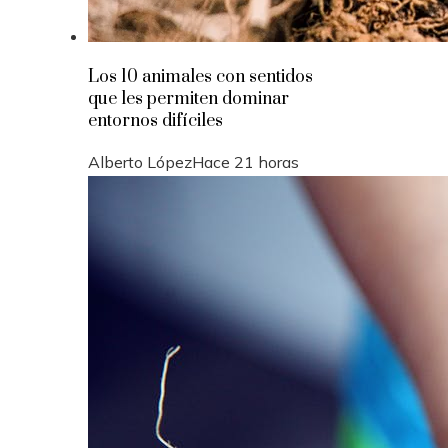
Los 10 animales con sentidos
que les permiten dominar
entornos difíciles
Alberto López
Hace 21 horas