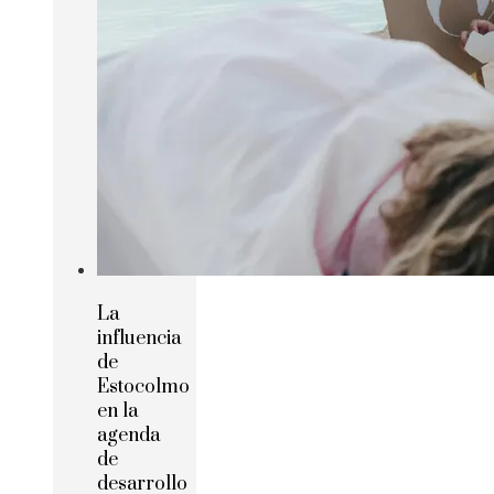
La
influencia
de
Estocolmo
en la
agenda
de
desarrollo