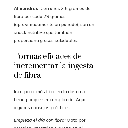
Almendras:
Con unos 3.5 gramos de
fibra por cada 28 gramos
(aproximadamente un puñado), son un
snack nutritivo que también
proporciona grasas saludables.
Formas eficaces de
incrementar la ingesta
de fibra
Incorporar más fibra en la dieta no
tiene por qué ser complicado. Aquí
algunos consejos prácticos:
Empieza el día con fibra:
Opta por