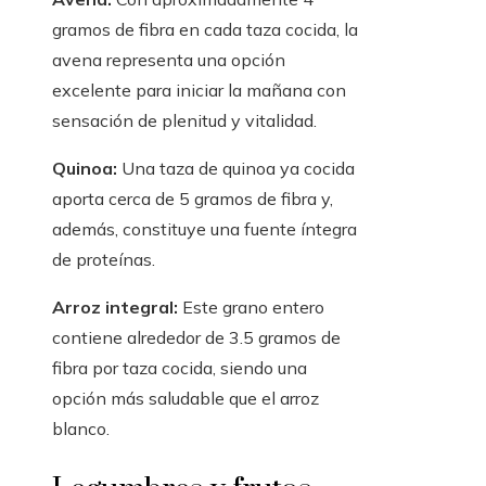
gramos de fibra en cada taza cocida, la
avena representa una opción
excelente para iniciar la mañana con
sensación de plenitud y vitalidad.
Quinoa:
Una taza de quinoa ya cocida
aporta cerca de 5 gramos de fibra y,
además, constituye una fuente íntegra
de proteínas.
Arroz integral:
Este grano entero
contiene alrededor de 3.5 gramos de
fibra por taza cocida, siendo una
opción más saludable que el arroz
blanco.