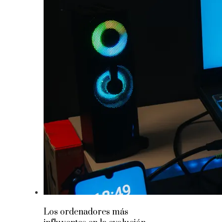
Los ordenadores más