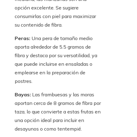
opción excelente. Se sugiere
consumirlas con piel para maximizar
su contenido de fibra.
Peras:
Una pera de tamaño medio
aporta alrededor de 5.5 gramos de
fibra y destaca por su versatilidad, ya
que puede incluirse en ensaladas o
emplearse en la preparación de
postres.
Bayas:
Las frambuesas y las moras
aportan cerca de 8 gramos de fibra por
taza, lo que convierte a estas frutas en
una opción ideal para incluir en
desayunos o como tentempié.