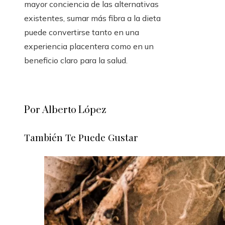
mayor conciencia de las alternativas
existentes, sumar más fibra a la dieta
puede convertirse tanto en una
experiencia placentera como en un
beneficio claro para la salud.
Por Alberto López
También Te Puede Gustar