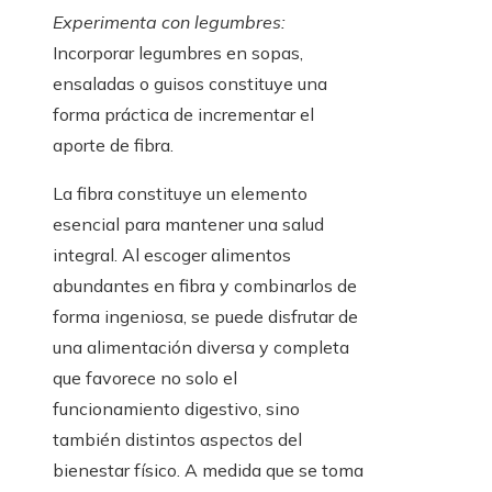
Experimenta con legumbres:
Incorporar legumbres en sopas,
ensaladas o guisos constituye una
forma práctica de incrementar el
aporte de fibra.
La fibra constituye un elemento
esencial para mantener una salud
integral. Al escoger alimentos
abundantes en fibra y combinarlos de
forma ingeniosa, se puede disfrutar de
una alimentación diversa y completa
que favorece no solo el
funcionamiento digestivo, sino
también distintos aspectos del
bienestar físico. A medida que se toma