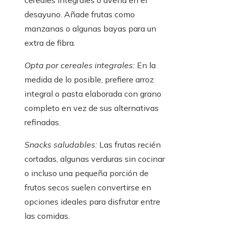
cereales integrales o avena en el
desayuno. Añade frutas como
manzanas o algunas bayas para un
extra de fibra.
Opta por cereales integrales:
En la
medida de lo posible, prefiere arroz
integral o pasta elaborada con grano
completo en vez de sus alternativas
refinadas.
Snacks saludables:
Las frutas recién
cortadas, algunas verduras sin cocinar
o incluso una pequeña porción de
frutos secos suelen convertirse en
opciones ideales para disfrutar entre
las comidas.