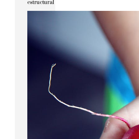
estructural