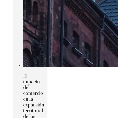
El
impacto
del
comercio
en la
expansión
territorial
de los