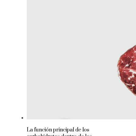
La función principal de los