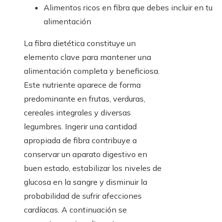
Alimentos ricos en fibra que debes incluir en tu
alimentación
La fibra dietética constituye un
elemento clave para mantener una
alimentación completa y beneficiosa.
Este nutriente aparece de forma
predominante en frutas, verduras,
cereales integrales y diversas
legumbres. Ingerir una cantidad
apropiada de fibra contribuye a
conservar un aparato digestivo en
buen estado, estabilizar los niveles de
glucosa en la sangre y disminuir la
probabilidad de sufrir afecciones
cardíacas. A continuación se