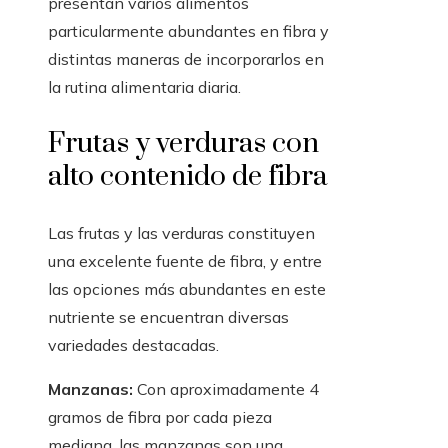
presentan varios alimentos
particularmente abundantes en fibra y
distintas maneras de incorporarlos en
la rutina alimentaria diaria.
Frutas y verduras con
alto contenido de fibra
Las frutas y las verduras constituyen
una excelente fuente de fibra, y entre
las opciones más abundantes en este
nutriente se encuentran diversas
variedades destacadas.
Manzanas:
Con aproximadamente 4
gramos de fibra por cada pieza
mediana, las manzanas son una