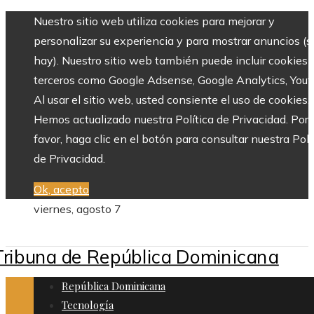
Nuestro sitio web utiliza cookies para mejorar y
personalizar su experiencia y para mostrar anuncios (si
hay). Nuestro sitio web también puede incluir cookies 
terceros como Google Adsense, Google Analytics, Yout
Al usar el sitio web, usted consiente el uso de cookies.
Hemos actualizado nuestra Política de Privacidad. Por
favor, haga clic en el botón para consultar nuestra Polí
de Privacidad.
Ok, acepto
viernes, agosto 7
República Dominicana
Tecnología