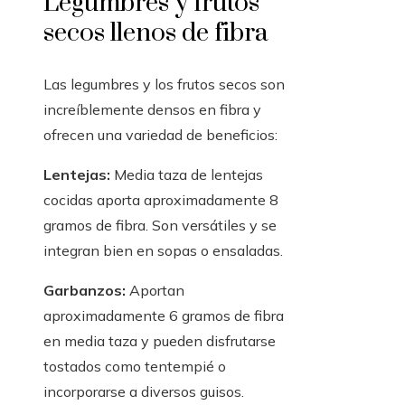
Legumbres y frutos
secos llenos de fibra
Las legumbres y los frutos secos son
increíblemente densos en fibra y
ofrecen una variedad de beneficios:
Lentejas:
Media taza de lentejas
cocidas aporta aproximadamente 8
gramos de fibra. Son versátiles y se
integran bien en sopas o ensaladas.
Garbanzos:
Aportan
aproximadamente 6 gramos de fibra
en media taza y pueden disfrutarse
tostados como tentempié o
incorporarse a diversos guisos.