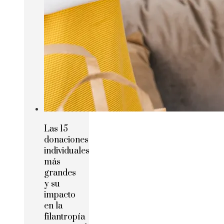
Las 15
donaciones
individuales
más
grandes
y su
impacto
en la
filantropía