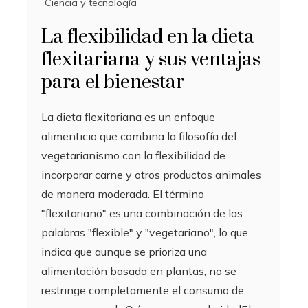
Ciencia y tecnología
La flexibilidad en la dieta
flexitariana y sus ventajas
para el bienestar
La dieta flexitariana es un enfoque
alimenticio que combina la filosofía del
vegetarianismo con la flexibilidad de
incorporar carne y otros productos animales
de manera moderada. El término
"flexitariano" es una combinación de las
palabras "flexible" y "vegetariano", lo que
indica que aunque se prioriza una
alimentación basada en plantas, no se
restringe completamente el consumo de