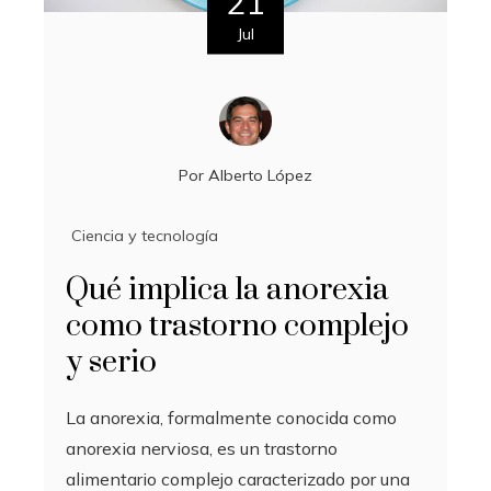
21
Jul
Por
Alberto López
Ciencia y tecnología
Qué implica la anorexia
como trastorno complejo
y serio
La anorexia, formalmente conocida como
anorexia nerviosa, es un trastorno
alimentario complejo caracterizado por una