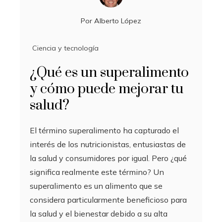
Por
Alberto López
Ciencia y tecnología
¿Qué es un superalimento
y cómo puede mejorar tu
salud?
El término superalimento ha capturado el
interés de los nutricionistas, entusiastas de
la salud y consumidores por igual. Pero ¿qué
significa realmente este término? Un
superalimento es un alimento que se
considera particularmente beneficioso para
la salud y el bienestar debido a su alta