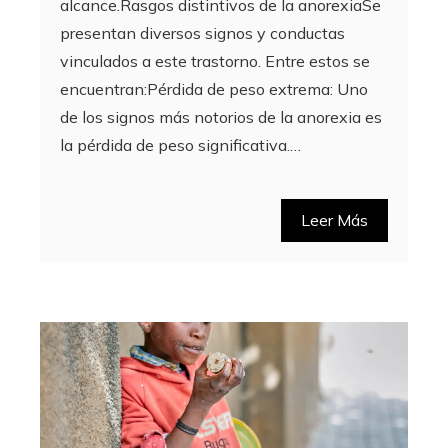
alcance.Rasgos distintivos de la anorexiaSe
presentan diversos signos y conductas
vinculados a este trastorno. Entre estos se
encuentran:Pérdida de peso extrema: Uno
de los signos más notorios de la anorexia es
la pérdida de peso significativa.…
Leer Más