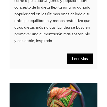
carne o pescado.Orígenes y popularidadEl
concepto de la dieta flexitariana ha ganado
popularidad en los últimos años debido a su
enfoque equilibrado y menos restrictivo que
otras dietas más rígidas. La idea se basa en
promover una alimentación más sostenible
y saludable, inspirada…
Leer Más