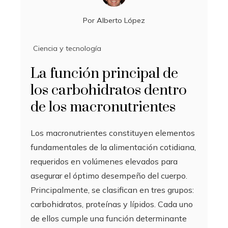
Por
Alberto López
Ciencia y tecnología
La función principal de
los carbohidratos dentro
de los macronutrientes
Los macronutrientes constituyen elementos
fundamentales de la alimentación cotidiana,
requeridos en volúmenes elevados para
asegurar el óptimo desempeño del cuerpo.
Principalmente, se clasifican en tres grupos:
carbohidratos, proteínas y lípidos. Cada uno
de ellos cumple una función determinante