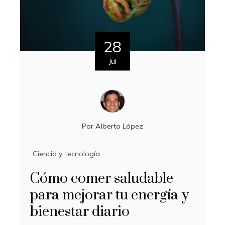
28
Jul
Por
Alberto López
Ciencia y tecnología
Cómo comer saludable
para mejorar tu energía y
bienestar diario