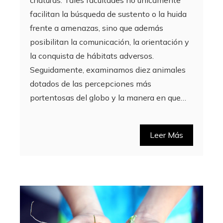
criaturas. Tales facultades no únicamente
facilitan la búsqueda de sustento o la huida
frente a amenazas, sino que además
posibilitan la comunicación, la orientación y
la conquista de hábitats adversos.
Seguidamente, examinamos diez animales
dotados de las percepciones más
portentosas del globo y la manera en que…
Leer Más