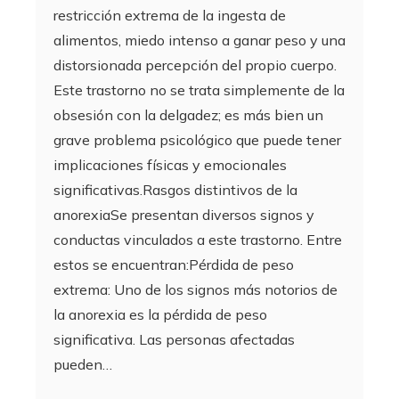
restricción extrema de la ingesta de
alimentos, miedo intenso a ganar peso y una
distorsionada percepción del propio cuerpo.
Este trastorno no se trata simplemente de la
obsesión con la delgadez; es más bien un
grave problema psicológico que puede tener
implicaciones físicas y emocionales
significativas.Rasgos distintivos de la
anorexiaSe presentan diversos signos y
conductas vinculados a este trastorno. Entre
estos se encuentran:Pérdida de peso
extrema: Uno de los signos más notorios de
la anorexia es la pérdida de peso
significativa. Las personas afectadas
pueden…