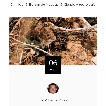
Inicio
Boletín de Noticias
Ciencia y tecnología
06
Ago
Por
Alberto López