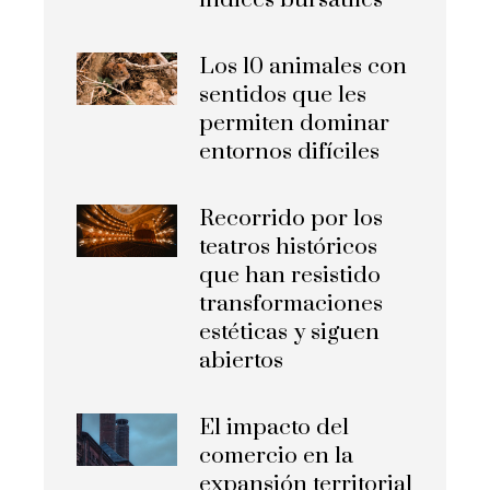
índices bursátiles
Los 10 animales con
sentidos que les
permiten dominar
entornos difíciles
Recorrido por los
teatros históricos
que han resistido
transformaciones
estéticas y siguen
abiertos
El impacto del
comercio en la
expansión territorial