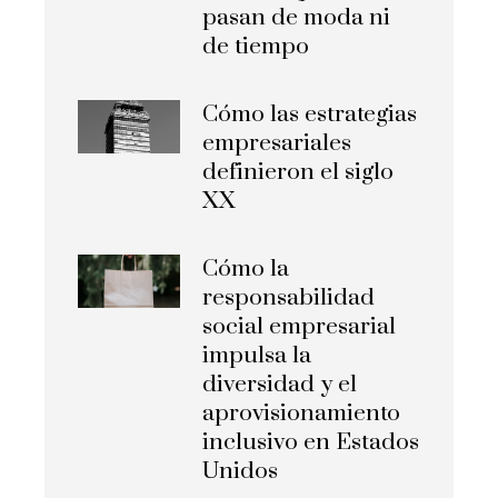
pasan de moda ni
de tiempo
Cómo las estrategias
empresariales
definieron el siglo
XX
Cómo la
responsabilidad
social empresarial
impulsa la
diversidad y el
aprovisionamiento
inclusivo en Estados
Unidos