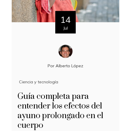
14
Jul
Por
Alberto López
Ciencia y tecnología
Guía completa para
entender los efectos del
ayuno prolongado en el
cuerpo