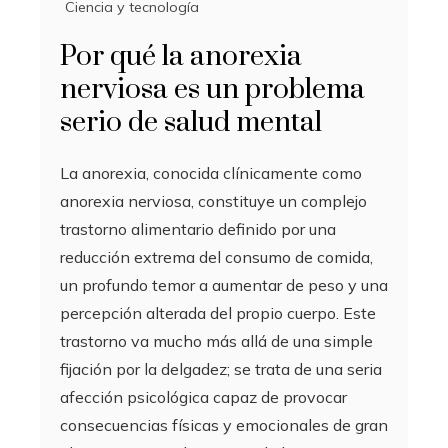
Ciencia y tecnología
Por qué la anorexia
nerviosa es un problema
serio de salud mental
La anorexia, conocida clínicamente como
anorexia nerviosa, constituye un complejo
trastorno alimentario definido por una
reducción extrema del consumo de comida,
un profundo temor a aumentar de peso y una
percepción alterada del propio cuerpo. Este
trastorno va mucho más allá de una simple
fijación por la delgadez; se trata de una seria
afección psicológica capaz de provocar
consecuencias físicas y emocionales de gran