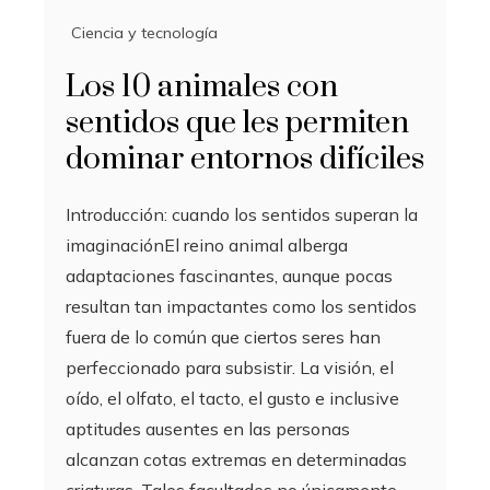
Ciencia y tecnología
Los 10 animales con
sentidos que les permiten
dominar entornos difíciles
Introducción: cuando los sentidos superan la
imaginaciónEl reino animal alberga
adaptaciones fascinantes, aunque pocas
resultan tan impactantes como los sentidos
fuera de lo común que ciertos seres han
perfeccionado para subsistir. La visión, el
oído, el olfato, el tacto, el gusto e inclusive
aptitudes ausentes en las personas
alcanzan cotas extremas en determinadas