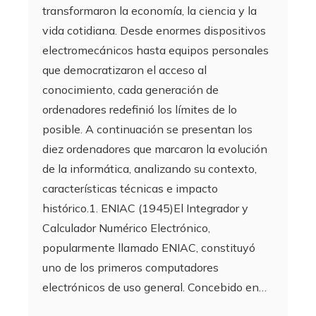
transformaron la economía, la ciencia y la
vida cotidiana. Desde enormes dispositivos
electromecánicos hasta equipos personales
que democratizaron el acceso al
conocimiento, cada generación de
ordenadores redefinió los límites de lo
posible. A continuación se presentan los
diez ordenadores que marcaron la evolución
de la informática, analizando su contexto,
características técnicas e impacto
histórico.1. ENIAC (1945)El Integrador y
Calculador Numérico Electrónico,
popularmente llamado ENIAC, constituyó
uno de los primeros computadores
electrónicos de uso general. Concebido en…