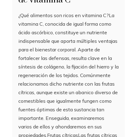
¿Qué alimentos son ricos en vitamina C?La
vitamina C, conocida de igual forma como
ácido ascórbico, constituye un nutriente
indispensable que aporta múltiples ventajas
para el bienestar corporal. Aparte de
fortalecer las defensas, resulta clave en la
síntesis de colágeno, la fijación del hierro y la
regeneración de los tejidos. Comúnmente
relacionamos dicho nutriente con las frutas
cítricas, aunque existe un abanico diverso de
comestibles que igualmente fungen como
fuentes óptimas de esta sustancia tan
importante. Enseguida, examinaremos
varios de ellos y ahondaremos en sus
propiedades.Frutas cítricasLas frutas cítricas