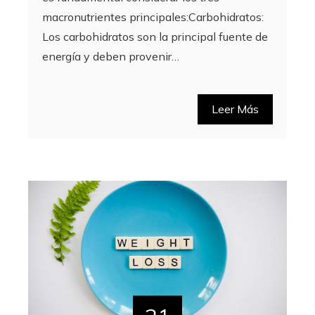
macronutrientes principales:Carbohidratos:
Los carbohidratos son la principal fuente de
energía y deben provenir…
Leer Más