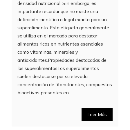
densidad nutricional. Sin embargo, es
importante recordar que no existe una
definición científica o legal exacta para un
superalimento. Esta etiqueta generalmente
se utiliza en el mercado para destacar
alimentos ricos en nutrientes esenciales
como vitaminas, minerales y
antioxidantes.Propiedades destacadas de
los superalimentosLos superalimentos
suelen destacarse por su elevada
concentración de fitonutrientes, compuestos
bioactivos presentes en…
Leer Más