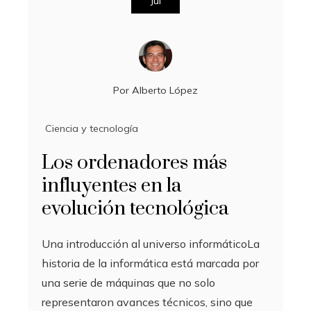
Jul
Por
Alberto López
Ciencia y tecnología
Los ordenadores más
influyentes en la
evolución tecnológica
Una introducción al universo informáticoLa
historia de la informática está marcada por
una serie de máquinas que no solo
representaron avances técnicos, sino que