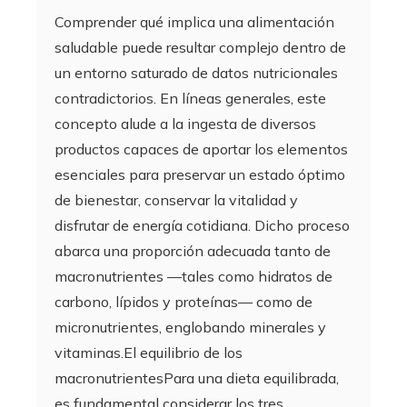
Comprender qué implica una alimentación
saludable puede resultar complejo dentro de
un entorno saturado de datos nutricionales
contradictorios. En líneas generales, este
concepto alude a la ingesta de diversos
productos capaces de aportar los elementos
esenciales para preservar un estado óptimo
de bienestar, conservar la vitalidad y
disfrutar de energía cotidiana. Dicho proceso
abarca una proporción adecuada tanto de
macronutrientes —tales como hidratos de
carbono, lípidos y proteínas— como de
micronutrientes, englobando minerales y
vitaminas.El equilibrio de los
macronutrientesPara una dieta equilibrada,
es fundamental considerar los tres