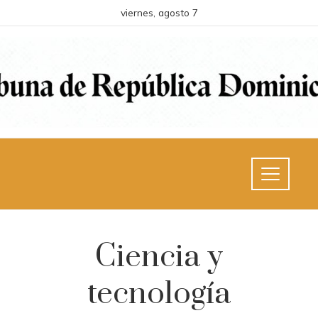
viernes, agosto 7
Ciencia y
tecnología