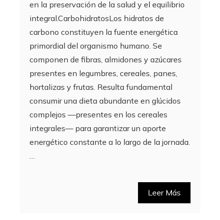
en la preservación de la salud y el equilibrio
integral.CarbohidratosLos hidratos de
carbono constituyen la fuente energética
primordial del organismo humano. Se
componen de fibras, almidones y azúcares
presentes en legumbres, cereales, panes,
hortalizas y frutas. Resulta fundamental
consumir una dieta abundante en glúcidos
complejos —presentes en los cereales
integrales— para garantizar un aporte
energético constante a lo largo de la jornada.
…
Leer Más