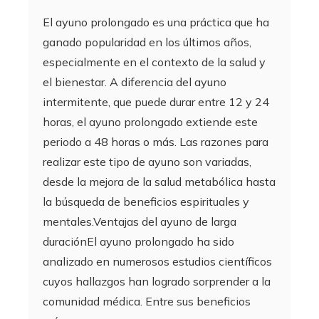
El ayuno prolongado es una práctica que ha
ganado popularidad en los últimos años,
especialmente en el contexto de la salud y
el bienestar. A diferencia del ayuno
intermitente, que puede durar entre 12 y 24
horas, el ayuno prolongado extiende este
periodo a 48 horas o más. Las razones para
realizar este tipo de ayuno son variadas,
desde la mejora de la salud metabólica hasta
la búsqueda de beneficios espirituales y
mentales.Ventajas del ayuno de larga
duraciónEl ayuno prolongado ha sido
analizado en numerosos estudios científicos
cuyos hallazgos han logrado sorprender a la
comunidad médica. Entre sus beneficios