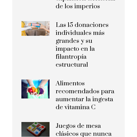
de los imperios
Las 15 donaciones
individuales más
grandes y su
impacto en la
filantropía
estructural
Alimentos
recomendados para
aumentar la ingesta
de vitamina C
Juegos de mesa
clásicos que nunca