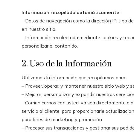
Información recopilada automáticamente:
– Datos de navegación como la dirección IP, tipo d
en nuestro sitio.
– Información recolectada mediante cookies y tecno
personalizar el contenido.
2. Uso de la Información
Utilizamos la información que recopilamos para:
– Proveer, operar, y mantener nuestro sitio web y se
– Mejorar, personalizar y expandir nuestros servicios
– Comunicarnos con usted, ya sea directamente o a 
servicio al cliente, para proporcionarle actualizacio
para fines de marketing y promoción.
– Procesar sus transacciones y gestionar sus pedido