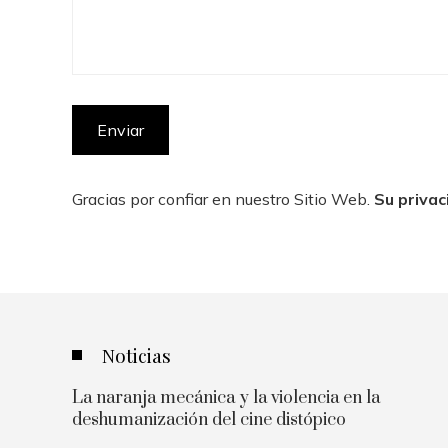
Gracias por confiar en nuestro Sitio Web.
Su privac
Noticias
La naranja mecánica y la violencia en la
deshumanización del cine distópico