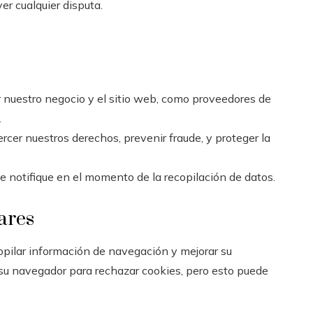
er cualquier disputa.
 nuestro negocio y el sitio web, como proveedores de
.
ercer nuestros derechos, prevenir fraude, y proteger la
e notifique en el momento de la recopilación de datos.
ares
copilar información de navegación y mejorar su
 su navegador para rechazar cookies, pero esto puede