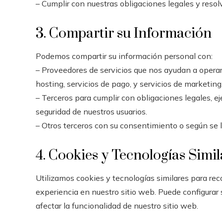
– Cumplir con nuestras obligaciones legales y resolv
3. Compartir su Información
Podemos compartir su información personal con:
– Proveedores de servicios que nos ayudan a operar
hosting, servicios de pago, y servicios de marketing
– Terceros para cumplir con obligaciones legales, ej
seguridad de nuestros usuarios.
– Otros terceros con su consentimiento o según se l
4. Cookies y Tecnologías Simil
Utilizamos cookies y tecnologías similares para re
experiencia en nuestro sitio web. Puede configurar
afectar la funcionalidad de nuestro sitio web.