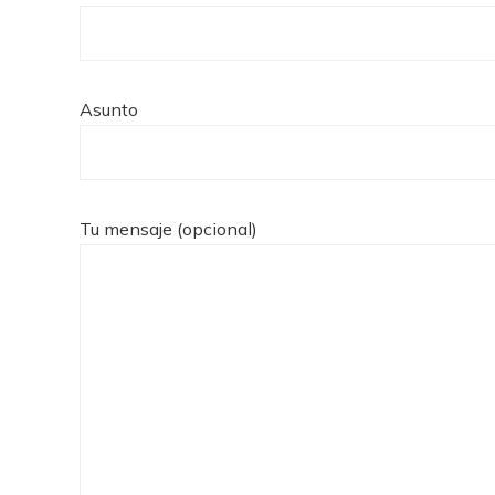
Asunto
Tu mensaje (opcional)