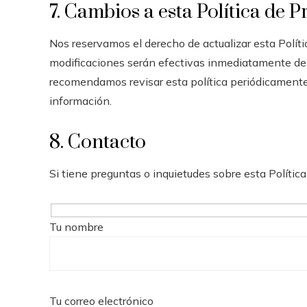
7. Cambios a esta Política de P
Nos reservamos el derecho de actualizar esta Polít
modificaciones serán efectivas inmediatamente des
recomendamos revisar esta política periódicamen
información.
8. Contacto
Si tiene preguntas o inquietudes sobre esta Política
Tu nombre
Tu correo electrónico