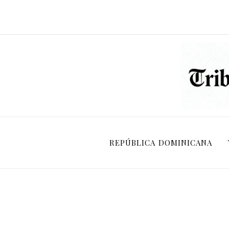
REPÚBLICA DOMINICANA