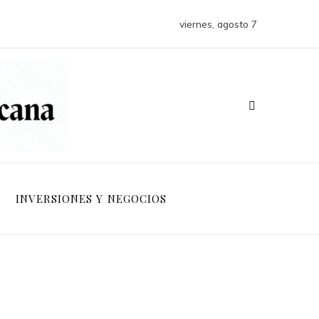
viernes, agosto 7
INVERSIONES Y NEGOCIOS