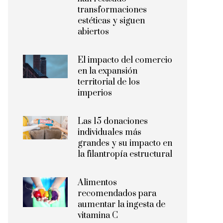
transformaciones
estéticas y siguen
abiertos
El impacto del comercio
en la expansión
territorial de los
imperios
Las 15 donaciones
individuales más
grandes y su impacto en
la filantropía estructural
Alimentos
recomendados para
aumentar la ingesta de
vitamina C