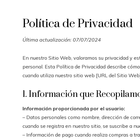
Política de Privacidad
Última actualización: 07/07/2024
En nuestro Sitio Web, valoramos su privacidad y e
personal. Esta Política de Privacidad describe có
cuando utiliza nuestro sitio web [URL del Sitio Web]
1. Información que Recopilam
Información proporcionada por el usuario:
– Datos personales como nombre, dirección de corre
cuando se registra en nuestro sitio, se suscribe a nu
– Información de pago cuando realiza compras a trav