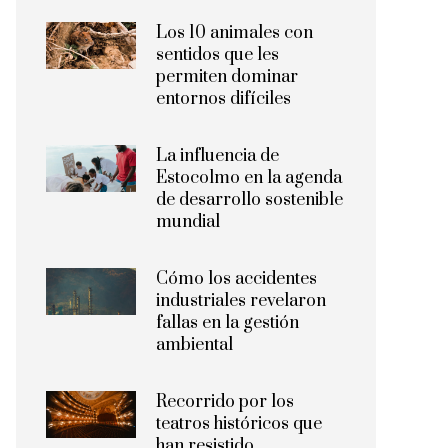
Los 10 animales con
sentidos que les
permiten dominar
entornos difíciles
La influencia de
Estocolmo en la agenda
de desarrollo sostenible
mundial
Cómo los accidentes
industriales revelaron
fallas en la gestión
ambiental
Recorrido por los
teatros históricos que
han resistido