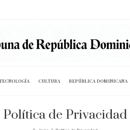
TECNOLOGÍA
CULTURA
REPÚBLICA DOMINICANA
Política de Privacidad