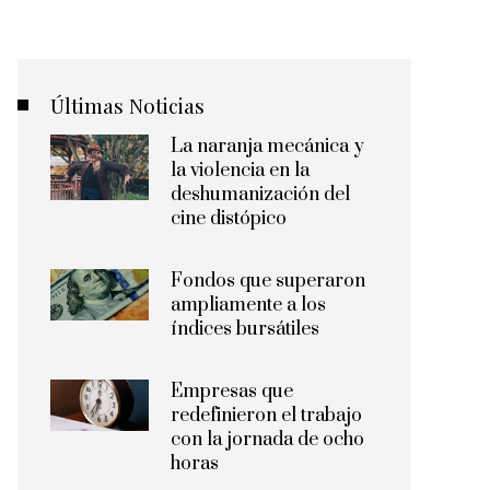
Últimas Noticias
La naranja mecánica y
la violencia en la
deshumanización del
cine distópico
Fondos que superaron
ampliamente a los
índices bursátiles
Empresas que
redefinieron el trabajo
con la jornada de ocho
horas