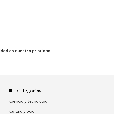
idad es nuestra prioridad
.
Categorías
Ciencia y tecnología
Cultura y ocio