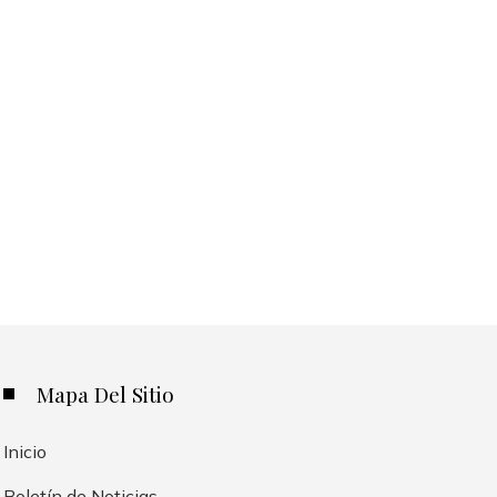
Mapa Del Sitio
Inicio
Boletín de Noticias