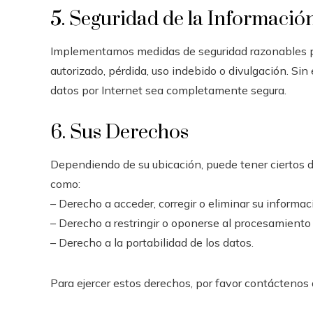
5. Seguridad de la Informació
Implementamos medidas de seguridad razonables pa
autorizado, pérdida, uso indebido o divulgación. Si
datos por Internet sea completamente segura.
6. Sus Derechos
Dependiendo de su ubicación, puede tener ciertos d
como:
– Derecho a acceder, corregir o eliminar su informac
– Derecho a restringir o oponerse al procesamiento
– Derecho a la portabilidad de los datos.
Para ejercer estos derechos, por favor contáctenos