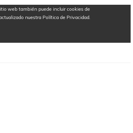
sitio web también puede incluir cookies de
ctualizado nuestra Política de Privacidad.