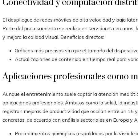
Conectividad y computación distri
El despliegue de redes móviles de alta velocidad y baja late
Parte del procesamiento se realiza en servidores cercanos, 
y mejora la calidad visual. Beneficios directos:
Gráficos más precisos sin que el tamaño del dispositi
Actualizaciones de contenido en tiempo real para varios
Aplicaciones profesionales como m
Aunque el entretenimiento suele captar la atención mediáti
aplicaciones profesionales. Ámbitos como la salud, la industri
registran mejoras de productividad que oscilan entre un 15 y
concretas, de acuerdo con análisis sectoriales en Europa y A
Procedimientos quirúrgicos respaldados por la visuali