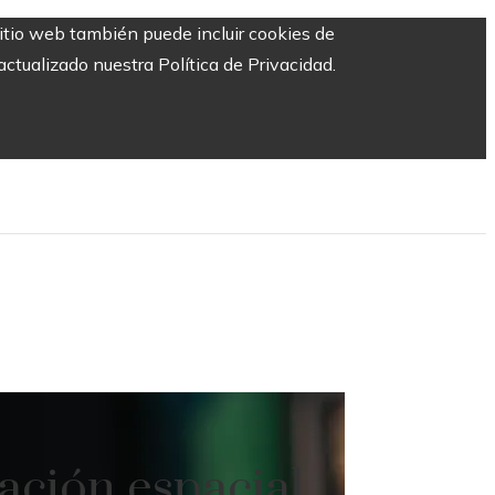
sitio web también puede incluir cookies de
ctualizado nuestra Política de Privacidad.
ación espacial