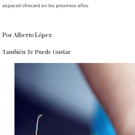
espacial ofrecerá en los próximos años.
Por Alberto López
También Te Puede Gustar