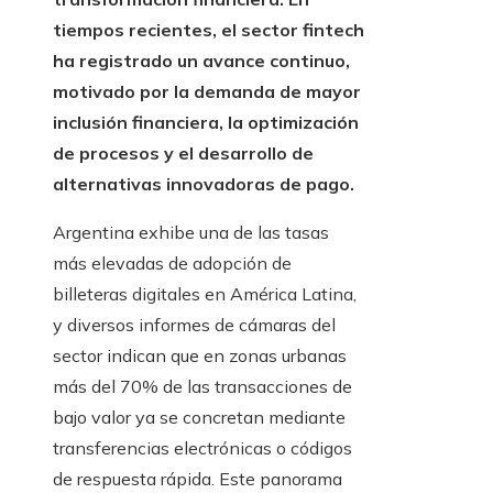
tiempos recientes, el sector fintech
ha registrado un avance continuo,
motivado por la demanda de mayor
inclusión financiera, la optimización
de procesos y el desarrollo de
alternativas innovadoras de pago.
Argentina exhibe una de las tasas
más elevadas de adopción de
billeteras digitales en América Latina,
y diversos informes de cámaras del
sector indican que en zonas urbanas
más del 70% de las transacciones de
bajo valor ya se concretan mediante
transferencias electrónicas o códigos
de respuesta rápida. Este panorama