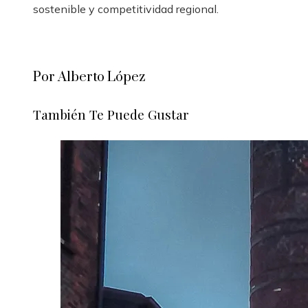
sostenible y competitividad regional.
Por Alberto López
También Te Puede Gustar