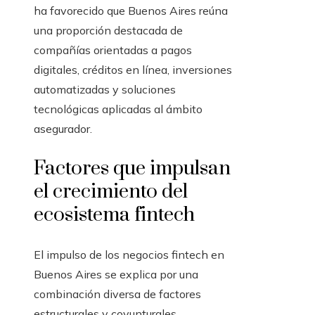
ha favorecido que Buenos Aires reúna
una proporción destacada de
compañías orientadas a pagos
digitales, créditos en línea, inversiones
automatizadas y soluciones
tecnológicas aplicadas al ámbito
asegurador.
Factores que impulsan
el crecimiento del
ecosistema fintech
El impulso de los negocios fintech en
Buenos Aires se explica por una
combinación diversa de factores
estructurales y coyunturales.