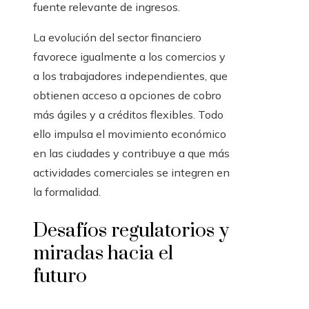
fuente relevante de ingresos.
La evolución del sector financiero
favorece igualmente a los comercios y
a los trabajadores independientes, que
obtienen acceso a opciones de cobro
más ágiles y a créditos flexibles. Todo
ello impulsa el movimiento económico
en las ciudades y contribuye a que más
actividades comerciales se integren en
la formalidad.
Desafíos regulatorios y
miradas hacia el
futuro