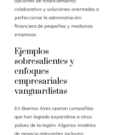
opciones de financiamiento
colaborativo y soluciones orientadas a
perfeccionar la administración
financiera de pequeñas y medianas
empresas.
Ejemplos
sobresalientes y
enfoques
empresariales
vanguardistas
En Buenos Aires operan compañías
que han logrado expandirse a otros
países de la región. Algunos modelos
de negocio relevantes incluyen: