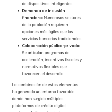
de dispositivos inteligentes.
Demanda de inclusión
financiera:
Numerosos sectores
de la población requieren
opciones más ágiles que los
servicios bancarios tradicionales.
Colaboración público-privada:
Se articulan programas de
aceleración, incentivos fiscales y
normativas flexibles que
favorecen el desarrollo.
La combinación de estos elementos
ha generado un entorno favorable
donde han surgido múltiples
plataformas de crédito digital,