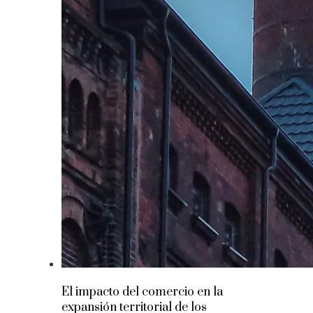
El impacto del comercio en la
expansión territorial de los