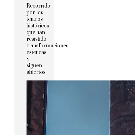
Recorrido
por los
teatros
históricos
que han
resistido
transformaciones
estéticas
y
siguen
abiertos