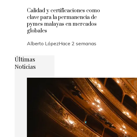
Calidad y certificaciones como
clave para la permanencia de
pymes malayas en mercados
globales
Alberto López
Hace 2 semanas
Últimas
Noticias