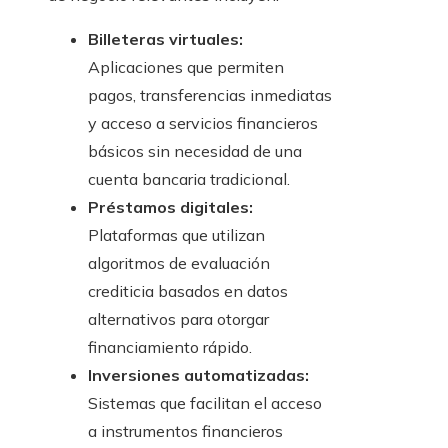
Billeteras virtuales:
Aplicaciones que permiten
pagos, transferencias inmediatas
y acceso a servicios financieros
básicos sin necesidad de una
cuenta bancaria tradicional.
Préstamos digitales:
Plataformas que utilizan
algoritmos de evaluación
crediticia basados en datos
alternativos para otorgar
financiamiento rápido.
Inversiones automatizadas:
Sistemas que facilitan el acceso
a instrumentos financieros