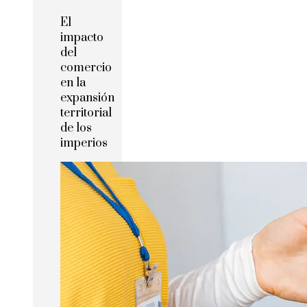
El
impacto
del
comercio
en la
expansión
territorial
de los
imperios