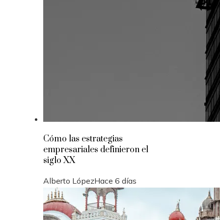
Cómo las estrategias
empresariales definieron el
siglo XX
Alberto López
Hace 6 días