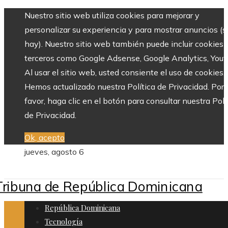
Nuestro sitio web utiliza cookies para mejorar y
personalizar su experiencia y para mostrar anuncios (si
hay). Nuestro sitio web también puede incluir cookies 
terceros como Google Adsense, Google Analytics, Yout
Al usar el sitio web, usted consiente el uso de cookies.
Hemos actualizado nuestra Política de Privacidad. Por
favor, haga clic en el botón para consultar nuestra Polí
de Privacidad.
Ok, acepto
jueves, agosto 6
República Dominicana
Tecnología