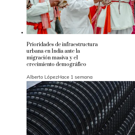
Prioridades de infraestructura
urbana en India ante la
migración masiva y el
crecimiento demográfico
Alberto López
Hace 1 semana