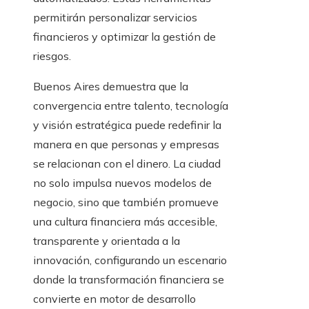
permitirán personalizar servicios
financieros y optimizar la gestión de
riesgos.
Buenos Aires demuestra que la
convergencia entre talento, tecnología
y visión estratégica puede redefinir la
manera en que personas y empresas
se relacionan con el dinero. La ciudad
no solo impulsa nuevos modelos de
negocio, sino que también promueve
una cultura financiera más accesible,
transparente y orientada a la
innovación, configurando un escenario
donde la transformación financiera se
convierte en motor de desarrollo