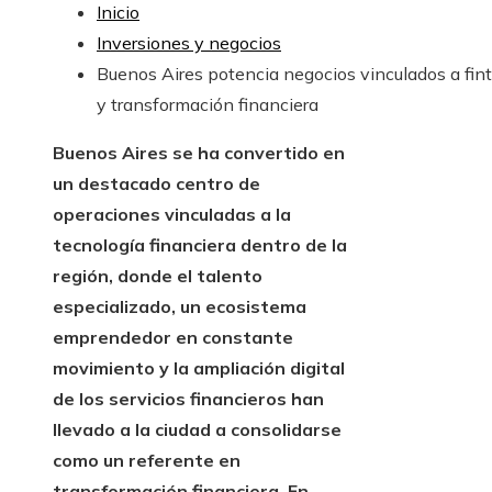
Inicio
Inversiones y negocios
Buenos Aires potencia negocios vinculados a fin
y transformación financiera
Buenos Aires se ha convertido en
un destacado centro de
operaciones vinculadas a la
tecnología financiera dentro de la
región, donde el talento
especializado, un ecosistema
emprendedor en constante
movimiento y la ampliación digital
de los servicios financieros han
llevado a la ciudad a consolidarse
como un referente en
transformación financiera. En