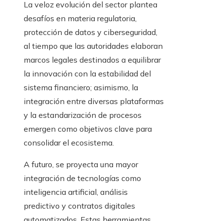
La veloz evolución del sector plantea
desafíos en materia regulatoria,
protección de datos y ciberseguridad,
al tiempo que las autoridades elaboran
marcos legales destinados a equilibrar
la innovación con la estabilidad del
sistema financiero; asimismo, la
integración entre diversas plataformas
y la estandarización de procesos
emergen como objetivos clave para
consolidar el ecosistema.
A futuro, se proyecta una mayor
integración de tecnologías como
inteligencia artificial, análisis
predictivo y contratos digitales
automatizados. Estas herramientas