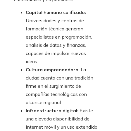
Capital humano calificado:
Universidades y centros de
formación técnica generan
especialistas en programación,
análisis de datos y finanzas,
capaces de impulsar nuevas
ideas.
Cultura emprendedora:
La
ciudad cuenta con una tradición
firme en el surgimiento de
compañías tecnológicas con
alcance regional.
Infraestructura digital:
Existe
una elevada disponibilidad de
internet móvil y un uso extendido