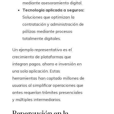
mediante asesoramiento digital.
Tecnología aplicada a seguros:
Soluciones que optimizan la
contratación y administración de
pólizas mediante procesos
totalmente digitales.
Un ejemplo representativo es el
crecimiento de plataformas que
integran pagos, ahorro e inversión en
una sola aplicación. Estas
herramientas han captado millones de
usuarios al simplificar operaciones que
antes requerían trámites presenciales
y múltiples intermediarios.
Repercusión en la