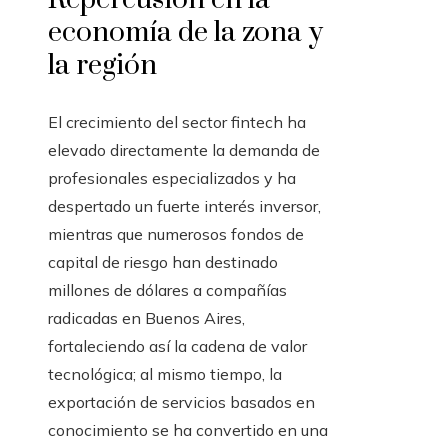
economía de la zona y
la región
El crecimiento del sector fintech ha
elevado directamente la demanda de
profesionales especializados y ha
despertado un fuerte interés inversor,
mientras que numerosos fondos de
capital de riesgo han destinado
millones de dólares a compañías
radicadas en Buenos Aires,
fortaleciendo así la cadena de valor
tecnológica; al mismo tiempo, la
exportación de servicios basados en
conocimiento se ha convertido en una