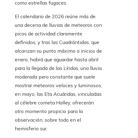
como estrellas fugaces.
El calendario de 2026 reúne más de
una decena de lluvias de meteoros con
picos de actividad claramente
definidos, y tras las Cuadrántidas, que
alcanzan su punto máximo a inicios de
enero, habrá que aguardar hasta abril
para la llegada de las Líridas, una lluvia
moderada pero constante que suele
mostrar meteoros veloces y luminosos;
en mayo, las Eta Acuáridas, vinculadas
al célebre cometa Halley, ofrecerán
otro momento propicio para la
observación, sobre todo en el
hemisferio sur.