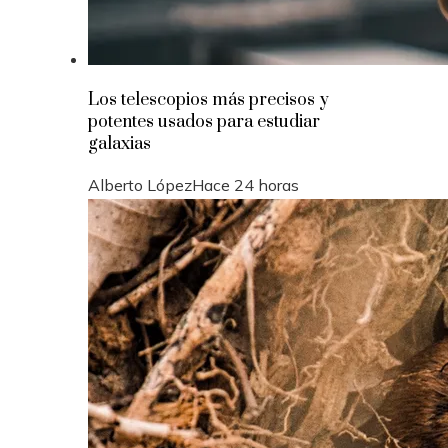
Los telescopios más precisos y
potentes usados para estudiar
galaxias
Alberto López
Hace 24 horas