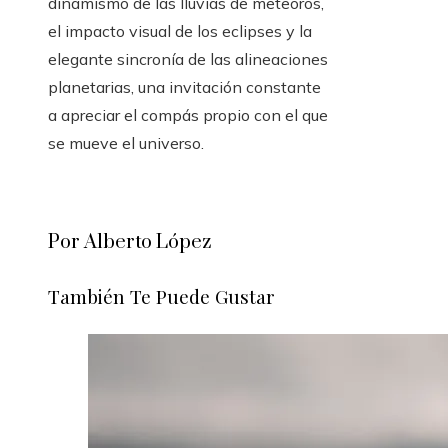
dinamismo de las lluvias de meteoros,
el impacto visual de los eclipses y la
elegante sincronía de las alineaciones
planetarias, una invitación constante
a apreciar el compás propio con el que
se mueve el universo.
Por Alberto López
También Te Puede Gustar