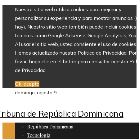
Nuestro sitio web utiliza cookies para mejorar y
personalizar su experiencia y para mostrar anuncios (si
hay). Nuestro sitio web también puede incluir cookies 
terceros como Google Adsense, Google Analytics, Yout
Al usar el sitio web, usted consiente el uso de cookies.
Hemos actualizado nuestra Política de Privacidad. Por
favor, haga clic en el botón para consultar nuestra Polí
de Privacidad.
Ok, acepto
domingo, agosto 9
República Dominicana
Tecnología