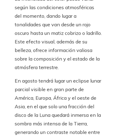
según las condiciones atmosféricas
del momento, dando lugar a
tonalidades que van desde un rojo
oscuro hasta un matiz cobrizo o ladrillo.
Este efecto visual, además de su
belleza, ofrece información valiosa
sobre la composición y el estado de la
atmósfera terrestre.
En agosto tendrá lugar un eclipse lunar
parcial visible en gran parte de
América, Europa, África y el oeste de
Asia, en el que solo una fracción del
disco de la Luna quedará inmersa en la
sombra más intensa de la Tierra,
generando un contraste notable entre