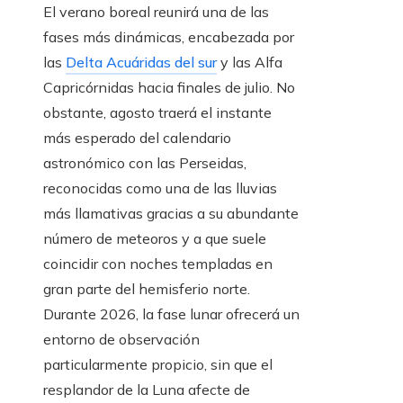
El verano boreal reunirá una de las
fases más dinámicas, encabezada por
las
Delta Acuáridas del sur
y las Alfa
Capricórnidas hacia finales de julio. No
obstante, agosto traerá el instante
más esperado del calendario
astronómico con las Perseidas,
reconocidas como una de las lluvias
más llamativas gracias a su abundante
número de meteoros y a que suele
coincidir con noches templadas en
gran parte del hemisferio norte.
Durante 2026, la fase lunar ofrecerá un
entorno de observación
particularmente propicio, sin que el
resplandor de la Luna afecte de