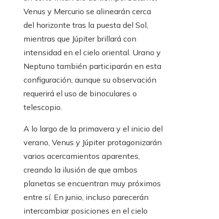
Venus y Mercurio se alinearán cerca
del horizonte tras la puesta del Sol,
mientras que Júpiter brillará con
intensidad en el cielo oriental. Urano y
Neptuno también participarán en esta
configuración, aunque su observación
requerirá el uso de binoculares o
telescopio.
A lo largo de la primavera y el inicio del
verano, Venus y Júpiter protagonizarán
varios acercamientos aparentes,
creando la ilusión de que ambos
planetas se encuentran muy próximos
entre sí. En junio, incluso parecerán
intercambiar posiciones en el cielo