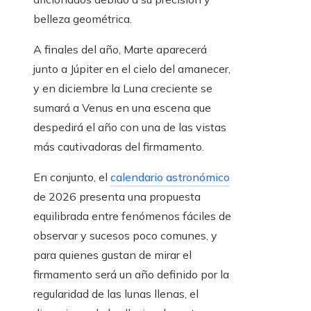
belleza geométrica.
A finales del año, Marte aparecerá
junto a Júpiter en el cielo del amanecer,
y en diciembre la Luna creciente se
sumará a Venus en una escena que
despedirá el año con una de las vistas
más cautivadoras del firmamento.
En conjunto, el
calendario astronómico
de 2026 presenta una propuesta
equilibrada entre fenómenos fáciles de
observar y sucesos poco comunes, y
para quienes gustan de mirar el
firmamento será un año definido por la
regularidad de las lunas llenas, el