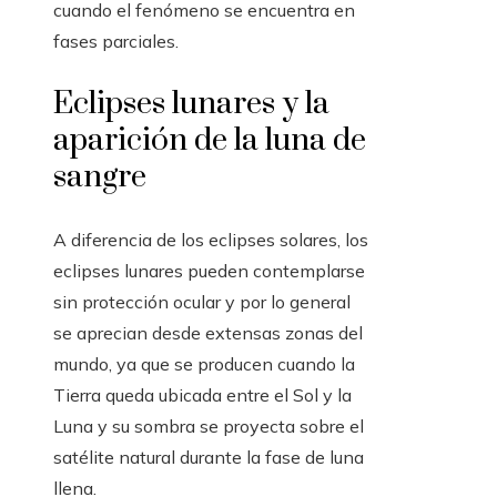
cuando el fenómeno se encuentra en
fases parciales.
Eclipses lunares y la
aparición de la luna de
sangre
A diferencia de los eclipses solares, los
eclipses lunares pueden contemplarse
sin protección ocular y por lo general
se aprecian desde extensas zonas del
mundo, ya que se producen cuando la
Tierra queda ubicada entre el Sol y la
Luna y su sombra se proyecta sobre el
satélite natural durante la fase de luna
llena.