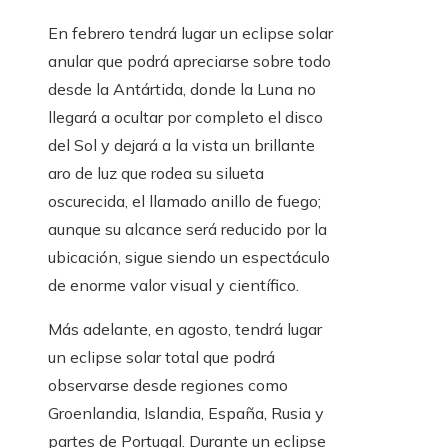
En febrero tendrá lugar un eclipse solar
anular que podrá apreciarse sobre todo
desde la Antártida, donde la Luna no
llegará a ocultar por completo el disco
del Sol y dejará a la vista un brillante
aro de luz que rodea su silueta
oscurecida, el llamado anillo de fuego;
aunque su alcance será reducido por la
ubicación, sigue siendo un espectáculo
de enorme valor visual y científico.
Más adelante, en agosto, tendrá lugar
un eclipse solar total que podrá
observarse desde regiones como
Groenlandia, Islandia, España, Rusia y
partes de Portugal. Durante un eclipse