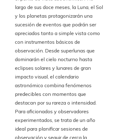
largo de sus doce meses, la Luna, el Sol
y los planetas protagonizarán una
sucesión de eventos que podrán ser
apreciados tanto a simple vista como
con instrumentos básicos de
observación. Desde superlunas que
dominarán el cielo nocturno hasta
eclipses solares y lunares de gran
impacto visual, el calendario
astronómico combina fenómenos
predecibles con momentos que
destacan por su rareza o intensidad.
Para aficionados y observadores
experimentados, se trata de un año
ideal para planificar sesiones de
observación y seguir de cerca la