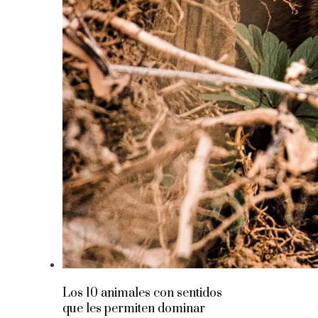
Los 10 animales con sentidos
que les permiten dominar