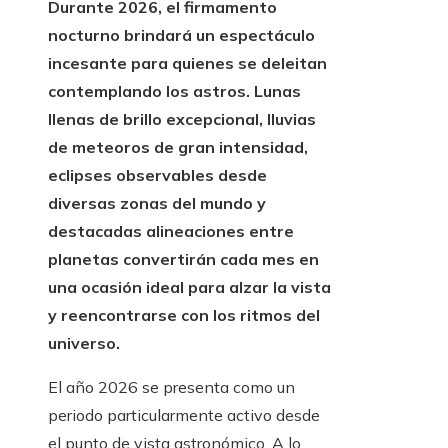
Durante 2026, el firmamento
nocturno brindará un espectáculo
incesante para quienes se deleitan
contemplando los astros. Lunas
llenas de brillo excepcional, lluvias
de meteoros de gran intensidad,
eclipses observables desde
diversas zonas del mundo y
destacadas alineaciones entre
planetas convertirán cada mes en
una ocasión ideal para alzar la vista
y reencontrarse con los ritmos del
universo.
El año 2026 se presenta como un
periodo particularmente activo desde
el punto de vista astronómico. A lo