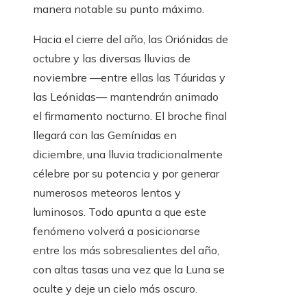
manera notable su punto máximo.
Hacia el cierre del año, las Oriónidas de
octubre y las diversas lluvias de
noviembre —entre ellas las Táuridas y
las Leónidas— mantendrán animado
el firmamento nocturno. El broche final
llegará con las Gemínidas en
diciembre, una lluvia tradicionalmente
célebre por su potencia y por generar
numerosos meteoros lentos y
luminosos. Todo apunta a que este
fenómeno volverá a posicionarse
entre los más sobresalientes del año,
con altas tasas una vez que la Luna se
oculte y deje un cielo más oscuro.