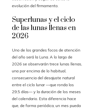
evolución del firmamento.
Superlunas y el ciclo
de las lunas llenas en
2026
Uno de los grandes focos de atención
del año será la Luna. A lo largo de
2026 se observarán trece lunas llenas,
una por encima de lo habitual,
consecuencia del desajuste natural
entre el ciclo lunar —que ronda los
29,5 días— y la duración de los meses
del calendario. Esta diferencia hace
que, de forma periódica, un mes pueda