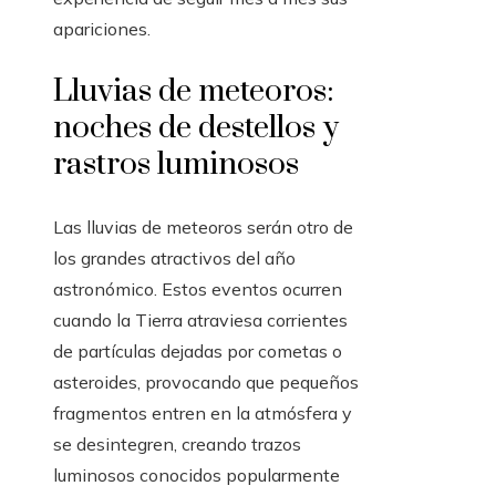
apariciones.
Lluvias de meteoros:
noches de destellos y
rastros luminosos
Las lluvias de meteoros serán otro de
los grandes atractivos del año
astronómico. Estos eventos ocurren
cuando la Tierra atraviesa corrientes
de partículas dejadas por cometas o
asteroides, provocando que pequeños
fragmentos entren en la atmósfera y
se desintegren, creando trazos
luminosos conocidos popularmente