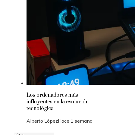
Los ordenadores más
influyentes en la evolución
tecnológica
Alberto López
Hace 1 semana