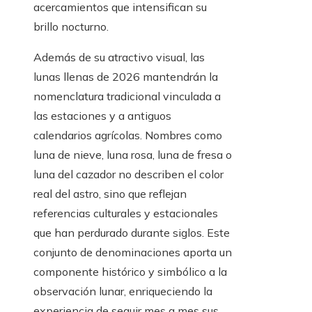
acercamientos que intensifican su
brillo nocturno.
Además de su atractivo visual, las
lunas llenas de 2026 mantendrán la
nomenclatura tradicional vinculada a
las estaciones y a antiguos
calendarios agrícolas. Nombres como
luna de nieve, luna rosa, luna de fresa o
luna del cazador no describen el color
real del astro, sino que reflejan
referencias culturales y estacionales
que han perdurado durante siglos. Este
conjunto de denominaciones aporta un
componente histórico y simbólico a la
observación lunar, enriqueciendo la
experiencia de seguir mes a mes sus