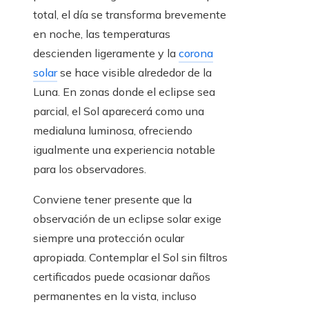
total, el día se transforma brevemente
en noche, las temperaturas
descienden ligeramente y la
corona
solar
se hace visible alrededor de la
Luna. En zonas donde el eclipse sea
parcial, el Sol aparecerá como una
medialuna luminosa, ofreciendo
igualmente una experiencia notable
para los observadores.
Conviene tener presente que la
observación de un eclipse solar exige
siempre una protección ocular
apropiada. Contemplar el Sol sin filtros
certificados puede ocasionar daños
permanentes en la vista, incluso