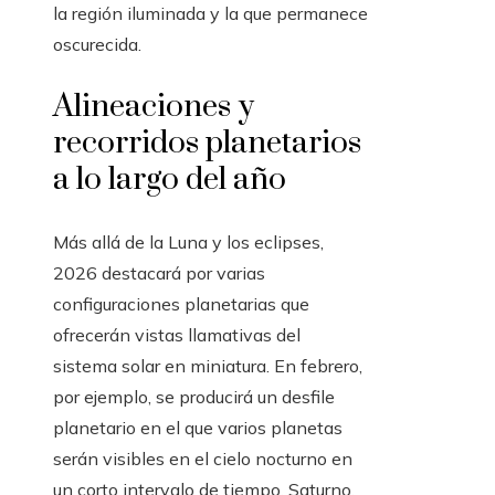
la región iluminada y la que permanece
oscurecida.
Alineaciones y
recorridos planetarios
a lo largo del año
Más allá de la Luna y los eclipses,
2026 destacará por varias
configuraciones planetarias que
ofrecerán vistas llamativas del
sistema solar en miniatura. En febrero,
por ejemplo, se producirá un desfile
planetario en el que varios planetas
serán visibles en el cielo nocturno en
un corto intervalo de tiempo. Saturno,