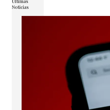
Últimas
Noticias