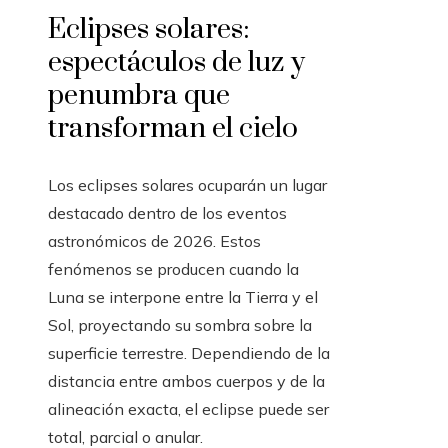
Eclipses solares:
espectáculos de luz y
penumbra que
transforman el cielo
Los eclipses solares ocuparán un lugar
destacado dentro de los eventos
astronómicos de 2026. Estos
fenómenos se producen cuando la
Luna se interpone entre la Tierra y el
Sol, proyectando su sombra sobre la
superficie terrestre. Dependiendo de la
distancia entre ambos cuerpos y de la
alineación exacta, el eclipse puede ser
total, parcial o anular.