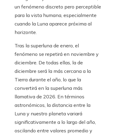
un fenómeno discreto pero perceptible
para la vista humana, especialmente
cuando la Luna aparece próxima al
horizonte.
Tras la superluna de enero, el
fenómeno se repetirá en noviembre y
diciembre. De todas ellas, la de
diciembre será la más cercana a la
Tierra durante el año, lo que la
convertirá en la superluna más
llamativa de 2026. En términos
astronómicos, la distancia entre la
Luna y nuestro planeta variará
significativamente a lo largo del año,
oscilando entre valores promedio y