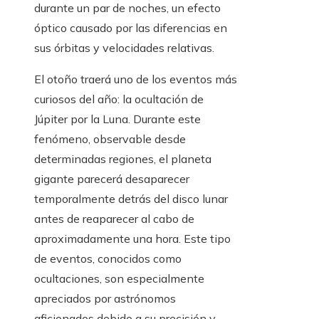
durante un par de noches, un efecto
óptico causado por las diferencias en
sus órbitas y velocidades relativas.
El otoño traerá uno de los eventos más
curiosos del año: la ocultación de
Júpiter por la Luna. Durante este
fenómeno, observable desde
determinadas regiones, el planeta
gigante parecerá desaparecer
temporalmente detrás del disco lunar
antes de reaparecer al cabo de
aproximadamente una hora. Este tipo
de eventos, conocidos como
ocultaciones, son especialmente
apreciados por astrónomos
aficionados debido a su precisión y