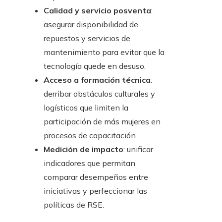
Calidad y servicio posventa
:
asegurar disponibilidad de
repuestos y servicios de
mantenimiento para evitar que la
tecnología quede en desuso.
Acceso a formación técnica
:
derribar obstáculos culturales y
logísticos que limiten la
participación de más mujeres en
procesos de capacitación.
Medición de impacto
: unificar
indicadores que permitan
comparar desempeños entre
iniciativas y perfeccionar las
políticas de RSE.