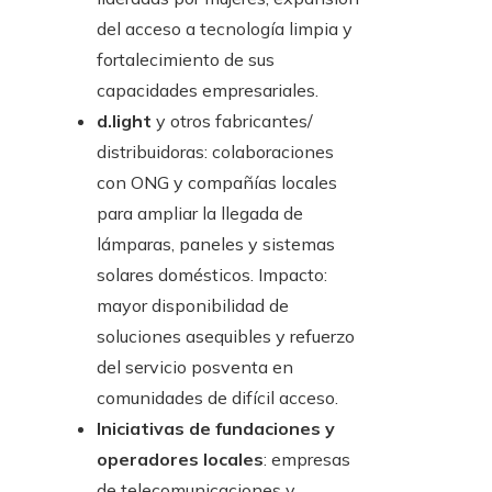
del acceso a tecnología limpia y
fortalecimiento de sus
capacidades empresariales.
d.light
y otros fabricantes/
distribuidoras: colaboraciones
con ONG y compañías locales
para ampliar la llegada de
lámparas, paneles y sistemas
solares domésticos. Impacto:
mayor disponibilidad de
soluciones asequibles y refuerzo
del servicio posventa en
comunidades de difícil acceso.
Iniciativas de fundaciones y
operadores locales
: empresas
de telecomunicaciones y