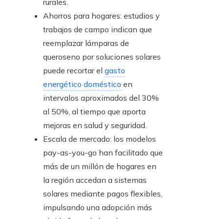
rurales.
Ahorros para hogares: estudios y
trabajos de campo indican que
reemplazar lámparas de
queroseno por soluciones solares
puede recortar el
gasto
energético doméstico
en
intervalos aproximados del 30%
al 50%, al tiempo que aporta
mejoras en salud y seguridad.
Escala de mercado: los modelos
pay-as-you-go han facilitado que
más de un millón de hogares en
la región accedan a sistemas
solares mediante pagos flexibles,
impulsando una adopción más