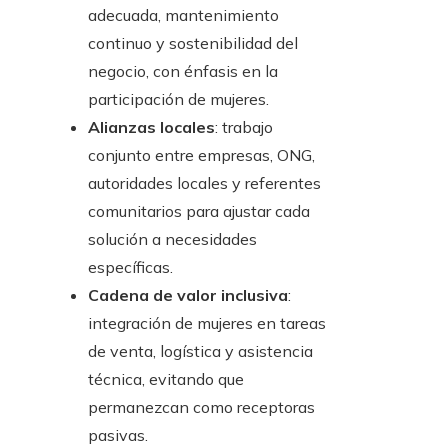
adecuada, mantenimiento
continuo y sostenibilidad del
negocio, con énfasis en la
participación de mujeres.
Alianzas locales
: trabajo
conjunto entre empresas, ONG,
autoridades locales y referentes
comunitarios para ajustar cada
solución a necesidades
específicas.
Cadena de valor inclusiva
:
integración de mujeres en tareas
de venta, logística y asistencia
técnica, evitando que
permanezcan como receptoras
pasivas.