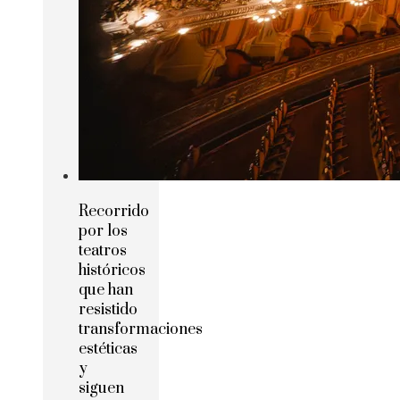
Recorrido
por los
teatros
históricos
que han
resistido
transformaciones
estéticas
y
siguen