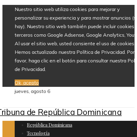
Nuestro sitio web utiliza cookies para mejorar y
personalizar su experiencia y para mostrar anuncios (si
hay). Nuestro sitio web también puede incluir cookies 
terceros como Google Adsense, Google Analytics, Yout
Al usar el sitio web, usted consiente el uso de cookies.
Hemos actualizado nuestra Política de Privacidad. Por
favor, haga clic en el botón para consultar nuestra Polí
de Privacidad.
Ok, acepto
jueves, agosto 6
República Dominicana
Tecnología