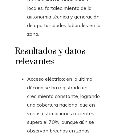
locales, fortalecimiento de la
autonomía técnica y generación
de oportunidades laborales en la
zona.
Resultados y datos
relevantes
Acceso eléctrico: en la última
década se ha registrado un
crecimiento constante, logrando
una cobertura nacional que en
varias estimaciones recientes
supera el 70%, aunque aún se
observan brechas en zonas