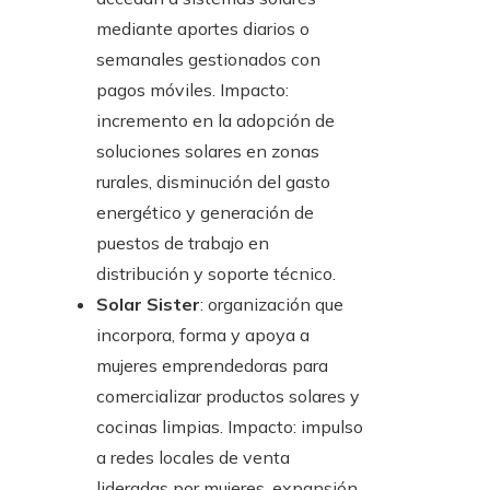
mediante aportes diarios o
semanales gestionados con
pagos móviles. Impacto:
incremento en la adopción de
soluciones solares en zonas
rurales, disminución del gasto
energético y generación de
puestos de trabajo en
distribución y soporte técnico.
Solar Sister
: organización que
incorpora, forma y apoya a
mujeres emprendedoras para
comercializar productos solares y
cocinas limpias. Impacto: impulso
a redes locales de venta
lideradas por mujeres, expansión