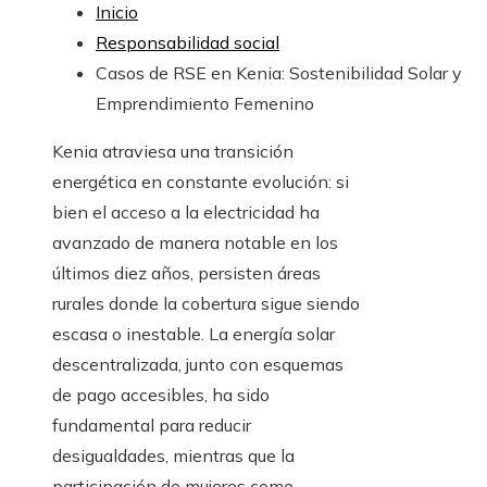
Inicio
Responsabilidad social
Casos de RSE en Kenia: Sostenibilidad Solar y
Emprendimiento Femenino
Kenia atraviesa una transición
energética en constante evolución: si
bien el acceso a la electricidad ha
avanzado de manera notable en los
últimos diez años, persisten áreas
rurales donde la cobertura sigue siendo
escasa o inestable. La energía solar
descentralizada, junto con esquemas
de pago accesibles, ha sido
fundamental para reducir
desigualdades, mientras que la
participación de mujeres como