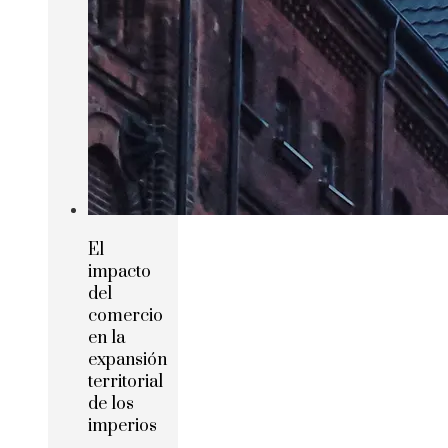
El
impacto
del
comercio
en la
expansión
territorial
de los
imperios