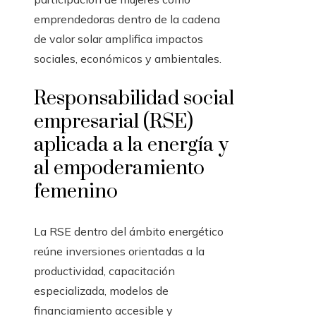
emprendedoras dentro de la cadena
de valor solar amplifica impactos
sociales, económicos y ambientales.
Responsabilidad social
empresarial (RSE)
aplicada a la energía y
al empoderamiento
femenino
La RSE dentro del ámbito energético
reúne inversiones orientadas a la
productividad, capacitación
especializada, modelos de
financiamiento accesible y