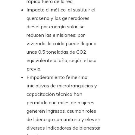
rápida fuera de la red.
Impacto climático: al sustituir el
queroseno y los generadores
diésel por energía solar, se
reducen las emisiones; por
vivienda, la caída puede llegar a
unas 0,5 toneladas de CO2
equivalente al año, según el uso
previo.
Empoderamiento femenino:
iniciativas de microfranquicias y
capacitación técnica han
permitido que miles de mujeres
generen ingresos, asuman roles
de liderazgo comunitario y eleven
diversos indicadores de bienestar