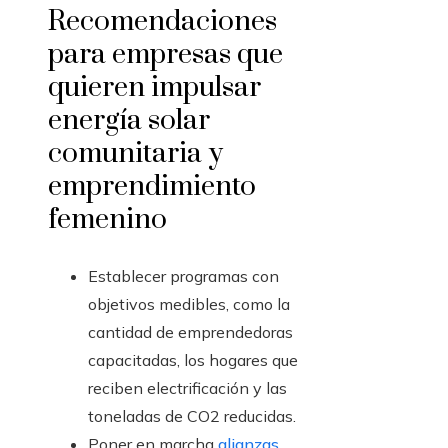
Recomendaciones
para empresas que
quieren impulsar
energía solar
comunitaria y
emprendimiento
femenino
Establecer programas con
objetivos medibles, como la
cantidad de emprendedoras
capacitadas, los hogares que
reciben electrificación y las
toneladas de CO2 reducidas.
Poner en marcha
alianzas