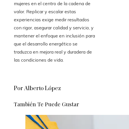
mujeres en el centro de la cadena de
valor. Replicar y escalar estas
experiencias exige medir resultados
con rigor, asegurar calidad y servicio, y
mantener el enfoque en inclusión para
que el desarrollo energético se
traduzca en mejora real y duradera de
las condiciones de vida.
Por Alberto López
También Te Puede Gustar