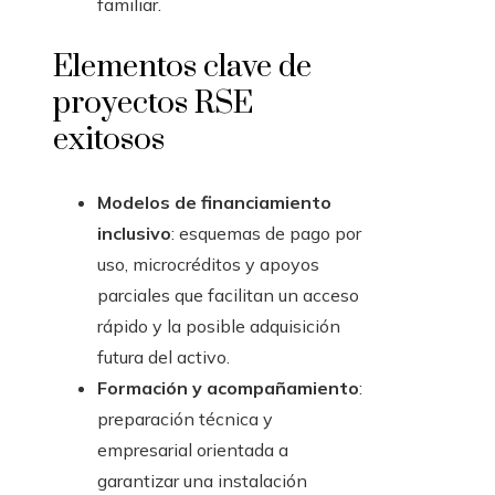
familiar.
Elementos clave de
proyectos RSE
exitosos
Modelos de financiamiento
inclusivo
: esquemas de pago por
uso, microcréditos y apoyos
parciales que facilitan un acceso
rápido y la posible adquisición
futura del activo.
Formación y acompañamiento
:
preparación técnica y
empresarial orientada a
garantizar una instalación