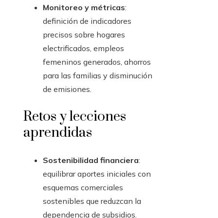
Monitoreo y métricas
:
definición de indicadores
precisos sobre hogares
electrificados, empleos
femeninos generados, ahorros
para las familias y disminución
de emisiones.
Retos y lecciones
aprendidas
Sostenibilidad financiera
:
equilibrar aportes iniciales con
esquemas comerciales
sostenibles que reduzcan la
dependencia de subsidios.