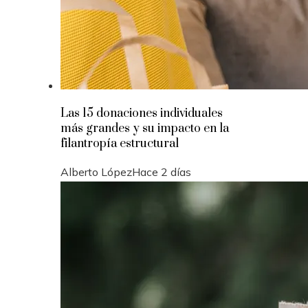
Las 15 donaciones individuales
más grandes y su impacto en la
filantropía estructural
Alberto López
Hace 2 días