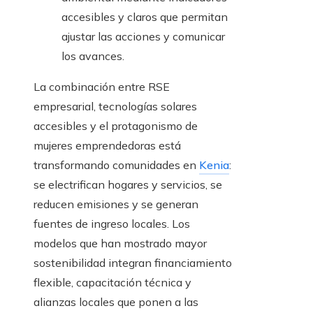
accesibles y claros que permitan
ajustar las acciones y comunicar
los avances.
La combinación entre RSE
empresarial, tecnologías solares
accesibles y el protagonismo de
mujeres emprendedoras está
transformando comunidades en
Kenia
:
se electrifican hogares y servicios, se
reducen emisiones y se generan
fuentes de ingreso locales. Los
modelos que han mostrado mayor
sostenibilidad integran financiamiento
flexible, capacitación técnica y
alianzas locales que ponen a las