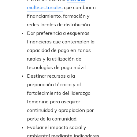
multisectoriales
que combinen
financiamiento, formación y
redes locales de distribución.
Dar preferencia a esquemas
financieros que contemplen la
capacidad de pago en zonas
rurales y la utilización de
tecnologías de pago móvil.
Destinar recursos a la
preparación técnica y al
fortalecimiento del liderazgo
femenino para asegurar
continuidad y apropiación por
parte de la comunidad.
Evaluar el impacto social y
ambiental mediante indicadores