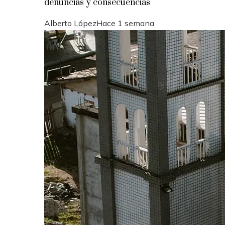
denuncias y consecuencias
Alberto López
Hace 1 semana