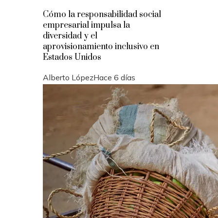
Cómo la responsabilidad social
empresarial impulsa la
diversidad y el
aprovisionamiento inclusivo en
Estados Unidos
Alberto López
Hace 6 días