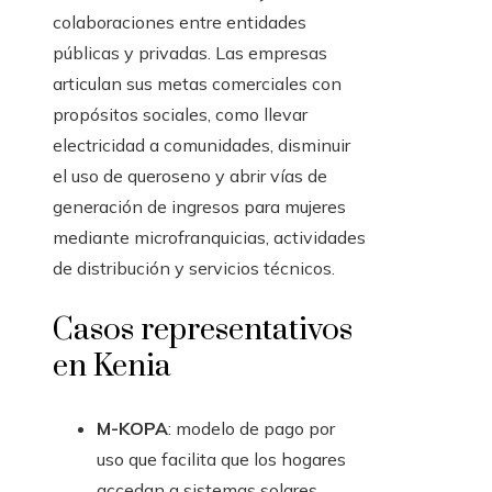
colaboraciones entre entidades
públicas y privadas. Las empresas
articulan sus metas comerciales con
propósitos sociales, como llevar
electricidad a comunidades, disminuir
el uso de queroseno y abrir vías de
generación de ingresos para mujeres
mediante microfranquicias, actividades
de distribución y servicios técnicos.
Casos representativos
en Kenia
M-KOPA
: modelo de pago por
uso que facilita que los hogares
accedan a sistemas solares