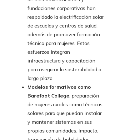
fundaciones corporativas han
respaldado la electrificación solar
de escuelas y centros de salud,
además de promover formación
técnica para mujeres. Estos
esfuerzos integran
infraestructura y capacitación
para asegurar la sostenibilidad a
largo plazo.
Modelos formativos como
Barefoot College
: preparación
de mujeres rurales como técnicas
solares para que puedan instalar
y mantener sistemas en sus
propias comunidades. Impacto:
transmisión de habilidades