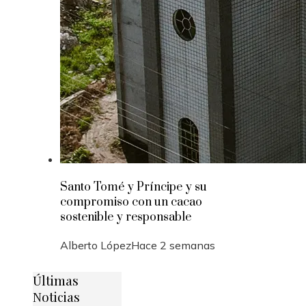
Santo Tomé y Príncipe y su
compromiso con un cacao
sostenible y responsable
Alberto López
Hace 2 semanas
Últimas
Noticias