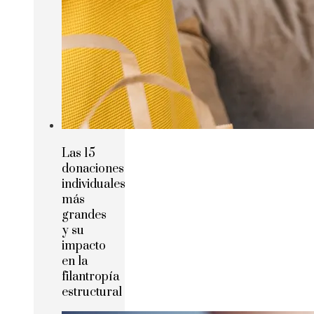
Las 15
donaciones
individuales
más
grandes
y su
impacto
en la
filantropía
estructural