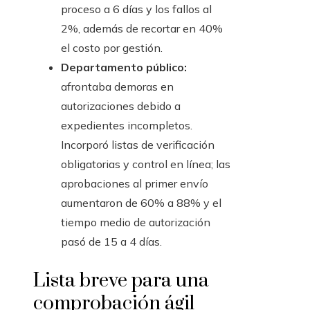
proceso a 6 días y los fallos al
2%, además de recortar en 40%
el costo por gestión.
Departamento público:
afrontaba demoras en
autorizaciones debido a
expedientes incompletos.
Incorporó listas de verificación
obligatorias y control en línea; las
aprobaciones al primer envío
aumentaron de 60% a 88% y el
tiempo medio de autorización
pasó de 15 a 4 días.
Lista breve para una
comprobación ágil