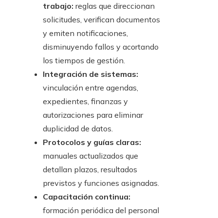
trabajo:
reglas que direccionan
solicitudes, verifican documentos
y emiten notificaciones,
disminuyendo fallos y acortando
los tiempos de gestión.
Integración de sistemas:
vinculación entre agendas,
expedientes, finanzas y
autorizaciones para eliminar
duplicidad de datos.
Protocolos y guías claras:
manuales actualizados que
detallan plazos, resultados
previstos y funciones asignadas.
Capacitación continua:
formación periódica del personal