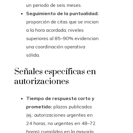
un periodo de seis meses.
Seguimiento de la puntualidad:
proporción de citas que se inician
a la hora acordada; niveles
superiores al 85–90% evidencian
una coordinación operativa
sólida.
Señales específicas en
autorizaciones
Tiempo de respuesta corto y
prometido:
plazos publicados
(ej.: autorizaciones urgentes en
24 horas, no urgentes en 48–72
horas) cumplidos en la mayoría