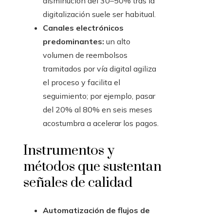
disminución del 30–50% tras la
digitalización suele ser habitual.
Canales electrónicos
predominantes:
un alto
volumen de reembolsos
tramitados por vía digital agiliza
el proceso y facilita el
seguimiento; por ejemplo, pasar
del 20% al 80% en seis meses
acostumbra a acelerar los pagos.
Instrumentos y
métodos que sustentan
señales de calidad
Automatización de flujos de