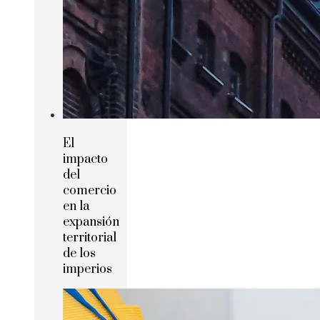
El
impacto
del
comercio
en la
expansión
territorial
de los
imperios