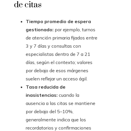
de citas
Tiempo promedio de espera
gestionado:
por ejemplo, turnos
de atención primaria fijados entre
3 y 7 días y consultas con
especialistas dentro de 7 a 21
días, según el contexto; valores
por debajo de esos márgenes
suelen reflejar un acceso ágil.
Tasa reducida de
inasistencias:
cuando la
ausencia a las citas se mantiene
por debajo del 5–10%,
generalmente indica que los
recordatorios y confirmaciones