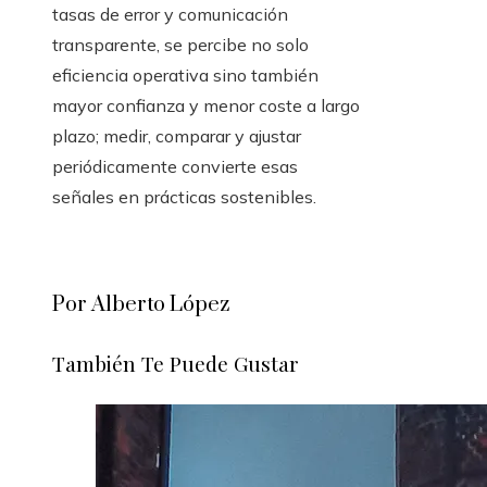
tasas de error y comunicación
transparente, se percibe no solo
eficiencia operativa sino también
mayor confianza y menor coste a largo
plazo; medir, comparar y ajustar
periódicamente convierte esas
señales en prácticas sostenibles.
Por Alberto López
También Te Puede Gustar