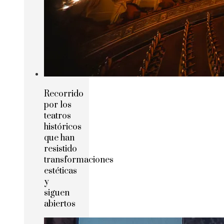
Recorrido
por los
teatros
históricos
que han
resistido
transformaciones
estéticas
y
siguen
abiertos