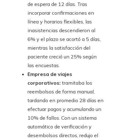
de espera de 12 días. Tras
incorporar confirmaciones en
línea y horarios flexibles, las
inasistencias descendieron al
6% y el plazo se acortó a 5 días,
mientras la satisfacción del
paciente creció un 25% según
las encuestas.
Empresa de viajes
corporativos:
tramitaba los
reembolsos de forma manual,
tardando en promedio 28 días en
efectuar pagos y acumulando un
10% de fallos. Con un sistema
automático de verificación y
desembolsos directos, redujo el