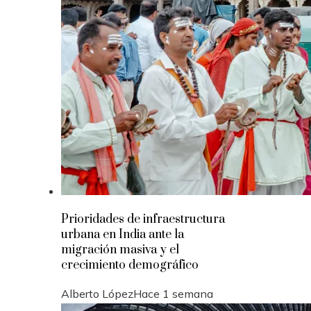
Prioridades de infraestructura
urbana en India ante la
migración masiva y el
crecimiento demográfico
Alberto López
Hace 1 semana