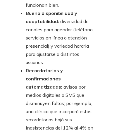
funcionan bien.
Buena disponibilidad y
adaptabilidad:
diversidad de
canales para agendar (teléfono,
servicios en línea o atención
presencial) y variedad horaria
para ajustarse a distintos
usuarios.
Recordatorios y
confirmaciones
automatizadas:
avisos por
medios digitales o SMS que
disminuyen faltas; por ejemplo,
una clínica que incorporó estos
recordatorios bajó sus
inasistencias del 12% al 4% en