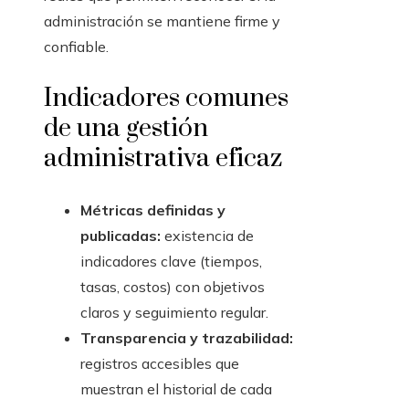
administración se mantiene firme y
confiable.
Indicadores comunes
de una gestión
administrativa eficaz
Métricas definidas y
publicadas:
existencia de
indicadores clave (tiempos,
tasas, costos) con objetivos
claros y seguimiento regular.
Transparencia y trazabilidad:
registros accesibles que
muestran el historial de cada