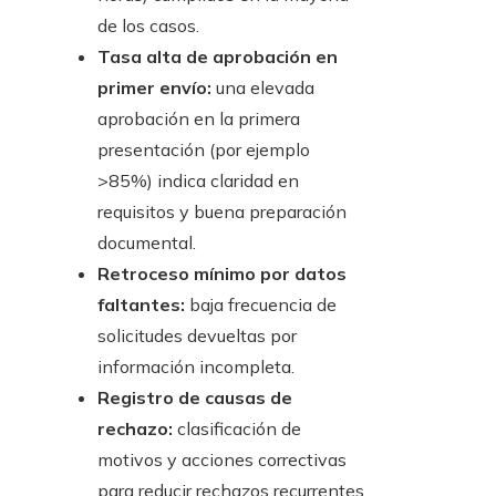
de los casos.
Tasa alta de aprobación en
primer envío:
una elevada
aprobación en la primera
presentación (por ejemplo
>85%) indica claridad en
requisitos y buena preparación
documental.
Retroceso mínimo por datos
faltantes:
baja frecuencia de
solicitudes devueltas por
información incompleta.
Registro de causas de
rechazo:
clasificación de
motivos y acciones correctivas
para reducir rechazos recurrentes.