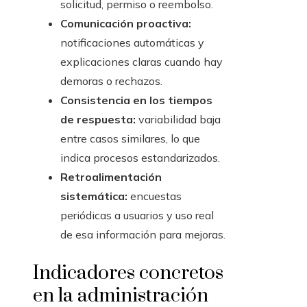
solicitud, permiso o reembolso.
Comunicación proactiva:
notificaciones automáticas y
explicaciones claras cuando hay
demoras o rechazos.
Consistencia en los tiempos
de respuesta:
variabilidad baja
entre casos similares, lo que
indica procesos estandarizados.
Retroalimentación
sistemática:
encuestas
periódicas a usuarios y uso real
de esa información para mejoras.
Indicadores concretos
en la administración