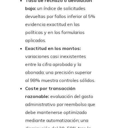
Tasa de rechazo o devolución
baja:
un índice de solicitudes
devueltas por fallos inferior al 5%
evidencia exactitud en las
políticas y en los formularios
aplicados.
Exactitud en los montos:
variaciones casi inexistentes
entre la cifra aprobada y la
abonada; una precisión superior
al 98% muestra controles sólidos.
Coste por transacción
razonable:
evaluación del gasto
administrativo por reembolso que
debe mantenerse optimizado
mediante automatización; una