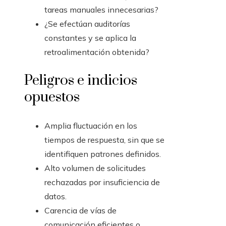
tareas manuales innecesarias?
¿Se efectúan auditorías
constantes y se aplica la
retroalimentación obtenida?
Peligros e indicios
opuestos
Amplia fluctuación en los
tiempos de respuesta, sin que se
identifiquen patrones definidos.
Alto volumen de solicitudes
rechazadas por insuficiencia de
datos.
Carencia de vías de
comunicación eficientes o