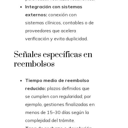
Integración con sistemas
externos:
conexión con
sistemas clínicos, contables o de
proveedores que acelera
verificación y evita duplicidad.
Señales específicas en
reembolsos
Tiempo medio de reembolso
reducido:
plazos definidos que
se cumplen con regularidad; por
ejemplo, gestiones finalizadas en
menos de 15–30 días según la
complejidad del trámite.