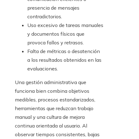
presencia de mensajes
contradictorios.
Uso excesivo de tareas manuales
y documentos físicos que
provoca fallos y retrasos.
Falta de métricas o desatención
a los resultados obtenidos en las
evaluaciones.
Una gestión administrativa que
funciona bien combina objetivos
medibles, procesos estandarizados,
herramientas que reduzcan trabajo
manual y una cultura de mejora
continua orientada al usuario. Al
observar tiempos consistentes, bajas