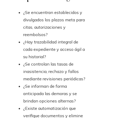
¿Se encuentran establecidos y
divulgados los plazos meta para
citas, autorizaciones y
reembolsos?
¿Hay trazabilidad integral de
cada expediente y acceso ágil a
su historial?
¿Se controlan las tasas de
inasistencia, rechazo y fallos
mediante revisiones periódicas?
¿Se informan de forma
anticipada las demoras y se
brindan opciones alternas?
¿Existe automatización que
verifique documentos y elimine