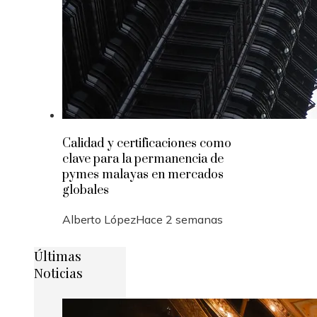
Calidad y certificaciones como
clave para la permanencia de
pymes malayas en mercados
globales
Alberto López
Hace 2 semanas
Últimas
Noticias