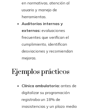
en normativas, atención al
usuario y manejo de
herramientas.
Auditorías internas y
externas:
evaluaciones
frecuentes que verifican el
cumplimiento, identifican
desviaciones y recomiendan
mejoras.
Ejemplos prácticos
Clínica ambulatoria:
antes de
digitalizar su programación
registraba un 18% de
inasistencias y un plazo medio