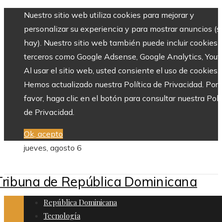
Nuestro sitio web utiliza cookies para mejorar y
personalizar su experiencia y para mostrar anuncios (si
hay). Nuestro sitio web también puede incluir cookies 
terceros como Google Adsense, Google Analytics, Yout
Al usar el sitio web, usted consiente el uso de cookies.
Hemos actualizado nuestra Política de Privacidad. Por
favor, haga clic en el botón para consultar nuestra Polí
de Privacidad.
Ok, acepto
jueves, agosto 6
República Dominicana
Tecnología