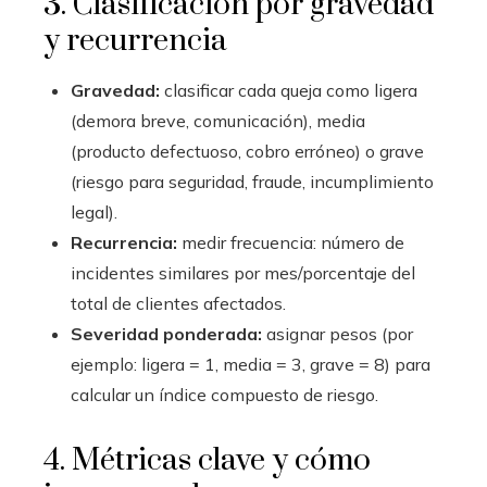
3. Clasificación por gravedad
y recurrencia
Gravedad:
clasificar cada queja como ligera
(demora breve, comunicación), media
(producto defectuoso, cobro erróneo) o grave
(riesgo para seguridad, fraude, incumplimiento
legal).
Recurrencia:
medir frecuencia: número de
incidentes similares por mes/porcentaje del
total de clientes afectados.
Severidad ponderada:
asignar pesos (por
ejemplo: ligera = 1, media = 3, grave = 8) para
calcular un índice compuesto de riesgo.
4. Métricas clave y cómo