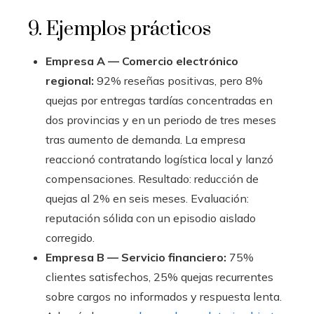
9. Ejemplos prácticos
Empresa A — Comercio electrónico
regional:
92% reseñas positivas, pero 8%
quejas por entregas tardías concentradas en
dos provincias y en un periodo de tres meses
tras aumento de demanda. La empresa
reaccionó contratando logística local y lanzó
compensaciones. Resultado: reducción de
quejas al 2% en seis meses. Evaluación:
reputación sólida con un episodio aislado
corregido.
Empresa B — Servicio financiero:
75%
clientes satisfechos, 25% quejas recurrentes
sobre cargos no informados y respuesta lenta.