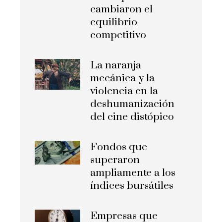
cambiaron el
equilibrio
competitivo
La naranja
mecánica y la
violencia en la
deshumanización
del cine distópico
Fondos que
superaron
ampliamente a los
índices bursátiles
Empresas que