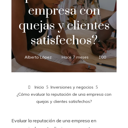
empresa con
quejas y clientes
satisfechos?
Alberto López
Hace 7 meses
100
Inicio
Inversiones y negocios
¿Cómo evaluar la reputación de una empresa con
quejas y clientes satisfechos?
Evaluar la reputación de una empresa en