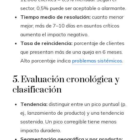
sector, 0,5% puede ser aceptable o alarmante.
Tiempo medio de resolución:
cuanto menor
mejor; más de 7–10 días en asuntos críticos
aumenta el impacto negativo.
Tasa de reincidencia:
porcentaje de clientes
que presentan más de una queja en 6 meses.
Alto porcentaje indica
problemas sistémicos
.
5. Evaluación cronológica y
clasificación
Tendencia:
distinguir entre un pico puntual (p.
ej., lanzamiento de producto) y una tendencia
sostenida. Un pico corregible tiene menos
impacto duradero.
Segmentación geográfica y por producto: