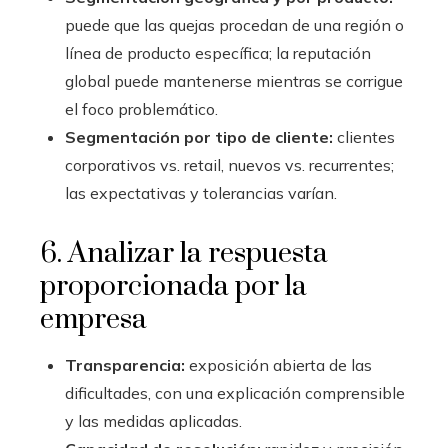
puede que las quejas procedan de una región o
línea de producto específica; la reputación
global puede mantenerse mientras se corrigue
el foco problemático.
Segmentación por tipo de cliente:
clientes
corporativos vs. retail, nuevos vs. recurrentes;
las expectativas y tolerancias varían.
6. Analizar la respuesta
proporcionada por la
empresa
Transparencia:
exposición abierta de las
dificultades, con una explicación comprensible
y las medidas aplicadas.