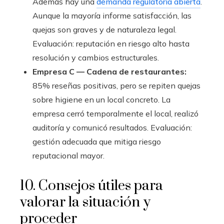
Además hay una
demanda regulatoria abierta
.
Aunque la mayoría informe satisfacción, las
quejas son graves y de naturaleza legal.
Evaluación: reputación en riesgo alto hasta
resolución y cambios estructurales.
Empresa C — Cadena de restaurantes:
85% reseñas positivas, pero se repiten quejas
sobre higiene en un local concreto. La
empresa cerró temporalmente el local, realizó
auditoría y comunicó resultados. Evaluación:
gestión adecuada que mitiga riesgo
reputacional mayor.
10. Consejos útiles para
valorar la situación y
proceder