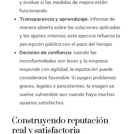
y evaluar si las medidas de mejora están
funcionando.
Transparencia y aprendizaje:
informar de
manera abierta sobre las soluciones aplicadas
y los ajustes internos; este ejercicio refuerza la
percepción pública con el paso del tiempo.
Decisión de confianza:
cuando las
inconformidades son leves y la empresa
responde con agilidad, la reputación puede
considerarse favorable. Si surgen problemas
graves, legales o persistentes, la imagen se
vuelve vulnerable aun cuando haya muchos
usuarios satisfechos.
Construyendo reputación
real y satisfactoria