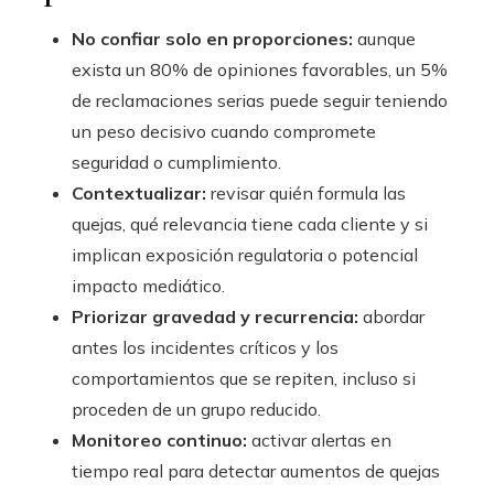
No confiar solo en proporciones:
aunque
exista un 80% de opiniones favorables, un 5%
de reclamaciones serias puede seguir teniendo
un peso decisivo cuando compromete
seguridad o cumplimiento.
Contextualizar:
revisar quién formula las
quejas, qué relevancia tiene cada cliente y si
implican exposición regulatoria o potencial
impacto mediático.
Priorizar gravedad y recurrencia:
abordar
antes los incidentes críticos y los
comportamientos que se repiten, incluso si
proceden de un grupo reducido.
Monitoreo continuo:
activar alertas en
tiempo real para detectar aumentos de quejas