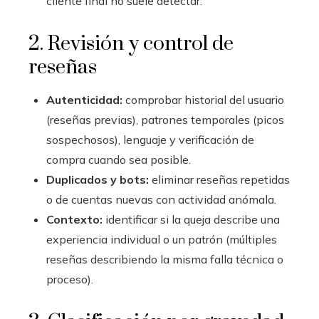
cliente final no suele detectar.
2. Revisión y control de
reseñas
Autenticidad:
comprobar historial del usuario
(reseñas previas), patrones temporales (picos
sospechosos), lenguaje y verificación de
compra cuando sea posible.
Duplicados y bots:
eliminar reseñas repetidas
o de cuentas nuevas con actividad anómala.
Contexto:
identificar si la queja describe una
experiencia individual o un patrón (múltiples
reseñas describiendo la misma falla técnica o
proceso).