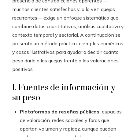
presencia de contradicciones aparentes —
muchos clientes satisfechos y, a la vez, quejas
recurrentes— exige un enfoque sistemático que
combine datos cuantitativos, análisis cualitativo y
contexto temporal y sectorial. A continuación se
presenta un método práctico, ejemplos numéricos
y casos ilustrativos para ayudar a decidir cuánto
peso darle a las quejas frente a las valoraciones
positivas.
1. Fuentes de información y
su peso
Plataformas de reseñas públicas:
espacios
de valoración, redes sociales y foros que
aportan volumen y rapidez, aunque pueden