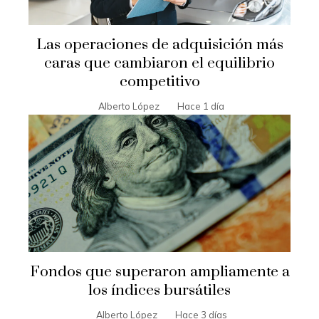
Las operaciones de adquisición más
caras que cambiaron el equilibrio
competitivo
Alberto López
Hace 1 día
Fondos que superaron ampliamente a
los índices bursátiles
Alberto López
Hace 3 días