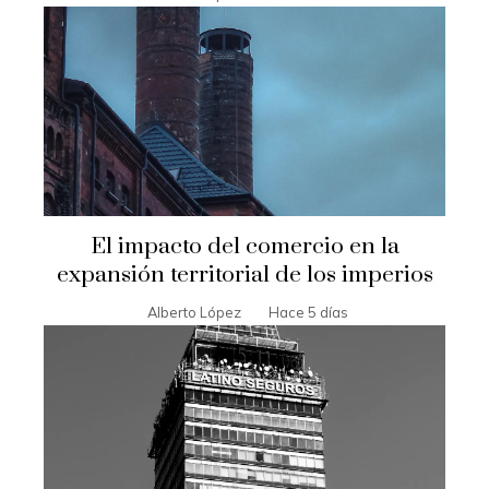
El impacto del comercio en la
expansión territorial de los imperios
Alberto López
Hace 5 días