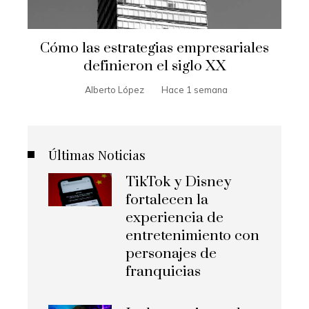
Cómo las estrategias empresariales
definieron el siglo XX
Alberto López
Hace 1 semana
Últimas Noticias
TikTok y Disney
fortalecen la
experiencia de
entretenimiento con
personajes de
franquicias