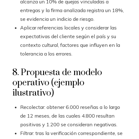
alcanza un 10% de quejas vinculadas a
entregas y la firma analizada registra un 18%,
se evidencia un indicio de riesgo.
Aplicar referencias locales y considerar las
expectativas del cliente según el país y su
contexto cultural, factores que influyen en la
tolerancia a los errores.
8. Propuesta de modelo
operativo (ejemplo
ilustrativo)
Recolectar: obtener 6.000 reseñas a lo largo
de 12 meses, de las cuales 4.800 resultan
positivas y 1.200 se consideran negativas.
Filtrar: tras la verificación correspondiente, se