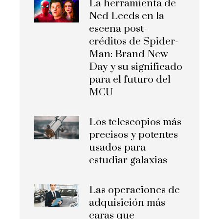
La herramienta de
Ned Leeds en la
escena post-
créditos de Spider-
Man: Brand New
Day y su significado
para el futuro del
MCU
Los telescopios más
precisos y potentes
usados para
estudiar galaxias
Las operaciones de
adquisición más
caras que