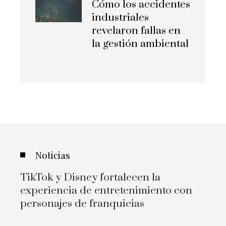
Cómo los accidentes
industriales
revelaron fallas en
la gestión ambiental
Noticias
TikTok y Disney fortalecen la
experiencia de entretenimiento con
personajes de franquicias