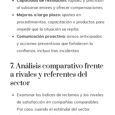
Capacidad de resolución:
rapidez y precisión
al subsanar errores y ofrecer compensaciones.
Mejoras a largo plazo:
ajustes en
procedimientos, capacitación o productos para
impedir que la situación se repita.
Comunicación proactiva:
avisos anticipados
y acciones preventivas que fortalecen la
confianza, incluso tras incidentes.
7. Análisis comparativo frente
a rivales y referentes del
sector
Examinar los índices de reclamos y los niveles
de satisfacción en compañías comparables.
Por caso, cuando el estándar del sector