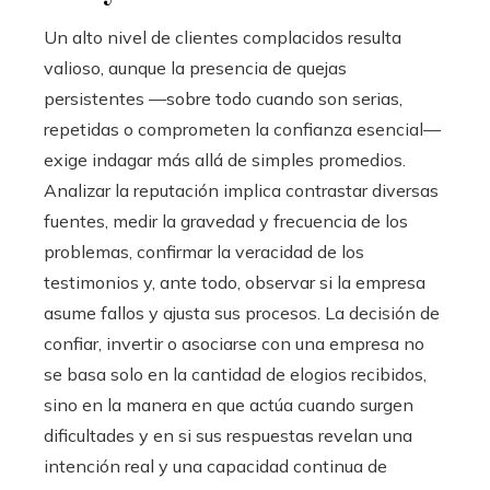
Un alto nivel de clientes complacidos resulta
valioso, aunque la presencia de quejas
persistentes —sobre todo cuando son serias,
repetidas o comprometen la confianza esencial—
exige indagar más allá de simples promedios.
Analizar la reputación implica contrastar diversas
fuentes, medir la gravedad y frecuencia de los
problemas, confirmar la veracidad de los
testimonios y, ante todo, observar si la empresa
asume fallos y ajusta sus procesos. La decisión de
confiar, invertir o asociarse con una empresa no
se basa solo en la cantidad de elogios recibidos,
sino en la manera en que actúa cuando surgen
dificultades y en si sus respuestas revelan una
intención real y una capacidad continua de