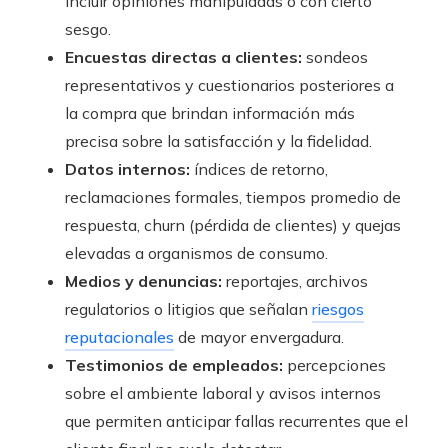
incluir opiniones manipuladas o con cierto
sesgo.
Encuestas directas a clientes:
sondeos
representativos y cuestionarios posteriores a
la compra que brindan información más
precisa sobre la satisfacción y la fidelidad.
Datos internos:
índices de retorno,
reclamaciones formales, tiempos promedio de
respuesta, churn (pérdida de clientes) y quejas
elevadas a organismos de consumo.
Medios y denuncias:
reportajes, archivos
regulatorios o litigios que señalan
riesgos
reputacionales
de mayor envergadura.
Testimonios de empleados:
percepciones
sobre el ambiente laboral y avisos internos
que permiten anticipar fallas recurrentes que el