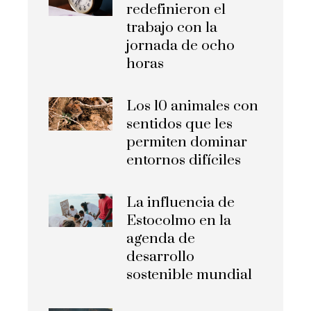
redefinieron el
trabajo con la
jornada de ocho
horas
Los 10 animales con
sentidos que les
permiten dominar
entornos difíciles
La influencia de
Estocolmo en la
agenda de
desarrollo
sostenible mundial