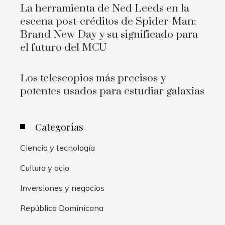
La herramienta de Ned Leeds en la
escena post-créditos de Spider-Man:
Brand New Day y su significado para
el futuro del MCU
Los telescopios más precisos y
potentes usados para estudiar galaxias
Categorías
Ciencia y tecnología
Cultura y ocio
Inversiones y negocios
República Dominicana