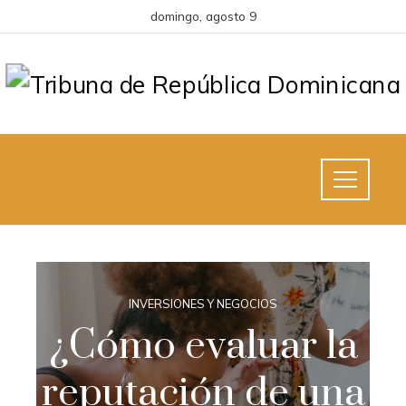
domingo, agosto 9
INVERSIONES Y NEGOCIOS
¿Cómo evaluar la
reputación de una