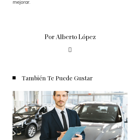
mejorar.
Por Alberto López
También Te Puede Gustar