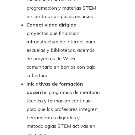
programación y materias STEM
en centros con pocos recursos.
Conectividad dirigida
:
proyectos que financian
infraestructura de internet para
escuelas y bibliotecas, además
de proyectos de Wi‑Fi
comunitario en barrios con baja
cobertura.
Iniciativas de formación
docente
: programas de mentoría
técnica y formación continua
para que los profesores integren
herramientas digitales y
metodologías STEM activas en
sus clases.