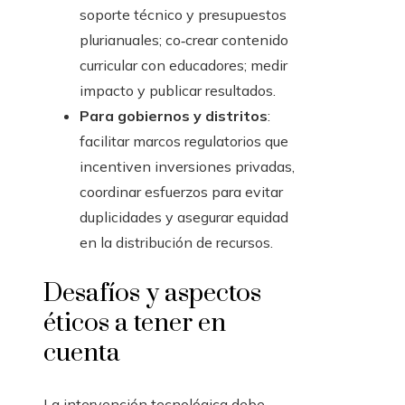
soporte técnico y presupuestos
plurianuales; co‑crear contenido
curricular con educadores; medir
impacto y publicar resultados.
Para gobiernos y distritos
:
facilitar marcos regulatorios que
incentiven inversiones privadas,
coordinar esfuerzos para evitar
duplicidades y asegurar equidad
en la distribución de recursos.
Desafíos y aspectos
éticos a tener en
cuenta
La intervención tecnológica debe