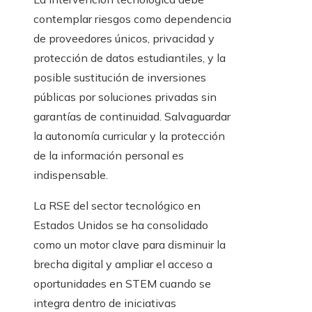
contemplar riesgos como dependencia
de proveedores únicos, privacidad y
protección de datos estudiantiles, y la
posible sustitución de inversiones
públicas por soluciones privadas sin
garantías de continuidad. Salvaguardar
la autonomía curricular y la protección
de la información personal es
indispensable.
La RSE del sector tecnológico en
Estados Unidos se ha consolidado
como un motor clave para disminuir la
brecha digital y ampliar el acceso a
oportunidades en STEM cuando se
integra dentro de iniciativas