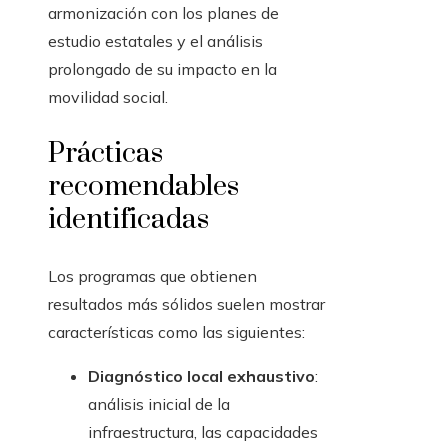
armonización con los planes de
estudio estatales y el análisis
prolongado de su impacto en la
movilidad social.
Prácticas
recomendables
identificadas
Los programas que obtienen
resultados más sólidos suelen mostrar
características como las siguientes:
Diagnóstico local exhaustivo
:
análisis inicial de la
infraestructura, las capacidades