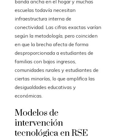
banda ancha en el hogar y muchas
escuelas todavía necesitan
infraestructura interna de
conectividad. Las cifras exactas varían
según la metodología, pero coinciden
en que la brecha afecta de forma
desproporcionada a estudiantes de
familias con bajos ingresos,
comunidades rurales y estudiantes de
ciertas minorías, lo que amplifica las
desigualdades educativas y
económicas.
Modelos de
intervención
tecnológica en RSE