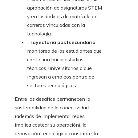
aprobación de asignaturas STEM
y en los índices de matrícula en
carreras vinculadas con la
tecnología.
Trayectoria postsecundaria
:
monitoreo de los estudiantes que
continúan hacia estudios
técnicos, universitarios o que
ingresan a empleos dentro de
sectores tecnológicos.
Entre los desafíos permanecen la
sostenibilidad de la conectividad
(además de implementar redes,
implica costear su operación), la
renovación tecnológica constante, la