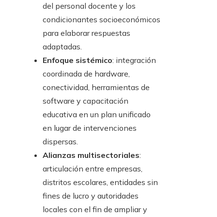
del personal docente y los
condicionantes socioeconómicos
para elaborar respuestas
adaptadas.
Enfoque sistémico
: integración
coordinada de hardware,
conectividad, herramientas de
software y capacitación
educativa en un plan unificado
en lugar de intervenciones
dispersas.
Alianzas multisectoriales
:
articulación entre empresas,
distritos escolares, entidades sin
fines de lucro y autoridades
locales con el fin de ampliar y