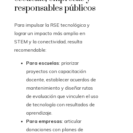
responsables públicos
Para impulsar la RSE tecnológica y
lograr un impacto más amplio en
STEM y la conectividad, resulta
recomendable:
Para escuelas
: priorizar
proyectos con capacitación
docente, establecer acuerdos de
mantenimiento y diseñar rutas
de evaluación que vinculen el uso
de tecnología con resultados de
aprendizaje.
Para empresas
: articular
donaciones con planes de