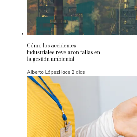
Cómo los accidentes
industriales revelaron fallas en
la gestión ambiental
Alberto López
Hace 2 días