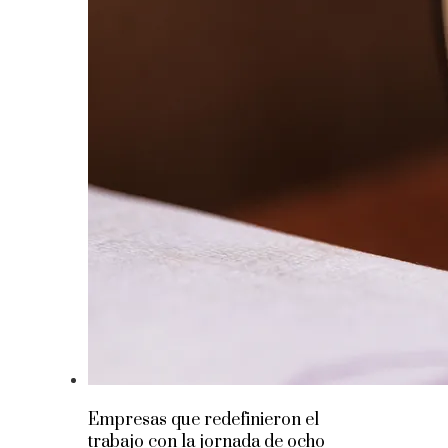
Empresas que redefinieron el
trabajo con la jornada de ocho