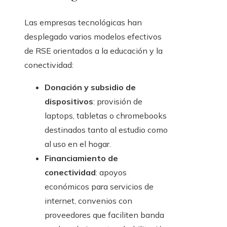
Las empresas tecnológicas han
desplegado varios modelos efectivos
de RSE orientados a la educación y la
conectividad:
Donación y subsidio de
dispositivos
: provisión de
laptops, tabletas o chromebooks
destinados tanto al estudio como
al uso en el hogar.
Financiamiento de
conectividad
: apoyos
económicos para servicios de
internet, convenios con
proveedores que faciliten banda