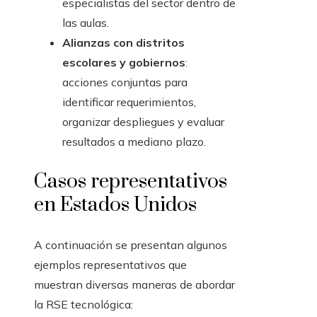
especialistas del sector dentro de
las aulas.
Alianzas con distritos
escolares y gobiernos
:
acciones conjuntas para
identificar requerimientos,
organizar despliegues y evaluar
resultados a mediano plazo.
Casos representativos
en Estados Unidos
A continuación se presentan algunos
ejemplos representativos que
muestran diversas maneras de abordar
la RSE tecnológica: