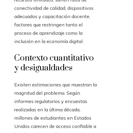
conectividad de calidad, dispositivos
adecuados y capacitación docente,
factores que restringen tanto el
proceso de aprendizaje como la
inclusión en la economía digital.
Contexto cuantitativo
y desigualdades
Existen estimaciones que muestran la
magnitud del problema. Según
informes regulatorios y encuestas
realizadas en la última década,
millones de estudiantes en Estados
Unidos carecen de acceso confiable a