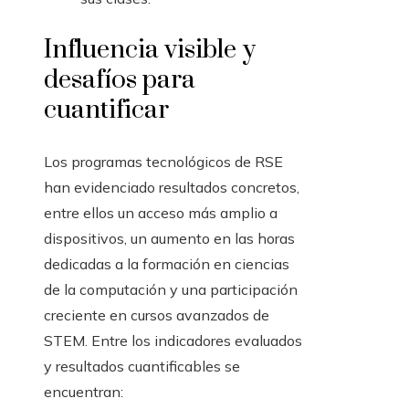
Influencia visible y
desafíos para
cuantificar
Los programas tecnológicos de RSE
han evidenciado resultados concretos,
entre ellos un acceso más amplio a
dispositivos, un aumento en las horas
dedicadas a la formación en ciencias
de la computación y una participación
creciente en cursos avanzados de
STEM. Entre los indicadores evaluados
y resultados cuantificables se
encuentran: