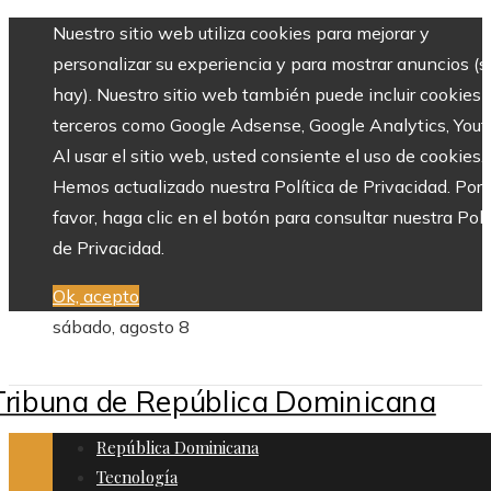
Nuestro sitio web utiliza cookies para mejorar y
personalizar su experiencia y para mostrar anuncios (si
hay). Nuestro sitio web también puede incluir cookies 
terceros como Google Adsense, Google Analytics, Yout
Al usar el sitio web, usted consiente el uso de cookies.
Hemos actualizado nuestra Política de Privacidad. Por
favor, haga clic en el botón para consultar nuestra Polí
de Privacidad.
Ok, acepto
sábado, agosto 8
República Dominicana
Tecnología