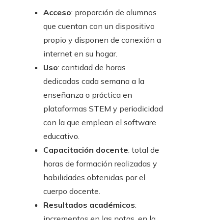
Acceso
: proporción de alumnos
que cuentan con un dispositivo
propio y disponen de conexión a
internet en su hogar.
Uso
: cantidad de horas
dedicadas cada semana a la
enseñanza o práctica en
plataformas STEM y periodicidad
con la que emplean el software
educativo.
Capacitación docente
: total de
horas de formación realizadas y
habilidades obtenidas por el
cuerpo docente.
Resultados académicos
:
incrementos en las notas, en la