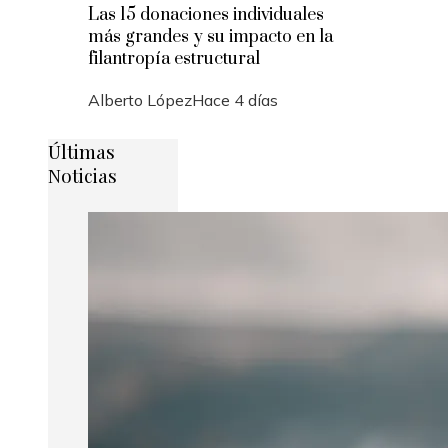
Las 15 donaciones individuales
más grandes y su impacto en la
filantropía estructural
Alberto López
Hace 4 días
Últimas
Noticias