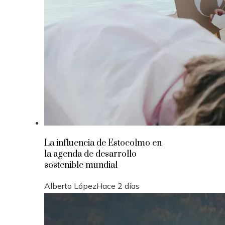
La influencia de Estocolmo en
la agenda de desarrollo
sostenible mundial
Alberto López
Hace 2 días