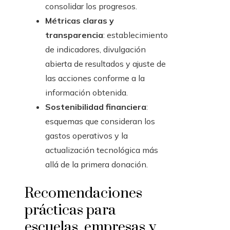
consolidar los progresos.
Métricas claras y
transparencia
: establecimiento
de indicadores, divulgación
abierta de resultados y ajuste de
las acciones conforme a la
información obtenida.
Sostenibilidad financiera
:
esquemas que consideran los
gastos operativos y la
actualización tecnológica más
allá de la primera donación.
Recomendaciones
prácticas para
escuelas, empresas y