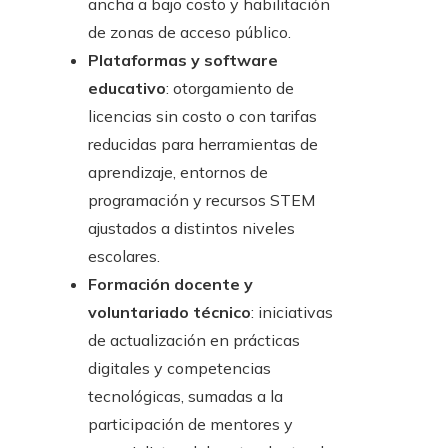
ancha a bajo costo y habilitación
de zonas de acceso público.
Plataformas y software
educativo
: otorgamiento de
licencias sin costo o con tarifas
reducidas para herramientas de
aprendizaje, entornos de
programación y recursos STEM
ajustados a distintos niveles
escolares.
Formación docente y
voluntariado técnico
: iniciativas
de actualización en prácticas
digitales y competencias
tecnológicas, sumadas a la
participación de mentores y