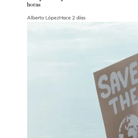
horas
Alberto López
Hace 2 días