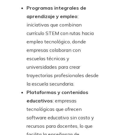
Programas integrales de
aprendizaje y empleo
:
iniciativas que combinan
currículo STEM con rutas hacia
empleo tecnológico, donde
empresas colaboran con
escuelas técnicas y
universidades para crear
trayectorias profesionales desde
la escuela secundaria.
Plataformas y contenidos
educativos
: empresas
tecnológicas que ofrecen
software educativo sin costo y
recursos para docentes, lo que
facilita la enseñanza de