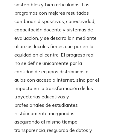
sostenibles y bien articuladas. Los
programas con mejores resultados
combinan dispositivos, conectividad,
capacitación docente y sistemas de
evaluación, y se desarrollan mediante
alianzas locales firmes que ponen la
equidad en el centro. El progreso real
no se define únicamente por la
cantidad de equipos distribuidos o
aulas con acceso a internet, sino por el
impacto en la transformación de las
trayectorias educativas y
profesionales de estudiantes
históricamente marginados,
asegurando al mismo tiempo
transparencia, resguardo de datos y