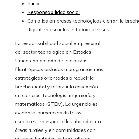
Inicio
Responsabilidad social
Cómo las empresas tecnológicas cierran la brech
digital en escuelas estadounidenses
La responsabilidad social empresarial
del sector tecnológico en Estados
Unidos ha pasado de iniciativas
filantrópicas aisladas a programas más
estratégicos orientados a reducir la
brecha digital y reforzar la educación
en ciencias, tecnología, ingeniería y
matemáticas (STEM). La urgencia es
evidente: numerosos distritos
escolares, en especial los ubicados en
áreas rurales y en comunidades con
recursos limitados, sufren falta de