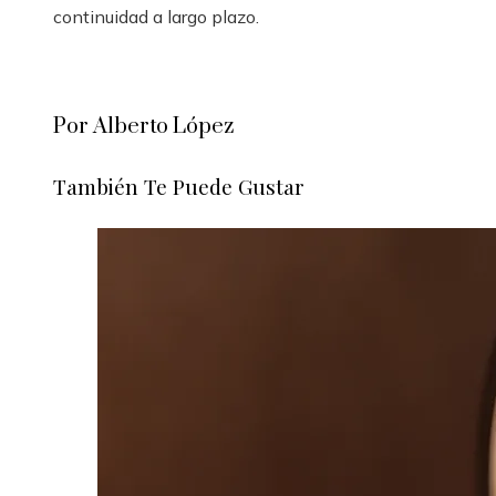
continuidad a largo plazo.
Por Alberto López
También Te Puede Gustar