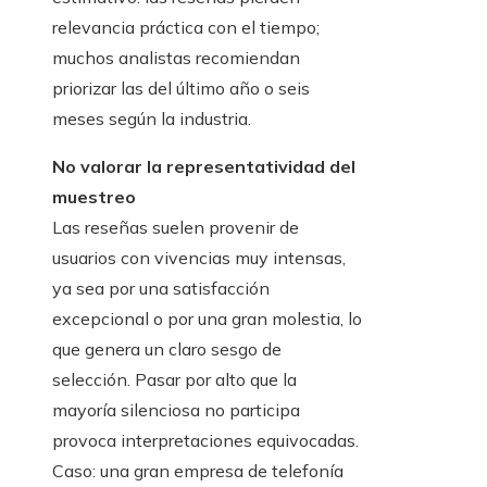
relevancia práctica con el tiempo;
muchos analistas recomiendan
priorizar las del último año o seis
meses según la industria.
No valorar la representatividad del
muestreo
Las reseñas suelen provenir de
usuarios con vivencias muy intensas,
ya sea por una satisfacción
excepcional o por una gran molestia, lo
que genera un claro sesgo de
selección. Pasar por alto que la
mayoría silenciosa no participa
provoca interpretaciones equivocadas.
Caso: una gran empresa de telefonía