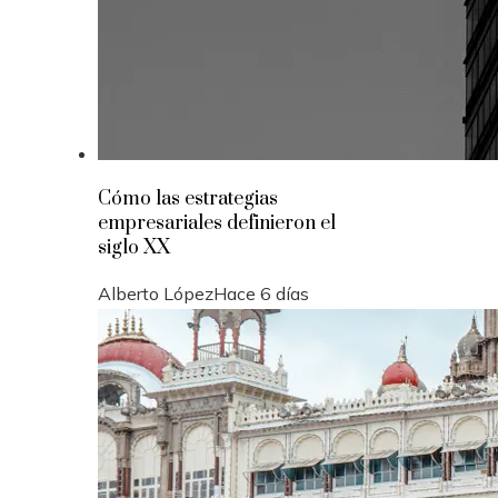
Cómo las estrategias
empresariales definieron el
siglo XX
Alberto López
Hace 6 días