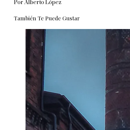
Por Alberto López
También Te Puede Gustar