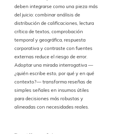
deben integrarse como una pieza más
del juicio: combinar análisis de
distribución de calificaciones, lectura
crítica de textos, comprobación
temporal y geográfica, respuesta
corporativa y contraste con fuentes
externas reduce el riesgo de error.
Adoptar una mirada interrogativa —
¿quién escribe esto, por qué y en qué
contexto?— transforma reseñas de
simples señales en insumos útiles
para decisiones más robustas y
alineadas con necesidades reales.