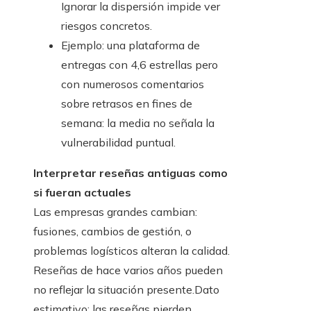
Ignorar la dispersión impide ver
riesgos concretos.
Ejemplo: una plataforma de
entregas con 4,6 estrellas pero
con numerosos comentarios
sobre retrasos en fines de
semana: la media no señala la
vulnerabilidad puntual.
Interpretar reseñas antiguas como
si fueran actuales
Las empresas grandes cambian:
fusiones, cambios de gestión, o
problemas logísticos alteran la calidad.
Reseñas de hace varios años pueden
no reflejar la situación presente.Dato
estimativo: las reseñas pierden