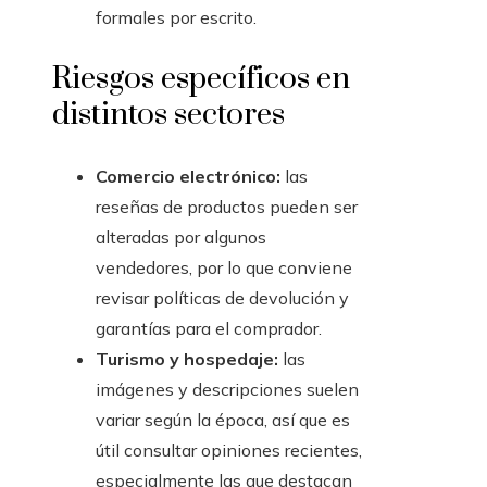
formales por escrito.
Riesgos específicos en
distintos sectores
Comercio electrónico:
las
reseñas de productos pueden ser
alteradas por algunos
vendedores, por lo que conviene
revisar políticas de devolución y
garantías para el comprador.
Turismo y hospedaje:
las
imágenes y descripciones suelen
variar según la época, así que es
útil consultar opiniones recientes,
especialmente las que destacan