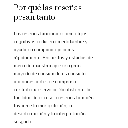
Por qué las reseñas
pesan tanto
Las reseñas funcionan como atajos
cognitivos: reducen incertidumbre y
ayudan a comparar opciones
rápidamente. Encuestas y estudios de
mercado muestran que una gran
mayoría de consumidores consulta
opiniones antes de comprar o
contratar un servicio. No obstante, la
facilidad de acceso a reseñas también
favorece la manipulación, la
desinformación y la interpretación
sesgada.