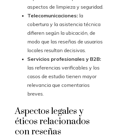
aspectos de limpieza y seguridad.
Telecomunicaciones:
la
cobertura y la asistencia técnica
difieren según la ubicación, de
modo que las reseñas de usuarios
locales resultan decisivas.
Servicios profesionales y B2B:
las referencias verificables y los
casos de estudio tienen mayor
relevancia que comentarios
breves.
Aspectos legales y
éticos relacionados
con reseñas