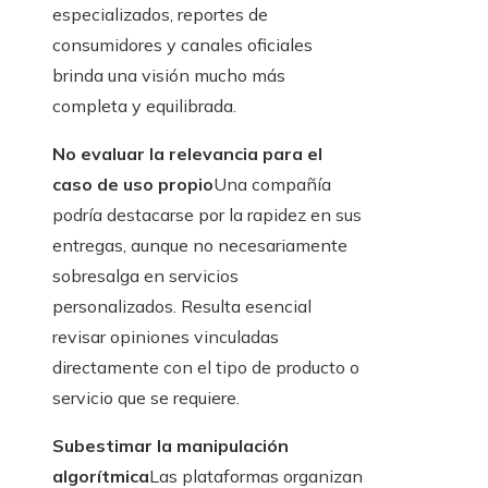
especializados, reportes de
consumidores y canales oficiales
brinda una visión mucho más
completa y equilibrada.
No evaluar la relevancia para el
caso de uso propio
Una compañía
podría destacarse por la rapidez en sus
entregas, aunque no necesariamente
sobresalga en servicios
personalizados. Resulta esencial
revisar opiniones vinculadas
directamente con el tipo de producto o
servicio que se requiere.
Subestimar la manipulación
algorítmica
Las plataformas organizan