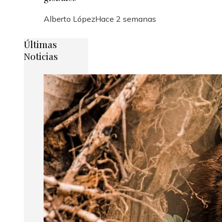
Alberto López
Hace 2 semanas
Últimas
Noticias