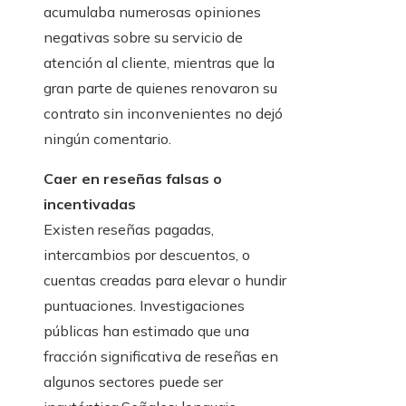
acumulaba numerosas opiniones
negativas sobre su servicio de
atención al cliente, mientras que la
gran parte de quienes renovaron su
contrato sin inconvenientes no dejó
ningún comentario.
Caer en reseñas falsas o
incentivadas
Existen reseñas pagadas,
intercambios por descuentos, o
cuentas creadas para elevar o hundir
puntuaciones. Investigaciones
públicas han estimado que una
fracción significativa de reseñas en
algunos sectores puede ser