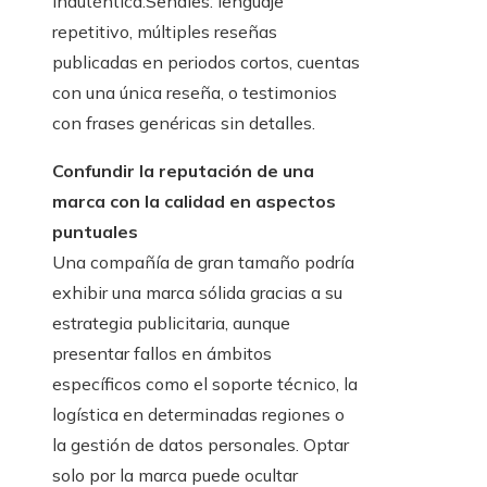
inauténtica.Señales: lenguaje
repetitivo, múltiples reseñas
publicadas en periodos cortos, cuentas
con una única reseña, o testimonios
con frases genéricas sin detalles.
Confundir la reputación de una
marca con la calidad en aspectos
puntuales
Una compañía de gran tamaño podría
exhibir una marca sólida gracias a su
estrategia publicitaria, aunque
presentar fallos en ámbitos
específicos como el soporte técnico, la
logística en determinadas regiones o
la gestión de datos personales. Optar
solo por la marca puede ocultar