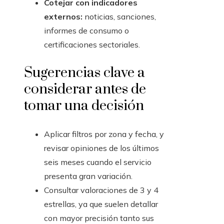
Cotejar con indicadores
externos:
noticias, sanciones,
informes de consumo o
certificaciones sectoriales.
Sugerencias clave a
considerar antes de
tomar una decisión
Aplicar filtros por zona y fecha, y
revisar opiniones de los últimos
seis meses cuando el servicio
presenta gran variación.
Consultar valoraciones de 3 y 4
estrellas, ya que suelen detallar
con mayor precisión tanto sus