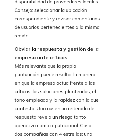
disponibilidad de proveedores locales.
Consejo: seleccionar la ubicación
correspondiente y revisar comentarios
de usuarios pertenecientes a la misma
región.
Obviar la respuesta y gestión de la
empresa ante críticas
Más relevante que la propia
puntuación puede resultar la manera
en que la empresa actúa frente a las
críticas: las soluciones planteadas, el
tono empleado y la rapidez con la que
contesta. Una ausencia reiterada de
respuesta revela un riesgo tanto
operativo como reputacional. Caso:
dos compañías con 4 estrellas; una