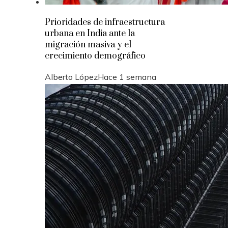
Prioridades de infraestructura
urbana en India ante la
migración masiva y el
crecimiento demográfico
Alberto López
Hace 1 semana