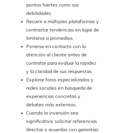
puntos fuertes como sus
debilidades.
Recurrir a múltiples plataformas y
contrastar tendencias en lugar de
limitarse a promedios.
Ponerse en contacto con la
atención al cliente antes de
contratar para evaluar la rapidez
y la claridad de sus respuestas.
Explorar foros especializados y
redes sociales en búsqueda de
experiencias concretas y
debates más extensos.
Cuando la inversión sea
significativa, solicitar referencias
directas o acuerdos con garantías