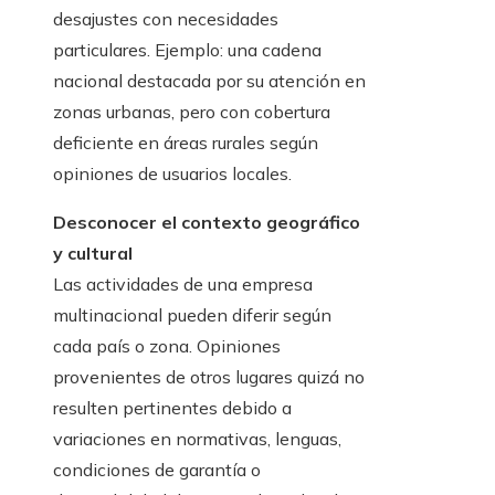
desajustes con necesidades
particulares. Ejemplo: una cadena
nacional destacada por su atención en
zonas urbanas, pero con cobertura
deficiente en áreas rurales según
opiniones de usuarios locales.
Desconocer el contexto geográfico
y cultural
Las actividades de una empresa
multinacional pueden diferir según
cada país o zona. Opiniones
provenientes de otros lugares quizá no
resulten pertinentes debido a
variaciones en normativas, lenguas,
condiciones de garantía o