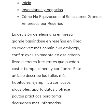
Inicio
Inversiones y negocios
Cómo No Equivocarse al Seleccionar Grandes
Empresas por Reseñas
La decisión de elegir una empresa
grande basándose en reseñas en línea
es cada vez más común. Sin embargo,
confiar exclusivamente en ese criterio
lleva a errores frecuentes que pueden
costar tiempo, dinero y confianza. Este
artículo describe los fallos más
habituales, ejemplifica con casos
plausibles, aporta datos y ofrece
pautas prácticas para tomar
decisiones más informadas.