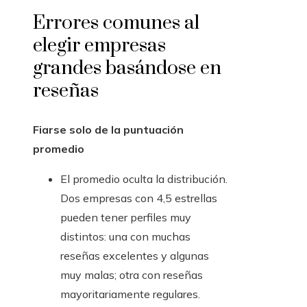
Errores comunes al
elegir empresas
grandes basándose en
reseñas
Fiarse solo de la puntuación
promedio
El promedio oculta la distribución.
Dos empresas con 4,5 estrellas
pueden tener perfiles muy
distintos: una con muchas
reseñas excelentes y algunas
muy malas; otra con reseñas
mayoritariamente regulares.