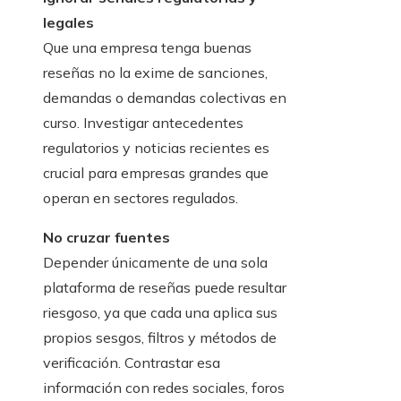
legales
Que una empresa tenga buenas
reseñas no la exime de sanciones,
demandas o demandas colectivas en
curso. Investigar antecedentes
regulatorios y noticias recientes es
crucial para empresas grandes que
operan en sectores regulados.
No cruzar fuentes
Depender únicamente de una sola
plataforma de reseñas puede resultar
riesgoso, ya que cada una aplica sus
propios sesgos, filtros y métodos de
verificación. Contrastar esa
información con redes sociales, foros