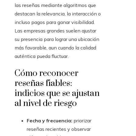
las reseñas mediante algoritmos que
destacan la relevancia, la interacción o
incluso pagos para ganar visibilidad.
Las empresas grandes suelen ajustar
su presencia para lograr una ubicación
más favorable, aun cuando la calidad
auténtica pueda fluctuar.
Cómo reconocer
reseñas fiables:
indicios que se ajustan
al nivel de riesgo
Fecha y frecuencia:
priorizar
reseñas recientes y observar