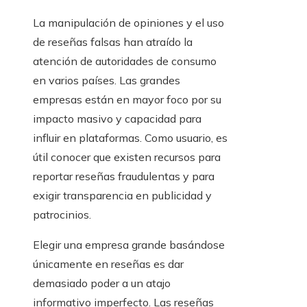
La manipulación de opiniones y el uso
de reseñas falsas han atraído la
atención de autoridades de consumo
en varios países. Las grandes
empresas están en mayor foco por su
impacto masivo y capacidad para
influir en plataformas. Como usuario, es
útil conocer que existen recursos para
reportar reseñas fraudulentas y para
exigir transparencia en publicidad y
patrocinios.
Elegir una empresa grande basándose
únicamente en reseñas es dar
demasiado poder a un atajo
informativo imperfecto. Las reseñas