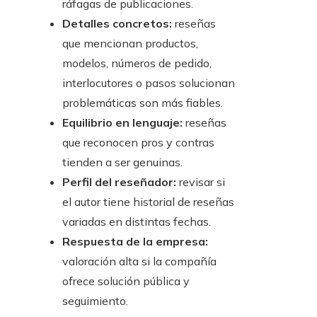
ráfagas de publicaciones.
Detalles concretos:
reseñas
que mencionan productos,
modelos, números de pedido,
interlocutores o pasos solucionan
problemáticas son más fiables.
Equilibrio en lenguaje:
reseñas
que reconocen pros y contras
tienden a ser genuinas.
Perfil del reseñador:
revisar si
el autor tiene historial de reseñas
variadas en distintas fechas.
Respuesta de la empresa:
valoración alta si la compañía
ofrece solución pública y
seguimiento.