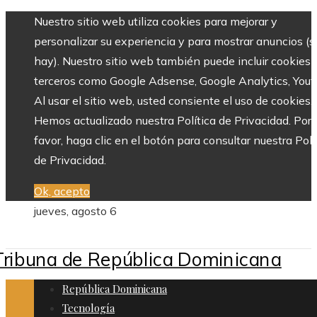
Nuestro sitio web utiliza cookies para mejorar y
personalizar su experiencia y para mostrar anuncios (si
hay). Nuestro sitio web también puede incluir cookies 
terceros como Google Adsense, Google Analytics, Yout
Al usar el sitio web, usted consiente el uso de cookies.
Hemos actualizado nuestra Política de Privacidad. Por
favor, haga clic en el botón para consultar nuestra Polí
de Privacidad.
Ok, acepto
jueves, agosto 6
República Dominicana
Tecnología