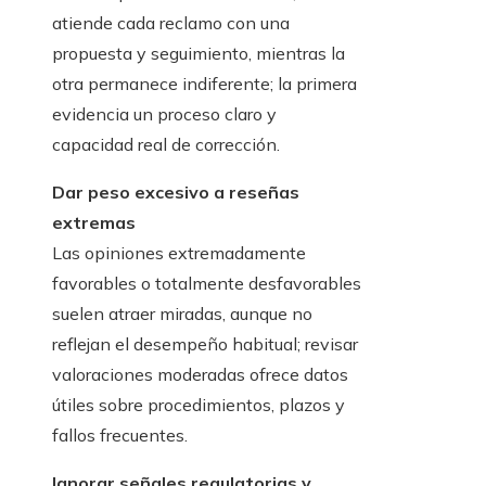
atiende cada reclamo con una
propuesta y seguimiento, mientras la
otra permanece indiferente; la primera
evidencia un proceso claro y
capacidad real de corrección.
Dar peso excesivo a reseñas
extremas
Las opiniones extremadamente
favorables o totalmente desfavorables
suelen atraer miradas, aunque no
reflejan el desempeño habitual; revisar
valoraciones moderadas ofrece datos
útiles sobre procedimientos, plazos y
fallos frecuentes.
Ignorar señales regulatorias y