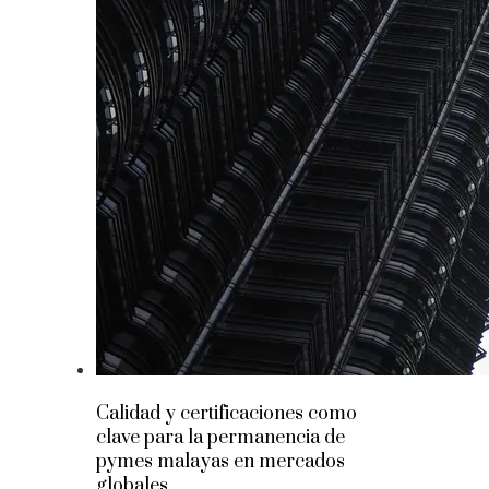
Calidad y certificaciones como
clave para la permanencia de
pymes malayas en mercados
globales