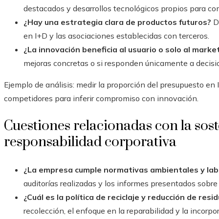
destacados y desarrollos tecnológicos propios para co
¿Hay una estrategia clara de productos futuros?
De
en I+D y las asociaciones establecidas con terceros.
¿La innovación beneficia al usuario o solo al marke
mejoras concretas o si responden únicamente a decisi
Ejemplo de análisis: medir la proporción del presupuesto en
competidores para inferir compromiso con innovación.
Cuestiones relacionadas con la sost
responsabilidad corporativa
¿La empresa cumple normativas ambientales y lab
auditorías realizadas y los informes presentados sobre
¿Cuál es la política de reciclaje y reducción de res
recolección, el enfoque en la reparabilidad y la incorp