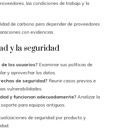
roveedores, las condiciones de trabajo y la
alidad de carbono pero depender de proveedores
laraciones con evidencias.
ad y la seguridad
 de los usuarios?
Examinar sus políticas de
lar y aprovechar los datos.
brechas de seguridad?
Reunir casos previos e
as vulnerabilidades.
ridad y funcionan adecuadamente?
Analizar la
l soporte para equipos antiguos.
alizaciones de seguridad por producto y
idad.