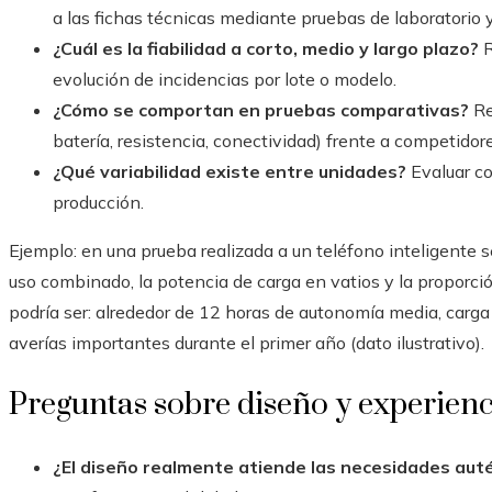
a las fichas técnicas mediante pruebas de laboratorio y
¿Cuál es la fiabilidad a corto, medio y largo plazo?
R
evolución de incidencias por lote o modelo.
¿Cómo se comportan en pruebas comparativas?
Re
batería, resistencia, conectividad) frente a competidore
¿Qué variabilidad existe entre unidades?
Evaluar co
producción.
Ejemplo: en una prueba realizada a un teléfono inteligente s
uso combinado, la potencia de carga en vatios y la proporción
podría ser: alrededor de 12 horas de autonomía media, carg
averías importantes durante el primer año (dato ilustrativo).
Preguntas sobre diseño y experienc
¿El diseño realmente atiende las necesidades auté