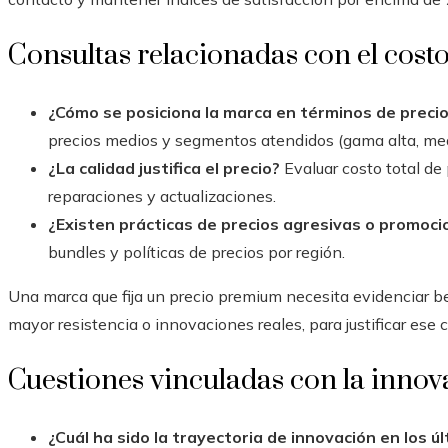
Consultas relacionadas con el costo
¿Cómo se posiciona la marca en términos de preci
precios medios y segmentos atendidos (gama alta, med
¿La calidad justifica el precio?
Evaluar costo total de p
reparaciones y actualizaciones.
¿Existen prácticas de precios agresivas o promoc
bundles y políticas de precios por región.
Una marca que fija un precio premium necesita evidenciar be
mayor resistencia o innovaciones reales, para justificar ese c
Cuestiones vinculadas con la innova
¿Cuál ha sido la trayectoria de innovación en los ú