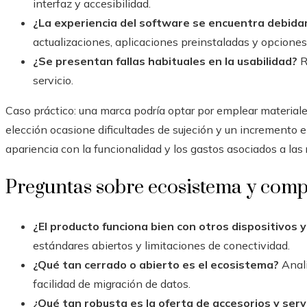
interfaz y accesibilidad.
¿La experiencia del software se encuentra debid
actualizaciones, aplicaciones preinstaladas y opciones
¿Se presentan fallas habituales en la usabilidad?
R
servicio.
Caso práctico: una marca podría optar por emplear material
elección ocasione dificultades de sujeción y un incremento en
apariencia con la funcionalidad y los gastos asociados a las
Preguntas sobre ecosistema y comp
¿El producto funciona bien con otros dispositivos 
estándares abiertos y limitaciones de conectividad.
¿Qué tan cerrado o abierto es el ecosistema?
Anali
facilidad de migración de datos.
¿Qué tan robusta es la oferta de accesorios y ser