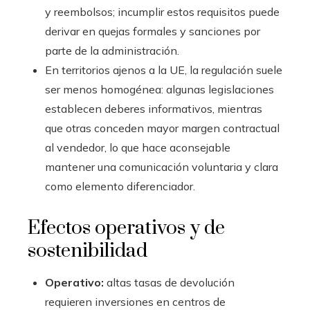
y reembolsos; incumplir estos requisitos puede
derivar en quejas formales y sanciones por
parte de la administración.
En territorios ajenos a la UE, la regulación suele
ser menos homogénea: algunas legislaciones
establecen deberes informativos, mientras
que otras conceden mayor margen contractual
al vendedor, lo que hace aconsejable
mantener una comunicación voluntaria y clara
como elemento diferenciador.
Efectos operativos y de
sostenibilidad
Operativo:
altas tasas de devolución
requieren inversiones en centros de