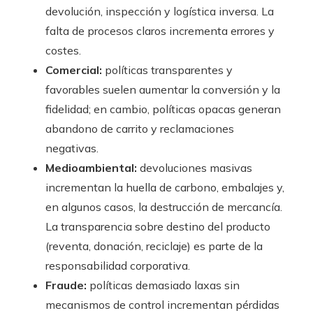
devolución, inspección y logística inversa. La
falta de procesos claros incrementa errores y
costes.
Comercial:
políticas transparentes y
favorables suelen aumentar la conversión y la
fidelidad; en cambio, políticas opacas generan
abandono de carrito y reclamaciones
negativas.
Medioambiental:
devoluciones masivas
incrementan la huella de carbono, embalajes y,
en algunos casos, la destrucción de mercancía.
La transparencia sobre destino del producto
(reventa, donación, reciclaje) es parte de la
responsabilidad corporativa.
Fraude:
políticas demasiado laxas sin
mecanismos de control incrementan pérdidas