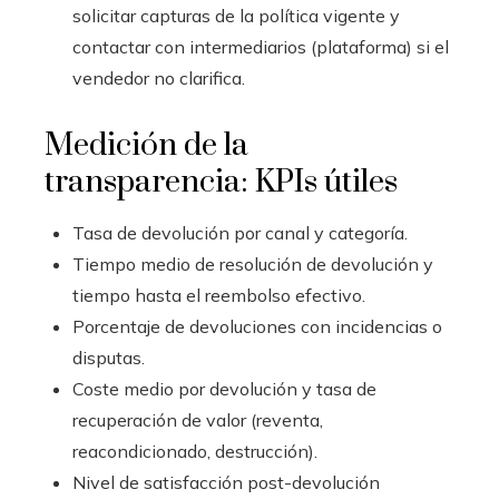
solicitar capturas de la política vigente y
contactar con intermediarios (plataforma) si el
vendedor no clarifica.
Medición de la
transparencia: KPIs útiles
Tasa de devolución por canal y categoría.
Tiempo medio de resolución de devolución y
tiempo hasta el reembolso efectivo.
Porcentaje de devoluciones con incidencias o
disputas.
Coste medio por devolución y tasa de
recuperación de valor (reventa,
reacondicionado, destrucción).
Nivel de satisfacción post-devolución