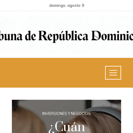
domingo, agosto 9
INVERSIONES Y NEGOCIOS
¿Cuán