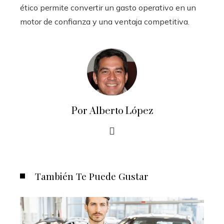
ético permite convertir un gasto operativo en un
motor de confianza y una ventaja competitiva.
Por Alberto López
También Te Puede Gustar