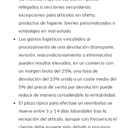
relegados a secciones secundarias:
excepciones para artículos en oferta,
productos de higiene, bienes personalizados o
embalajes en mal estado.
Los gastos logísticos vinculados al
procesamiento de una devolución (transporte,
revisión, reacondicionamiento o eliminación)
pueden resultar elevados; en un comercio con
un margen bruto del 25%, una tasa de
devolución del 10% unida a un coste medio del
5% del precio de venta por devolución puede
reducir de manera considerable la rentabilidad.
El plazo típico para efectuar un reembolso se
mueve entre 3 y 14 días laborables tras la
recepción del artículo, aunque con frecuencia el
cliente debe esperar más debido a procesos