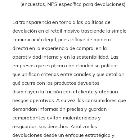
(encuestas, NPS específico para devoluciones).
La transparencia en torno a las políticas de
devolución en el retail masivo trasciende la simple
comunicación legal, pues influye de manera
directa en la experiencia de compra, en la
operatividad interna y en la sostenibilidad. Las
empresas que explican con claridad su política,
que unifican criterios entre canales y que detallan
qué ocurre con los productos devueltos
disminuyen la fricción con el cliente y atenúan
riesgos operativos. A su vez, los consumidores que
demandan información precisa y guardan
comprobantes evitan malentendidos y
resguardan sus derechos. Analizar las
devoluciones desde un enfoque estratégico y