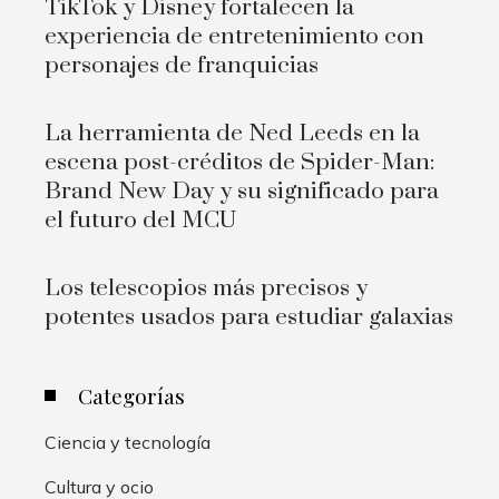
TikTok y Disney fortalecen la
experiencia de entretenimiento con
personajes de franquicias
La herramienta de Ned Leeds en la
escena post-créditos de Spider-Man:
Brand New Day y su significado para
el futuro del MCU
Los telescopios más precisos y
potentes usados para estudiar galaxias
Categorías
Ciencia y tecnología
Cultura y ocio