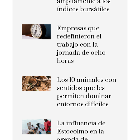
ampliamente a los
índices bursátiles
Empresas que
redefinieron el
trabajo con la
jornada de ocho
horas
Los 10 animales con
sentidos que les
permiten dominar
entornos difíciles
La influencia de
Estocolmo en la
agenda de