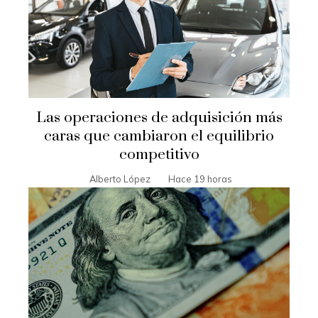
Las operaciones de adquisición más
caras que cambiaron el equilibrio
competitivo
Alberto López
Hace 19 horas