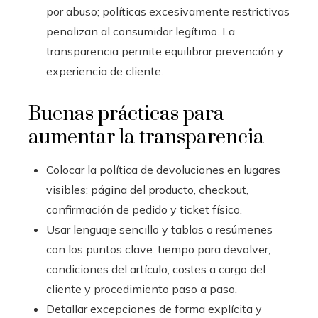
por abuso; políticas excesivamente restrictivas
penalizan al consumidor legítimo. La
transparencia permite equilibrar prevención y
experiencia de cliente.
Buenas prácticas para
aumentar la transparencia
Colocar la política de devoluciones en lugares
visibles: página del producto, checkout,
confirmación de pedido y ticket físico.
Usar lenguaje sencillo y tablas o resúmenes
con los puntos clave: tiempo para devolver,
condiciones del artículo, costes a cargo del
cliente y procedimiento paso a paso.
Detallar excepciones de forma explícita y