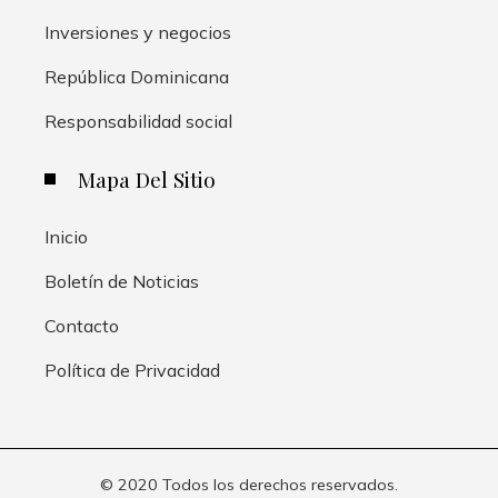
Inversiones y negocios
República Dominicana
Responsabilidad social
Mapa Del Sitio
Inicio
Boletín de Noticias
Contacto
Política de Privacidad
© 2020 Todos los derechos reservados.