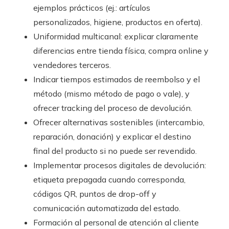
ejemplos prácticos (ej.: artículos
personalizados, higiene, productos en oferta).
Uniformidad multicanal: explicar claramente
diferencias entre tienda física, compra online y
vendedores terceros.
Indicar tiempos estimados de reembolso y el
método (mismo método de pago o vale), y
ofrecer tracking del proceso de devolución.
Ofrecer alternativas sostenibles (intercambio,
reparación, donación) y explicar el destino
final del producto si no puede ser revendido.
Implementar procesos digitales de devolución:
etiqueta prepagada cuando corresponda,
códigos QR, puntos de drop-off y
comunicación automatizada del estado.
Formación al personal de atención al cliente