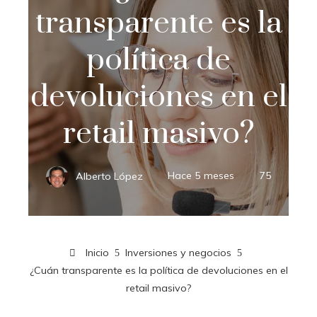
transparente es la
política de
devoluciones en el
retail masivo?
Alberto López
Hace 5 meses
75
Inicio
Inversiones y negocios
¿Cuán transparente es la política de devoluciones en el
retail masivo?