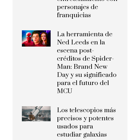
personajes de
franquicias
La herramienta de
Ned Leeds en la
escena post-
créditos de Spider-
Man: Brand New
Day y su significado
para el futuro del
MCU
Los telescopios más
precisos y potentes
usados para
estudiar galaxias