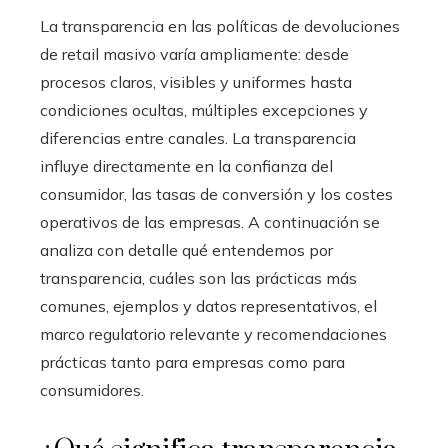
La transparencia en las políticas de devoluciones
de retail masivo varía ampliamente: desde
procesos claros, visibles y uniformes hasta
condiciones ocultas, múltiples excepciones y
diferencias entre canales. La transparencia
influye directamente en la confianza del
consumidor, las tasas de conversión y los costes
operativos de las empresas. A continuación se
analiza con detalle qué entendemos por
transparencia, cuáles son las prácticas más
comunes, ejemplos y datos representativos, el
marco regulatorio relevante y recomendaciones
prácticas tanto para empresas como para
consumidores.