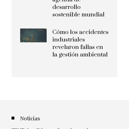
desarrollo
sostenible mundial
Cómo los accidentes
industriales
revelaron fallas en
la gestión ambiental
Noticias