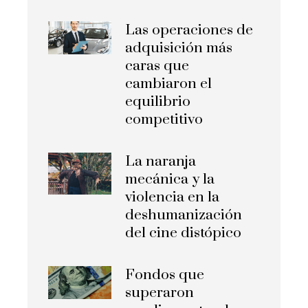
Las operaciones de
adquisición más
caras que
cambiaron el
equilibrio
competitivo
La naranja
mecánica y la
violencia en la
deshumanización
del cine distópico
Fondos que
superaron