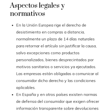
Aspectos legales y
normativos
En la Unión Europea rige el derecho de
desistimiento en compras a distancia,
normalmente un plazo de 14 días naturales
para retornar el artículo sin justificar la causa,
salvo excepciones como productos
personalizados, bienes desprecintados por
motivos sanitarios o servicios ya ejecutados.
Las empresas están obligadas a comunicar al
consumidor dicho derecho y las condiciones
aplicables.
En España y en otros países existen normas
de defensa del consumidor que exigen ofrecer
información transparente sobre devoluciones