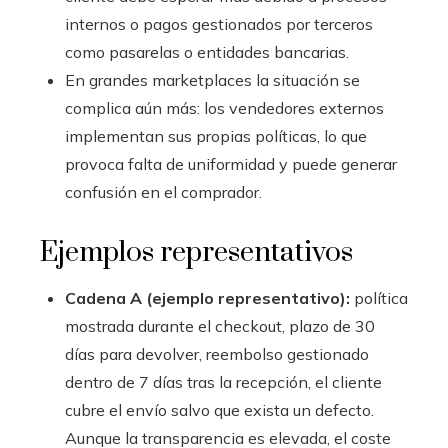
internos o pagos gestionados por terceros
como pasarelas o entidades bancarias.
En grandes marketplaces la situación se
complica aún más: los vendedores externos
implementan sus propias políticas, lo que
provoca falta de uniformidad y puede generar
confusión en el comprador.
Ejemplos representativos
Cadena A (ejemplo representativo):
política
mostrada durante el checkout, plazo de 30
días para devolver, reembolso gestionado
dentro de 7 días tras la recepción, el cliente
cubre el envío salvo que exista un defecto.
Aunque la transparencia es elevada, el coste