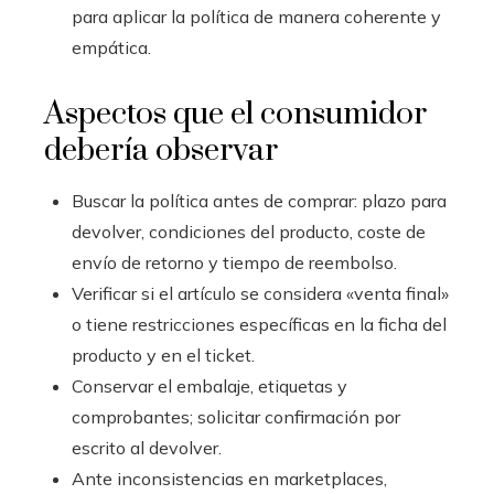
para aplicar la política de manera coherente y
empática.
Aspectos que el consumidor
debería observar
Buscar la política antes de comprar: plazo para
devolver, condiciones del producto, coste de
envío de retorno y tiempo de reembolso.
Verificar si el artículo se considera «venta final»
o tiene restricciones específicas en la ficha del
producto y en el ticket.
Conservar el embalaje, etiquetas y
comprobantes; solicitar confirmación por
escrito al devolver.
Ante inconsistencias en marketplaces,