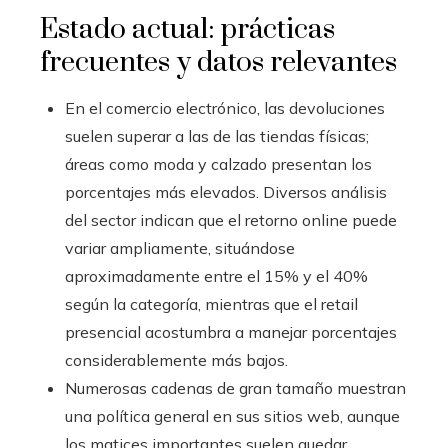
Estado actual: prácticas
frecuentes y datos relevantes
En el comercio electrónico, las devoluciones
suelen superar a las de las tiendas físicas;
áreas como moda y calzado presentan los
porcentajes más elevados. Diversos análisis
del sector indican que el retorno online puede
variar ampliamente, situándose
aproximadamente entre el 15% y el 40%
según la categoría, mientras que el retail
presencial acostumbra a manejar porcentajes
considerablemente más bajos.
Numerosas cadenas de gran tamaño muestran
una política general en sus sitios web, aunque
los matices importantes suelen quedar