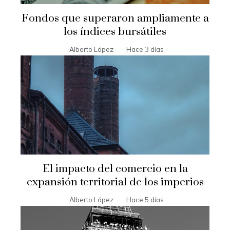
Fondos que superaron ampliamente a
los índices bursátiles
Alberto López
Hace 3 días
El impacto del comercio en la
expansión territorial de los imperios
Alberto López
Hace 5 días