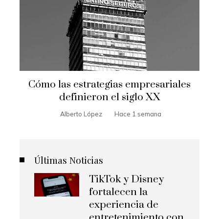
Cómo las estrategias empresariales
definieron el siglo XX
Alberto López
Hace 1 semana
Últimas Noticias
TikTok y Disney
fortalecen la
experiencia de
entretenimiento con