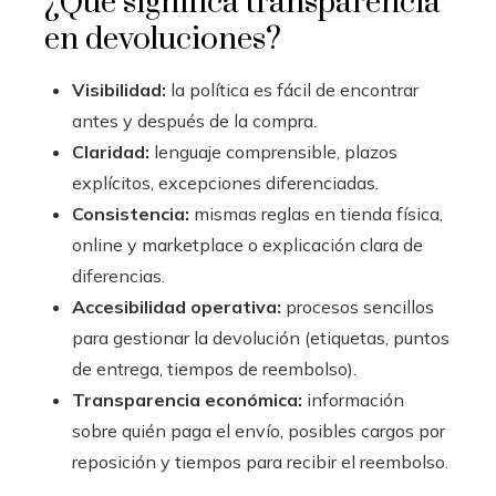
¿Qué significa transparencia
en devoluciones?
Visibilidad:
la política es fácil de encontrar
antes y después de la compra.
Claridad:
lenguaje comprensible, plazos
explícitos, excepciones diferenciadas.
Consistencia:
mismas reglas en tienda física,
online y marketplace o explicación clara de
diferencias.
Accesibilidad operativa:
procesos sencillos
para gestionar la devolución (etiquetas, puntos
de entrega, tiempos de reembolso).
Transparencia económica:
información
sobre quién paga el envío, posibles cargos por
reposición y tiempos para recibir el reembolso.