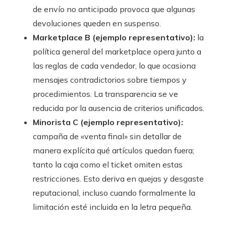
de envío no anticipado provoca que algunas
devoluciones queden en suspenso.
Marketplace B (ejemplo representativo):
la
política general del marketplace opera junto a
las reglas de cada vendedor, lo que ocasiona
mensajes contradictorios sobre tiempos y
procedimientos. La transparencia se ve
reducida por la ausencia de criterios unificados.
Minorista C (ejemplo representativo):
campaña de «venta final» sin detallar de
manera explícita qué artículos quedan fuera;
tanto la caja como el ticket omiten estas
restricciones. Esto deriva en quejas y desgaste
reputacional, incluso cuando formalmente la
limitación esté incluida en la letra pequeña.