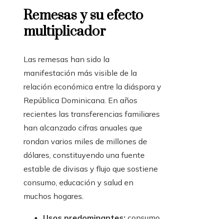
Remesas y su efecto
multiplicador
Las remesas han sido la
manifestación más visible de la
relación económica entre la diáspora y
República Dominicana. En años
recientes las transferencias familiares
han alcanzado cifras anuales que
rondan varios miles de millones de
dólares, constituyendo una fuente
estable de divisas y flujo que sostiene
consumo, educación y salud en
muchos hogares.
Usos predominantes:
consumo