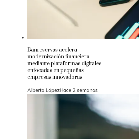
Banreservas acelera
modernización financiera
mediante plataformas digitales
enfocadas en pequeñas
empresas innovadoras
Alberto López
Hace 2 semanas