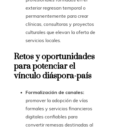
exterior regresan temporal o
permanentemente para crear
clínicas, consultoras y proyectos
culturales que elevan la oferta de
servicios locales.
Retos y oportunidades
para potenciar el
vínculo diáspora-país
Formalización de canales:
promover la adopción de vías
formales y servicios financieros
digitales confiables para
convertir remesas destinadas al