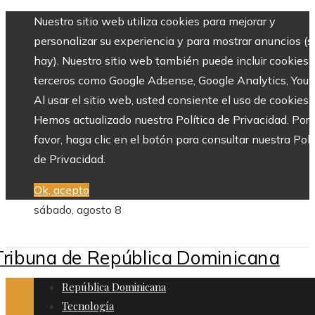
Nuestro sitio web utiliza cookies para mejorar y
personalizar su experiencia y para mostrar anuncios (si
hay). Nuestro sitio web también puede incluir cookies 
terceros como Google Adsense, Google Analytics, Yout
Al usar el sitio web, usted consiente el uso de cookies.
Hemos actualizado nuestra Política de Privacidad. Por
favor, haga clic en el botón para consultar nuestra Polí
de Privacidad.
Ok, acepto
sábado, agosto 8
República Dominicana
Tecnología