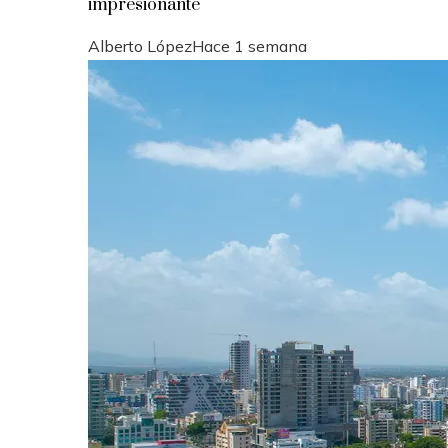
impresionante
Alberto López
Hace 1 semana