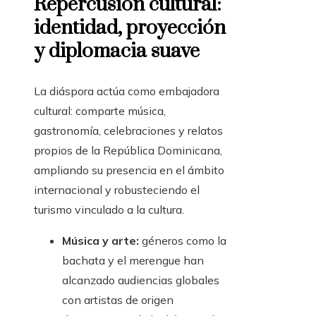
Repercusión cultural:
identidad, proyección
y diplomacia suave
La diáspora actúa como embajadora
cultural: comparte música,
gastronomía, celebraciones y relatos
propios de la República Dominicana,
ampliando su presencia en el ámbito
internacional y robusteciendo el
turismo vinculado a la cultura.
Música y arte:
géneros como la
bachata y el merengue han
alcanzado audiencias globales
con artistas de origen