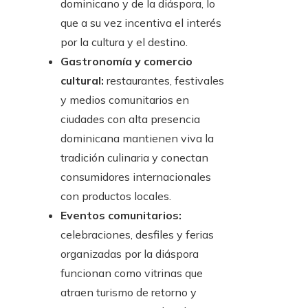
dominicano y de la diáspora, lo
que a su vez incentiva el interés
por la cultura y el destino.
Gastronomía y comercio
cultural:
restaurantes, festivales
y medios comunitarios en
ciudades con alta presencia
dominicana mantienen viva la
tradición culinaria y conectan
consumidores internacionales
con productos locales.
Eventos comunitarios:
celebraciones, desfiles y ferias
organizadas por la diáspora
funcionan como vitrinas que
atraen turismo de retorno y