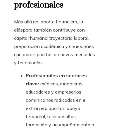
profesionales
Más allá del aporte financiero, la
diáspora también contribuye con
capital humano: trayectoria laboral,
preparación académica y conexiones
que abren puertas a nuevos mercados
y tecnologías.
Profesionales en sectores
clave:
médicos, ingenieros,
educadores y empresarios
dominicanos radicados en el
extranjero aportan apoyo
temporal, teleconsultas,
formación y acompañamiento a