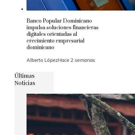
Banco Popular Dominicano
impulsa soluciones financieras
digitales orientadas al
crecimiento empresarial
dominicano
Alberto López
Hace 2 semanas
Últimas
Noticias