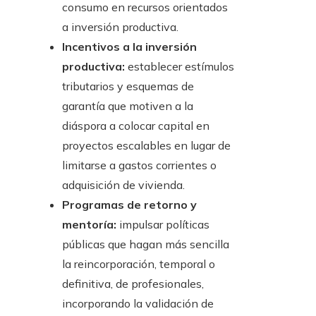
consumo en recursos orientados
a inversión productiva.
Incentivos a la inversión
productiva:
establecer estímulos
tributarios y esquemas de
garantía que motiven a la
diáspora a colocar capital en
proyectos escalables en lugar de
limitarse a gastos corrientes o
adquisición de vivienda.
Programas de retorno y
mentoría:
impulsar políticas
públicas que hagan más sencilla
la reincorporación, temporal o
definitiva, de profesionales,
incorporando la validación de