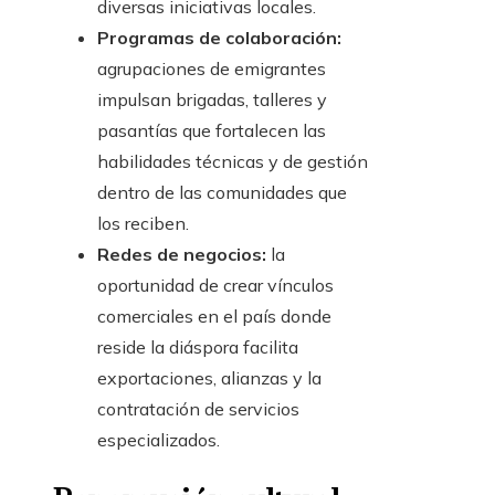
diversas iniciativas locales.
Programas de colaboración:
agrupaciones de emigrantes
impulsan brigadas, talleres y
pasantías que fortalecen las
habilidades técnicas y de gestión
dentro de las comunidades que
los reciben.
Redes de negocios:
la
oportunidad de crear vínculos
comerciales en el país donde
reside la diáspora facilita
exportaciones, alianzas y la
contratación de servicios
especializados.