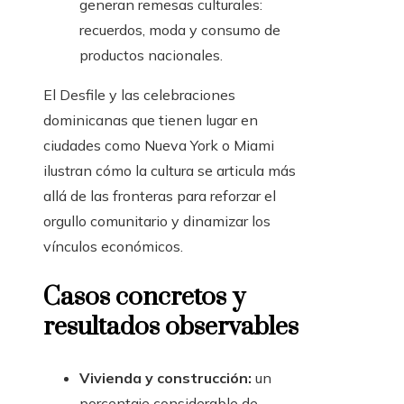
generan remesas culturales:
recuerdos, moda y consumo de
productos nacionales.
El Desfile y las celebraciones
dominicanas que tienen lugar en
ciudades como Nueva York o Miami
ilustran cómo la cultura se articula más
allá de las fronteras para reforzar el
orgullo comunitario y dinamizar los
vínculos económicos.
Casos concretos y
resultados observables
Vivienda y construcción:
un
porcentaje considerable de