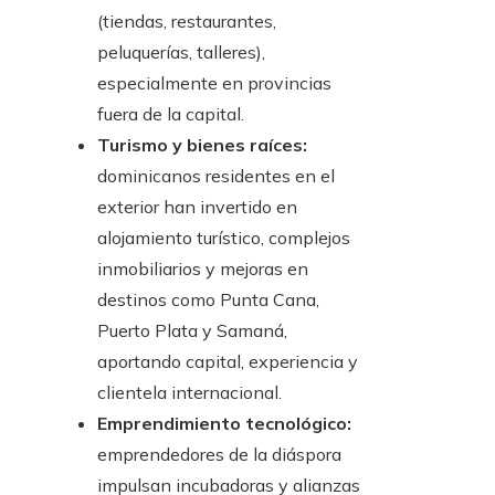
(tiendas, restaurantes,
peluquerías, talleres),
especialmente en provincias
fuera de la capital.
Turismo y bienes raíces:
dominicanos residentes en el
exterior han invertido en
alojamiento turístico, complejos
inmobiliarios y mejoras en
destinos como Punta Cana,
Puerto Plata y Samaná,
aportando capital, experiencia y
clientela internacional.
Emprendimiento tecnológico:
emprendedores de la diáspora
impulsan incubadoras y alianzas