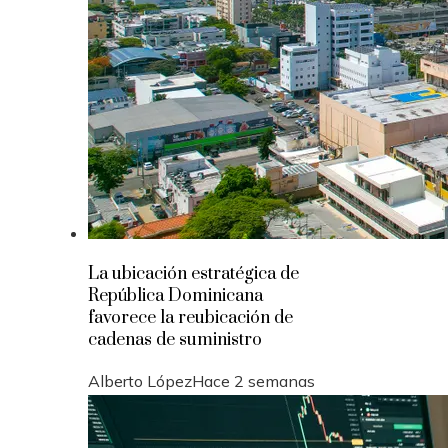
La ubicación estratégica de
República Dominicana
favorece la reubicación de
cadenas de suministro
Alberto López
Hace 2 semanas