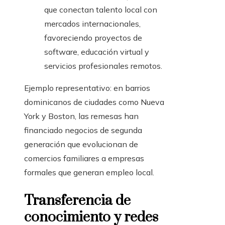
que conectan talento local con
mercados internacionales,
favoreciendo proyectos de
software, educación virtual y
servicios profesionales remotos.
Ejemplo representativo: en barrios
dominicanos de ciudades como Nueva
York y Boston, las remesas han
financiado negocios de segunda
generación que evolucionan de
comercios familiares a empresas
formales que generan empleo local.
Transferencia de
conocimiento y redes