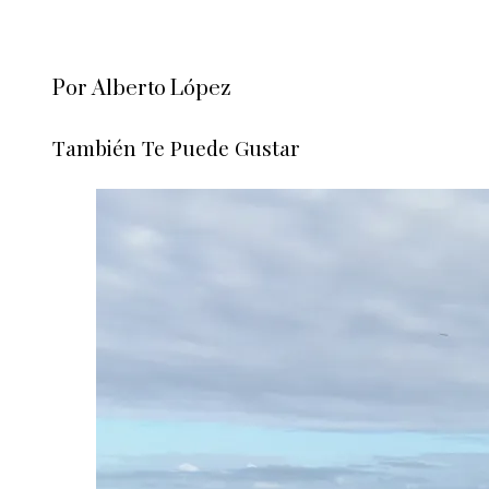
Por Alberto López
También Te Puede Gustar