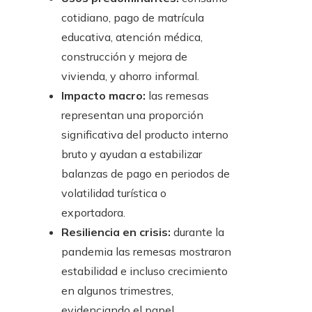
cotidiano, pago de matrícula
educativa, atención médica,
construcción y mejora de
vivienda, y ahorro informal.
Impacto macro:
las remesas
representan una proporción
significativa del producto interno
bruto y ayudan a estabilizar
balanzas de pago en periodos de
volatilidad turística o
exportadora.
Resiliencia en crisis:
durante la
pandemia las remesas mostraron
estabilidad e incluso crecimiento
en algunos trimestres,
evidenciando el papel