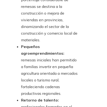
remesas se destina a la
construcción o mejora de
viviendas en provincias,
dinamizando el sector de la
construcción y comercio local de
materiales.
Pequeños
agroemprendimientos:
remesas iniciales han permitido
a familias invertir en pequeña
agricultura orientada a mercados
locales o turismo rural,
fortaleciendo cadenas
productivas regionales.
Retorno de talento:
profesionales formados en el