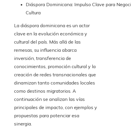
Diáspora Dominicana: Impulso Clave para Negoci
Cultura
La diáspora dominicana es un actor
clave en la evolución económica y
cultural del país. Más allá de las
remesas, su influencia abarca
inversión, transferencia de
conocimientos, promoción cultural y la
creación de redes transnacionales que
dinamizan tanto comunidades locales
como destinos migratorios. A
continuación se analizan las vías
principales de impacto, con ejemplos y
propuestas para potenciar esa
sinergia.