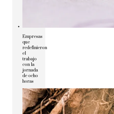
Empresas
que
redefinieron
el
trabajo
con la
jornada
de ocho
horas