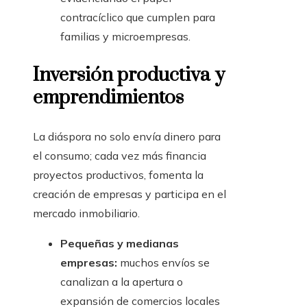
contracíclico que cumplen para
familias y microempresas.
Inversión productiva y
emprendimientos
La diáspora no solo envía dinero para
el consumo; cada vez más financia
proyectos productivos, fomenta la
creación de empresas y participa en el
mercado inmobiliario.
Pequeñas y medianas
empresas:
muchos envíos se
canalizan a la apertura o
expansión de comercios locales