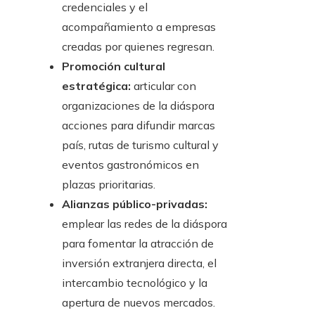
credenciales y el
acompañamiento a empresas
creadas por quienes regresan.
Promoción cultural
estratégica:
articular con
organizaciones de la diáspora
acciones para difundir marcas
país, rutas de turismo cultural y
eventos gastronómicos en
plazas prioritarias.
Alianzas público-privadas:
emplear las redes de la diáspora
para fomentar la atracción de
inversión extranjera directa, el
intercambio tecnológico y la
apertura de nuevos mercados.