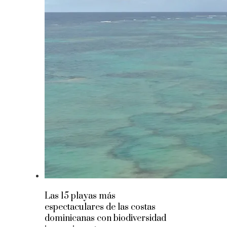
Las 15 playas más
espectaculares de las costas
dominicanas con biodiversidad