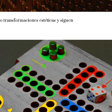
do transformaciones estéticas y siguen