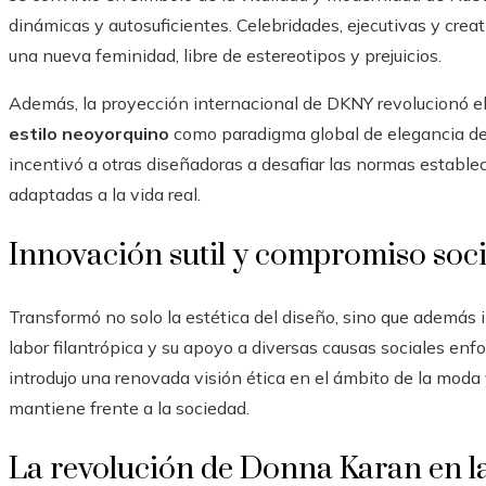
dinámicas y autosuficientes. Celebridades, ejecutivas y cr
una nueva feminidad, libre de estereotipos y prejuicios.
Además, la proyección internacional de DKNY revolucionó e
estilo neoyorquino
como paradigma global de elegancia de
incentivó a otras diseñadoras a desafiar las normas estable
adaptadas a la vida real.
Innovación sutil y compromiso soci
Transformó no solo la estética del diseño, sino que además
labor filantrópica y su apoyo a diversas causas sociales enfoc
introdujo una renovada visión ética en el ámbito de la moda 
mantiene frente a la sociedad.
La revolución de Donna Karan en 