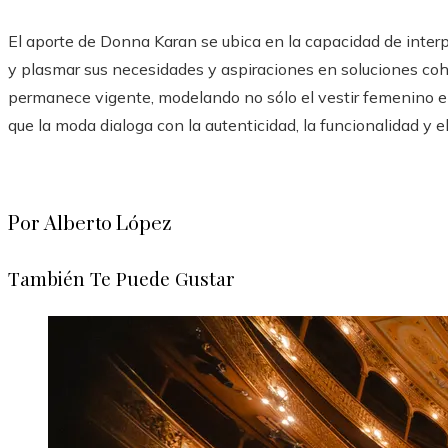
El aporte de Donna Karan se ubica en la capacidad de inte
y plasmar sus necesidades y aspiraciones en soluciones coh
permanece vigente, modelando no sólo el vestir femenino 
que la moda dialoga con la autenticidad, la funcionalidad y
Por Alberto López
También Te Puede Gustar