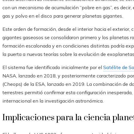
con un mecanismo de acumulación “pobre en gas”, es decir,
gas y polvo en el disco para generar planetas gigantes.
Este orden de formación, desde el interior hacia el exterior,
gigantes gaseosos se consolidaron primero y los planetas r
formación escalonada y en condiciones distintas podría expl
la puerta a nuevas teorías sobre la evolución de exoplanetas
El sistema fue identificado inicialmente por el
Satélite de S
NASA, lanzado en 2018, y posteriormente caracterizado por 
(Cheops) de la ESA, lanzado en 2019. La combinación de da
terrestres permitió confirmar esta configuración inesperada
internacional en la investigación astronómica.
Implicaciones para la ciencia plane