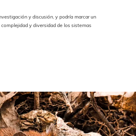
vestigación y discusión, y podría marcar un
 complejidad y diversidad de los sistemas