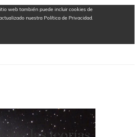
sitio web también puede incluir cookies de
ctualizado nuestra Política de Privacidad.
erte las teorías