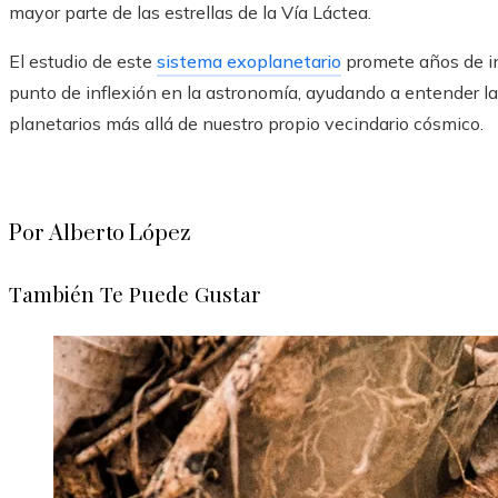
mayor parte de las estrellas de la Vía Láctea.
El estudio de este
sistema exoplanetario
promete años de in
punto de inflexión en la astronomía, ayudando a entender la
planetarios más allá de nuestro propio vecindario cósmico.
Por Alberto López
También Te Puede Gustar