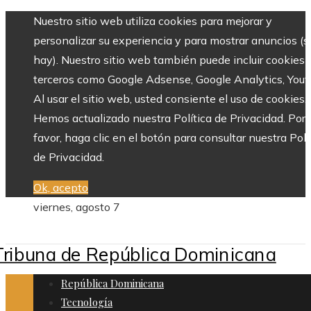
Nuestro sitio web utiliza cookies para mejorar y
personalizar su experiencia y para mostrar anuncios (si
hay). Nuestro sitio web también puede incluir cookies 
terceros como Google Adsense, Google Analytics, Yout
Al usar el sitio web, usted consiente el uso de cookies.
Hemos actualizado nuestra Política de Privacidad. Por
favor, haga clic en el botón para consultar nuestra Polí
de Privacidad.
Ok, acepto
viernes, agosto 7
República Dominicana
Tecnología