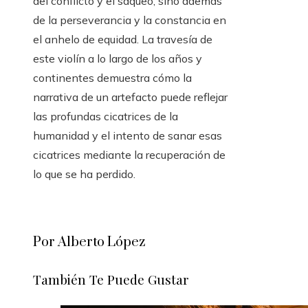
del conflicto y el saqueo, sino además
de la perseverancia y la constancia en
el anhelo de equidad. La travesía de
este violín a lo largo de los años y
continentes demuestra cómo la
narrativa de un artefacto puede reflejar
las profundas cicatrices de la
humanidad y el intento de sanar esas
cicatrices mediante la recuperación de
lo que se ha perdido.
Por Alberto López
También Te Puede Gustar