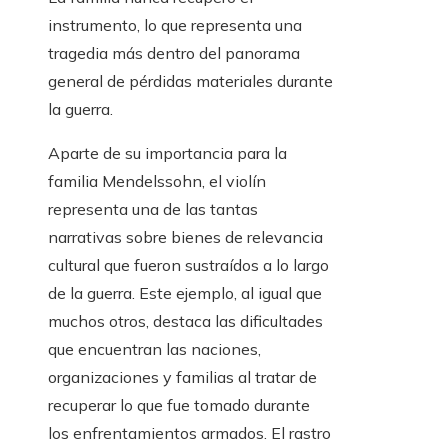
instrumento, lo que representa una
tragedia más dentro del panorama
general de pérdidas materiales durante
la guerra.
Aparte de su importancia para la
familia Mendelssohn, el violín
representa una de las tantas
narrativas sobre bienes de relevancia
cultural que fueron sustraídos a lo largo
de la guerra. Este ejemplo, al igual que
muchos otros, destaca las dificultades
que encuentran las naciones,
organizaciones y familias al tratar de
recuperar lo que fue tomado durante
los enfrentamientos armados. El rastro