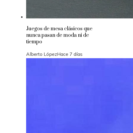
Juegos de mesa clásicos que
nunca pasan de moda ni de
tiempo
Alberto López
Hace 7 días