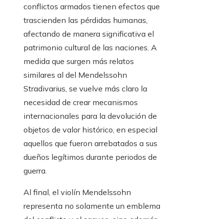
conflictos armados tienen efectos que
trascienden las pérdidas humanas,
afectando de manera significativa el
patrimonio cultural de las naciones. A
medida que surgen más relatos
similares al del Mendelssohn
Stradivarius, se vuelve más claro la
necesidad de crear mecanismos
internacionales para la devolución de
objetos de valor histórico, en especial
aquellos que fueron arrebatados a sus
dueños legítimos durante periodos de
guerra.
Al final, el violín Mendelssohn
representa no solamente un emblema