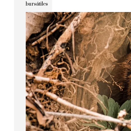
bursátiles