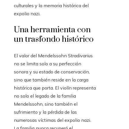
culturales y la memoria histórica del
expolio nazi.
Una herramienta con
un trasfondo histórico
El valor del Mendelssohn Stradivarius
no se limita solo a su perfección
sonora y su estado de conservación,
sino que también reside en la carga
histórica que porta. El violín representa
no solo el legado de la familia
Mendelssohn, sino también el
sufrimiento y la pérdida de las
numerosas víctimas del expolio nazi.
La familia nunca recuperó el