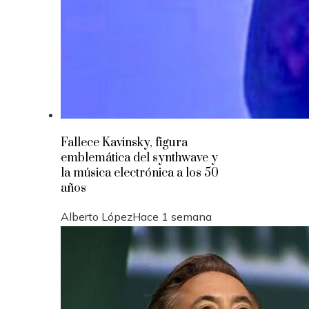
Fallece Kavinsky, figura
emblemática del synthwave y
la música electrónica a los 50
años
Alberto López
Hace 1 semana