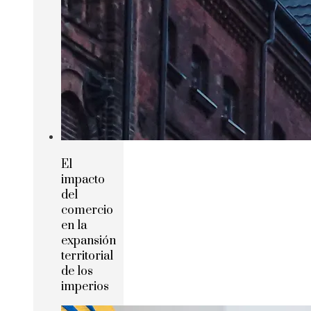
El
impacto
del
comercio
en la
expansión
territorial
de los
imperios