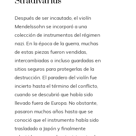
Stradivarius
Después de ser incautado, el violín
Mendelssohn se incorporó a una
colección de instrumentos del régimen
nazi. En la época de la guerra, muchas
de estas piezas fueron vendidas,
intercambiadas o incluso guardadas en
sitios seguros para protegerlas de la
destrucción. El paradero del violín fue
incierto hasta el término del conflicto,
cuando se descubrió que había sido
llevado fuera de Europa. No obstante,
pasaron muchos años hasta que se
conoció que el instrumento había sido
trasladado a Japón y finalmente