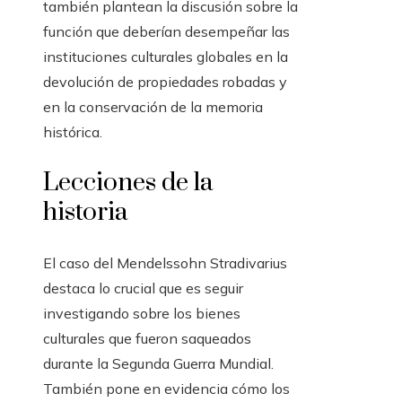
también plantean la discusión sobre la
función que deberían desempeñar las
instituciones culturales globales en la
devolución de propiedades robadas y
en la conservación de la memoria
histórica.
Lecciones de la
historia
El caso del Mendelssohn Stradivarius
destaca lo crucial que es seguir
investigando sobre los bienes
culturales que fueron saqueados
durante la Segunda Guerra Mundial.
También pone en evidencia cómo los