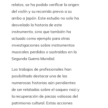
relatos, se ha podido verificar la origen
del violín y su recorrido previo a su
arribo a Japón. Este estudio no solo ha
desvelado la historia de este
instrumento, sino que también ha
actuado como ejemplo para otras
investigaciones sobre instrumentos
musicales perdidos o sustraídos en la
Segunda Guerra Mundial.
Los trabajos de profesionales han
posibilitado destacar una de las
numerosas historias aún pendientes
de ser relatadas sobre el saqueo nazi y
la recuperación de piezas valiosas del
patrimonio cultural. Estas acciones