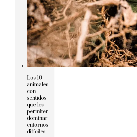
Los 10
animales
con
sentidos
que les
permiten
dominar
entornos
difíciles