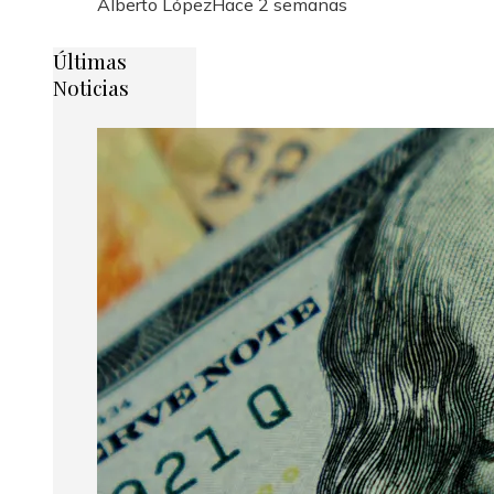
Alberto López
Hace 2 semanas
Últimas
Noticias