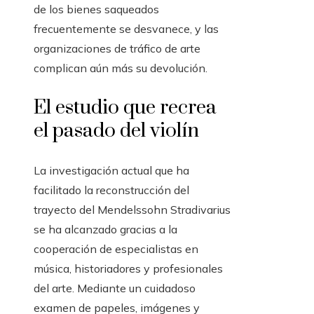
de los bienes saqueados
frecuentemente se desvanece, y las
organizaciones de tráfico de arte
complican aún más su devolución.
El estudio que recrea
el pasado del violín
La investigación actual que ha
facilitado la reconstrucción del
trayecto del Mendelssohn Stradivarius
se ha alcanzado gracias a la
cooperación de especialistas en
música, historiadores y profesionales
del arte. Mediante un cuidadoso
examen de papeles, imágenes y