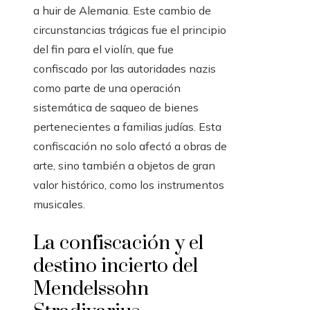
a huir de Alemania. Este cambio de
circunstancias trágicas fue el principio
del fin para el violín, que fue
confiscado por las autoridades nazis
como parte de una operación
sistemática de saqueo de bienes
pertenecientes a familias judías. Esta
confiscación no solo afectó a obras de
arte, sino también a objetos de gran
valor histórico, como los instrumentos
musicales.
La confiscación y el
destino incierto del
Mendelssohn