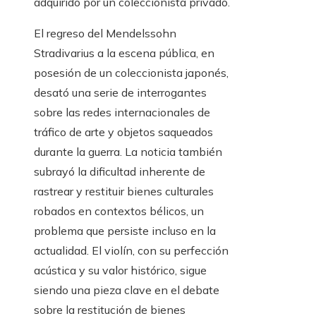
adquirido por un coleccionista privado.
El regreso del Mendelssohn
Stradivarius a la escena pública, en
posesión de un coleccionista japonés,
desató una serie de interrogantes
sobre las redes internacionales de
tráfico de arte y objetos saqueados
durante la guerra. La noticia también
subrayó la dificultad inherente de
rastrear y restituir bienes culturales
robados en contextos bélicos, un
problema que persiste incluso en la
actualidad. El violín, con su perfección
acústica y su valor histórico, sigue
siendo una pieza clave en el debate
sobre la restitución de bienes