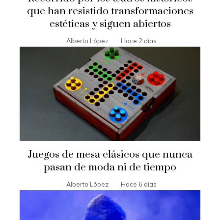
que han resistido transformaciones
estéticas y siguen abiertos
Alberto López
Hace 2 días
Juegos de mesa clásicos que nunca
pasan de moda ni de tiempo
Alberto López
Hace 6 días