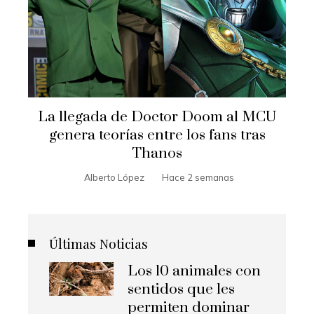
La llegada de Doctor Doom al MCU
genera teorías entre los fans tras
Thanos
Alberto López
Hace 2 semanas
Últimas Noticias
Los 10 animales con
sentidos que les
permiten dominar