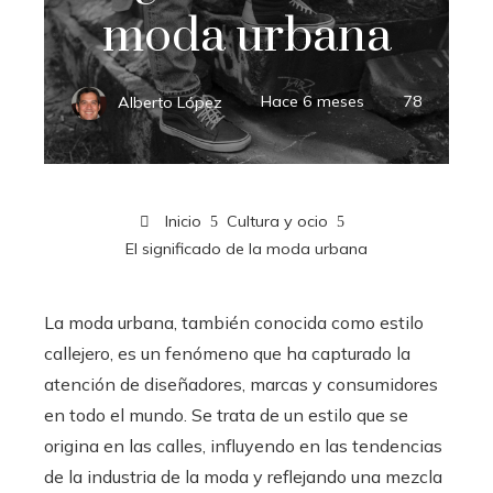
moda urbana
Alberto López
Hace 6 meses
78
Inicio
Cultura y ocio
El significado de la moda urbana
La moda urbana, también conocida como estilo
callejero, es un fenómeno que ha capturado la
atención de diseñadores, marcas y consumidores
en todo el mundo. Se trata de un estilo que se
origina en las calles, influyendo en las tendencias
de la industria de la moda y reflejando una mezcla