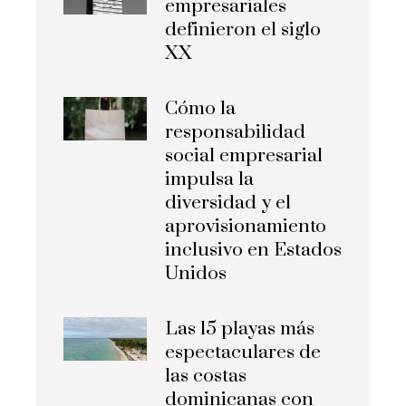
empresariales
definieron el siglo
XX
Cómo la
responsabilidad
social empresarial
impulsa la
diversidad y el
aprovisionamiento
inclusivo en Estados
Unidos
Las 15 playas más
espectaculares de
las costas
dominicanas con