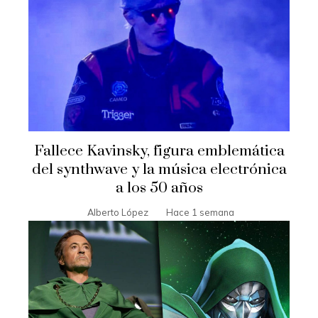
Fallece Kavinsky, figura emblemática
del synthwave y la música electrónica
a los 50 años
Alberto López
Hace 1 semana