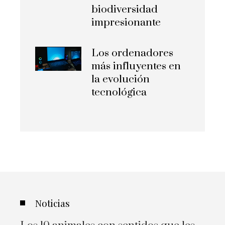
biodiversidad
impresionante
Los ordenadores
más influyentes en
la evolución
tecnológica
Noticias