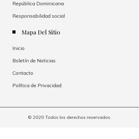
República Dominicana
Responsabilidad social
Mapa Del Sitio
Inicio
Boletín de Noticias
Contacto
Política de Privacidad
© 2020 Todos los derechos reservados.