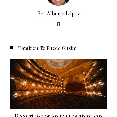
Por Alberto López
También Te Puede Gustar
Recorrido por los teatros históricos