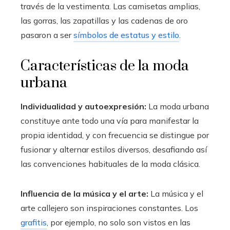
través de la vestimenta. Las camisetas amplias,
las gorras, las zapatillas y las cadenas de oro
pasaron a ser
símbolos de estatus y estilo
.
Características de la moda
urbana
Individualidad y autoexpresión:
La moda urbana
constituye ante todo una vía para manifestar la
propia identidad, y con frecuencia se distingue por
fusionar y alternar estilos diversos, desafiando así
las convenciones habituales de la moda clásica.
Influencia de la música y el arte:
La música y el
arte callejero son inspiraciones constantes. Los
grafitis
, por ejemplo, no solo son vistos en las