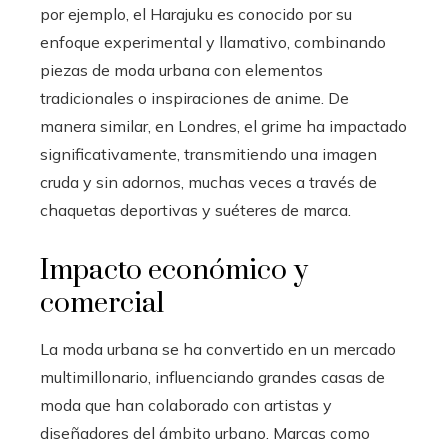
por ejemplo, el Harajuku es conocido por su
enfoque experimental y llamativo, combinando
piezas de moda urbana con elementos
tradicionales o inspiraciones de anime. De
manera similar, en Londres, el grime ha impactado
significativamente, transmitiendo una imagen
cruda y sin adornos, muchas veces a través de
chaquetas deportivas y suéteres de marca.
Impacto económico y
comercial
La moda urbana se ha convertido en un mercado
multimillonario, influenciando grandes casas de
moda que han colaborado con artistas y
diseñadores del ámbito urbano. Marcas como