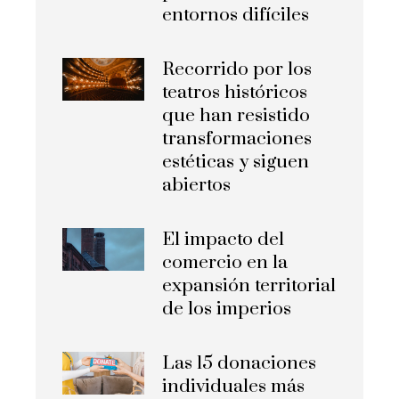
entornos difíciles
Recorrido por los
teatros históricos
que han resistido
transformaciones
estéticas y siguen
abiertos
El impacto del
comercio en la
expansión territorial
de los imperios
Las 15 donaciones
individuales más