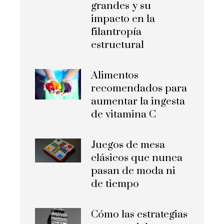
grandes y su
impacto en la
filantropía
estructural
Alimentos
recomendados para
aumentar la ingesta
de vitamina C
Juegos de mesa
clásicos que nunca
pasan de moda ni
de tiempo
Cómo las estrategias