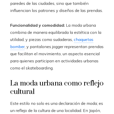
paredes de las ciudades, sino que también
influencian los patrones y diseños de las prendas.
Funcionalidad y comodidad:
La moda urbana
combina de manera equilibrada la estética con la
utilidad, y piezas como sudaderas,
chaquetas
bomber
, y pantalones jogger representan prendas
que facilitan el movimiento, un aspecto esencial
para quienes participan en actividades urbanas
como el skateboarding.
La moda urbana como reflejo
cultural
Este estilo no solo es una declaración de moda; es
un reflejo de la cultura de una localidad. En Japón,