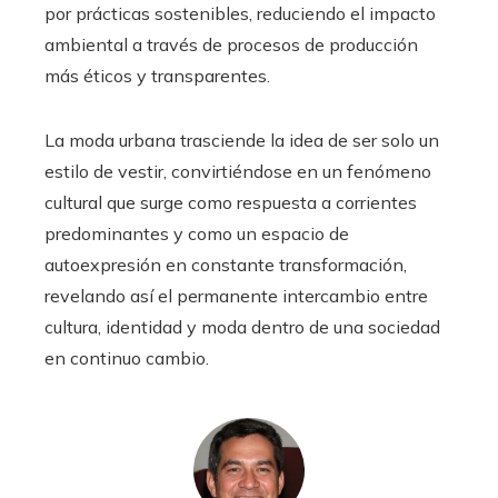
por prácticas sostenibles, reduciendo el impacto
ambiental a través de procesos de producción
más éticos y transparentes.
La moda urbana trasciende la idea de ser solo un
estilo de vestir, convirtiéndose en un fenómeno
cultural que surge como respuesta a corrientes
predominantes y como un espacio de
autoexpresión en constante transformación,
revelando así el permanente intercambio entre
cultura, identidad y moda dentro de una sociedad
en continuo cambio.