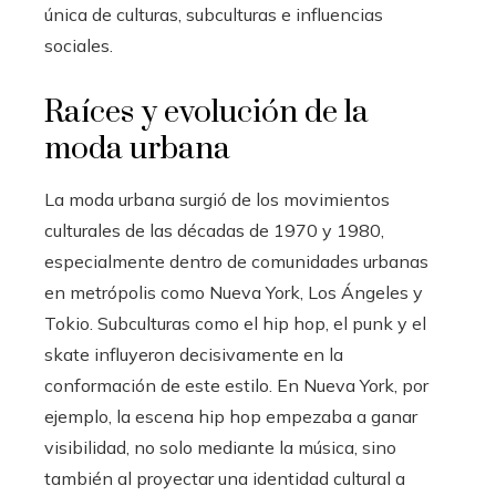
única de culturas, subculturas e influencias
sociales.
Raíces y evolución de la
moda urbana
La moda urbana surgió de los movimientos
culturales de las décadas de 1970 y 1980,
especialmente dentro de comunidades urbanas
en metrópolis como Nueva York, Los Ángeles y
Tokio. Subculturas como el hip hop, el punk y el
skate influyeron decisivamente en la
conformación de este estilo. En Nueva York, por
ejemplo, la escena hip hop empezaba a ganar
visibilidad, no solo mediante la música, sino
también al proyectar una identidad cultural a