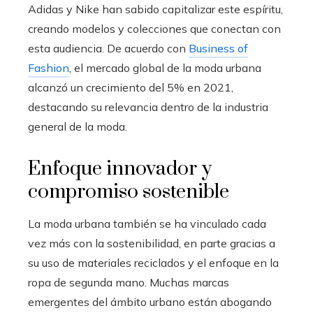
Adidas y Nike han sabido capitalizar este espíritu,
creando modelos y colecciones que conectan con
esta audiencia. De acuerdo con
Business of
Fashion
, el mercado global de la moda urbana
alcanzó un crecimiento del 5% en 2021,
destacando su relevancia dentro de la industria
general de la moda.
Enfoque innovador y
compromiso sostenible
La moda urbana también se ha vinculado cada
vez más con la sostenibilidad, en parte gracias a
su uso de materiales reciclados y el enfoque en la
ropa de segunda mano. Muchas marcas
emergentes del ámbito urbano están abogando