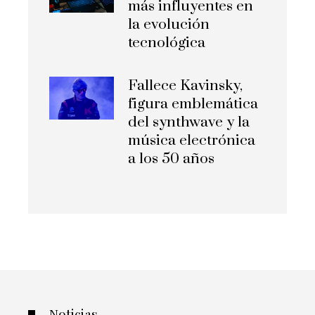
más influyentes en
la evolución
tecnológica
Fallece Kavinsky,
figura emblemática
del synthwave y la
música electrónica
a los 50 años
Noticias