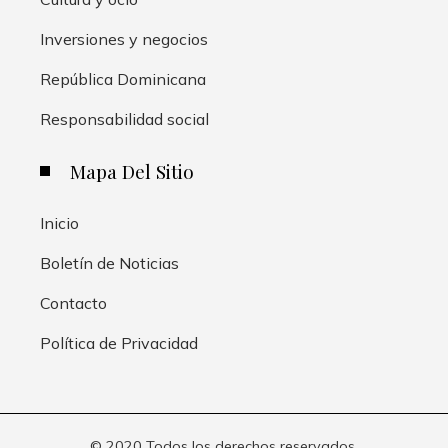
Inversiones y negocios
República Dominicana
Responsabilidad social
Mapa Del Sitio
Inicio
Boletín de Noticias
Contacto
Política de Privacidad
© 2020 Todos los derechos reservados.