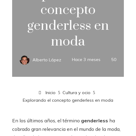
concepto
genderless en
moda
Alberto López
Hace 3 meses
50
Inicio
Cultura y ocio
Explorando el concepto genderless en moda
En los últimos años, el término
genderless
ha
cobrado gran relevancia en el mundo de la moda,