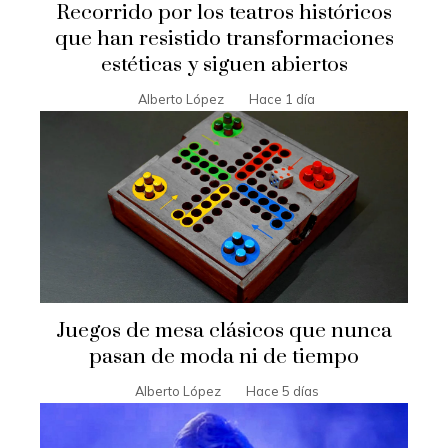
Recorrido por los teatros históricos
que han resistido transformaciones
estéticas y siguen abiertos
Alberto López
Hace 1 día
Juegos de mesa clásicos que nunca
pasan de moda ni de tiempo
Alberto López
Hace 5 días