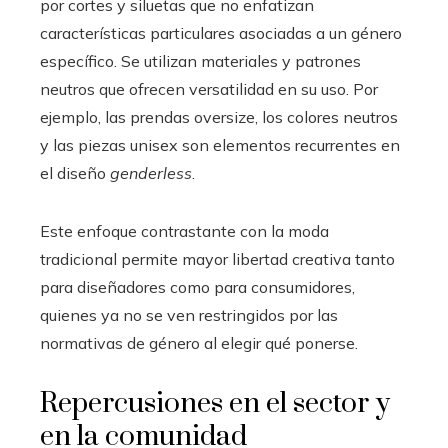
por cortes y siluetas que no enfatizan
características particulares asociadas a un género
específico. Se utilizan materiales y patrones
neutros que ofrecen versatilidad en su uso. Por
ejemplo, las prendas oversize, los colores neutros
y las piezas unisex son elementos recurrentes en
el diseño
genderless
.
Este enfoque contrastante con la moda
tradicional permite mayor libertad creativa tanto
para diseñadores como para consumidores,
quienes ya no se ven restringidos por las
normativas de género al elegir qué ponerse.
Repercusiones en el sector y
en la comunidad