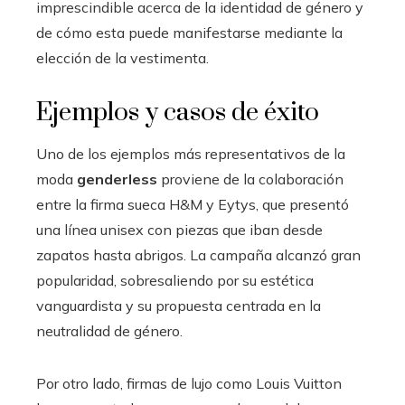
imprescindible acerca de la identidad de género y
de cómo esta puede manifestarse mediante la
elección de la vestimenta.
Ejemplos y casos de éxito
Uno de los ejemplos más representativos de la
moda
genderless
proviene de la colaboración
entre la firma sueca H&M y Eytys, que presentó
una línea unisex con piezas que iban desde
zapatos hasta abrigos. La campaña alcanzó gran
popularidad, sobresaliendo por su estética
vanguardista y su propuesta centrada en la
neutralidad de género.
Por otro lado, firmas de lujo como Louis Vuitton