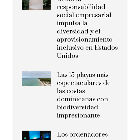
responsabilidad
social empresarial
impulsa la
diversidad y el
aprovisionamiento
inclusivo en Estados
Unidos
Las 15 playas más
espectaculares de
las costas
dominicanas con
biodiversidad
impresionante
Los ordenadores