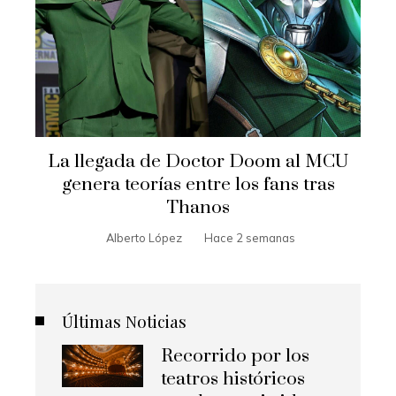
La llegada de Doctor Doom al MCU
genera teorías entre los fans tras
Thanos
Alberto López
Hace 2 semanas
Últimas Noticias
Recorrido por los
teatros históricos