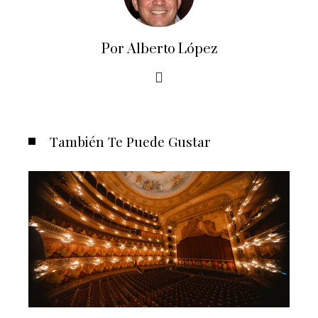
Por Alberto López
También Te Puede Gustar