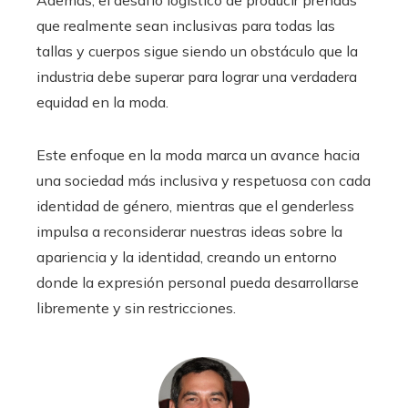
que realmente sean inclusivas para todas las
tallas y cuerpos sigue siendo un obstáculo que la
industria debe superar para lograr una verdadera
equidad en la moda.
Este enfoque en la moda marca un avance hacia
una sociedad más inclusiva y respetuosa con cada
identidad de género, mientras que el genderless
impulsa a reconsiderar nuestras ideas sobre la
apariencia y la identidad, creando un entorno
donde la expresión personal pueda desarrollarse
libremente y sin restricciones.