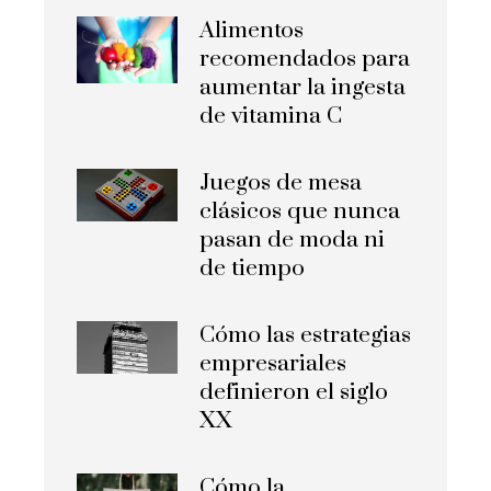
Alimentos
recomendados para
aumentar la ingesta
de vitamina C
Juegos de mesa
clásicos que nunca
pasan de moda ni
de tiempo
Cómo las estrategias
empresariales
definieron el siglo
XX
Cómo la