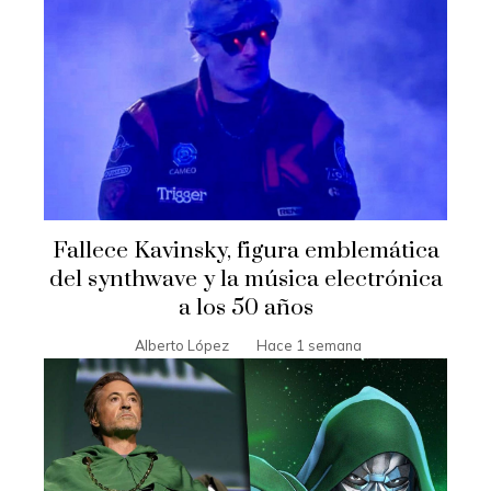
Fallece Kavinsky, figura emblemática
del synthwave y la música electrónica
a los 50 años
Alberto López
Hace 1 semana