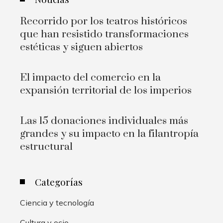
Recorrido por los teatros históricos
que han resistido transformaciones
estéticas y siguen abiertos
El impacto del comercio en la
expansión territorial de los imperios
Las 15 donaciones individuales más
grandes y su impacto en la filantropía
estructural
Categorías
Ciencia y tecnología
Cultura y ocio