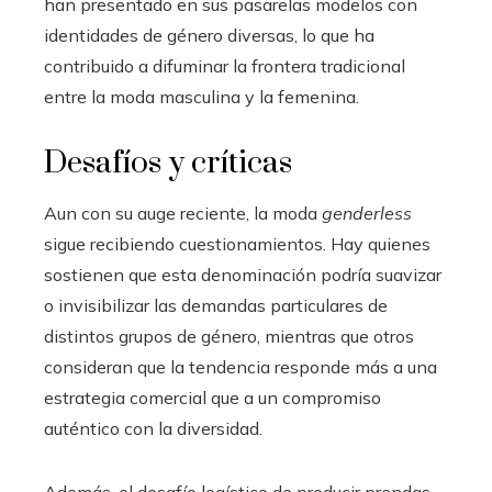
han presentado en sus pasarelas modelos con
identidades de género diversas, lo que ha
contribuido a difuminar la frontera tradicional
entre la moda masculina y la femenina.
Desafíos y críticas
Aun con su auge reciente, la moda
genderless
sigue recibiendo cuestionamientos. Hay quienes
sostienen que esta denominación podría suavizar
o invisibilizar las demandas particulares de
distintos grupos de género, mientras que otros
consideran que la tendencia responde más a una
estrategia comercial que a un compromiso
auténtico con la diversidad.
Además, el desafío logístico de producir prendas