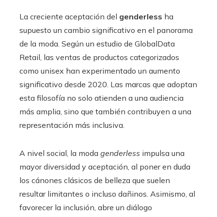
La creciente aceptación del
genderless
ha
supuesto un cambio significativo en el panorama
de la moda. Según un estudio de GlobalData
Retail, las ventas de productos categorizados
como unisex han experimentado un aumento
significativo desde 2020. Las marcas que adoptan
esta filosofía no solo atienden a una audiencia
más amplia, sino que también contribuyen a una
representación más inclusiva.
A nivel social, la moda
genderless
impulsa una
mayor diversidad y aceptación, al poner en duda
los cánones clásicos de belleza que suelen
resultar limitantes o incluso dañinos. Asimismo, al
favorecer la inclusión, abre un diálogo