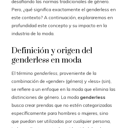
desafiando las normas tradicionales de género.
Pero, ¿qué significa exactamente el genderless en
este contexto? A continuación, exploraremos en
profundidad este concepto y su impacto en la
industria de la moda.
Definición y origen del
genderless en moda
El término
genderless
, proveniente de la
combinación de «gender» (género) y «less» (sin),
se refiere a un enfoque en la moda que elimina las
distinciones de género. La moda
genderless
busca crear prendas que no estén categorizadas
específicamente para hombres o mujeres, sino
que puedan ser utilizadas por cualquier persona,