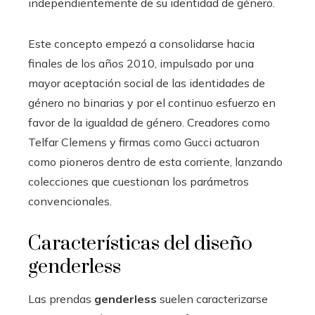
independientemente de su identidad de género.
Este concepto empezó a consolidarse hacia
finales de los años 2010, impulsado por una
mayor aceptación social de las identidades de
género no binarias y por el continuo esfuerzo en
favor de la igualdad de género. Creadores como
Telfar Clemens y firmas como Gucci actuaron
como pioneros dentro de esta corriente, lanzando
colecciones que cuestionan los parámetros
convencionales.
Características del diseño
genderless
Las prendas
genderless
suelen caracterizarse