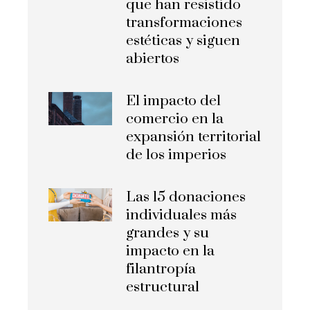
que han resistido
transformaciones
estéticas y siguen
abiertos
El impacto del
comercio en la
expansión territorial
de los imperios
Las 15 donaciones
individuales más
grandes y su
impacto en la
filantropía
estructural