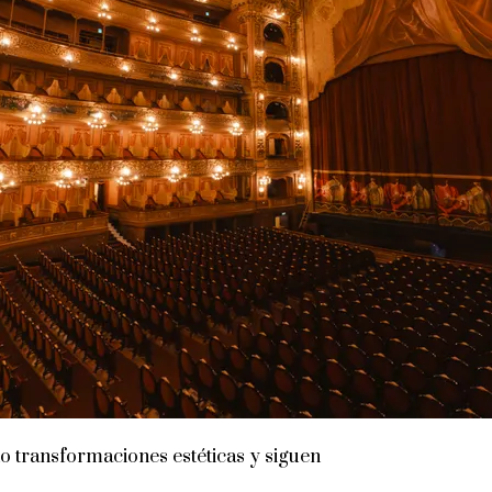
do transformaciones estéticas y siguen