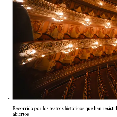
Recorrido por los teatros históricos que han resisti
abiertos