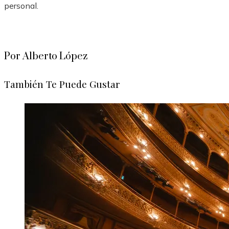
personal.
Por Alberto López
También Te Puede Gustar