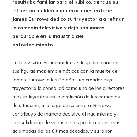
resultaba familiar para el público, aunque su
influencia moldeó a generaciones enteras.
James Burrows dedicó su trayectoria a refinar
la comedia televisiva y dejó una marca
perdurable en la industria del
entretenimiento.
La televisión estadounidense despidió a una de
sus figuras más emblemáticas con la muerte de
James Burrows a los 85 años, un creador cuya
trayectoria lo consolidó como uno de los directores
más influyentes en la evolución de las comedias
de situación; a lo largo de su carrera, Burrows
contribuyó de manera decisiva al nacimiento y
consolidación de varias de las producciones más
aclamadas de las últimas décadas, y su labor