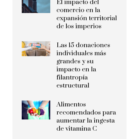
El impacto del
comercio en la
expansión territorial
de los imperios
Las 15 donaciones
individuales más
grandes y su
impacto en la
filantropía
estructural
Alimentos
recomendados para
aumentar la ingesta
de vitamina C