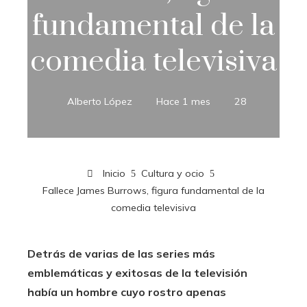
fundamental de la
comedia televisiva
Alberto López
Hace 1 mes
28
Inicio
Cultura y ocio
Fallece James Burrows, figura fundamental de la
comedia televisiva
Detrás de varias de las series más
emblemáticas y exitosas de la televisión
había un hombre cuyo rostro apenas