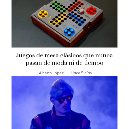
Juegos de mesa clásicos que nunca
pasan de moda ni de tiempo
Alberto López
Hace 5 días