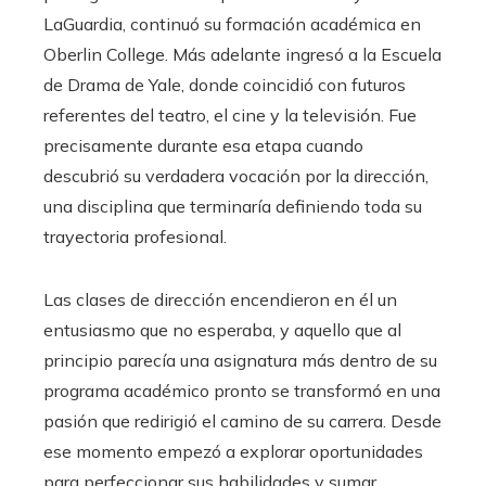
LaGuardia, continuó su formación académica en
Oberlin College. Más adelante ingresó a la Escuela
de Drama de Yale, donde coincidió con futuros
referentes del teatro, el cine y la televisión. Fue
precisamente durante esa etapa cuando
descubrió su verdadera vocación por la dirección,
una disciplina que terminaría definiendo toda su
trayectoria profesional.
Las clases de dirección encendieron en él un
entusiasmo que no esperaba, y aquello que al
principio parecía una asignatura más dentro de su
programa académico pronto se transformó en una
pasión que redirigió el camino de su carrera. Desde
ese momento empezó a explorar oportunidades
para perfeccionar sus habilidades y sumar