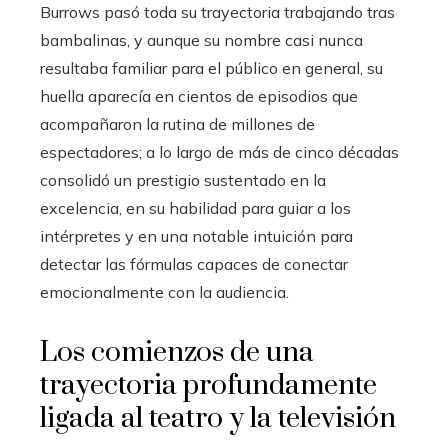
Burrows pasó toda su trayectoria trabajando tras
bambalinas, y aunque su nombre casi nunca
resultaba familiar para el público en general, su
huella aparecía en cientos de episodios que
acompañaron la rutina de millones de
espectadores; a lo largo de más de cinco décadas
consolidó un prestigio sustentado en la
excelencia, en su habilidad para guiar a los
intérpretes y en una notable intuición para
detectar las fórmulas capaces de conectar
emocionalmente con la audiencia.
Los comienzos de una
trayectoria profundamente
ligada al teatro y la televisión