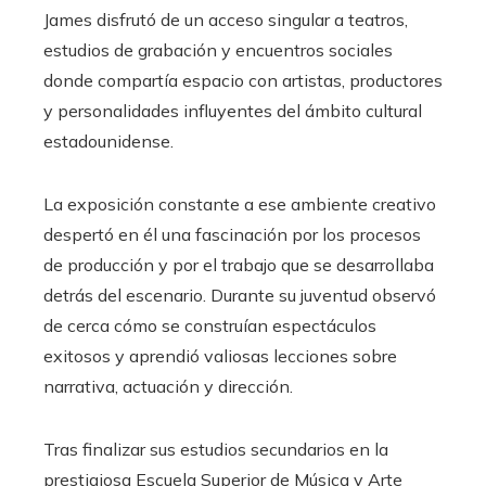
James disfrutó de un acceso singular a teatros,
estudios de grabación y encuentros sociales
donde compartía espacio con artistas, productores
y personalidades influyentes del ámbito cultural
estadounidense.
La exposición constante a ese ambiente creativo
despertó en él una fascinación por los procesos
de producción y por el trabajo que se desarrollaba
detrás del escenario. Durante su juventud observó
de cerca cómo se construían espectáculos
exitosos y aprendió valiosas lecciones sobre
narrativa, actuación y dirección.
Tras finalizar sus estudios secundarios en la
prestigiosa Escuela Superior de Música y Arte