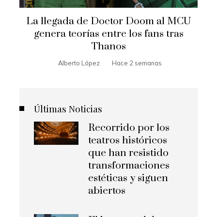
La llegada de Doctor Doom al MCU
genera teorías entre los fans tras
Thanos
Alberto López
Hace 2 semanas
Últimas Noticias
Recorrido por los
teatros históricos
que han resistido
transformaciones
estéticas y siguen
abiertos