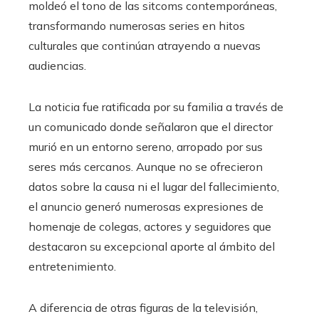
moldeó el tono de las sitcoms contemporáneas,
transformando numerosas series en hitos
culturales que continúan atrayendo a nuevas
audiencias.
La noticia fue ratificada por su familia a través de
un comunicado donde señalaron que el director
murió en un entorno sereno, arropado por sus
seres más cercanos. Aunque no se ofrecieron
datos sobre la causa ni el lugar del fallecimiento,
el anuncio generó numerosas expresiones de
homenaje de colegas, actores y seguidores que
destacaron su excepcional aporte al ámbito del
entretenimiento.
A diferencia de otras figuras de la televisión,