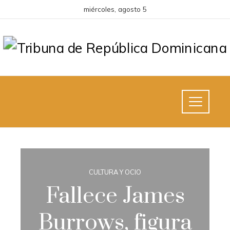
miércoles, agosto 5
CULTURA Y OCIO
Fallece James
Burrows, figura