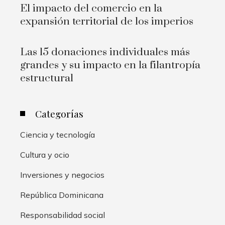
El impacto del comercio en la
expansión territorial de los imperios
Las 15 donaciones individuales más
grandes y su impacto en la filantropía
estructural
Categorías
Ciencia y tecnología
Cultura y ocio
Inversiones y negocios
República Dominicana
Responsabilidad social