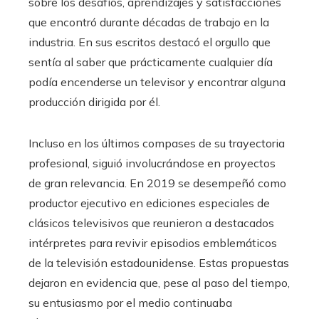
sobre los desafíos, aprendizajes y satisfacciones
que encontró durante décadas de trabajo en la
industria. En sus escritos destacó el orgullo que
sentía al saber que prácticamente cualquier día
podía encenderse un televisor y encontrar alguna
producción dirigida por él.
Incluso en los últimos compases de su trayectoria
profesional, siguió involucrándose en proyectos
de gran relevancia. En 2019 se desempeñó como
productor ejecutivo en ediciones especiales de
clásicos televisivos que reunieron a destacados
intérpretes para revivir episodios emblemáticos
de la televisión estadounidense. Estas propuestas
dejaron en evidencia que, pese al paso del tiempo,
su entusiasmo por el medio continuaba