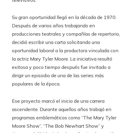
televisivos.
Su gran oportunidad llegó en la década de 1970.
Después de varios años trabajando en
producciones teatrales y compañías de repertorio,
decidió escribir una carta solicitando una
oportunidad laboral a la productora vinculada con
la actriz Mary Tyler Moore. La iniciativa resultó
exitosa y poco tiempo después fue invitado a
dirigir un episodio de una de las series más
populares de la época.
Ese proyecto marcó el inicio de una carrera
ascendente. Durante aquellos años trabajó en
programas emblemáticos como “The Mary Tyler
Moore Show”, “The Bob Newhart Show” y