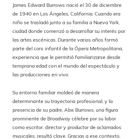
James Edward Burrows nació el 30 de diciembre
de 1940 en Los Ángeles, California. Cuando era
niño se trasladó junto a su familia a Nueva York,
ciudad donde comenzó a desarrollar su interés por
las artes escénicas. Durante varios años formó
parte del coro infantil de la Ópera Metropolitana,
experiencia que le permitió familiarizarse desde
temprana edad con el mundo del espectáculo y
las producciones en vivo.
Su entorno familiar moldeó de manera
determinante su trayectoria profesional, y la
presencia de su padre, Abe Burrows, una figura
prominente de Broadway célebre por su labor
como escritor, director y productor de aclamados
musicales, resultó clave. Gracias a ese contexto,