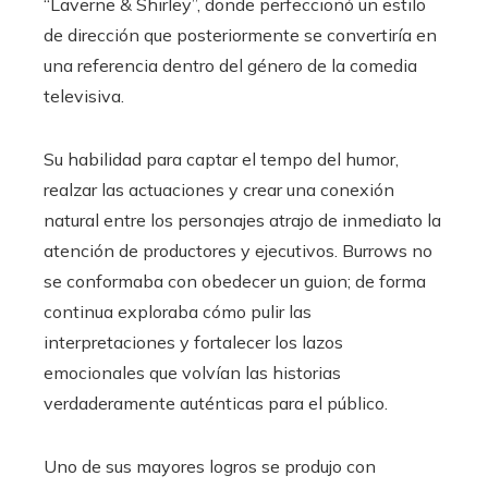
“Laverne & Shirley”, donde perfeccionó un estilo
de dirección que posteriormente se convertiría en
una referencia dentro del género de la comedia
televisiva.
Su habilidad para captar el tempo del humor,
realzar las actuaciones y crear una conexión
natural entre los personajes atrajo de inmediato la
atención de productores y ejecutivos. Burrows no
se conformaba con obedecer un guion; de forma
continua exploraba cómo pulir las
interpretaciones y fortalecer los lazos
emocionales que volvían las historias
verdaderamente auténticas para el público.
Uno de sus mayores logros se produjo con