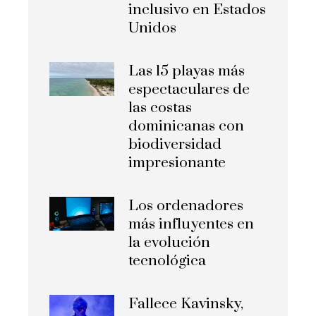
inclusivo en Estados
Unidos
Las 15 playas más
espectaculares de
las costas
dominicanas con
biodiversidad
impresionante
Los ordenadores
más influyentes en
la evolución
tecnológica
Fallece Kavinsky,