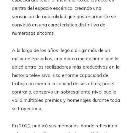
dentro del espacio escénico, creando una
sensación de naturalidad que posteriormente se
convirtió en una característica distintiva de
numerosas sitcoms.
A lo largo de los años llegó a dirigir más de un
millar de episodios, una marca excepcional que lo
ubicó entre los realizadores más productivos en la
historia televisiva. Esa enorme capacidad de
trabajo no mermó la calidad de sus obras; por el
contrario, conservó un sobresaliente nivel que le
valió múltiples premios y homenajes durante toda
su trayectoria.
En 2022 publicó sus memorias, donde reflexionó