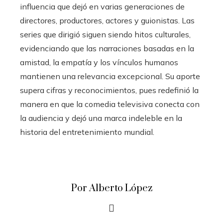
influencia que dejó en varias generaciones de
directores, productores, actores y guionistas. Las
series que dirigió siguen siendo hitos culturales,
evidenciando que las narraciones basadas en la
amistad, la empatía y los vínculos humanos
mantienen una relevancia excepcional. Su aporte
supera cifras y reconocimientos, pues redefinió la
manera en que la comedia televisiva conecta con
la audiencia y dejó una marca indeleble en la
historia del entretenimiento mundial.
Por Alberto López