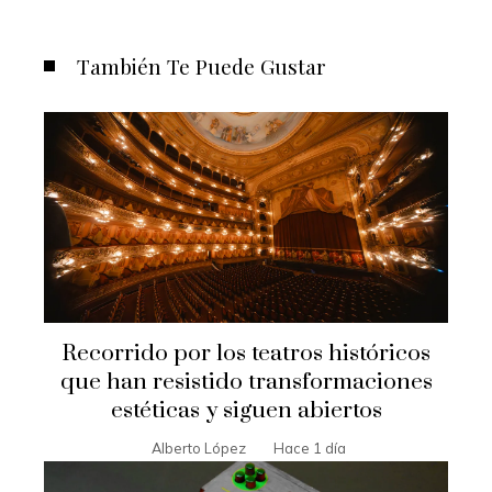
También Te Puede Gustar
Recorrido por los teatros históricos
que han resistido transformaciones
estéticas y siguen abiertos
Alberto López
Hace 1 día