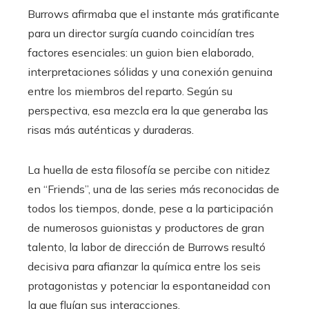
Burrows afirmaba que el instante más gratificante
para un director surgía cuando coincidían tres
factores esenciales: un guion bien elaborado,
interpretaciones sólidas y una conexión genuina
entre los miembros del reparto. Según su
perspectiva, esa mezcla era la que generaba las
risas más auténticas y duraderas.
La huella de esta filosofía se percibe con nitidez
en “Friends”, una de las series más reconocidas de
todos los tiempos, donde, pese a la participación
de numerosos guionistas y productores de gran
talento, la labor de dirección de Burrows resultó
decisiva para afianzar la química entre los seis
protagonistas y potenciar la espontaneidad con
la que fluían sus interacciones.