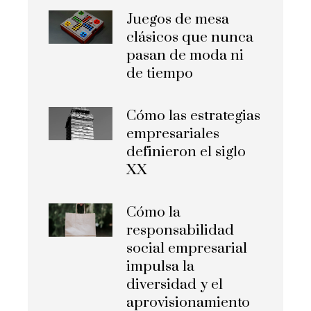
Juegos de mesa
clásicos que nunca
pasan de moda ni
de tiempo
Cómo las estrategias
empresariales
definieron el siglo
XX
Cómo la
responsabilidad
social empresarial
impulsa la
diversidad y el
aprovisionamiento