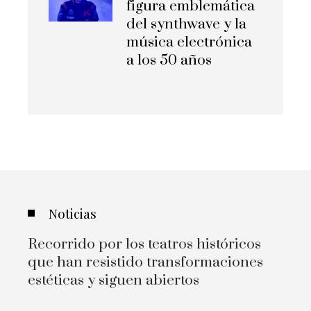
figura emblemática
del synthwave y la
música electrónica
a los 50 años
Noticias
Recorrido por los teatros históricos
que han resistido transformaciones
estéticas y siguen abiertos