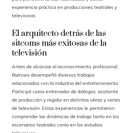
experiencia práctica en producciones teatrales y
televisivas.
El arquitecto detrás de las
sitcoms más exitosas de la
televisión
Antes de alcanzar el reconocimiento profesional,
Burrows desempeñó diversos trabajos
relacionados con la industria del entretenimiento.
Participó como entrenador de diálogos, asistente
de producción y regidor en distintas obras y series
de televisión. Estas experiencias le permitieron
comprender las dinámicas de trabajo tanto en los
escenarios teatrales como en los estudios