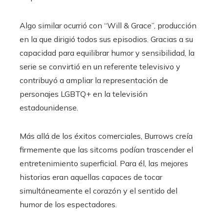
Algo similar ocurrió con “Will & Grace”, producción
en la que dirigió todos sus episodios. Gracias a su
capacidad para equilibrar humor y sensibilidad, la
serie se convirtió en un referente televisivo y
contribuyó a ampliar la representación de
personajes LGBTQ+ en la televisión
estadounidense.
Más allá de los éxitos comerciales, Burrows creía
firmemente que las sitcoms podían trascender el
entretenimiento superficial. Para él, las mejores
historias eran aquellas capaces de tocar
simultáneamente el corazón y el sentido del
humor de los espectadores.