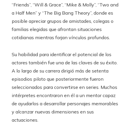
“Friends”, “Will & Grace”, “Mike & Molly”, “Two and
a Half Men” y “The Big Bang Theory”, donde es
posible apreciar grupos de amistades, colegas o
familias elegidas que afrontan situaciones
cotidianas mientras forjan vínculos profundos.
Su habilidad para identificar el potencial de los
actores también fue una de las claves de su éxito.
A lo largo de su carrera dirigió más de setenta
episodios piloto que posteriormente fueron
seleccionados para convertirse en series. Muchos
intérpretes encontraron en él a un mentor capaz
de ayudarlos a desarrollar personajes memorables
y alcanzar nuevas dimensiones en sus
actuaciones.