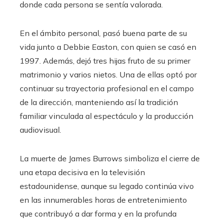
donde cada persona se sentía valorada.
En el ámbito personal, pasó buena parte de su
vida junto a Debbie Easton, con quien se casó en
1997. Además, dejó tres hijas fruto de su primer
matrimonio y varios nietos. Una de ellas optó por
continuar su trayectoria profesional en el campo
de la dirección, manteniendo así la tradición
familiar vinculada al espectáculo y la producción
audiovisual.
La muerte de James Burrows simboliza el cierre de
una etapa decisiva en la televisión
estadounidense, aunque su legado continúa vivo
en las innumerables horas de entretenimiento
que contribuyó a dar forma y en la profunda