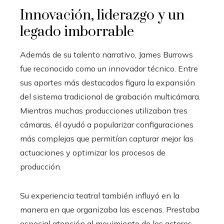
Innovación, liderazgo y un
legado imborrable
Además de su talento narrativo, James Burrows
fue reconocido como un innovador técnico. Entre
sus aportes más destacados figura la expansión
del sistema tradicional de grabación multicámara.
Mientras muchas producciones utilizaban tres
cámaras, él ayudó a popularizar configuraciones
más complejas que permitían capturar mejor las
actuaciones y optimizar los procesos de
producción.
Su experiencia teatral también influyó en la
manera en que organizaba las escenas. Prestaba
especial atención al movimiento de los actores