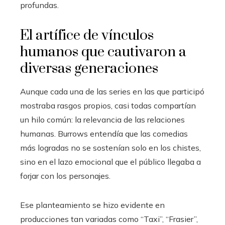
profundas.
El artífice de vínculos
humanos que cautivaron a
diversas generaciones
Aunque cada una de las series en las que participó
mostraba rasgos propios, casi todas compartían
un hilo común: la relevancia de las relaciones
humanas. Burrows entendía que las comedias
más logradas no se sostenían solo en los chistes,
sino en el lazo emocional que el público llegaba a
forjar con los personajes.
Ese planteamiento se hizo evidente en
producciones tan variadas como “Taxi”, “Frasier”,