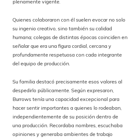
plenamente vigente.
Quienes colaboraron con él suelen evocar no solo
su ingenio creativo, sino también su calidad
humana; colegas de distintas épocas coinciden en
señalar que era una figura cordial, cercana y
profundamente respetuosa con cada integrante
del equipo de producción.
Su familia destacó precisamente esos valores al
despedirlo públicamente. Según expresaron,
Burrows tenía una capacidad excepcional para
hacer sentir importantes a quienes lo rodeaban,
independientemente de su posición dentro de
una producción. Recordaba nombres, escuchaba
opiniones y generaba ambientes de trabajo