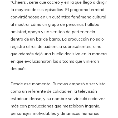
“Cheers”, serie que cocreó y en la que llegó a dirigir
la mayoría de sus episodios. El programa terminó
convirtiéndose en un auténtico fenómeno cultural
al mostrar cómo un grupo de personas hallaba
amistad, apoyo y un sentido de pertenencia
dentro de un bar de barrio. La producción no solo
registró cifras de audiencia sobresalientes, sino
que además dejó una huella decisiva en la manera
en que evolucionaron las sitcoms que vinieron
después.
Desde ese momento, Burrows empezó a ser visto
como un referente de calidad en la televisión
estadounidense, y su nombre se vinculó cada vez
más con producciones que mezclaban ingenio,
personajes inolvidables y dinámicas humanas