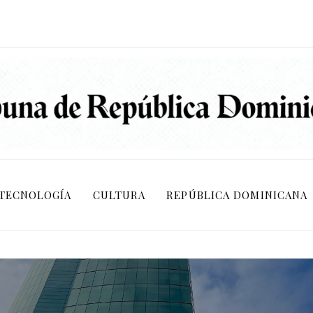
TECNOLOGÍA
CULTURA
REPÚBLICA DOMINICANA