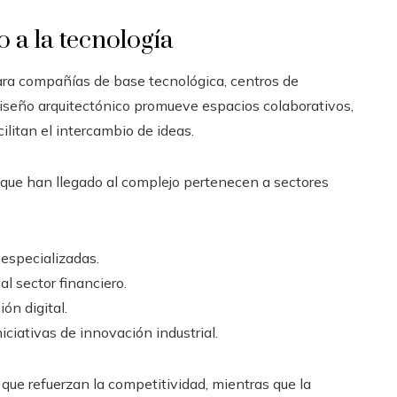
 a la tecnología
ra compañías de base tecnológica, centros de
iseño arquitectónico promueve espacios colaborativos,
ilitan el intercambio de ideas.
 que han llegado al complejo pertenecen a sectores
 especializadas.
l sector financiero.
ón digital.
iciativas de innovación industrial.
que refuerzan la competitividad, mientras que la