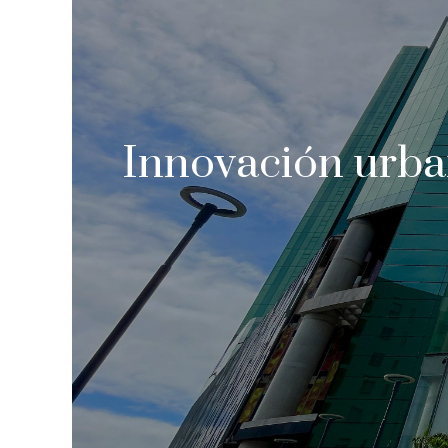
Innovación urba