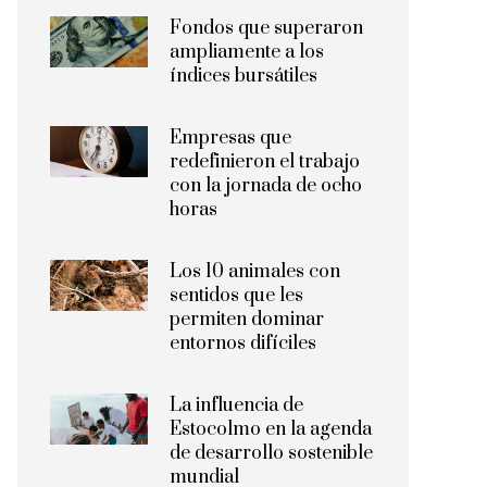
Fondos que superaron
ampliamente a los
índices bursátiles
Empresas que
redefinieron el trabajo
con la jornada de ocho
horas
Los 10 animales con
sentidos que les
permiten dominar
entornos difíciles
La influencia de
Estocolmo en la agenda
de desarrollo sostenible
mundial