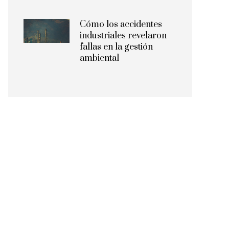
Cómo los accidentes
industriales revelaron
fallas en la gestión
ambiental