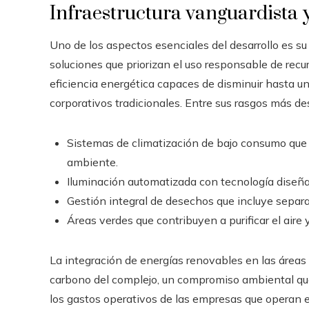
Infraestructura vanguardista y
Uno de los aspectos esenciales del desarrollo es su
soluciones que priorizan el uso responsable de rec
eficiencia energética capaces de disminuir hasta un
corporativos tradicionales. Entre sus rasgos más d
Sistemas de climatización de bajo consumo que i
ambiente.
Iluminación automatizada con tecnología diseña
Gestión integral de desechos que incluye separac
Áreas verdes que contribuyen a purificar el aire
La integración de energías renovables en las áreas
carbono del complejo, un compromiso ambiental que
los gastos operativos de las empresas que operan 