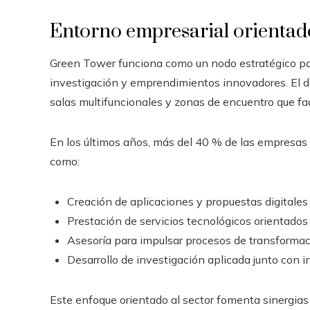
Entorno empresarial orientado
Green Tower funciona como un nodo estratégico pa
investigación y emprendimientos innovadores. El d
salas multifuncionales y zonas de encuentro que fac
En los últimos años, más del 40 % de las empresas
como:
Creación de aplicaciones y propuestas digitales
Prestación de servicios tecnológicos orientados a
Asesoría para impulsar procesos de transformaci
Desarrollo de investigación aplicada junto con in
Este enfoque orientado al sector fomenta sinergias 