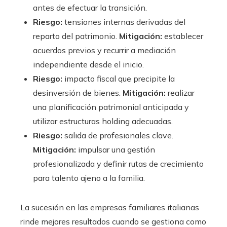
antes de efectuar la transición.
Riesgo:
tensiones internas derivadas del
reparto del patrimonio.
Mitigación:
establecer
acuerdos previos y recurrir a mediación
independiente desde el inicio.
Riesgo:
impacto fiscal que precipite la
desinversión de bienes.
Mitigación:
realizar
una planificación patrimonial anticipada y
utilizar estructuras holding adecuadas.
Riesgo:
salida de profesionales clave.
Mitigación:
impulsar una gestión
profesionalizada y definir rutas de crecimiento
para talento ajeno a la familia.
La sucesión en las empresas familiares italianas
rinde mejores resultados cuando se gestiona como