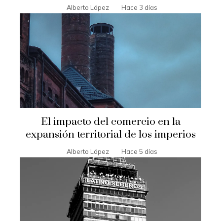
Alberto López
Hace 3 días
El impacto del comercio en la
expansión territorial de los imperios
Alberto López
Hace 5 días