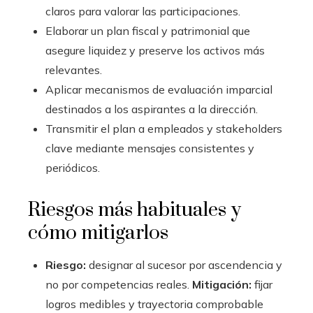
claros para valorar las participaciones.
Elaborar un plan fiscal y patrimonial que
asegure liquidez y preserve los activos más
relevantes.
Aplicar mecanismos de evaluación imparcial
destinados a los aspirantes a la dirección.
Transmitir el plan a empleados y stakeholders
clave mediante mensajes consistentes y
periódicos.
Riesgos más habituales y
cómo mitigarlos
Riesgo:
designar al sucesor por ascendencia y
no por competencias reales.
Mitigación:
fijar
logros medibles y trayectoria comprobable