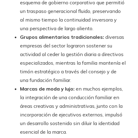
esquema de gobierno corporativo que permitió
un traspaso generacional fluido, preservando
al mismo tiempo la continuidad inversora y
una perspectiva de largo aliento.
Grupos alimentarios tradicionales:
diversas
empresas del sector lograron sostener su
actividad al ceder la gestión diaria a directivos
especializados, mientras la familia mantenía el
timón estratégico a través del consejo y de
una fundación familiar.
Marcas de moda y lujo:
en muchos ejemplos,
la integración de una conducción familiar en
áreas creativas y administrativas, junto con la
incorporación de ejecutivos externos, impulsó
un desarrollo sostenido sin diluir la identidad
esencial de la marca.