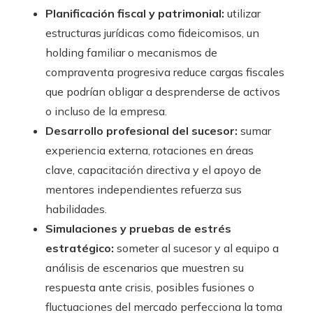
Planificación fiscal y patrimonial:
utilizar
estructuras jurídicas como fideicomisos, un
holding familiar o mecanismos de
compraventa progresiva reduce cargas fiscales
que podrían obligar a desprenderse de activos
o incluso de la empresa.
Desarrollo profesional del sucesor:
sumar
experiencia externa, rotaciones en áreas
clave, capacitación directiva y el apoyo de
mentores independientes refuerza sus
habilidades.
Simulaciones y pruebas de estrés
estratégico:
someter al sucesor y al equipo a
análisis de escenarios que muestren su
respuesta ante crisis, posibles fusiones o
fluctuaciones del mercado perfecciona la toma