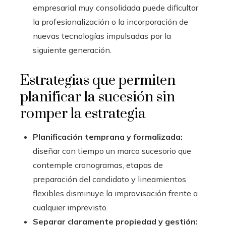
empresarial muy consolidada puede dificultar
la profesionalización o la incorporación de
nuevas tecnologías impulsadas por la
siguiente generación.
Estrategias que permiten
planificar la sucesión sin
romper la estrategia
Planificación temprana y formalizada:
diseñar con tiempo un marco sucesorio que
contemple cronogramas, etapas de
preparación del candidato y lineamientos
flexibles disminuye la improvisación frente a
cualquier imprevisto.
Separar claramente propiedad y gestión: