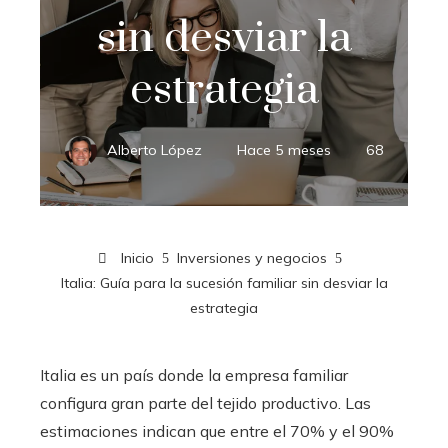
sin desviar la
estrategia
Alberto López
Hace 5 meses
68
Inicio
Inversiones y negocios
Italia: Guía para la sucesión familiar sin desviar la
estrategia
Italia es un país donde la empresa familiar
configura gran parte del tejido productivo. Las
estimaciones indican que entre el 70% y el 90%