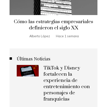
Cómo las estrategias empresariales
definieron el siglo XX
Alberto López
Hace 1 semana
Últimas Noticias
TikTok y Disney
fortalecen la
experiencia de
entretenimiento con
personajes de
franquicias