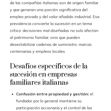
de las compañías italianas son de origen familiar
y que generan una porción significativa del
empleo privado y del valor añadido industrial. Esa
prevalencia convierte la sucesión en un tema
crítico: decisiones mal diseñadas no solo afectan
al patrimonio familiar, sino que pueden
desestabilizar cadenas de suministro, marcas
centenarias y empleos locales.
Desafíos específicos de la
sucesión en empresas
familiares italianas
Confusión entre propiedad y gestión:
el
fundador por lo general mantiene su
participación accionaria y el control de las