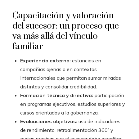
Capacitación y valoración
del sucesor: un proceso que
va más allá del vínculo
familiar
Experiencia externa:
estancias en
compañías ajenas o en contextos
internacionales que permitan sumar miradas
distintas y consolidar credibilidad.
Formación técnica y directiva:
participación
en programas ejecutivos, estudios superiores y
cursos orientados a la gobernanza.
Evaluaciones objetivas:
uso de indicadores
de rendimiento, retroalimentación 360º y
metas precisas que el sucesor debe acreditar