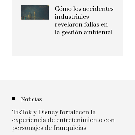
Cómo los accidentes
industriales
revelaron fallas en
la gestión ambiental
Noticias
TikTok y Disney fortalecen la
experiencia de entretenimiento con
personajes de franquicias