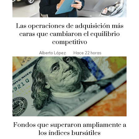
Las operaciones de adquisición más
caras que cambiaron el equilibrio
competitivo
Alberto López
Hace 22 horas
Fondos que superaron ampliamente a
los índices bursátiles