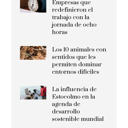
Empresas que
redefinieron el
trabajo con la
jornada de ocho
horas
Los 10 animales con
sentidos que les
permiten dominar
entornos difíciles
La influencia de
Estocolmo en la
agenda de
desarrollo
sostenible mundial