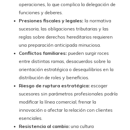
operaciones, lo que complica la delegación de
funciones y deberes.
Presiones fiscales y legales:
la normativa
sucesoria, las obligaciones tributarias y las
reglas sobre derechos hereditarios requieren
una preparación anticipada minuciosa.
Conflictos familiares:
pueden surgir roces
entre distintas ramas, desacuerdos sobre la
orientación estratégica o desequilibrios en la
distribución de roles y beneficios.
Riesgo de ruptura estratégica:
escoger
sucesores sin parámetros profesionales podría
modificar la línea comercial, frenar la
innovación o afectar la relación con clientes
esenciales.
Resistencia al cambio:
una cultura