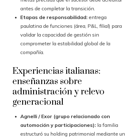
antes de completar la transición.
Etapas de responsabilidad:
entrega
paulatina de funciones (área, P&L, filial) para
validar la capacidad de gestión sin
comprometer la estabilidad global de la
compañía.
Experiencias italianas:
enseñanzas sobre
administración y relevo
generacional
Agnelli / Exor (grupo relacionado con
automoción y participaciones):
la familia
estructuró su holding patrimonial mediante un