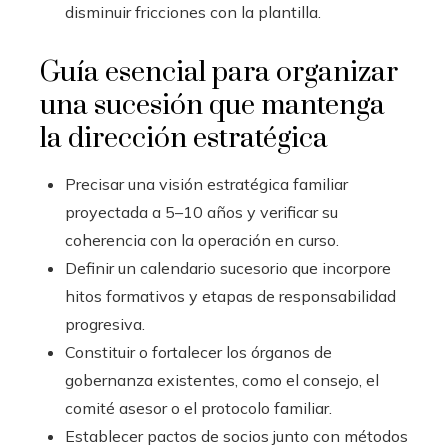
disminuir fricciones con la plantilla.
Guía esencial para organizar
una sucesión que mantenga
la dirección estratégica
Precisar una visión estratégica familiar
proyectada a 5–10 años y verificar su
coherencia con la operación en curso.
Definir un calendario sucesorio que incorpore
hitos formativos y etapas de responsabilidad
progresiva.
Constituir o fortalecer los órganos de
gobernanza existentes, como el consejo, el
comité asesor o el protocolo familiar.
Establecer pactos de socios junto con métodos