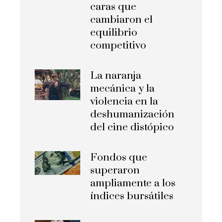
caras que
cambiaron el
equilibrio
competitivo
La naranja
mecánica y la
violencia en la
deshumanización
del cine distópico
Fondos que
superaron
ampliamente a los
índices bursátiles