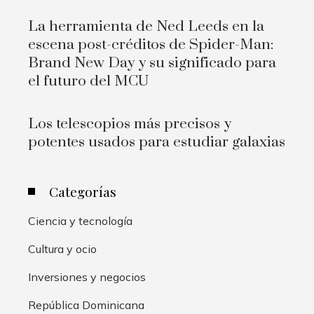
La herramienta de Ned Leeds en la
escena post-créditos de Spider-Man:
Brand New Day y su significado para
el futuro del MCU
Los telescopios más precisos y
potentes usados para estudiar galaxias
Categorías
Ciencia y tecnología
Cultura y ocio
Inversiones y negocios
República Dominicana