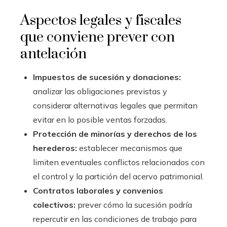
Aspectos legales y fiscales
que conviene prever con
antelación
Impuestos de sucesión y donaciones:
analizar las obligaciones previstas y
considerar alternativas legales que permitan
evitar en lo posible ventas forzadas.
Protección de minorías y derechos de los
herederos:
establecer mecanismos que
limiten eventuales conflictos relacionados con
el control y la partición del acervo patrimonial.
Contratos laborales y convenios
colectivos:
prever cómo la sucesión podría
repercutir en las condiciones de trabajo para