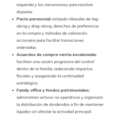
requerida y los mecanismos para resolver
disputas.
Pacto parasocial:
estipula cláusulas de tag-
along y drag-along, derechos de preferencia
en la compra y métodos de valoración
accionaria para facilitar transiciones
ordenadas.
Acuerdos de compra-venta escalonada:
facilitan una cesión progresiva del control
dentro de la familia, reduciendo impactos
fiscales y asegurando la continuidad
estratégica.
Family office y fondos patrimoniales:
administran activos no operativos y organizan
la distribución de dividendos a fin de mantener
liquidez sin afectar la actividad principal.