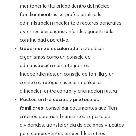
mantener la titularidad dentro del núcleo
familiar mientras se profesionaliza la
administración mediante directores generales
externos o esquemas híbridos garantiza la
continuidad operativa.
Gobernanza escalonada:
establecer
organismos como un consejo de
administración con integrantes
independientes, un consejo de familia y un
comité estratégico asesor impulsa la
alineación entre control y orientación futura.
Pactos entre socios y protocolos
familiares:
consolidar documentos que fijen
criterios para nombramientos, reparto de
dividendos, transferencia de acciones y pautas
para compraventas en posibles retiros.