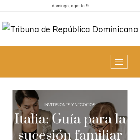
domingo, agosto 9
INVERSIONES Y NEGOCIOS
Italia: Guía para la
sucesión familiar