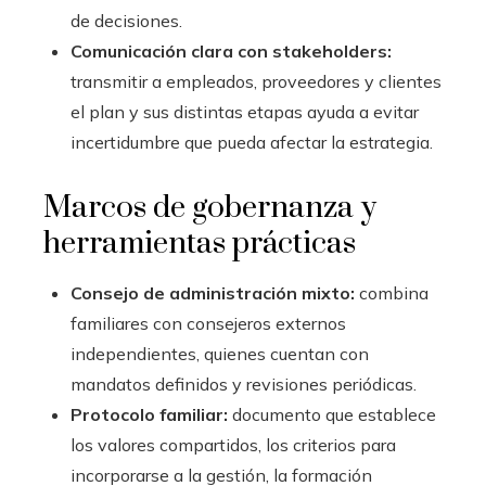
de decisiones.
Comunicación clara con stakeholders:
transmitir a empleados, proveedores y clientes
el plan y sus distintas etapas ayuda a evitar
incertidumbre que pueda afectar la estrategia.
Marcos de gobernanza y
herramientas prácticas
Consejo de administración mixto:
combina
familiares con consejeros externos
independientes, quienes cuentan con
mandatos definidos y revisiones periódicas.
Protocolo familiar:
documento que establece
los valores compartidos, los criterios para
incorporarse a la gestión, la formación