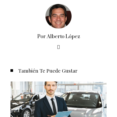
Por Alberto López
También Te Puede Gustar