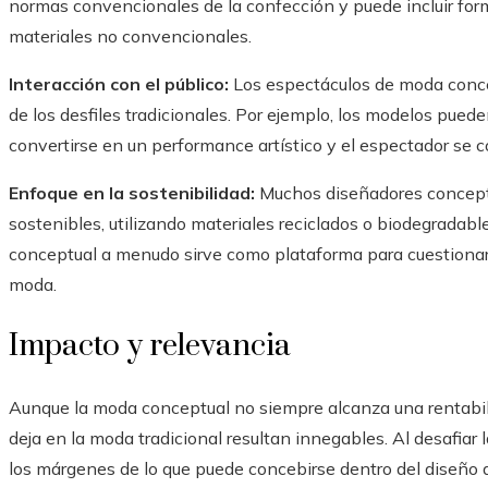
normas convencionales de la confección y puede incluir for
materiales no convencionales.
Interacción con el público:
Los espectáculos de moda conc
de los desfiles tradicionales. Por ejemplo, los modelos puede
convertirse en un performance artístico y el espectador se co
Enfoque en la sostenibilidad:
Muchos diseñadores concept
sostenibles, utilizando materiales reciclados o biodegradab
conceptual a menudo sirve como plataforma para cuestionar 
moda.
Impacto y relevancia
Aunque la moda conceptual no siempre alcanza una rentabilid
deja en la moda tradicional resultan innegables. Al desafiar 
los márgenes de lo que puede concebirse dentro del diseñ