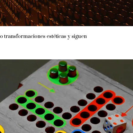
do transformaciones estéticas y siguen