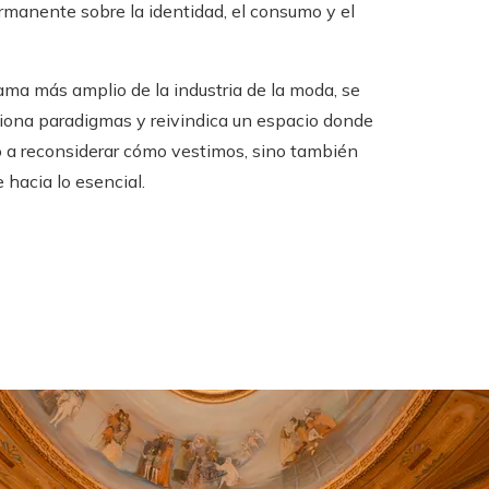
manente sobre la identidad, el consumo y el
ama más amplio de la industria de la moda, se
tiona paradigmas y reivindica un espacio donde
olo a reconsiderar cómo vestimos, sino también
 hacia lo esencial.