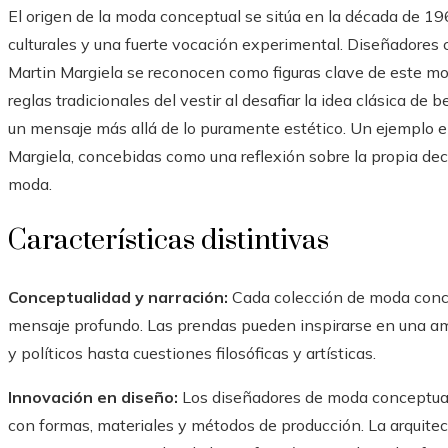
El origen de la moda conceptual se sitúa en la década de 
culturales y una fuerte vocación experimental. Diseñador
Martin Margiela se reconocen como figuras clave de este mo
reglas tradicionales del vestir al desafiar la idea clásica de 
un mensaje más allá de lo puramente estético. Un ejemplo 
Margiela, concebidas como una reflexión sobre la propia dec
moda.
Características distintivas
Conceptualidad y narración:
Cada colección de moda concep
mensaje profundo. Las prendas pueden inspirarse en una am
y políticos hasta cuestiones filosóficas y artísticas.
Innovación en diseño:
Los diseñadores de moda conceptual
con formas, materiales y métodos de producción. La arquitec