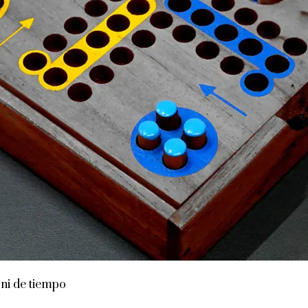
ni de tiempo