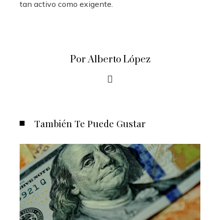
tan activo como exigente.
Por Alberto López
También Te Puede Gustar