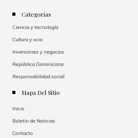
Categorías
Ciencia y tecnología
Cultura y ocio
Inversiones y negocios
República Dominicana
Responsabilidad social
Mapa Del Sitio
Inicio
Boletín de Noticias
Contacto