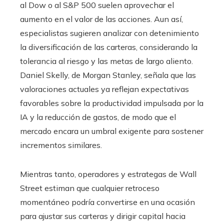
al Dow o al S&P 500 suelen aprovechar el
aumento en el valor de las acciones. Aun así,
especialistas sugieren analizar con detenimiento
la diversificación de las carteras, considerando la
tolerancia al riesgo y las metas de largo aliento.
Daniel Skelly, de Morgan Stanley, señala que las
valoraciones actuales ya reflejan expectativas
favorables sobre la productividad impulsada por la
IA y la reducción de gastos, de modo que el
mercado encara un umbral exigente para sostener
incrementos similares.
Mientras tanto, operadores y estrategas de Wall
Street estiman que cualquier retroceso
momentáneo podría convertirse en una ocasión
para ajustar sus carteras y dirigir capital hacia