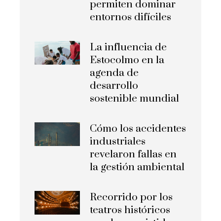
permiten dominar
entornos difíciles
La influencia de
Estocolmo en la
agenda de
desarrollo
sostenible mundial
Cómo los accidentes
industriales
revelaron fallas en
la gestión ambiental
Recorrido por los
teatros históricos