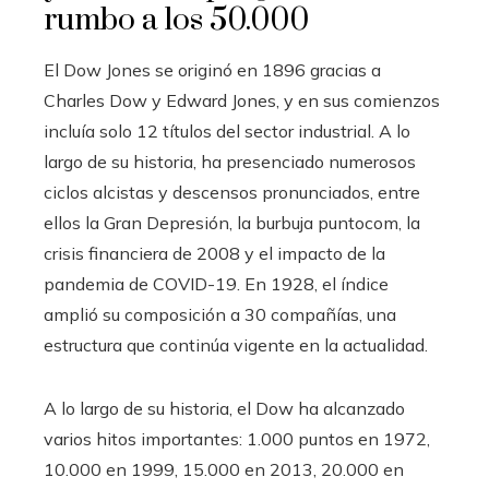
rumbo a los 50.000
El Dow Jones se originó en 1896 gracias a
Charles Dow y Edward Jones, y en sus comienzos
incluía solo 12 títulos del sector industrial. A lo
largo de su historia, ha presenciado numerosos
ciclos alcistas y descensos pronunciados, entre
ellos la Gran Depresión, la burbuja puntocom, la
crisis financiera de 2008 y el impacto de la
pandemia de COVID-19. En 1928, el índice
amplió su composición a 30 compañías, una
estructura que continúa vigente en la actualidad.
A lo largo de su historia, el Dow ha alcanzado
varios hitos importantes: 1.000 puntos en 1972,
10.000 en 1999, 15.000 en 2013, 20.000 en