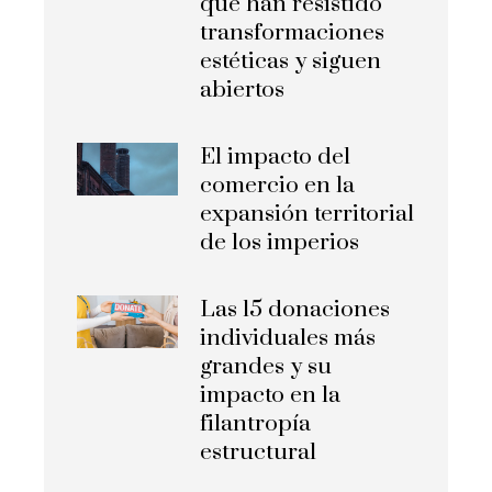
que han resistido
transformaciones
estéticas y siguen
abiertos
El impacto del
comercio en la
expansión territorial
de los imperios
Las 15 donaciones
individuales más
grandes y su
impacto en la
filantropía
estructural