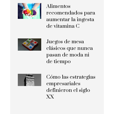
Alimentos
recomendados para
aumentar la ingesta
de vitamina C
Juegos de mesa
clásicos que nunca
pasan de moda ni
de tiempo
Cómo las estrategias
empresariales
definieron el siglo
XX