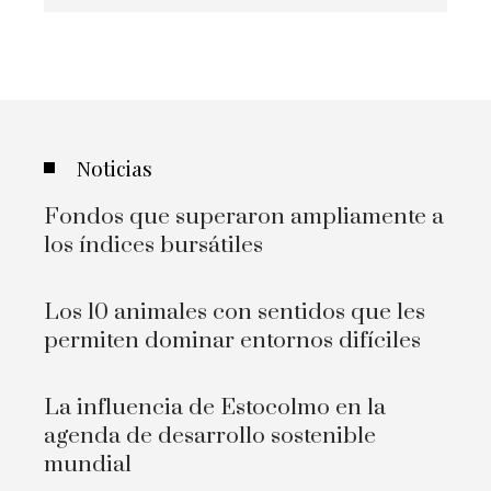
Noticias
Fondos que superaron ampliamente a
los índices bursátiles
Los 10 animales con sentidos que les
permiten dominar entornos difíciles
La influencia de Estocolmo en la
agenda de desarrollo sostenible
mundial