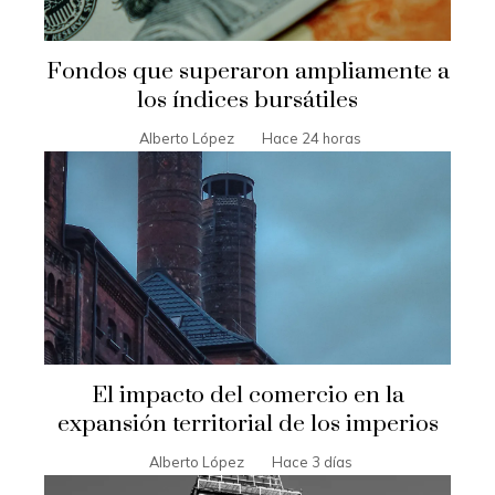
Fondos que superaron ampliamente a
los índices bursátiles
Alberto López
Hace 24 horas
El impacto del comercio en la
expansión territorial de los imperios
Alberto López
Hace 3 días