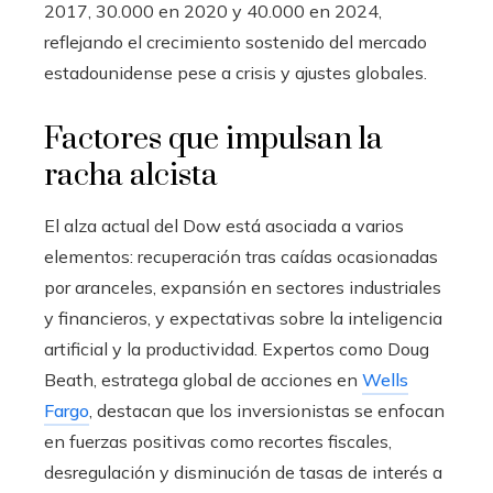
2017, 30.000 en 2020 y 40.000 en 2024,
reflejando el crecimiento sostenido del mercado
estadounidense pese a crisis y ajustes globales.
Factores que impulsan la
racha alcista
El alza actual del Dow está asociada a varios
elementos: recuperación tras caídas ocasionadas
por aranceles, expansión en sectores industriales
y financieros, y expectativas sobre la inteligencia
artificial y la productividad. Expertos como Doug
Beath, estratega global de acciones en
Wells
Fargo
, destacan que los inversionistas se enfocan
en fuerzas positivas como recortes fiscales,
desregulación y disminución de tasas de interés a