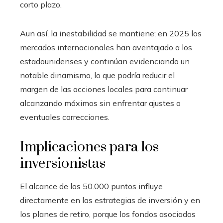
corto plazo.
Aun así, la inestabilidad se mantiene; en 2025 los
mercados internacionales han aventajado a los
estadounidenses y continúan evidenciando un
notable dinamismo, lo que podría reducir el
margen de las acciones locales para continuar
alcanzando máximos sin enfrentar ajustes o
eventuales correcciones.
Implicaciones para los
inversionistas
El alcance de los 50.000 puntos influye
directamente en las estrategias de inversión y en
los planes de retiro, porque los fondos asociados