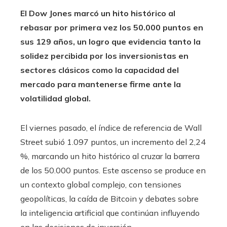
El Dow Jones marcó un hito histórico al
rebasar por primera vez los 50.000 puntos en
sus 129 años, un logro que evidencia tanto la
solidez percibida por los inversionistas en
sectores clásicos como la capacidad del
mercado para mantenerse firme ante la
volatilidad global.
El viernes pasado, el índice de referencia de Wall
Street subió 1.097 puntos, un incremento del 2,24
%, marcando un hito histórico al cruzar la barrera
de los 50.000 puntos. Este ascenso se produce en
un contexto global complejo, con tensiones
geopolíticas, la caída de Bitcoin y debates sobre
la inteligencia artificial que continúan influyendo