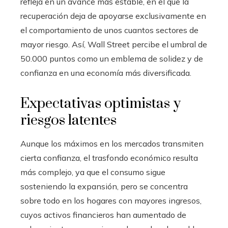
refleja en un avance más estable, en el que la
recuperación deja de apoyarse exclusivamente en
el comportamiento de unos cuantos sectores de
mayor riesgo. Así, Wall Street percibe el umbral de
50.000 puntos como un emblema de solidez y de
confianza en una economía más diversificada.
Expectativas optimistas y
riesgos latentes
Aunque los máximos en los mercados transmiten
cierta confianza, el trasfondo económico resulta
más complejo, ya que el consumo sigue
sosteniendo la expansión, pero se concentra
sobre todo en los hogares con mayores ingresos,
cuyos activos financieros han aumentado de