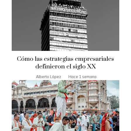
Cómo las estrategias empresariales
definieron el siglo XX
Alberto López
Hace 1 semana