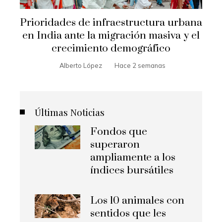
Prioridades de infraestructura urbana
en India ante la migración masiva y el
crecimiento demográfico
Alberto López
Hace 2 semanas
Últimas Noticias
Fondos que
superaron
ampliamente a los
índices bursátiles
Los 10 animales con
sentidos que les