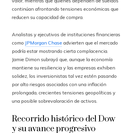
valor, mientras que quienes dependen de sueldos
continúan afrontando tensiones económicas que
reducen su capacidad de compra.
Analistas y ejecutivos de instituciones financieras
como
JPMorgan Chase
advierten que el mercado
podría estar mostrando cierta complacencia.
Jamie Dimon subrayó que, aunque la economía
mantiene su resiliencia y las empresas exhiben
solidez, los inversionistas tal vez estén pasando
por alto riesgos asociados con una inflación
prolongada, crecientes tensiones geopolíticas y
una posible sobrevaloración de activos.
Recorrido histórico del Dow
y su avance progresivo