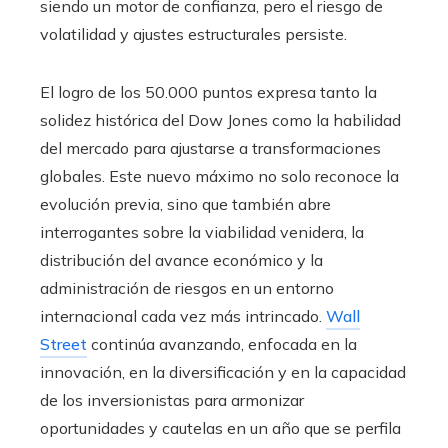
siendo un motor de confianza, pero el riesgo de
volatilidad y ajustes estructurales persiste.
El logro de los 50.000 puntos expresa tanto la
solidez histórica del Dow Jones como la habilidad
del mercado para ajustarse a transformaciones
globales. Este nuevo máximo no solo reconoce la
evolución previa, sino que también abre
interrogantes sobre la viabilidad venidera, la
distribución del avance económico y la
administración de riesgos en un entorno
internacional cada vez más intrincado.
Wall
Street
continúa avanzando, enfocada en la
innovación, en la diversificación y en la capacidad
de los inversionistas para armonizar
oportunidades y cautelas en un año que se perfila