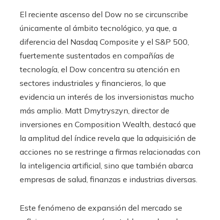
El reciente ascenso del Dow no se circunscribe
únicamente al ámbito tecnológico, ya que, a
diferencia del Nasdaq Composite y el S&P 500,
fuertemente sustentados en compañías de
tecnología, el Dow concentra su atención en
sectores industriales y financieros, lo que
evidencia un interés de los inversionistas mucho
más amplio. Matt Dmytryszyn, director de
inversiones en Composition Wealth, destacó que
la amplitud del índice revela que la adquisición de
acciones no se restringe a firmas relacionadas con
la inteligencia artificial, sino que también abarca
empresas de salud, finanzas e industrias diversas.
Este fenómeno de expansión del mercado se