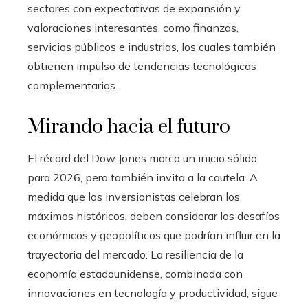
sectores con expectativas de expansión y
valoraciones interesantes, como finanzas,
servicios públicos e industrias, los cuales también
obtienen impulso de tendencias tecnológicas
complementarias.
Mirando hacia el futuro
El récord del Dow Jones marca un inicio sólido
para 2026, pero también invita a la cautela. A
medida que los inversionistas celebran los
máximos históricos, deben considerar los desafíos
económicos y geopolíticos que podrían influir en la
trayectoria del mercado. La resiliencia de la
economía estadounidense, combinada con
innovaciones en tecnología y productividad, sigue