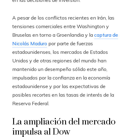
en las decisiones de inversión.
A pesar de los conflictos recientes en Irán, las
tensiones comerciales entre Washington y
Bruselas en torno a Groenlandia y la
captura de
Nicolás Maduro
por parte de fuerzas
estadounidenses, los mercados de Estados
Unidos y de otras regiones del mundo han
mantenido un desempeño sólido este año,
impulsados por la confianza en la economía
estadounidense y por las expectativas de
posibles recortes en las tasas de interés de la
Reserva Federal.
La ampliación del mercado
impulsa al Dow