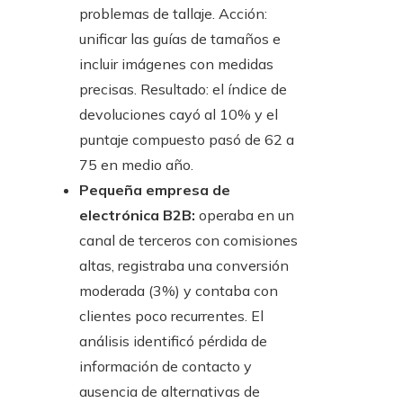
problemas de tallaje. Acción:
unificar las guías de tamaños e
incluir imágenes con medidas
precisas. Resultado: el índice de
devoluciones cayó al 10% y el
puntaje compuesto pasó de 62 a
75 en medio año.
Pequeña empresa de
electrónica B2B:
operaba en un
canal de terceros con comisiones
altas, registraba una conversión
moderada (3%) y contaba con
clientes poco recurrentes. El
análisis identificó pérdida de
información de contacto y
ausencia de alternativas de