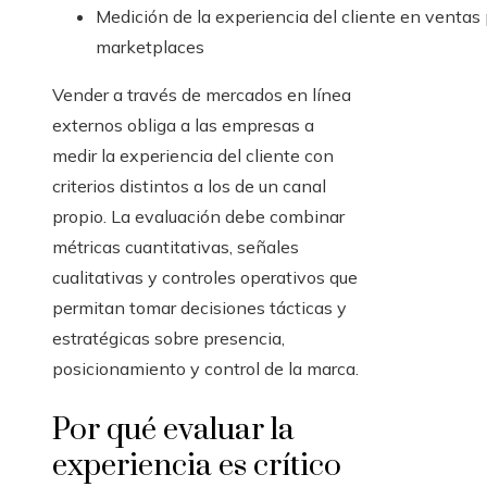
Medición de la experiencia del cliente en ventas 
marketplaces
Vender a través de mercados en línea
externos obliga a las empresas a
medir la experiencia del cliente con
criterios distintos a los de un canal
propio. La evaluación debe combinar
métricas cuantitativas, señales
cualitativas y controles operativos que
permitan tomar decisiones tácticas y
estratégicas sobre presencia,
posicionamiento y control de la marca.
Por qué evaluar la
experiencia es crítico