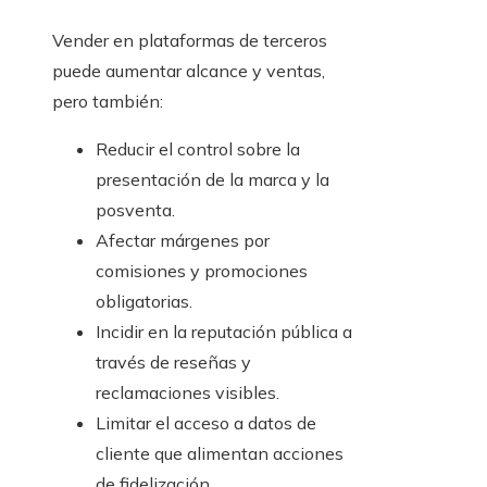
Vender en plataformas de terceros
puede aumentar alcance y ventas,
pero también:
Reducir el control sobre la
presentación de la marca y la
posventa.
Afectar márgenes por
comisiones y promociones
obligatorias.
Incidir en la reputación pública a
través de reseñas y
reclamaciones visibles.
Limitar el acceso a datos de
cliente que alimentan acciones
de fidelización.