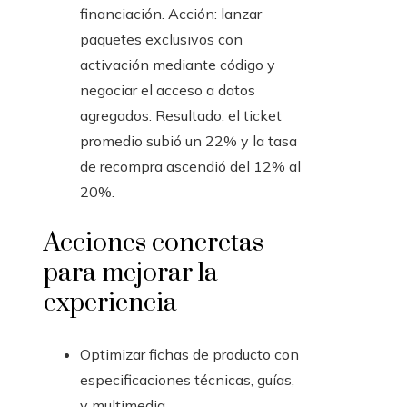
financiación. Acción: lanzar
paquetes exclusivos con
activación mediante código y
negociar el acceso a datos
agregados. Resultado: el ticket
promedio subió un 22% y la tasa
de recompra ascendió del 12% al
20%.
Acciones concretas
para mejorar la
experiencia
Optimizar fichas de producto con
especificaciones técnicas, guías,
y multimedia.