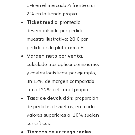
6% en el mercado A frente a un
2% en la tienda propia.
Ticket medio
: promedio
desembolsado por pedido;
muestra ilustrativa: 28 € por
pedido en la plataforma B.
Margen neto por venta
:
calculado tras aplicar comisiones
y costes logísticos; por ejemplo,
un 12% de margen comparado
con el 22% del canal propio.
Tasa de devolución
: proporción
de pedidos devueltos; en moda,
valores superiores al 10% suelen
ser críticos.
Tiempos de entrega reales
: