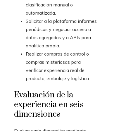
clasificación manual o
automatizada.
Solicitar a la plataforma informes
periódicos y negociar acceso a
datos agregados y a APIs para
analítica propia.
Realizar compras de control o
compras misteriosas para
verificar experiencia real de
producto, embalaje y logística.
Evaluación de la
experiencia en seis
dimensiones
Evaluar cada dimensión mediante