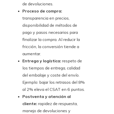
de devoluciones.
Proceso de compra:
transparencia en precios,
disponibilidad de métodos de
pago y pasos necesarios para
finalizar la compra. Al reducir la
fricción, la conversión tiende a
aumentar.
Entrega y logística:
respeto de
los tiempos de entrega, calidad
del embalaje y coste del envío.
Ejemplo: bajar los retrasos del 8%
al 2% eleva el CSAT en 6 puntos.
Postventa y atención al
cliente:
rapidez de respuesta,
manejo de devoluciones y