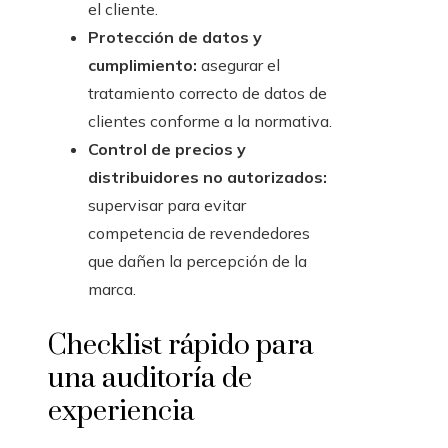
el cliente.
Protección de datos y
cumplimiento:
asegurar el
tratamiento correcto de datos de
clientes conforme a la normativa.
Control de precios y
distribuidores no autorizados:
supervisar para evitar
competencia de revendedores
que dañen la percepción de la
marca.
Checklist rápido para
una auditoría de
experiencia