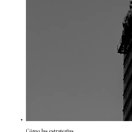
Cómo las estrategias