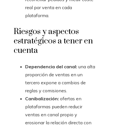
real por venta en cada
plataforma.
Riesgos y aspectos
estratégicos a tener en
cuenta
Dependencia del canal:
una alta
proporción de ventas en un
tercero expone a cambios de
reglas y comisiones.
Canibalización:
ofertas en
plataformas pueden reducir
ventas en canal propio y
erosionar la relación directa con