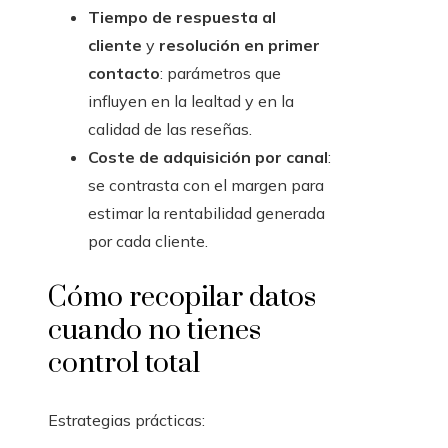
Tiempo de respuesta al
cliente
y
resolución en primer
contacto
: parámetros que
influyen en la lealtad y en la
calidad de las reseñas.
Coste de adquisición por canal
:
se contrasta con el margen para
estimar la rentabilidad generada
por cada cliente.
Cómo recopilar datos
cuando no tienes
control total
Estrategias prácticas: