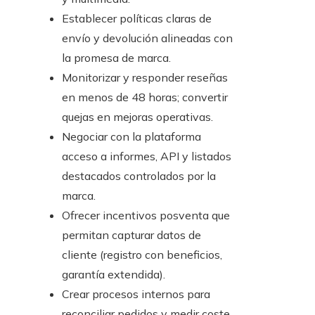
Establecer políticas claras de
envío y devolución alineadas con
la promesa de marca.
Monitorizar y responder reseñas
en menos de 48 horas; convertir
quejas en mejoras operativas.
Negociar con la plataforma
acceso a informes, API y listados
destacados controlados por la
marca.
Ofrecer incentivos posventa que
permitan capturar datos de
cliente (registro con beneficios,
garantía extendida).
Crear procesos internos para
reconciliar pedidos y medir coste