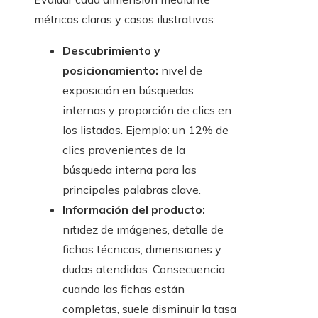
métricas claras y casos ilustrativos:
Descubrimiento y
posicionamiento:
nivel de
exposición en búsquedas
internas y proporción de clics en
los listados. Ejemplo: un 12% de
clics provenientes de la
búsqueda interna para las
principales palabras clave.
Información del producto:
nitidez de imágenes, detalle de
fichas técnicas, dimensiones y
dudas atendidas. Consecuencia:
cuando las fichas están
completas, suele disminuir la tasa