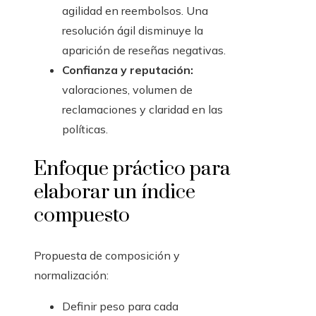
agilidad en reembolsos. Una
resolución ágil disminuye la
aparición de reseñas negativas.
Confianza y reputación:
valoraciones, volumen de
reclamaciones y claridad en las
políticas.
Enfoque práctico para
elaborar un índice
compuesto
Propuesta de composición y
normalización:
Definir peso para cada