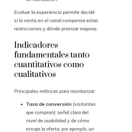
Evaluar la experiencia permite decidir
si la venta en el canal compensa estas
restricciones y dónde priorizar mejoras.
Indicadores
fundamentales tanto
cuantitativos como
cualitativos
Principales métricas para monitorizar:
Tasa de conversión
(visitantes
que compran): señal clara del
nivel de usabilidad y de cómo
encaja la oferta; por ejemplo, un