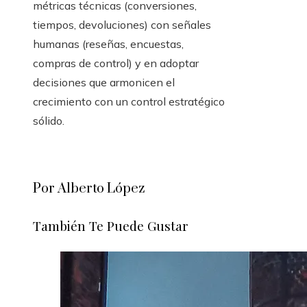
métricas técnicas (conversiones,
tiempos, devoluciones) con señales
humanas (reseñas, encuestas,
compras de control) y en adoptar
decisiones que armonicen el
crecimiento con un control estratégico
sólido.
Por Alberto López
También Te Puede Gustar