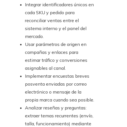
Integrar identificadores únicos en
cada SKU y pedido para
reconciliar ventas entre el
sistema interno y el panel del
mercado.
Usar parámetros de origen en
campañas y enlaces para
estimar tráfico y conversiones
asignables al canal.
Implementar encuestas breves
posventa enviadas por correo
electrónico o mensaje de la
propia marca cuando sea posible.
Analizar reseñas y preguntas:
extraer temas recurrentes (envío,
talla, funcionamiento) mediante