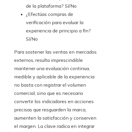
de la plataforma? Sí/No
¿Efectúas compras de
verificación para evaluar la
experiencia de principio a fin?
Sí/No
Para sostener las ventas en mercados
externos, resulta imprescindible
mantener una evaluación continua,
medible y aplicable de la experiencia:
no basta con registrar el volumen
comercial, sino que es necesario
convertir los indicadores en acciones
precisas que resguarden la marca,
aumenten la satisfacción y conserven
el margen. La clave radica en integrar