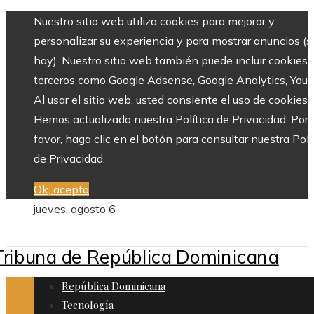
Nuestro sitio web utiliza cookies para mejorar y
personalizar su experiencia y para mostrar anuncios (si
hay). Nuestro sitio web también puede incluir cookies 
terceros como Google Adsense, Google Analytics, Yout
Al usar el sitio web, usted consiente el uso de cookies.
Hemos actualizado nuestra Política de Privacidad. Por
favor, haga clic en el botón para consultar nuestra Polí
de Privacidad.
Ok, acepto
jueves, agosto 6
República Dominicana
Tecnología