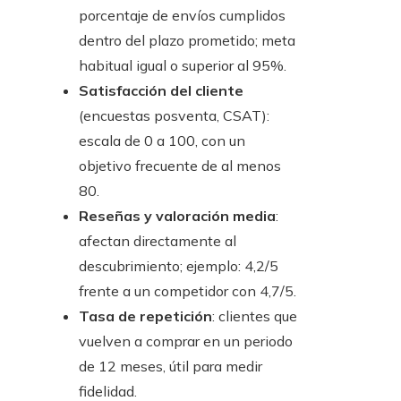
porcentaje de envíos cumplidos
dentro del plazo prometido; meta
habitual igual o superior al 95%.
Satisfacción del cliente
(encuestas posventa, CSAT):
escala de 0 a 100, con un
objetivo frecuente de al menos
80.
Reseñas y valoración media
:
afectan directamente al
descubrimiento; ejemplo: 4,2/5
frente a un competidor con 4,7/5.
Tasa de repetición
: clientes que
vuelven a comprar en un periodo
de 12 meses, útil para medir
fidelidad.