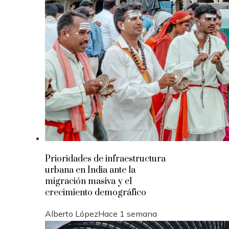
Prioridades de infraestructura
urbana en India ante la
migración masiva y el
crecimiento demográfico
Alberto López
Hace 1 semana