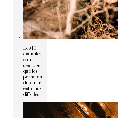
Los 10
animales
con
sentidos
que les
permiten
dominar
entornos
difíciles