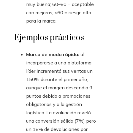
muy buena; 60–80 = aceptable
con mejoras; <60 = riesgo alto
para la marca.
Ejemplos prácticos
Marca de moda rápida:
al
incorporarse a una plataforma
líder incrementó sus ventas un
150% durante el primer año,
aunque el margen descendió 9
puntos debido a promociones
obligatorias y a la gestión
logística. La evaluación reveló
una conversión sólida (7%) pero
un 18% de devoluciones por