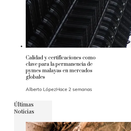
Calidad y certificaciones como
clave para la permanencia de
pymes malayas en mercados
globales
Alberto López
Hace 2 semanas
Últimas
Noticias