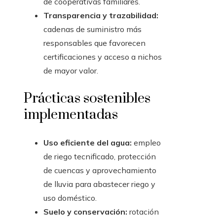
de cooperativas familiares.
Transparencia y trazabilidad:
cadenas de suministro más
responsables que favorecen
certificaciones y acceso a nichos
de mayor valor.
Prácticas sostenibles
implementadas
Uso eficiente del agua:
empleo
de riego tecnificado, protección
de cuencas y aprovechamiento
de lluvia para abastecer riego y
uso doméstico.
Suelo y conservación:
rotación