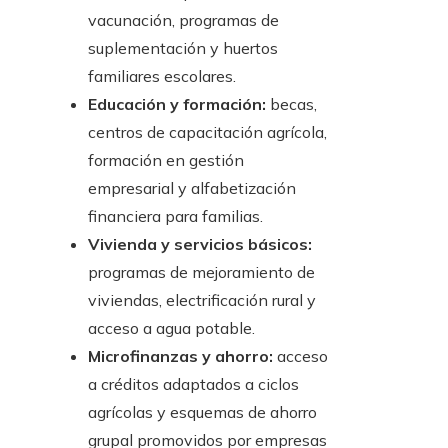
vacunación, programas de
suplementación y huertos
familiares escolares.
Educación y formación:
becas,
centros de capacitación agrícola,
formación en gestión
empresarial y alfabetización
financiera para familias.
Vivienda y servicios básicos:
programas de mejoramiento de
viviendas, electrificación rural y
acceso a agua potable.
Microfinanzas y ahorro:
acceso
a créditos adaptados a ciclos
agrícolas y esquemas de ahorro
grupal promovidos por empresas