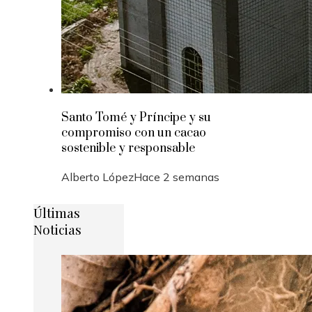
Santo Tomé y Príncipe y su
compromiso con un cacao
sostenible y responsable
Alberto López
Hace 2 semanas
Últimas
Noticias