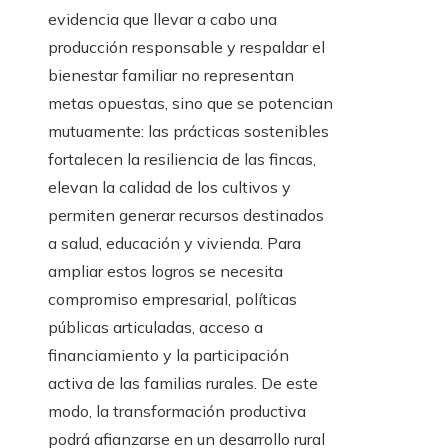
evidencia que llevar a cabo una
producción responsable y respaldar el
bienestar familiar no representan
metas opuestas, sino que se potencian
mutuamente: las prácticas sostenibles
fortalecen la resiliencia de las fincas,
elevan la calidad de los cultivos y
permiten generar recursos destinados
a salud, educación y vivienda. Para
ampliar estos logros se necesita
compromiso empresarial, políticas
públicas articuladas, acceso a
financiamiento y la participación
activa de las familias rurales. De este
modo, la transformación productiva
podrá afianzarse en un desarrollo rural