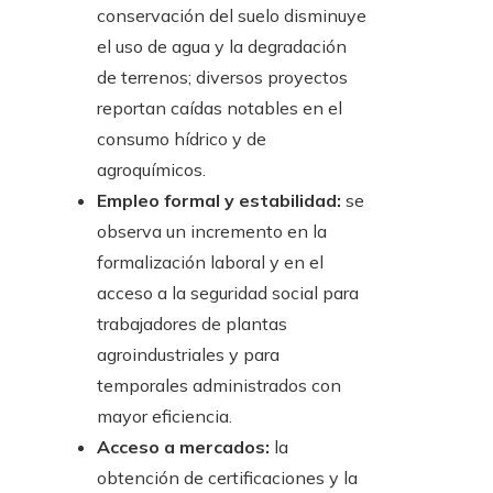
conservación del suelo disminuye
el uso de agua y la degradación
de terrenos; diversos proyectos
reportan caídas notables en el
consumo hídrico y de
agroquímicos.
Empleo formal y estabilidad:
se
observa un incremento en la
formalización laboral y en el
acceso a la seguridad social para
trabajadores de plantas
agroindustriales y para
temporales administrados con
mayor eficiencia.
Acceso a mercados:
la
obtención de certificaciones y la