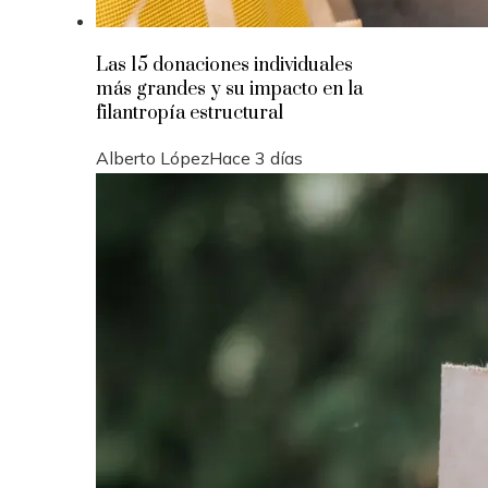
Las 15 donaciones individuales
más grandes y su impacto en la
filantropía estructural
Alberto López
Hace 3 días