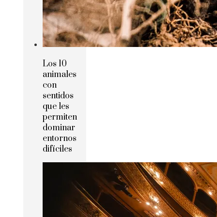
Los 10
animales
con
sentidos
que les
permiten
dominar
entornos
difíciles