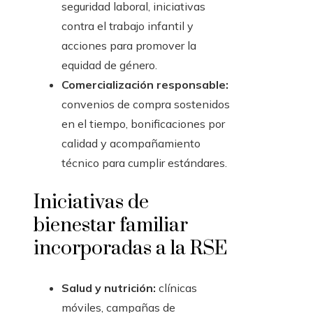
seguridad laboral, iniciativas
contra el trabajo infantil y
acciones para promover la
equidad de género.
Comercialización responsable:
convenios de compra sostenidos
en el tiempo, bonificaciones por
calidad y acompañamiento
técnico para cumplir estándares.
Iniciativas de
bienestar familiar
incorporadas a la RSE
Salud y nutrición:
clínicas
móviles, campañas de