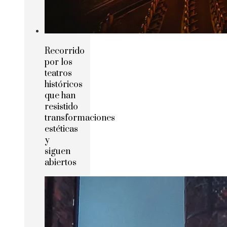
Recorrido
por los
teatros
históricos
que han
resistido
transformaciones
estéticas
y
siguen
abiertos