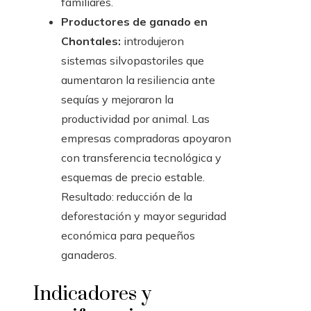
familiares.
Productores de ganado en
Chontales:
introdujeron
sistemas silvopastoriles que
aumentaron la resiliencia ante
sequías y mejoraron la
productividad por animal. Las
empresas compradoras apoyaron
con transferencia tecnológica y
esquemas de precio estable.
Resultado: reducción de la
deforestación y mayor seguridad
económica para pequeños
ganaderos.
Indicadores y