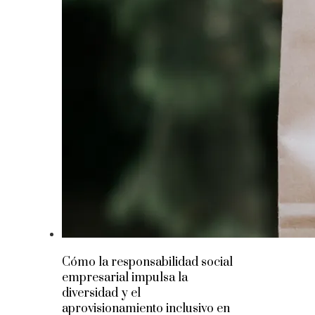
Cómo la responsabilidad social
empresarial impulsa la
diversidad y el
aprovisionamiento inclusivo en