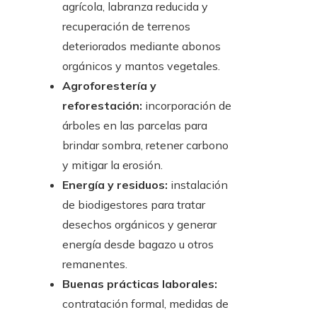
agrícola, labranza reducida y
recuperación de terrenos
deteriorados mediante abonos
orgánicos y mantos vegetales.
Agroforestería y
reforestación:
incorporación de
árboles en las parcelas para
brindar sombra, retener carbono
y mitigar la erosión.
Energía y residuos:
instalación
de biodigestores para tratar
desechos orgánicos y generar
energía desde bagazo u otros
remanentes.
Buenas prácticas laborales:
contratación formal, medidas de