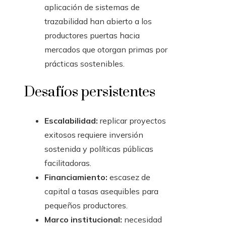
aplicación de sistemas de
trazabilidad han abierto a los
productores puertas hacia
mercados que otorgan primas por
prácticas sostenibles.
Desafíos persistentes
Escalabilidad:
replicar proyectos
exitosos requiere inversión
sostenida y políticas públicas
facilitadoras.
Financiamiento:
escasez de
capital a tasas asequibles para
pequeños productores.
Marco institucional:
necesidad