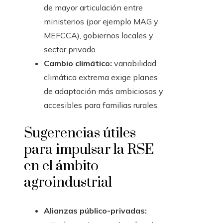
de mayor articulación entre
ministerios (por ejemplo MAG y
MEFCCA), gobiernos locales y
sector privado.
Cambio climático:
variabilidad
climática extrema exige planes
de adaptación más ambiciosos y
accesibles para familias rurales.
Sugerencias útiles
para impulsar la RSE
en el ámbito
agroindustrial
Alianzas público-privadas: