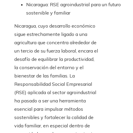
Nicaragua: RSE agroindustrial para un futuro
sostenible y familiar
Nicaragua, cuyo desarrollo económico
sigue estrechamente ligado a una
agricultura que concentra alrededor de
un tercio de su fuerza laboral, encara el
desafío de equilibrar la productividad,
la conservación del entorno y el
bienestar de las familias. La
Responsabilidad Social Empresarial
(RSE) aplicada al sector agroindustrial
ha pasado a ser una herramienta
esencial para impulsar métodos
sostenibles y fortalecer la calidad de
vida familiar, en especial dentro de