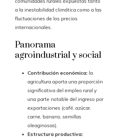
comunidades rurales expuestas tanto
a la inestabilidad climática como a las
fluctuaciones de los precios
internacionales.
Panorama
agroindustrial y social
Contribución económica:
la
agricultura aporta una proporción
significativa del empleo rural y
una parte notable del ingreso por
exportaciones (café, azúcar,
carne, banano, semillas
oleaginosas).
Estructura productiva: