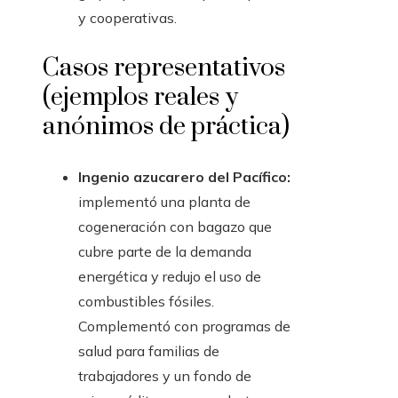
y cooperativas.
Casos representativos
(ejemplos reales y
anónimos de práctica)
Ingenio azucarero del Pacífico:
implementó una planta de
cogeneración con bagazo que
cubre parte de la demanda
energética y redujo el uso de
combustibles fósiles.
Complementó con programas de
salud para familias de
trabajadores y un fondo de