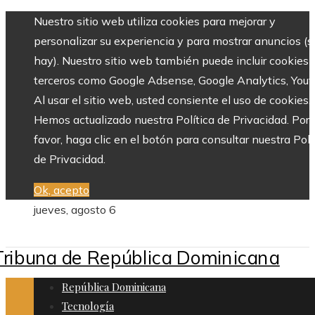
Nuestro sitio web utiliza cookies para mejorar y
personalizar su experiencia y para mostrar anuncios (si
hay). Nuestro sitio web también puede incluir cookies 
terceros como Google Adsense, Google Analytics, Yout
Al usar el sitio web, usted consiente el uso de cookies.
Hemos actualizado nuestra Política de Privacidad. Por
favor, haga clic en el botón para consultar nuestra Polí
de Privacidad.
Ok, acepto
jueves, agosto 6
República Dominicana
Tecnología