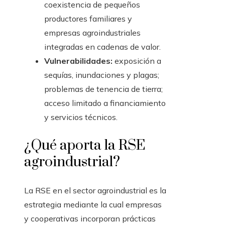
coexistencia de pequeños
productores familiares y
empresas agroindustriales
integradas en cadenas de valor.
Vulnerabilidades:
exposición a
sequías, inundaciones y plagas;
problemas de tenencia de tierra;
acceso limitado a financiamiento
y servicios técnicos.
¿Qué aporta la RSE
agroindustrial?
La RSE en el sector agroindustrial es la
estrategia mediante la cual empresas
y cooperativas incorporan prácticas