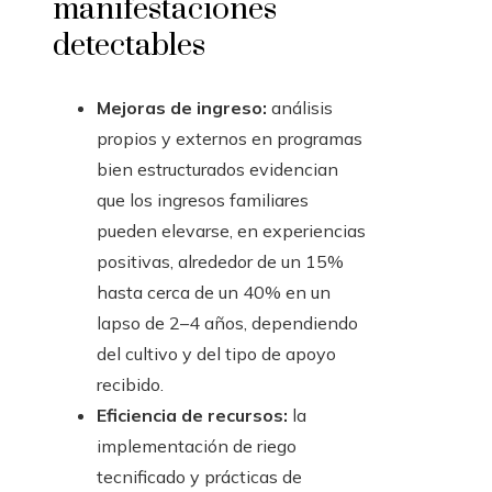
manifestaciones
detectables
Mejoras de ingreso:
análisis
propios y externos en programas
bien estructurados evidencian
que los ingresos familiares
pueden elevarse, en experiencias
positivas, alrededor de un 15%
hasta cerca de un 40% en un
lapso de 2–4 años, dependiendo
del cultivo y del tipo de apoyo
recibido.
Eficiencia de recursos:
la
implementación de riego
tecnificado y prácticas de