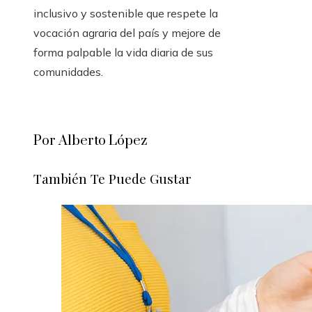
inclusivo y sostenible que respete la
vocación agraria del país y mejore de
forma palpable la vida diaria de sus
comunidades.
Por Alberto López
También Te Puede Gustar