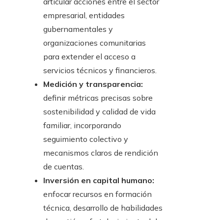
articular acciones entre el sector
empresarial, entidades
gubernamentales y
organizaciones comunitarias
para extender el acceso a
servicios técnicos y financieros.
Medición y transparencia:
definir métricas precisas sobre
sostenibilidad y calidad de vida
familiar, incorporando
seguimiento colectivo y
mecanismos claros de rendición
de cuentas.
Inversión en capital humano:
enfocar recursos en formación
técnica, desarrollo de habilidades