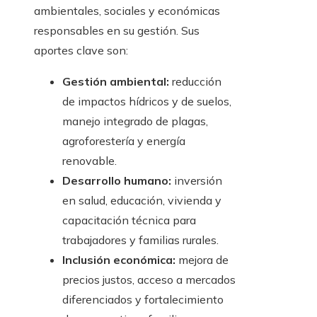
ambientales, sociales y económicas
responsables en su gestión. Sus
aportes clave son:
Gestión ambiental:
reducción
de impactos hídricos y de suelos,
manejo integrado de plagas,
agroforestería y energía
renovable.
Desarrollo humano:
inversión
en salud, educación, vivienda y
capacitación técnica para
trabajadores y familias rurales.
Inclusión económica:
mejora de
precios justos, acceso a mercados
diferenciados y fortalecimiento