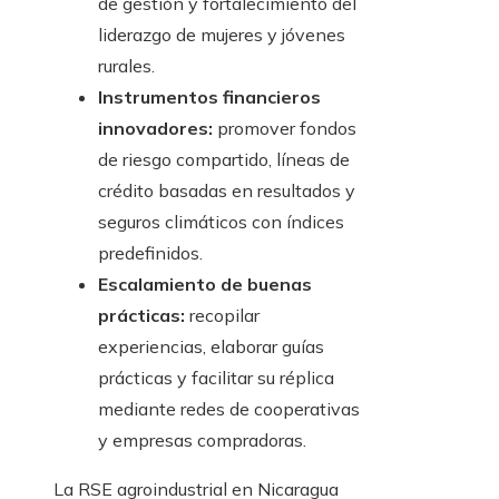
de gestión y fortalecimiento del
liderazgo de mujeres y jóvenes
rurales.
Instrumentos financieros
innovadores:
promover fondos
de riesgo compartido, líneas de
crédito basadas en resultados y
seguros climáticos con índices
predefinidos.
Escalamiento de buenas
prácticas:
recopilar
experiencias, elaborar guías
prácticas y facilitar su réplica
mediante redes de cooperativas
y empresas compradoras.
La RSE agroindustrial en Nicaragua