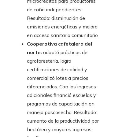
microcréditos para productores
de caña independientes.
Resultado: disminución de
emisiones energéticas y mejora
en acceso sanitario comunitario.
Cooperativa cafetalera del
norte:
adoptó prácticas de
agroforestería, logró
certificaciones de calidad y
comercializó lotes a precios
diferenciados. Con los ingresos
adicionales financió escuelas y
programas de capacitación en
manejo poscosecha. Resultado:
aumento de la productividad por
hectárea y mayores ingresos