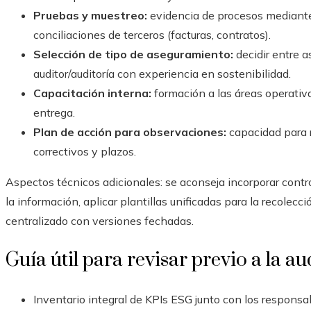
Pruebas y muestreo:
evidencia de procesos mediante 
conciliaciones de terceros (facturas, contratos).
Selección de tipo de aseguramiento:
decidir entre a
auditor/auditoría con experiencia en sostenibilidad.
Capacitación interna:
formación a las áreas operativ
entrega.
Plan de acción para observaciones:
capacidad para r
correctivos y plazos.
Aspectos técnicos adicionales: se aconseja incorporar control
la información, aplicar plantillas unificadas para la recolec
centralizado con versiones fechadas.
Guía útil para revisar previo a la au
Inventario integral de KPIs ESG junto con los responsa