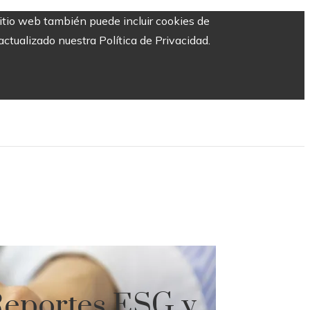
sitio web también puede incluir cookies de
ctualizado nuestra Política de Privacidad.
 Reportes ESG y