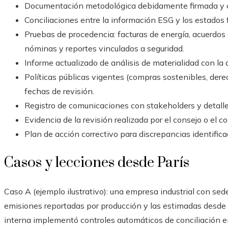
Documentación metodológica debidamente firmada y c
Conciliaciones entre la información ESG y los estados 
Pruebas de procedencia: facturas de energía, acuerdos
nóminas y reportes vinculados a seguridad.
Informe actualizado de análisis de materialidad con la 
Políticas públicas vigentes (compras sostenibles, de
fechas de revisión.
Registro de comunicaciones con stakeholders y detalles
Evidencia de la revisión realizada por el consejo o el c
Plan de acción correctivo para discrepancias identifica
Casos y lecciones desde París
Caso A (ejemplo ilustrativo): una empresa industrial con se
emisiones reportadas por producción y las estimadas desde 
interna implementó controles automáticos de conciliación 