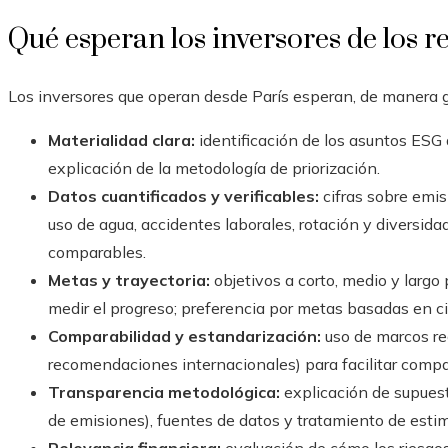
Qué esperan los inversores de los 
Los inversores que operan desde París esperan, de manera ge
Materialidad clara:
identificación de los asuntos ESG
explicación de la metodología de priorización.
Datos cuantificados y verificables:
cifras sobre emis
uso de agua, accidentes laborales, rotación y diversida
comparables.
Metas y trayectoria:
objetivos a corto, medio y largo
medir el progreso; preferencia por metas basadas en ci
Comparabilidad y estandarización:
uso de marcos rec
recomendaciones internacionales) para facilitar compa
Transparencia metodológica:
explicación de supuest
de emisiones), fuentes de datos y tratamiento de esti