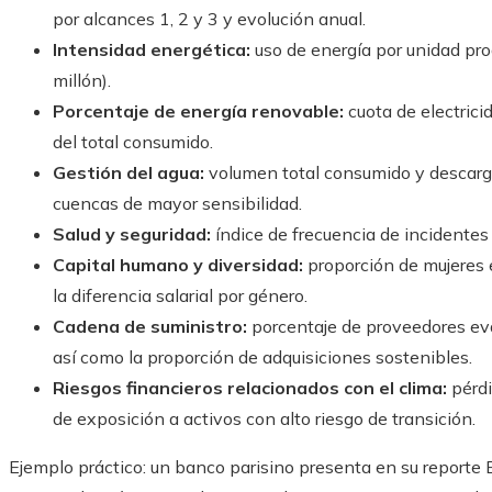
por alcances 1, 2 y 3 y evolución anual.
Intensidad energética:
uso de energía por unidad pr
millón).
Porcentaje de energía renovable:
cuota de electric
del total consumido.
Gestión del agua:
volumen total consumido y descarga
cuencas de mayor sensibilidad.
Salud y seguridad:
índice de frecuencia de incidentes
Capital humano y diversidad:
proporción de mujeres e
la diferencia salarial por género.
Cadena de suministro:
porcentaje de proveedores eva
así como la proporción de adquisiciones sostenibles.
Riesgos financieros relacionados con el clima:
pérdi
de exposición a activos con alto riesgo de transición.
Ejemplo práctico: un banco parisino presenta en su reporte