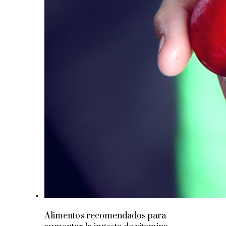
Alimentos recomendados para