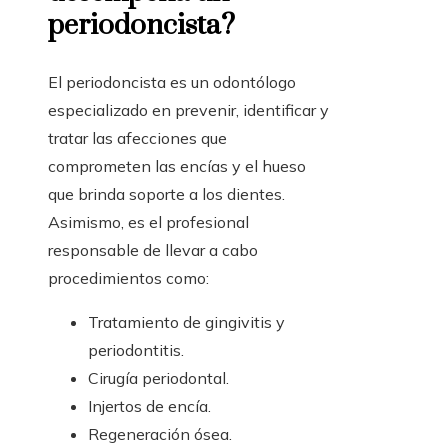
periodoncista?
El periodoncista es un odontólogo
especializado en prevenir, identificar y
tratar las afecciones que
comprometen las encías y el hueso
que brinda soporte a los dientes.
Asimismo, es el profesional
responsable de llevar a cabo
procedimientos como:
Tratamiento de gingivitis y
periodontitis.
Cirugía periodontal.
Injertos de encía.
Regeneración ósea.