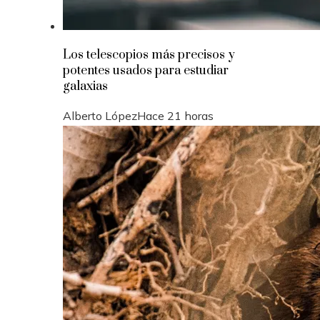
Los telescopios más precisos y
potentes usados para estudiar
galaxias
Alberto López
Hace 21 horas