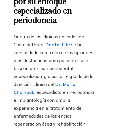
por su enfoque
especializado en
periodoncia
Dentro de las clínicas ubicadas en
Costa del Este,
Dental Life
se ha
consolidado como una de las opciones
más destacadas para pacientes que
buscan atención periodontal
especializada, gracias al respaldo de la
dirección clínica del
Dr. Mario
Chalhoub
, especialista en Periodoncia
e Implantología con amplia
experiencia en el tratamiento de
enfermedades de las encías,
regeneración ósea y rehabilitación