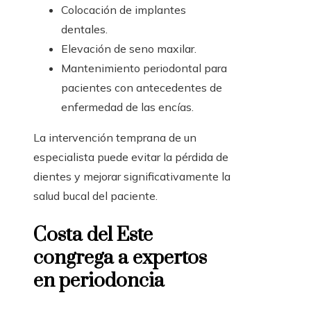
Colocación de implantes
dentales.
Elevación de seno maxilar.
Mantenimiento periodontal para
pacientes con antecedentes de
enfermedad de las encías.
La intervención temprana de un
especialista puede evitar la pérdida de
dientes y mejorar significativamente la
salud bucal del paciente.
Costa del Este
congrega a expertos
en periodoncia