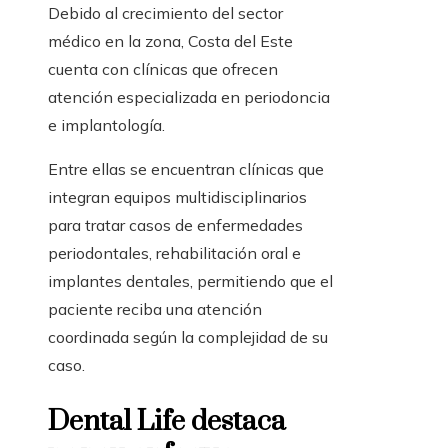
Debido al crecimiento del sector
médico en la zona, Costa del Este
cuenta con clínicas que ofrecen
atención especializada en periodoncia
e implantología.
Entre ellas se encuentran clínicas que
integran equipos multidisciplinarios
para tratar casos de enfermedades
periodontales, rehabilitación oral e
implantes dentales, permitiendo que el
paciente reciba una atención
coordinada según la complejidad de su
caso.
Dental Life destaca