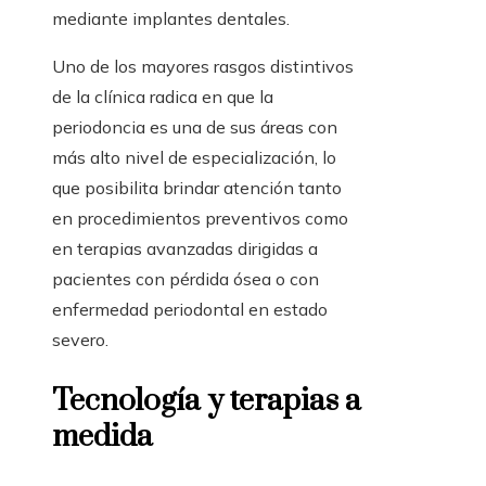
mediante implantes dentales.
Uno de los mayores rasgos distintivos
de la clínica radica en que la
periodoncia es una de sus áreas con
más alto nivel de especialización, lo
que posibilita brindar atención tanto
en procedimientos preventivos como
en terapias avanzadas dirigidas a
pacientes con pérdida ósea o con
enfermedad periodontal en estado
severo.
Tecnología y terapias a
medida