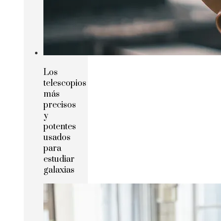
Los
telescopios
más
precisos
y
potentes
usados
para
estudiar
galaxias