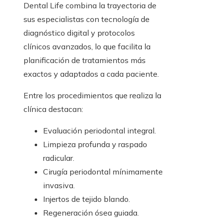
Dental Life combina la trayectoria de
sus especialistas con tecnología de
diagnóstico digital y protocolos
clínicos avanzados, lo que facilita la
planificación de tratamientos más
exactos y adaptados a cada paciente.
Entre los procedimientos que realiza la
clínica destacan:
Evaluación periodontal integral.
Limpieza profunda y raspado
radicular.
Cirugía periodontal mínimamente
invasiva.
Injertos de tejido blando.
Regeneración ósea guiada.