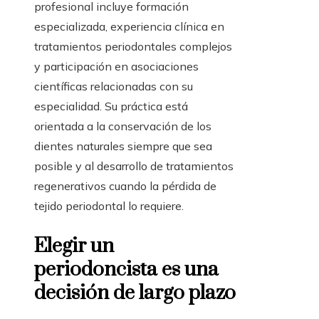
profesional incluye formación
especializada, experiencia clínica en
tratamientos periodontales complejos
y participación en asociaciones
científicas relacionadas con su
especialidad. Su práctica está
orientada a la conservación de los
dientes naturales siempre que sea
posible y al desarrollo de tratamientos
regenerativos cuando la pérdida de
tejido periodontal lo requiere.
Elegir un
periodoncista es una
decisión de largo plazo