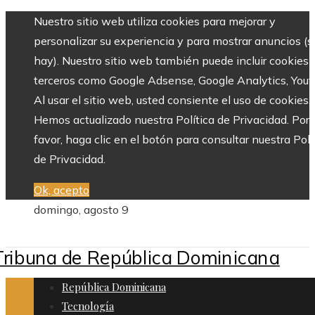
Nuestro sitio web utiliza cookies para mejorar y
personalizar su experiencia y para mostrar anuncios (si
hay). Nuestro sitio web también puede incluir cookies 
terceros como Google Adsense, Google Analytics, Yout
Al usar el sitio web, usted consiente el uso de cookies.
Hemos actualizado nuestra Política de Privacidad. Por
favor, haga clic en el botón para consultar nuestra Polí
de Privacidad.
Ok, acepto
domingo, agosto 9
República Dominicana
Tecnología