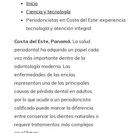
Inicio
Ciencia y tecnología
Periodoncistas en Costa del Este: experiencia,
tecnología y atención integral
Costa del Este, Panamá.
La salud
periodontal ha adquirido un papel cada
vez más importante dentro de la
odontología moderna. Las
enfermedades de las encías
representan una de las principales
causas de pérdida dental en adultos,
por lo que acudir a un periodoncista
calificado puede marcar la diferencia
entre conservar los dientes naturales o
requerir tratamientos más complejos
en el futuro.