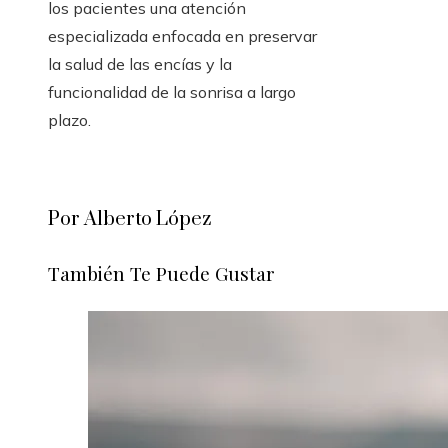
los pacientes una atención
especializada enfocada en preservar
la salud de las encías y la
funcionalidad de la sonrisa a largo
plazo.
Por Alberto López
También Te Puede Gustar