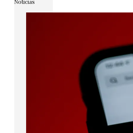
Noticias