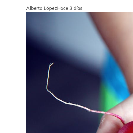
Alberto López
Hace 3 días