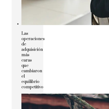
Las
operaciones
de
adquisición
más
caras
que
cambiaron
el
equilibrio
competitivo