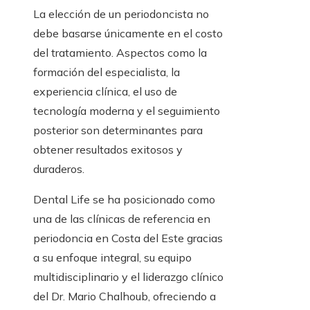
La elección de un periodoncista no
debe basarse únicamente en el costo
del tratamiento. Aspectos como la
formación del especialista, la
experiencia clínica, el uso de
tecnología moderna y el seguimiento
posterior son determinantes para
obtener resultados exitosos y
duraderos.
Dental Life se ha posicionado como
una de las clínicas de referencia en
periodoncia en Costa del Este gracias
a su enfoque integral, su equipo
multidisciplinario y el liderazgo clínico
del Dr. Mario Chalhoub, ofreciendo a