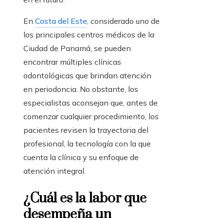
En
Costa del Este
, considerado uno de
los principales centros médicos de la
Ciudad de Panamá, se pueden
encontrar múltiples clínicas
odontológicas que brindan atención
en periodoncia. No obstante, los
especialistas aconsejan que, antes de
comenzar cualquier procedimiento, los
pacientes revisen la trayectoria del
profesional, la tecnología con la que
cuenta la clínica y su enfoque de
atención integral.
¿Cuál es la labor que
desempeña un