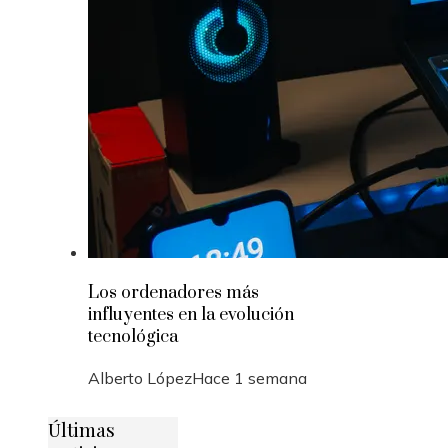
Los ordenadores más
influyentes en la evolución
tecnológica
Alberto López
Hace 1 semana
Últimas