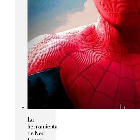
La
herramienta
de Ned