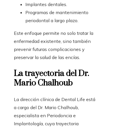
Implantes dentales.
Programas de mantenimiento
periodontal a largo plazo.
Este enfoque permite no solo tratar la
enfermedad existente, sino también
prevenir futuras complicaciones y
preservar la salud de las encías.
La trayectoria del Dr.
Mario Chalhoub
La dirección clínica de Dental Life está
a cargo del Dr. Mario Chalhoub,
especialista en Periodoncia e
Implantología, cuya trayectoria