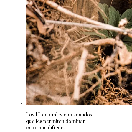
Los 10 animales con sentidos
que les permiten dominar
entornos difíciles