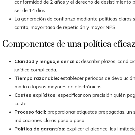
conformidad de 2 años y el derecho de desistimiento 
ser de 14 días.
La generación de confianza mediante políticas claras
carrito, mayor tasa de repetición y mayor NPS.
Componentes de una política efica
Claridad y lenguaje sencillo:
describir plazos, condici
jurídica complicada.
Tiempo razonable:
establecer periodos de devolución 
moda o lapsos mayores en electrónicos.
Costes explícitos:
especificar con precisión quién paga
coste.
Proceso fácil:
proporcionar etiquetas prepagadas, un s
indicaciones claras paso a paso.
Política de garantías:
explicar el alcance, las limita