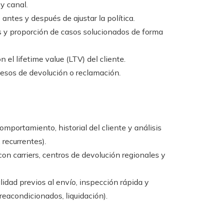
y canal.
antes y después de ajustar la política.
 y proporción de casos solucionados de forma
el lifetime value (LTV) del cliente.
esos de devolución o reclamación.
omportamiento, historial del cliente y análisis
 recurrentes).
con carriers, centros de devolución regionales y
lidad previos al envío, inspección rápida y
reacondicionados, liquidación).