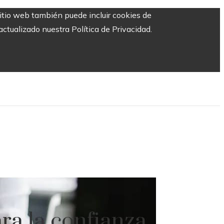
sitio web también puede incluir cookies de
ctualizado nuestra Política de Privacidad.
ara la confianza