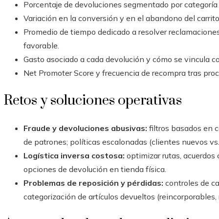
Porcentaje de devoluciones segmentado por categoría 
Variación en la conversión y en el abandono del carrito 
Promedio de tiempo dedicado a resolver reclamaciones
favorable.
Gasto asociado a cada devolución y cómo se vincula con 
Net Promoter Score y frecuencia de recompra tras proc
Retos y soluciones operativas
Fraude y devoluciones abusivas:
filtros basados en c
de patrones; políticas escalonadas (clientes nuevos vs.
Logística inversa costosa:
optimizar rutas, acuerdos 
opciones de devolución en tienda física.
Problemas de reposición y pérdidas:
controles de ca
categorización de artículos devueltos (reincorporables, 