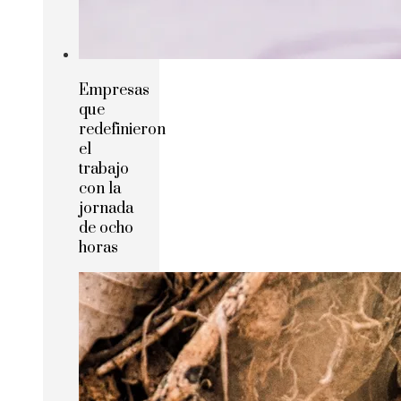
Empresas
que
redefinieron
el
trabajo
con la
jornada
de ocho
horas