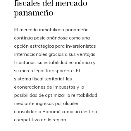
fiscales del mercado
panameño
El mercado inmobiliario panameño
continúa posicionándose como una
opción estratégica para inversionistas
internacionales gracias a sus ventajas
tributarias, su estabilidad económica y
su marco legal transparente. El
sistema fiscal territorial, las
exoneraciones de impuestos y la
posibilidad de optimizar la rentabilidad
mediante ingresos por alquiler
consolidan a Panamá como un destino
competitivo en la región.