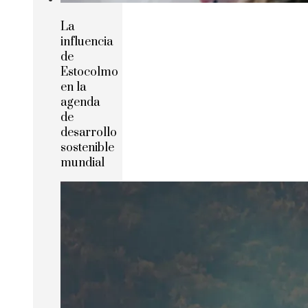
La
influencia
de
Estocolmo
en la
agenda
de
desarrollo
sostenible
mundial