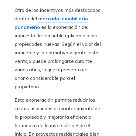
Otro de los incentivos más destacados
dentro del
mercado inmobiliario
panameño
es la exoneración del
impuesto de inmueble aplicable a las
propiedades nuevas. Según el valor del
inmueble y la normativa vigente, esta
ventaja puede prolongarse durante
varios años, lo que representa un
ahorro considerable para el
propietario.
Esta exoneración permite reducir los
costos asociados al mantenimiento de
la propiedad y mejorar la eficiencia
financiera de la inversión desde el
inicio. En proyectos residenciales bien