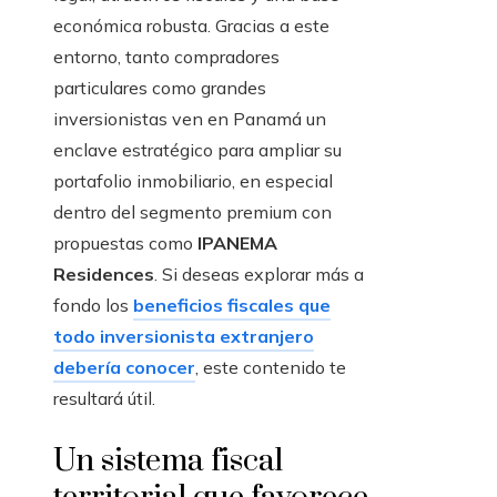
económica robusta. Gracias a este
entorno, tanto compradores
particulares como grandes
inversionistas ven en Panamá un
enclave estratégico para ampliar su
portafolio inmobiliario, en especial
dentro del segmento premium con
propuestas como
IPANEMA
Residences
. Si deseas explorar más a
fondo los
beneficios fiscales que
todo inversionista extranjero
debería conocer
, este contenido te
resultará útil.
Un sistema fiscal