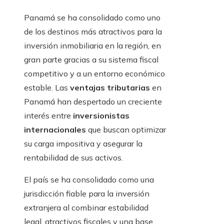
Panamá se ha consolidado como uno
de los destinos más atractivos para la
inversión inmobiliaria en la región, en
gran parte gracias a su sistema fiscal
competitivo y a un entorno económico
estable. Las
ventajas tributarias
en
Panamá han despertado un creciente
interés entre
inversionistas
internacionales
que buscan optimizar
su carga impositiva y asegurar la
rentabilidad de sus activos.
El país se ha consolidado como una
jurisdicción fiable para la inversión
extranjera al combinar estabilidad
legal, atractivos fiscales y una base