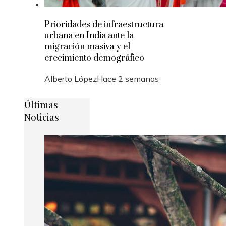
Prioridades de infraestructura
urbana en India ante la
migración masiva y el
crecimiento demográfico
Alberto López
Hace 2 semanas
Últimas
Noticias