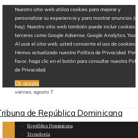
Nuestro sitio web utiliza cookies para mejorar y
personalizar su experiencia y para mostrar anuncios (si
hay). Nuestro sitio web también puede incluir cookies 
terceros como Google Adsense, Google Analytics, Yout
Al usar el sitio web, usted consiente el uso de cookies.
Hemos actualizado nuestra Política de Privacidad. Por
favor, haga clic en el botón para consultar nuestra Polí
de Privacidad.
Ok, acepto
viernes, agosto 7
República Dominicana
Tecnología