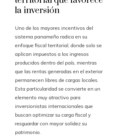
territorial que favorece
la inversión
Uno de los mayores incentivos del
sistema panameño radica en su
enfoque fiscal territorial, donde solo se
aplican impuestos a los ingresos
producidos dentro del país, mientras
que las rentas generadas en el exterior
permanecen libres de cargas locales.
Esta particularidad se convierte en un
elemento muy atractivo para
inversionistas internacionales que
buscan optimizar su carga fiscal y
resguardar con mayor solidez su
patrimonio.