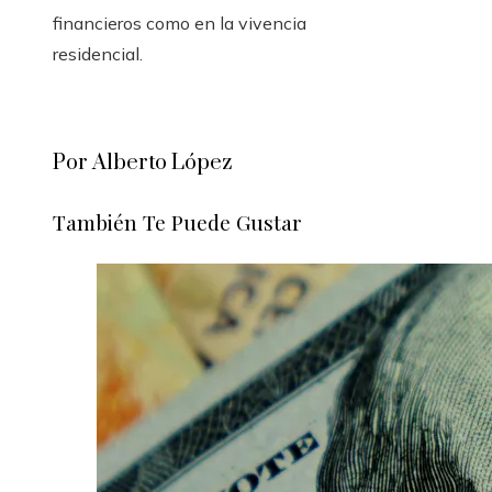
financieros como en la vivencia
residencial.
Por Alberto López
También Te Puede Gustar