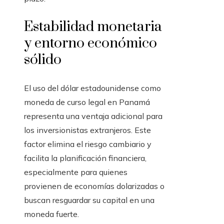
Estabilidad monetaria
y entorno económico
sólido
El uso del dólar estadounidense como
moneda de curso legal en Panamá
representa una ventaja adicional para
los inversionistas extranjeros. Este
factor elimina el riesgo cambiario y
facilita la planificación financiera,
especialmente para quienes
provienen de economías dolarizadas o
buscan resguardar su capital en una
moneda fuerte.