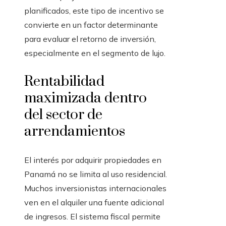
planificados, este tipo de incentivo se
convierte en un factor determinante
para evaluar el retorno de inversión,
especialmente en el segmento de lujo.
Rentabilidad
maximizada dentro
del sector de
arrendamientos
El interés por adquirir propiedades en
Panamá no se limita al uso residencial.
Muchos inversionistas internacionales
ven en el alquiler una fuente adicional
de ingresos. El sistema fiscal permite