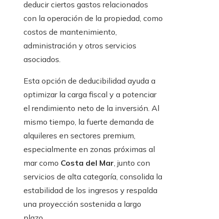
deducir ciertos gastos relacionados
con la operación de la propiedad, como
costos de mantenimiento,
administración y otros servicios
asociados.
Esta opción de deducibilidad ayuda a
optimizar la carga fiscal y a potenciar
el rendimiento neto de la inversión. Al
mismo tiempo, la fuerte demanda de
alquileres en sectores premium,
especialmente en zonas próximas al
mar como
Costa del Mar
, junto con
servicios de alta categoría, consolida la
estabilidad de los ingresos y respalda
una proyección sostenida a largo
plazo.