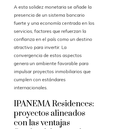
A esta solidez monetaria se añade la
presencia de un sistema bancario
fuerte y una economía centrada en los
servicios, factores que refuerzan la
confianza en el país como un destino
atractivo para invertir. La
convergencia de estos aspectos
genera un ambiente favorable para
impulsar proyectos inmobiliarios que
cumplen con estándares
internacionales.
IPANEMA Residences:
proyectos alineados
con las ventajas