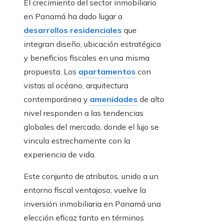
El crecimiento del sector inmobiliario
en Panamá ha dado lugar a
desarrollos residenciales
que
integran diseño, ubicación estratégica
y beneficios fiscales en una misma
propuesta. Los
apartamentos
con
vistas al océano, arquitectura
contemporánea y
amenidades
de alto
nivel responden a las tendencias
globales del mercado, donde el lujo se
vincula estrechamente con la
experiencia de vida.
Este conjunto de atributos, unido a un
entorno fiscal ventajoso, vuelve la
inversión inmobiliaria en Panamá una
elección eficaz tanto en términos