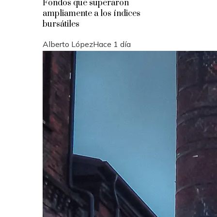
Fondos que superaron
ampliamente a los índices
bursátiles
Alberto López
Hace 1 día