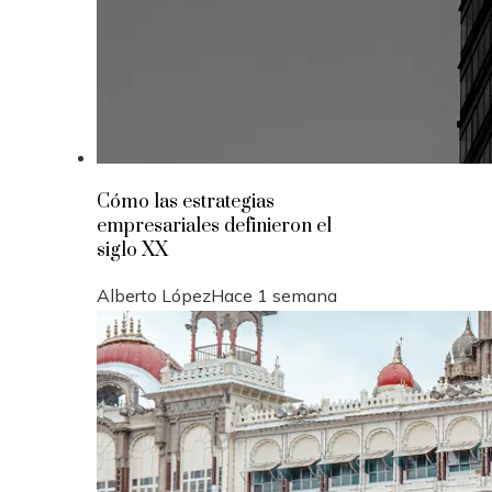
Cómo las estrategias
empresariales definieron el
siglo XX
Alberto López
Hace 1 semana