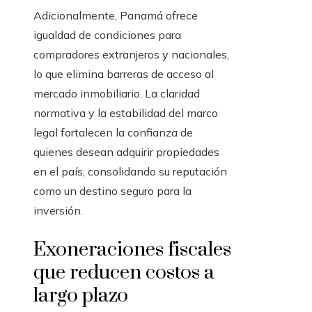
Adicionalmente, Panamá ofrece
igualdad de condiciones para
compradores extranjeros y nacionales,
lo que elimina barreras de acceso al
mercado inmobiliario. La claridad
normativa y la estabilidad del marco
legal fortalecen la confianza de
quienes desean adquirir propiedades
en el país, consolidando su reputación
como un destino seguro para la
inversión.
Exoneraciones fiscales
que reducen costos a
largo plazo