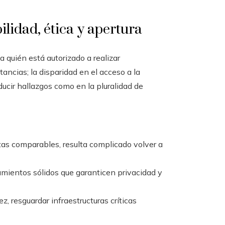
ilidad, ética y apertura
 quién está autorizado a realizar
ancias; la disparidad en el acceso a la
ducir hallazgos como en la pluralidad de
as comparables, resulta complicado volver a
amientos sólidos que garanticen privacidad y
ez, resguardar infraestructuras críticas