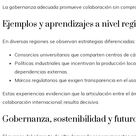
La gobernanza adecuada promueve colaboración sin comprome
Ejemplos y aprendizajes a nivel reg
En diversas regiones se observan estrategias diferenciadas:
Consorcios universitarios que comparten centros de cálc
Políticas industriales que incentivan la producción loc
dependencias externas.
Marcos regulatorios que exigen transparencia en el uso
Estas experiencias evidencian que la articulación entre el ám
colaboración internacional, resulta decisiva.
Gobernanza, sostenibilidad y futur