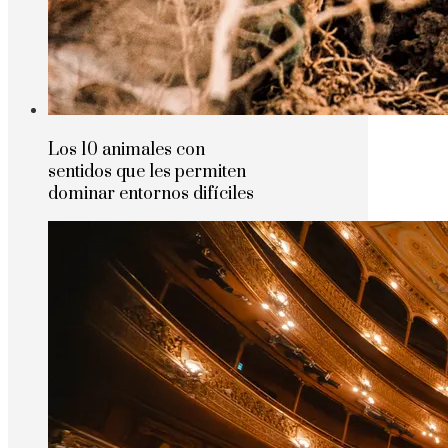
Los 10 animales con
sentidos que les permiten
dominar entornos difíciles