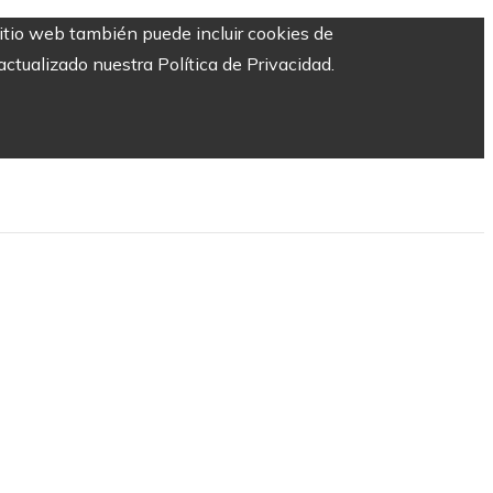
sitio web también puede incluir cookies de
ctualizado nuestra Política de Privacidad.