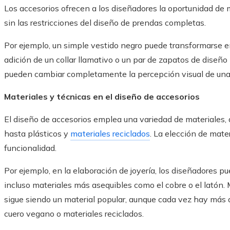
Los accesorios ofrecen a los diseñadores la oportunidad de 
sin las restricciones del diseño de prendas completas.
Por ejemplo, un simple vestido negro puede transformarse en
adición de un collar llamativo o un par de zapatos de diseñ
pueden cambiar completamente la percepción visual de una
Materiales y técnicas en el diseño de accesorios
El diseño de accesorios emplea una variedad de materiales,
hasta plásticos y
materiales reciclados
. La elección de mater
funcionalidad.
Por ejemplo, en la elaboración de joyería, los diseñadores pu
incluso materiales más asequibles como el cobre o el latón. M
sigue siendo un material popular, aunque cada vez hay más
cuero vegano o materiales reciclados.