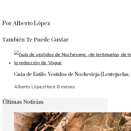
Por Alberto López
También Te Puede Gustar
Guía de Estilo: Vestidos de Nochevieja (Lentejuelas,
Alberto López
Hace 8 meses
Últimas Noticias