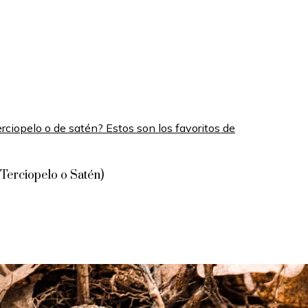
 Terciopelo o Satén)