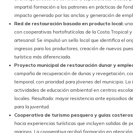
impartió formación a los patrones en prácticas de fon
impacto generado por las anclas y generación de emple
Red de restauración basada en producto local:
una 
con cooperativas hortofrutícolas de la Costa Tropica
artesanal. Se impulsó un sello local que identifica el o
ingresos para los productores, creación de nuevos pues
turística más diferenciada.
Proyecto municipal de restauración dunar y empleo 
campaña de recuperación de dunas y revegetación, co
temporal, con prioridad para jóvenes del municipio. La
actividades de educación ambiental en centros escola
locales. Resultado: mayor resistencia ante episodios de
para la juventud.
Cooperativa de turismo pesquero y guías costeros
hacia experiencias turísticas que incluyen salidas de 
marinos. La cooperativa recibió formación en atención a