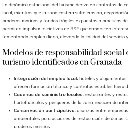
La dinámica estacional del turismo deriva en contratos de co
local, mientras que la zona costera sufre erosión, degradaci
praderas marinas y fondos frágiles expuestos a prácticas de 
permiten impulsar iniciativas de RSE que armonicen interes
fomentando empleo digno, elevando la calidad del servicio y 
Modelos de responsabilidad social 
turismo identificados en Granada
Integración del empleo local:
hoteles y alojamientos 
ofrecen formación técnica y contratos estables fuera d
Cadenas de suministro locales:
restaurantes y resta
hortofrutícolas y pesqueros de la zona, reduciendo int
Conservación participativa:
alianzas entre empresas 
ambientales para acciones de restauración de dunas, c
praderas marinas.