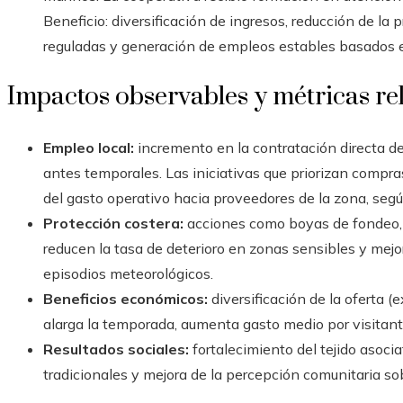
Beneficio: diversificación de ingresos, reducción de la 
reguladas y generación de empleos estables basados e
Impactos observables y métricas re
Empleo local:
incremento en la contratación directa de
antes temporales. Las iniciativas que priorizan compra
del gasto operativo hacia proveedores de la zona, segú
Protección costera:
acciones como boyas de fondeo, c
reducen la tasa de deterioro en zonas sensibles y mejo
episodios meteorológicos.
Beneficios económicos:
diversificación de la oferta (
alarga la temporada, aumenta gasto medio por visitant
Resultados sociales:
fortalecimiento del tejido asoci
tradicionales y mejora de la percepción comunitaria sob