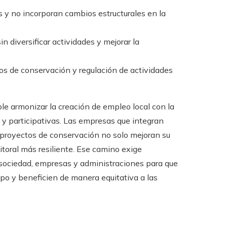
 y no incorporan cambios estructurales en la
 diversificar actividades y mejorar la
os de conservación y regulación de actividades
ble armonizar la creación de empleo local con la
y participativas. Las empresas que integran
n proyectos de conservación no solo mejoran su
itoral más resiliente. Ese camino exige
e sociedad, empresas y administraciones para que
po y beneficien de manera equitativa a las