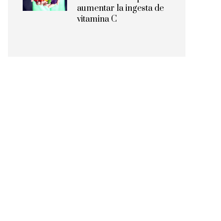
aumentar la ingesta de
vitamina C