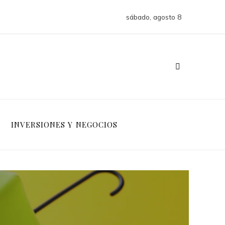
sábado, agosto 8
INVERSIONES Y NEGOCIOS