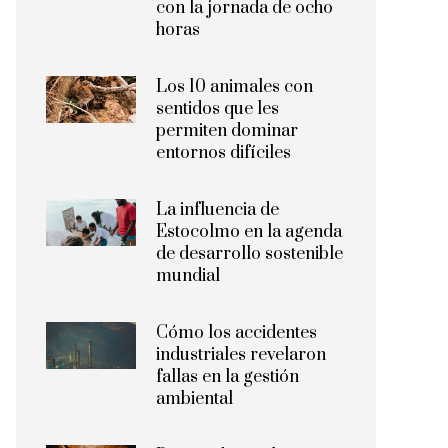
con la jornada de ocho
horas
Los 10 animales con
sentidos que les
permiten dominar
entornos difíciles
La influencia de
Estocolmo en la agenda
de desarrollo sostenible
mundial
Cómo los accidentes
industriales revelaron
fallas en la gestión
ambiental