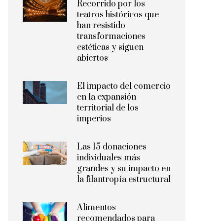
Recorrido por los
teatros históricos que
han resistido
transformaciones
estéticas y siguen
abiertos
El impacto del comercio
en la expansión
territorial de los
imperios
Las 15 donaciones
individuales más
grandes y su impacto en
la filantropía estructural
Alimentos
recomendados para