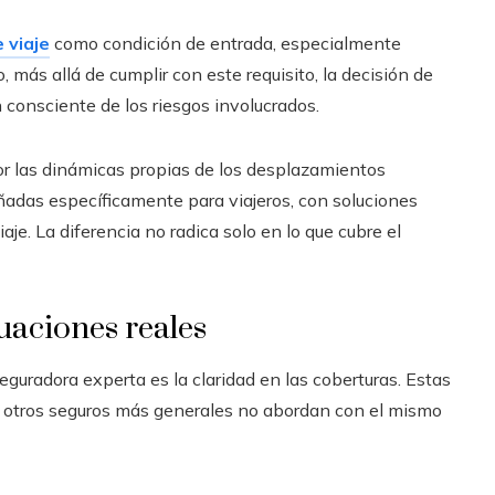
 viaje
como condición de entrada, especialmente
 más allá de cumplir con este requisito, la decisión de
 consciente de los riesgos involucrados.
r las dinámicas propias de los desplazamientos
eñadas específicamente para viajeros, con soluciones
iaje. La diferencia no radica solo en lo que cubre el
uaciones reales
eguradora experta es la claridad en las coberturas. Estas
 otros seguros más generales no abordan con el mismo