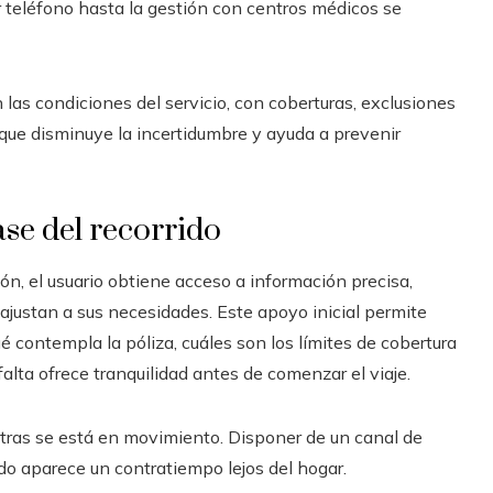
or teléfono hasta la gestión con centros médicos se
las condiciones del servicio, con coberturas, exclusiones
 que disminuye la incertidumbre y ayuda a prevenir
ase del recorrido
n, el usuario obtiene acceso a información precisa,
ajustan a sus necesidades. Este apoyo inicial permite
contempla la póliza, cuáles son los límites de cobertura
alta ofrece tranquilidad antes de comenzar el viaje.
tras se está en movimiento. Disponer de un canal de
do aparece un contratiempo lejos del hogar.