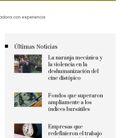
radora con experiencia
Últimas Noticias
La naranja mecánica y
la violencia en la
deshumanización del
cine distópico
Fondos que superaron
ampliamente a los
índices bursátiles
Empresas que
redefinieron el trabajo