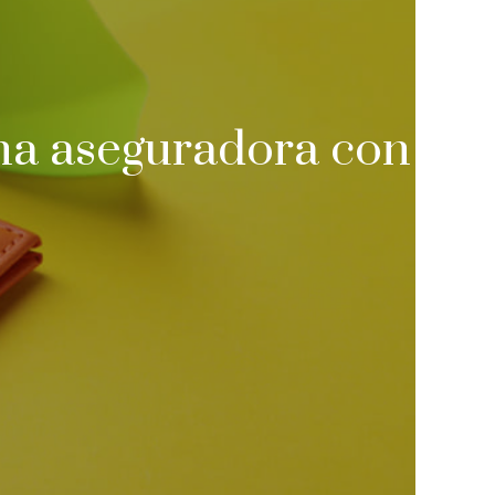
una aseguradora con