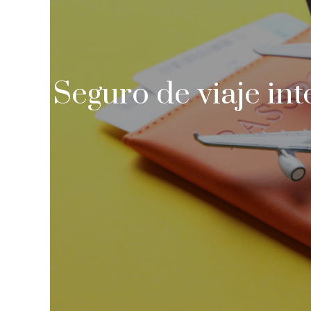
Seguro de viaje in