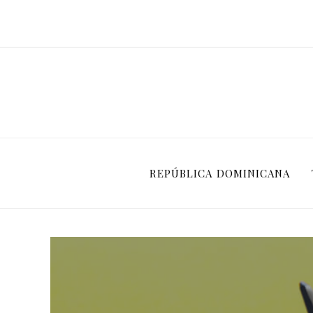
REPÚBLICA DOMINICANA