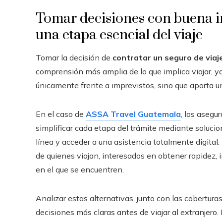
Tomar decisiones con buena i
una etapa esencial del viaje
Tomar la decisión de
contratar un seguro de via
comprensión más amplia de lo que implica viajar, y
únicamente frente a imprevistos, sino que aporta u
En el caso de
ASSA Travel Guatemala
, los aseg
simplificar cada etapa del trámite mediante solucion
línea y acceder a una asistencia totalmente digital.
de quienes viajan, interesados en obtener rapidez, 
en el que se encuentren.
Analizar estas alternativas, junto con las coberturas
decisiones más claras antes de viajar al extranjero