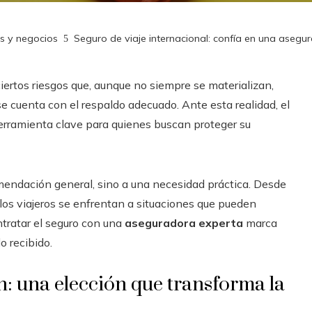
es y negocios
Seguro de viaje internacional: confía en una asegu
iertos riesgos que, aunque no siempre se materializan,
 cuenta con el respaldo adecuado. Ante esta realidad, el
rramienta clave para quienes buscan proteger su
mendación general, sino a una necesidad práctica. Desde
los viajeros se enfrentan a situaciones que pueden
ntratar el seguro con una
aseguradora experta
marca
o recibido.
: una elección que transforma la