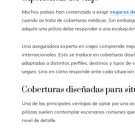
Muchos países han comenzado a exigir
seguros de
cuando se trata de coberturas médicas. Sin embargo,
adquirir una póliza debe responder a una evaluación
Una aseguradora experta en viajes comprende mejo
internacionales. Esto se traduce en coberturas dis
adaptadas a distintos perfiles, destinos y tipos de v
seguro, sino en cómo responde ante cada situación.
Coberturas diseñadas para sit
Una de las principales ventajas de optar por una as
pólizas suelen contemplar escenarios comunes que
nivel de detalle.