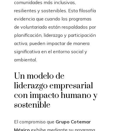
comunidades más inclusivas,
resilientes y sostenibles. Esta filosofía
evidencia que cuando los programas
de voluntariado están respaldados por
planificación, liderazgo y participación
activa, pueden impactar de manera
significativa en el entorno social y
ambiental.
Un modelo de
liderazgo empresarial
con impacto humano y
sostenible
El compromiso que
Grupo Cotemar
México
exhibe mediante su programa