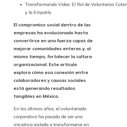
Transformando Vidas: El Rol de Voluntarios Cote
y la Empatía
El compromiso social dentro de las
empresas ha evolucionado hasta
convertirse en una fuerza capaz de
mejorar comunidades enteras y, al
mismo tiempo, fortalecer la cultura
organizacional. Este artículo
explora cómo esa conexión entre
colaboradores y causas sociales
está generando resultados
tangibles en México.
En los últimos años, el voluntariado
corporativo ha pasado de ser una
iniciativa aislada a transformarse en