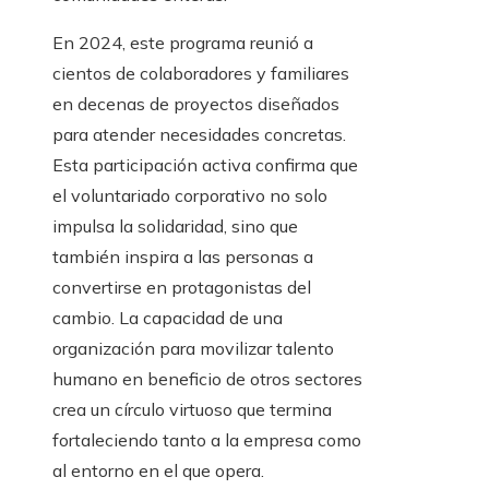
En 2024, este programa reunió a
cientos de colaboradores y familiares
en decenas de proyectos diseñados
para atender necesidades concretas.
Esta participación activa confirma que
el voluntariado corporativo no solo
impulsa la solidaridad, sino que
también inspira a las personas a
convertirse en protagonistas del
cambio. La capacidad de una
organización para movilizar talento
humano en beneficio de otros sectores
crea un círculo virtuoso que termina
fortaleciendo tanto a la empresa como
al entorno en el que opera.