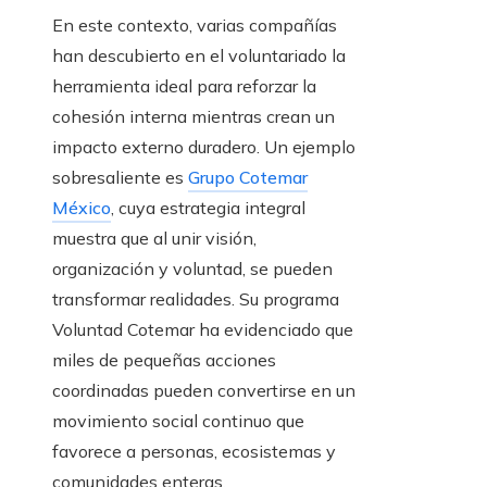
En este contexto, varias compañías
han descubierto en el voluntariado la
herramienta ideal para reforzar la
cohesión interna mientras crean un
impacto externo duradero. Un ejemplo
sobresaliente es
Grupo Cotemar
México
, cuya estrategia integral
muestra que al unir visión,
organización y voluntad, se pueden
transformar realidades. Su programa
Voluntad Cotemar ha evidenciado que
miles de pequeñas acciones
coordinadas pueden convertirse en un
movimiento social continuo que
favorece a personas, ecosistemas y
comunidades enteras.