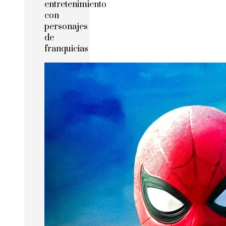
entretenimiento
con
personajes
de
franquicias