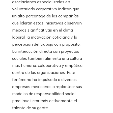
asociaciones especializadas en
voluntariado corporativo indican que
un alto porcentaje de las compañías
que lideran estas iniciativas observan
mejoras significativas en el clima
laboral, la motivación cotidiana y la
percepción del trabajo con propósito.
La interacción directa con proyectos
sociales también alimenta una cultura
más humana, colaborativa y empática
dentro de las organizaciones. Este
fenómeno ha impulsado a diversas
empresas mexicanas a replantear sus
modelos de responsabilidad social
para involucrar más activamente el
talento de su gente.