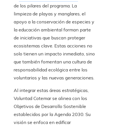
de los pilares del programa. La
limpieza de playas y manglares, el
apoyo a la conservación de especies y
la educación ambiental forman parte
de iniciativas que buscan proteger
ecosistemas clave. Estas acciones no
solo tienen un impacto inmediato, sino
que también fomentan una cultura de
responsabilidad ecológica entre los
voluntarios y las nuevas generaciones.
Al integrar estas áreas estratégicas,
Voluntad Cotemar se alinea con los
Objetivos de Desarrollo Sostenible
establecidos por la Agenda 2030. Su
visión se enfoca en edificar