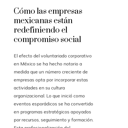
Cómo las empresas
mexicanas están
redefiniendo el
compromiso social
El efecto del voluntariado corporativo
en México se ha hecho notorio a
medida que un número creciente de
empresas opta por incorporar estas
actividades en su cultura
organizacional. Lo que inició como
eventos esporádicos se ha convertido
en programas estratégicos apoyados
por recursos, seguimiento y formación.
Esta profesionalización del