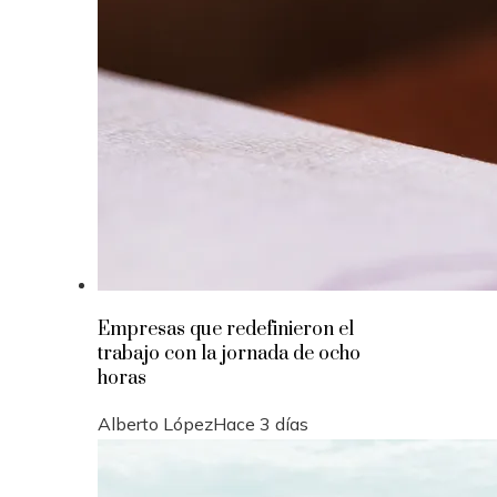
Empresas que redefinieron el
trabajo con la jornada de ocho
horas
Alberto López
Hace 3 días