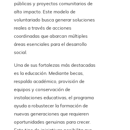
públicas y proyectos comunitarios de
alto impacto. Este modelo de
voluntariado busca generar soluciones
reales a través de acciones
coordinadas que abarcan múltiples
áreas esenciales para el desarrollo
social.
Una de sus fortalezas más destacadas
es la educación. Mediante becas,
respaldo académico, provisión de
equipos y conservación de
instalaciones educativas, el programa
ayuda a robustecer la formación de
nuevas generaciones que requieren
oportunidades genuinas para crecer.