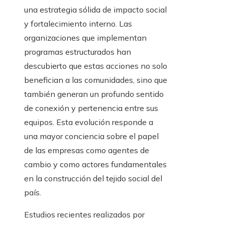
una estrategia sólida de impacto social
y fortalecimiento interno. Las
organizaciones que implementan
programas estructurados han
descubierto que estas acciones no solo
benefician a las comunidades, sino que
también generan un profundo sentido
de conexión y pertenencia entre sus
equipos. Esta evolución responde a
una mayor conciencia sobre el papel
de las empresas como agentes de
cambio y como actores fundamentales
en la construcción del tejido social del
país.
Estudios recientes realizados por