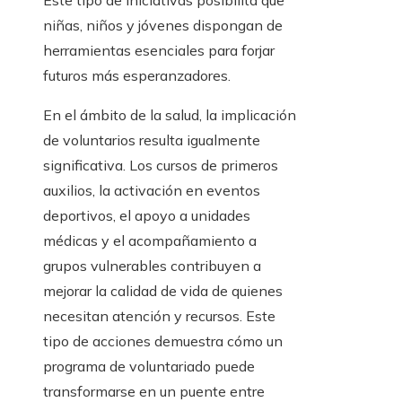
Este tipo de iniciativas posibilita que
niñas, niños y jóvenes dispongan de
herramientas esenciales para forjar
futuros más esperanzadores.
En el ámbito de la salud, la implicación
de voluntarios resulta igualmente
significativa. Los cursos de primeros
auxilios, la activación en eventos
deportivos, el apoyo a unidades
médicas y el acompañamiento a
grupos vulnerables contribuyen a
mejorar la calidad de vida de quienes
necesitan atención y recursos. Este
tipo de acciones demuestra cómo un
programa de voluntariado puede
transformarse en un puente entre