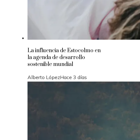
La influencia de Estocolmo en
la agenda de desarrollo
sostenible mundial
Alberto López
Hace 3 días