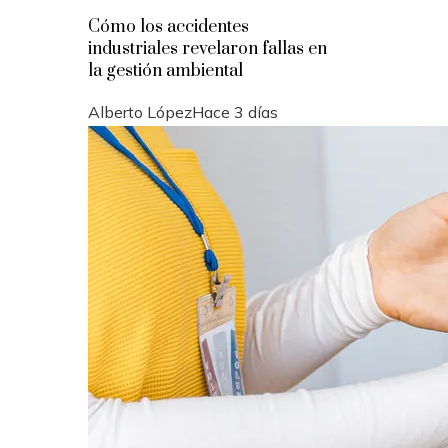
Cómo los accidentes
industriales revelaron fallas en
la gestión ambiental
Alberto López
Hace 3 días