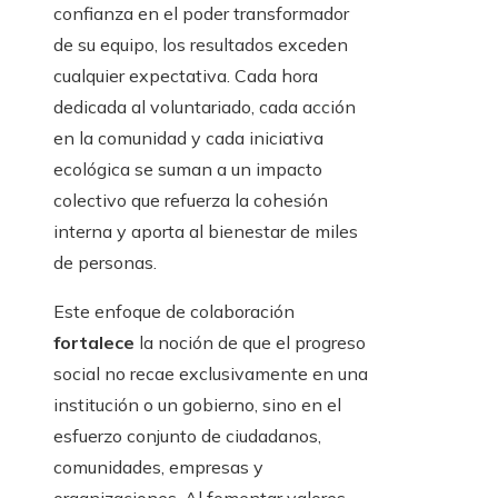
confianza en el poder transformador
de su equipo, los resultados exceden
cualquier expectativa. Cada hora
dedicada al voluntariado, cada acción
en la comunidad y cada iniciativa
ecológica se suman a un impacto
colectivo que refuerza la cohesión
interna y aporta al bienestar de miles
de personas.
Este enfoque de colaboración
fortalece
la noción de que el progreso
social no recae exclusivamente en una
institución o un gobierno, sino en el
esfuerzo conjunto de ciudadanos,
comunidades, empresas y