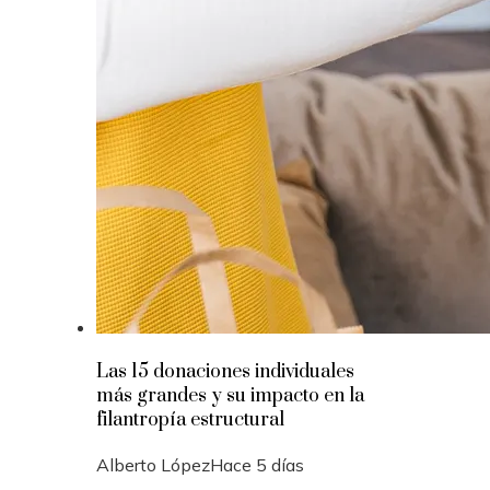
Las 15 donaciones individuales
más grandes y su impacto en la
filantropía estructural
Alberto López
Hace 5 días