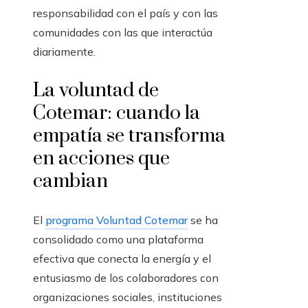
responsabilidad con el país y con las
comunidades con las que interactúa
diariamente.
La voluntad de
Cotemar: cuando la
empatía se transforma
en acciones que
cambian
El
programa Voluntad Cotemar
se ha
consolidado como una plataforma
efectiva que conecta la energía y el
entusiasmo de los colaboradores con
organizaciones sociales, instituciones