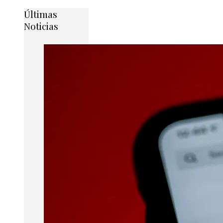
Últimas
Noticias