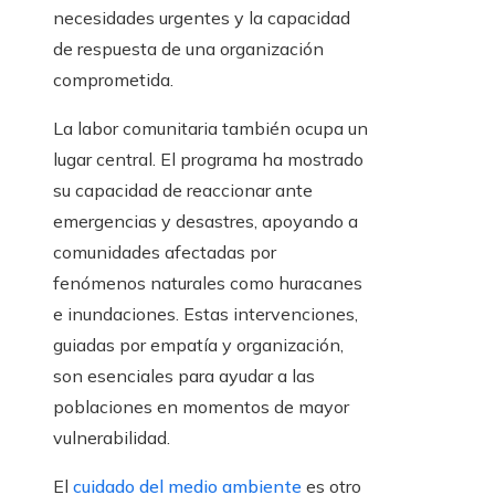
necesidades urgentes y la capacidad
de respuesta de una organización
comprometida.
La labor comunitaria también ocupa un
lugar central. El programa ha mostrado
su capacidad de reaccionar ante
emergencias y desastres, apoyando a
comunidades afectadas por
fenómenos naturales como huracanes
e inundaciones. Estas intervenciones,
guiadas por empatía y organización,
son esenciales para ayudar a las
poblaciones en momentos de mayor
vulnerabilidad.
El
cuidado del medio ambiente
es otro