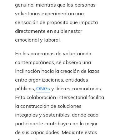
genuino, mientras que las personas
voluntarias experimentan una
sensación de propósito que impacta
directamente en su bienestar
emocional y laboral.
En los programas de voluntariado
contemporáneos, se observa una
inclinación hacia la creación de lazos
entre organizaciones, entidades
públicas,
ONGs
y líderes comunitarios.
Esta colaboración intersectorial facilita
la construcción de soluciones
integrales y sostenibles, donde cada
participante contribuye con lo mejor
de sus capacidades. Mediante estas