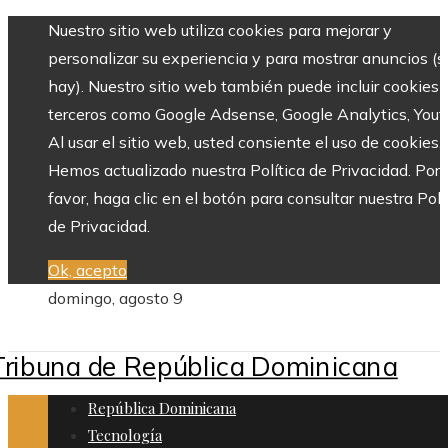
Nuestro sitio web utiliza cookies para mejorar y
personalizar su experiencia y para mostrar anuncios (si
hay). Nuestro sitio web también puede incluir cookies 
terceros como Google Adsense, Google Analytics, Yout
Al usar el sitio web, usted consiente el uso de cookies.
Hemos actualizado nuestra Política de Privacidad. Por
favor, haga clic en el botón para consultar nuestra Polí
de Privacidad.
Ok, acepto
domingo, agosto 9
República Dominicana
Tecnología