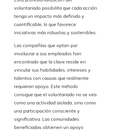
voluntariado posibilita que cada acción
tenga un impacto más definido y
cuantificable, lo que favorece
iniciativas más robustas y sostenibles.
Las compañías que optan por
involucrar a sus empleados han
encontrado que la clave reside en
vincular sus habilidades, intereses y
talentos con causas que realmente
requieran apoyo. Este método
consigue que el voluntariado no se vea
como una actividad aislada, sino como
una participación consciente y
significativa. Las comunidades
beneficiadas obtienen un apoyo