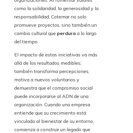
organizaciones. Al fomentar valores
como la solidaridad, la generosidad y la
responsabilidad, Cotemar no solo
promueve
proyectos, sino también un
cambio cultural que
perdura
a lo largo
del tiempo.
El impacto de estas iniciativas va más
allá de los resultados medibles;
también transforma percepciones,
motiva a nuevos voluntarios y
demuestra que el compromiso social
puede incorporarse al ADN de una
organización. Cuando una empresa
entiende que su crecimiento está
vinculado al bienestar de su entorno,
comienza a construir un legado que