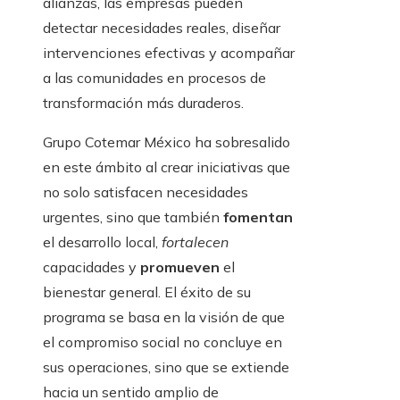
alianzas, las empresas pueden
detectar necesidades reales, diseñar
intervenciones efectivas y acompañar
a las comunidades en procesos de
transformación más duraderos.
Grupo Cotemar México ha sobresalido
en este ámbito al crear iniciativas que
no solo satisfacen necesidades
urgentes, sino que también
fomentan
el desarrollo local,
fortalecen
capacidades y
promueven
el
bienestar general. El éxito de su
programa se basa en la visión de que
el compromiso social no concluye en
sus operaciones, sino que se extiende
hacia un sentido amplio de