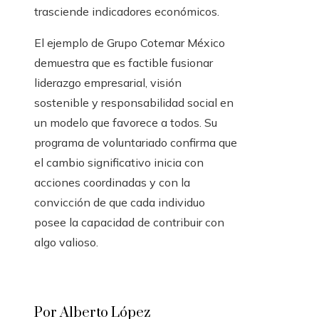
trasciende indicadores económicos.
El ejemplo de Grupo Cotemar México
demuestra que es factible fusionar
liderazgo empresarial, visión
sostenible y responsabilidad social en
un modelo que favorece a todos. Su
programa de voluntariado confirma que
el cambio significativo inicia con
acciones coordinadas y con la
convicción de que cada individuo
posee la capacidad de contribuir con
algo valioso.
Por Alberto López