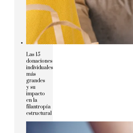
Las 15
donaciones
individuales
más
grandes
y su
impacto
en la
filantropía
estructural