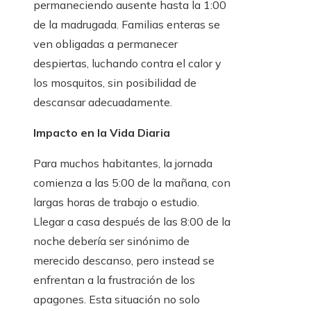
permaneciendo ausente hasta la 1:00
de la madrugada. Familias enteras se
ven obligadas a permanecer
despiertas, luchando contra el calor y
los mosquitos, sin posibilidad de
descansar adecuadamente.
Impacto en la Vida Diaria
Para muchos habitantes, la jornada
comienza a las 5:00 de la mañana, con
largas horas de trabajo o estudio.
Llegar a casa después de las 8:00 de la
noche debería ser sinónimo de
merecido descanso, pero instead se
enfrentan a la frustración de los
apagones. Esta situación no solo