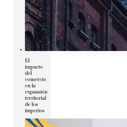
El
impacto
del
comercio
en la
expansión
territorial
de los
imperios