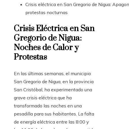
Crisis eléctrica en San Gregorio de Nigua: Apago
protestas nocturnas
Crisis Eléctrica en San
Gregorio de Nigua:
Noches de Calor y
Protestas
En las últimas semanas, el municipio
San Gregorio de Nigua, en la provincia
San Cristóbal, ha experimentado una
grave crisis eléctrica que ha
transformado las noches en una
pesadilla para sus habitantes. La falta
de energía eléctrica entre las 8:00 y