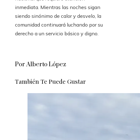
inmediata. Mientras las noches sigan
siendo sinónimo de calor y desvelo, la
comunidad continuará luchando por su
derecho a un servicio básico y digno.
Por Alberto López
También Te Puede Gustar