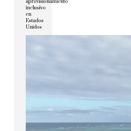
aprovisionamiento
inclusivo
en
Estados
Unidos