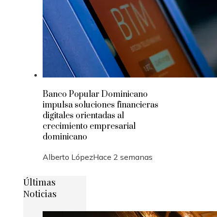
Banco Popular Dominicano
impulsa soluciones financieras
digitales orientadas al
crecimiento empresarial
dominicano
Alberto López
Hace 2 semanas
Últimas
Noticias