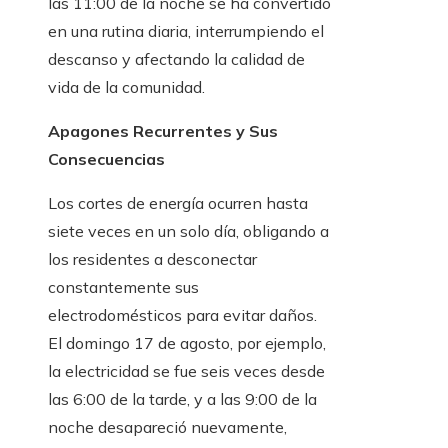
las 11:00 de la noche se ha convertido
en una rutina diaria, interrumpiendo el
descanso y afectando la calidad de
vida de la comunidad.
Apagones Recurrentes y Sus
Consecuencias
Los cortes de energía ocurren hasta
siete veces en un solo día, obligando a
los residentes a desconectar
constantemente sus
electrodomésticos para evitar daños.
El domingo 17 de agosto, por ejemplo,
la electricidad se fue seis veces desde
las 6:00 de la tarde, y a las 9:00 de la
noche desapareció nuevamente,