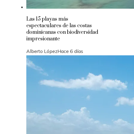
Las 15 playas más
espectaculares de las costas
dominicanas con biodiversidad
impresionante
Alberto López
Hace 6 días