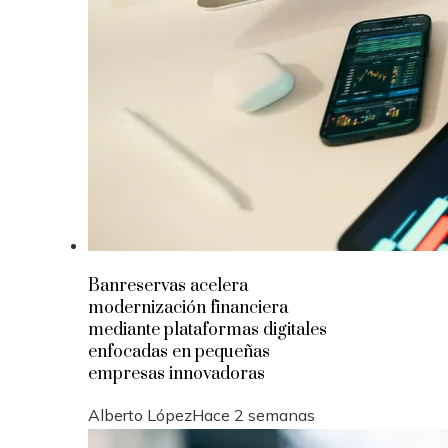
Banreservas acelera
modernización financiera
mediante plataformas digitales
enfocadas en pequeñas
empresas innovadoras
Alberto López
Hace 2 semanas