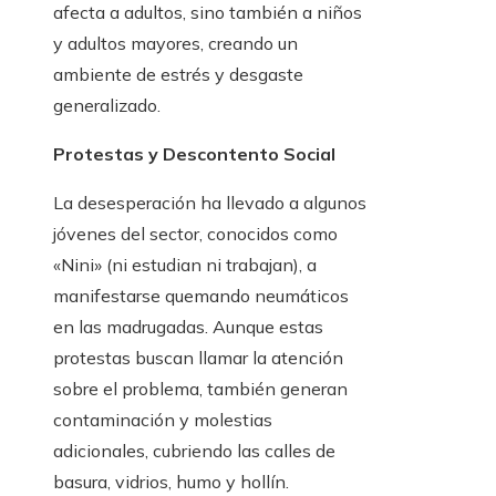
afecta a adultos, sino también a niños
y adultos mayores, creando un
ambiente de estrés y desgaste
generalizado.
Protestas y Descontento Social
La desesperación ha llevado a algunos
jóvenes del sector, conocidos como
«Nini» (ni estudian ni trabajan), a
manifestarse quemando neumáticos
en las madrugadas. Aunque estas
protestas buscan llamar la atención
sobre el problema, también generan
contaminación y molestias
adicionales, cubriendo las calles de
basura, vidrios, humo y hollín.