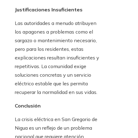
Justificaciones Insuficientes
Las autoridades a menudo atribuyen
los apagones a problemas como el
sargazo o mantenimiento necesario,
pero para los residentes, estas
explicaciones resultan insuficientes y
repetitivas. La comunidad exige
soluciones concretas y un servicio
eléctrico estable que les permita
recuperar la normalidad en sus vidas.
Conclusión
La crisis eléctrica en San Gregorio de
Nigua es un reflejo de un problema
nacional que requiere atención