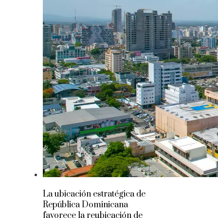
La ubicación estratégica de
República Dominicana
favorece la reubicación de