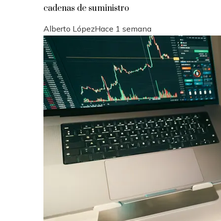
cadenas de suministro
Alberto López
Hace 1 semana