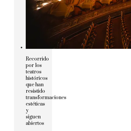
Recorrido
por los
teatros
históricos
que han
resistido
transformaciones
estéticas
y
siguen
abiertos