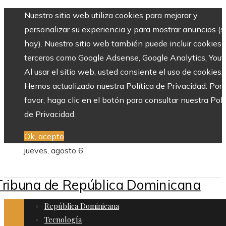
Nuestro sitio web utiliza cookies para mejorar y
personalizar su experiencia y para mostrar anuncios (si
hay). Nuestro sitio web también puede incluir cookies 
terceros como Google Adsense, Google Analytics, Yout
Al usar el sitio web, usted consiente el uso de cookies.
Hemos actualizado nuestra Política de Privacidad. Por
favor, haga clic en el botón para consultar nuestra Polí
de Privacidad.
Ok, acepto
jueves, agosto 6
República Dominicana
Tecnología