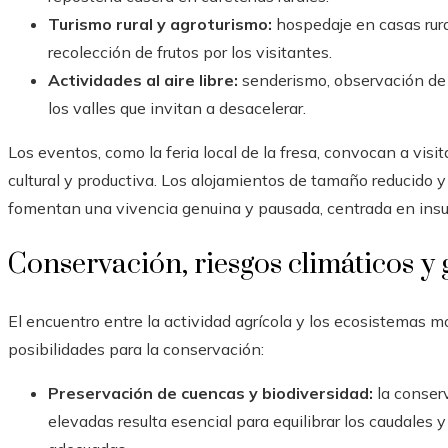
Turismo rural y agroturismo:
hospedaje en casas rural
recolección de frutos por los visitantes.
Actividades al aire libre:
senderismo, observación de a
los valles que invitan a desacelerar.
Los eventos, como la feria local de la fresa, convocan a visi
cultural y productiva. Los alojamientos de tamaño reducido y
fomentan una vivencia genuina y pausada, centrada en ins
Conservación, riesgos climáticos y
El encuentro entre la actividad agrícola y los ecosistemas
posibilidades para la conservación:
Preservación de cuencas y biodiversidad:
la conser
elevadas resulta esencial para equilibrar los caudales 