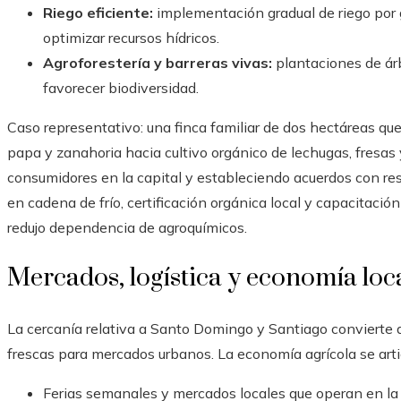
Riego eficiente:
implementación gradual de riego por 
optimizar recursos hídricos.
Agroforestería y barreras vivas:
plantaciones de árb
favorecer biodiversidad.
Caso representativo: una finca familiar de dos hectáreas que,
papa y zanahoria hacia cultivo orgánico de lechugas, fresas
consumidores en la capital y estableciendo acuerdos con res
en cadena de frío, certificación orgánica local y capacitaci
redujo dependencia de agroquímicos.
Mercados, logística y economía loc
La cercanía relativa a Santo Domingo y Santiago convierte 
frescas para mercados urbanos. La economía agrícola se art
Ferias semanales y mercados locales que operan en la