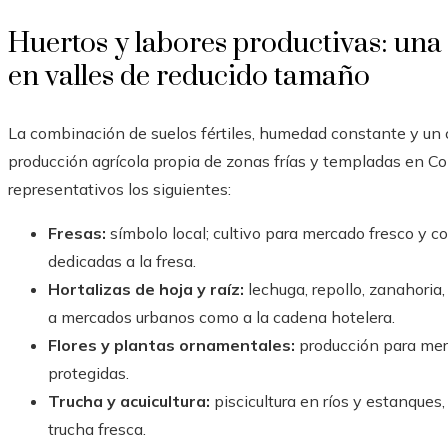
Huertos y labores productivas: una 
en valles de reducido tamaño
La combinación de suelos fértiles, humedad constante y un
producción agrícola propia de zonas frías y templadas en C
representativos los siguientes:
Fresas:
símbolo local; cultivo para mercado fresco y c
dedicadas a la fresa.
Hortalizas de hoja y raíz:
lechuga, repollo, zanahoria,
a mercados urbanos como a la cadena hotelera.
Flores y plantas ornamentales:
producción para merc
protegidas.
Trucha y acuicultura:
piscicultura en ríos y estanques
trucha fresca.