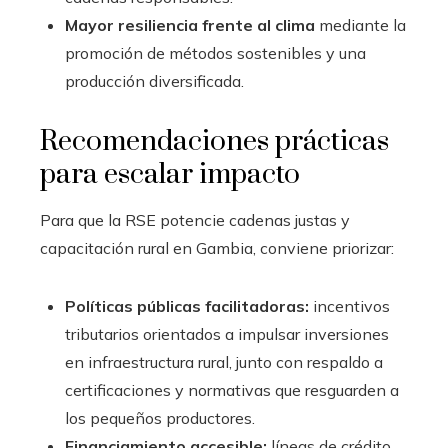
Mayor resiliencia frente al clima
mediante la
promoción de métodos sostenibles y una
producción diversificada.
Recomendaciones prácticas
para escalar impacto
Para que la RSE potencie cadenas justas y
capacitación rural en Gambia, conviene priorizar:
Políticas públicas facilitadoras:
incentivos
tributarios orientados a impulsar inversiones
en infraestructura rural, junto con respaldo a
certificaciones y normativas que resguarden a
los pequeños productores.
Financiamiento accesible:
líneas de crédito