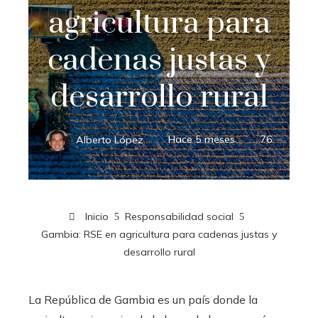
agricultura para
cadenas justas y
desarrollo rural
Alberto López
Hace 5 meses
76
Inicio
Responsabilidad social
Gambia: RSE en agricultura para cadenas justas y
desarrollo rural
La República de Gambia es un país donde la