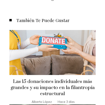
También Te Puede Gustar
Las 15 donaciones individuales más
grandes y su impacto en la filantropía
estructural
Alberto López
Hace 3 días