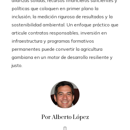
alianzas sólidas, recursos financieros suficientes y
políticas que coloquen en primer plano la
inclusión, la medición rigurosa de resultados y la
sostenibilidad ambiental. Un enfoque práctico que
articule contratos responsables, inversión en
infraestructura y programas formativos
permanentes puede convertir la agricultura
gambiana en un motor de desarrollo resiliente y
justo.
Por Alberto López