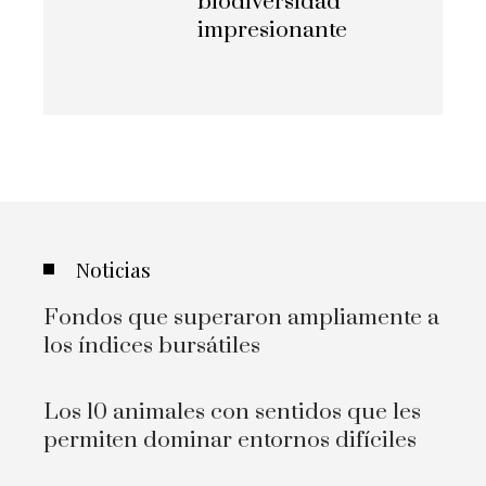
biodiversidad
impresionante
Noticias
Fondos que superaron ampliamente a
los índices bursátiles
Los 10 animales con sentidos que les
permiten dominar entornos difíciles