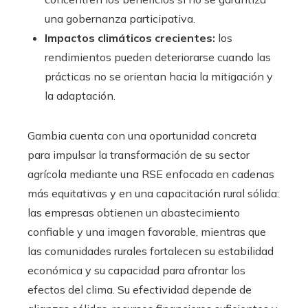
una gobernanza participativa.
Impactos climáticos crecientes:
los
rendimientos pueden deteriorarse cuando las
prácticas no se orientan hacia la mitigación y
la adaptación.
Gambia cuenta con una oportunidad concreta
para impulsar la transformación de su sector
agrícola mediante una RSE enfocada en cadenas
más equitativas y en una capacitación rural sólida:
las empresas obtienen un abastecimiento
confiable y una imagen favorable, mientras que
las comunidades rurales fortalecen su estabilidad
económica y su capacidad para afrontar los
efectos del clima. Su efectividad depende de