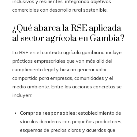
inclusivos y resilientes, integrando objetivos
comerciales con desarrollo rural sostenible.
¿Qué abarca la RSE aplicada
al sector agrícola en Gambia?
La RSE en el contexto agrícola gambiano incluye
prácticas empresariales que van más allá del
cumplimiento legal y buscan generar valor
compartido para empresas, comunidades y el
medio ambiente. Entre las acciones concretas se
incluyen:
Compras responsables:
establecimiento de
vínculos duraderos con pequeños productores,
esquemas de precios claros y acuerdos que