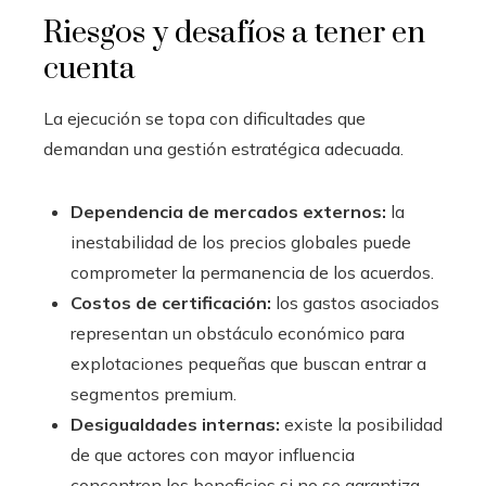
Riesgos y desafíos a tener en
cuenta
La ejecución se topa con dificultades que
demandan una gestión estratégica adecuada.
Dependencia de mercados externos:
la
inestabilidad de los precios globales puede
comprometer la permanencia de los acuerdos.
Costos de certificación:
los gastos asociados
representan un obstáculo económico para
explotaciones pequeñas que buscan entrar a
segmentos premium.
Desigualdades internas:
existe la posibilidad
de que actores con mayor influencia
concentren los beneficios si no se garantiza