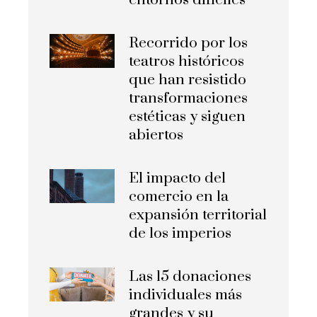
Recorrido por los
teatros históricos
que han resistido
transformaciones
estéticas y siguen
abiertos
El impacto del
comercio en la
expansión territorial
de los imperios
Las 15 donaciones
individuales más
grandes y su