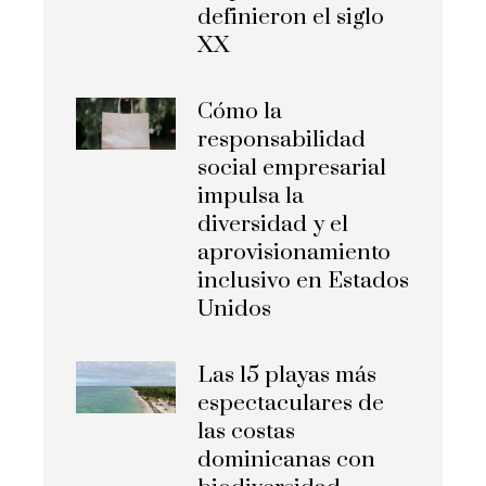
definieron el siglo
XX
Cómo la
responsabilidad
social empresarial
impulsa la
diversidad y el
aprovisionamiento
inclusivo en Estados
Unidos
Las 15 playas más
espectaculares de
las costas
dominicanas con