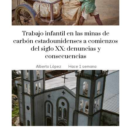
Trabajo infantil en las minas de
carbón estadounidenses a comienzos
del siglo XX: denuncias y
consecuencias
Alberto López
Hace 1 semana