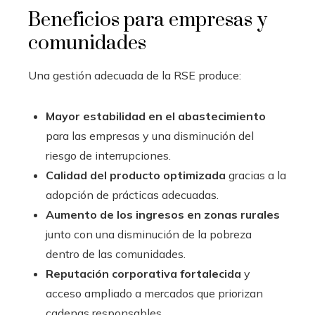
Beneficios para empresas y
comunidades
Una gestión adecuada de la RSE produce:
Mayor estabilidad en el abastecimiento
para las empresas y una disminución del
riesgo de interrupciones.
Calidad del producto optimizada
gracias a la
adopción de prácticas adecuadas.
Aumento de los ingresos en zonas rurales
junto con una disminución de la pobreza
dentro de las comunidades.
Reputación corporativa fortalecida
y
acceso ampliado a mercados que priorizan
cadenas responsables.