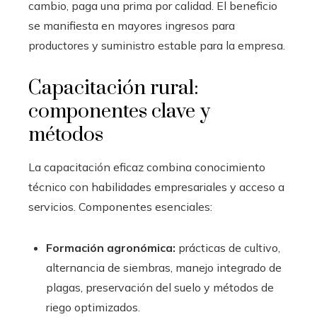
cambio, paga una prima por calidad. El beneficio
se manifiesta en mayores ingresos para
productores y suministro estable para la empresa.
Capacitación rural:
componentes clave y
métodos
La capacitación eficaz combina conocimiento
técnico con habilidades empresariales y acceso a
servicios. Componentes esenciales:
Formación agronómica:
prácticas de cultivo,
alternancia de siembras, manejo integrado de
plagas, preservación del suelo y métodos de
riego optimizados.