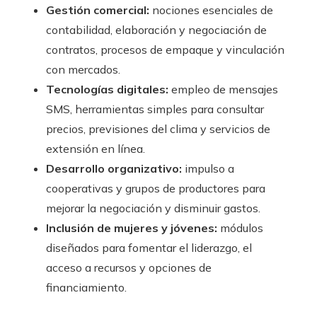
Gestión comercial:
nociones esenciales de
contabilidad, elaboración y negociación de
contratos, procesos de empaque y vinculación
con mercados.
Tecnologías digitales:
empleo de mensajes
SMS, herramientas simples para consultar
precios, previsiones del clima y servicios de
extensión en línea.
Desarrollo organizativo:
impulso a
cooperativas y grupos de productores para
mejorar la negociación y disminuir gastos.
Inclusión de mujeres y jóvenes:
módulos
diseñados para fomentar el liderazgo, el
acceso a recursos y opciones de
financiamiento.