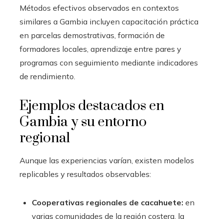
Métodos efectivos observados en contextos
similares a Gambia incluyen capacitación práctica
en parcelas demostrativas, formación de
formadores locales, aprendizaje entre pares y
programas con seguimiento mediante indicadores
de rendimiento.
Ejemplos destacados en
Gambia y su entorno
regional
Aunque las experiencias varían, existen modelos
replicables y resultados observables:
Cooperativas regionales de cacahuete:
en
varias comunidades de la región costera, la