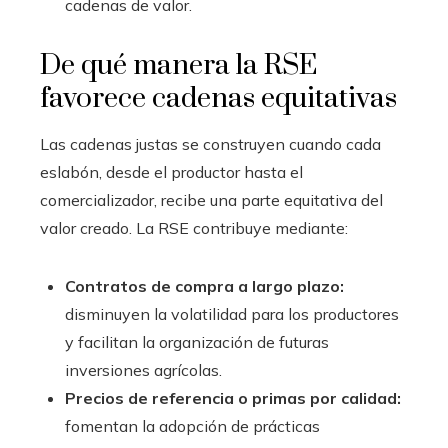
cadenas de valor.
De qué manera la RSE
favorece cadenas equitativas
Las cadenas justas se construyen cuando cada
eslabón, desde el productor hasta el
comercializador, recibe una parte equitativa del
valor creado. La RSE contribuye mediante:
Contratos de compra a largo plazo:
disminuyen la volatilidad para los productores
y facilitan la organización de futuras
inversiones agrícolas.
Precios de referencia o primas por calidad:
fomentan la adopción de prácticas