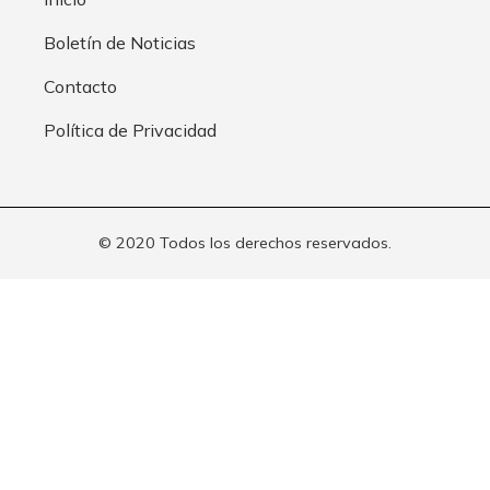
Boletín de Noticias
Contacto
Política de Privacidad
© 2020 Todos los derechos reservados.