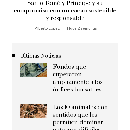
Santo Tomé y Príncipe y su
compromiso con un cacao sostenible
y responsable
Alberto López
Hace 2 semanas
Últimas Noticias
Fondos que
superaron
ampliamente a los
índices bursátiles
Los 10 animales con
sentidos que les
permiten dominar
entornos difíciles