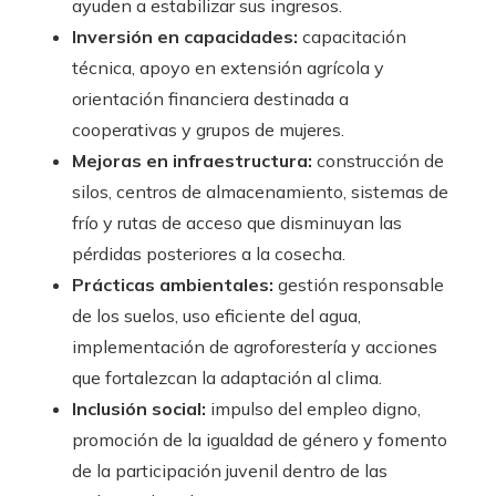
ayuden a estabilizar sus ingresos.
Inversión en capacidades:
capacitación
técnica, apoyo en extensión agrícola y
orientación financiera destinada a
cooperativas y grupos de mujeres.
Mejoras en infraestructura:
construcción de
silos, centros de almacenamiento, sistemas de
frío y rutas de acceso que disminuyan las
pérdidas posteriores a la cosecha.
Prácticas ambientales:
gestión responsable
de los suelos, uso eficiente del agua,
implementación de agroforestería y acciones
que fortalezcan la adaptación al clima.
Inclusión social:
impulso del empleo digno,
promoción de la igualdad de género y fomento
de la participación juvenil dentro de las