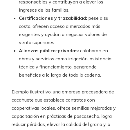
responsables y contribuyen a elevar los
ingresos de las familias.
Certificaciones y trazabilidad:
pese a su
costo, ofrecen acceso a mercados más
exigentes y ayudan a negociar valores de
venta superiores.
Alianzas público-privadas:
colaboran en
obras y servicios como irrigación, asistencia
técnica y financiamiento, generando
beneficios a lo largo de toda la cadena.
Ejemplo ilustrativo: una empresa procesadora de
cacahuete que establece contratos con
cooperativas locales, ofrece semillas mejoradas y
capacitación en prácticas de poscosecha, logra
reducir pérdidas, elevar la calidad del grano y, a