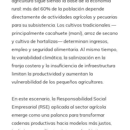
agricultura sigue siendo la base de la economía
rural: más del 60% de la población depende
directamente de actividades agrícolas y pecuarias
para su subsistencia. Los cultivos tradicionales —
principalmente cacahuete (maní), arroz de secano
y cultivo de hortalizas— determinan ingresos,
empleo y seguridad alimentaria. Al mismo tiempo,
la variabilidad climática, la salinización en la
franja costera y la insuficiencia de infraestructura
limitan la productividad y aumentan la
vulnerabilidad de los pequeños agricultores.
En este escenario, la Responsabilidad Social
Empresarial (RSE) aplicada al sector agrícola
emerge como una palanca para transformar
cadenas productivas hacia modelos más justos,