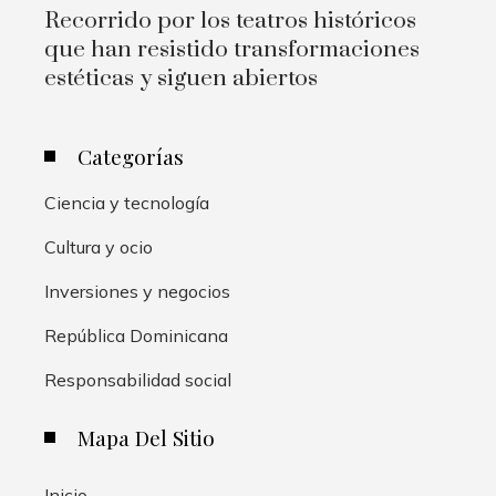
Recorrido por los teatros históricos
que han resistido transformaciones
estéticas y siguen abiertos
Categorías
Ciencia y tecnología
Cultura y ocio
Inversiones y negocios
República Dominicana
Responsabilidad social
Mapa Del Sitio
Inicio