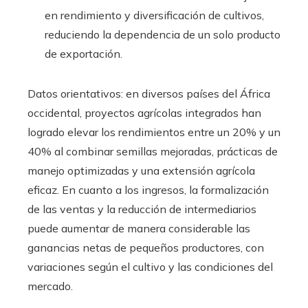
en rendimiento y diversificación de cultivos,
reduciendo la dependencia de un solo producto
de exportación.
Datos orientativos: en diversos países del África
occidental, proyectos agrícolas integrados han
logrado elevar los rendimientos entre un 20% y un
40% al combinar semillas mejoradas, prácticas de
manejo optimizadas y una extensión agrícola
eficaz. En cuanto a los ingresos, la formalización
de las ventas y la reducción de intermediarios
puede aumentar de manera considerable las
ganancias netas de pequeños productores, con
variaciones según el cultivo y las condiciones del
mercado.