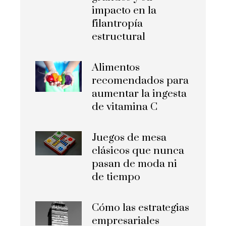
impacto en la
filantropía
estructural
Alimentos
recomendados para
aumentar la ingesta
de vitamina C
Juegos de mesa
clásicos que nunca
pasan de moda ni
de tiempo
Cómo las estrategias
empresariales