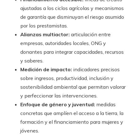
ajustadas a los ciclos agrícolas y mecanismos
de garantía que disminuyan el riesgo asumido
por los prestamistas.
Alianzas multiactor:
articulación entre
empresas, autoridades locales, ONG y
donantes para integrar capacidades, recursos
y saberes.
Medición de impacto:
indicadores precisos
sobre ingresos, productividad, inclusión y
sostenibilidad ambiental que permitan valorar
y perfeccionar las intervenciones.
Enfoque de género y juventud:
medidas
concretas que amplíen el acceso a la tierra, la
formación y el financiamiento para mujeres y
jóvenes.