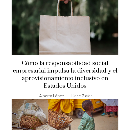
Cómo la responsabilidad social
empresarial impulsa la diversidad y el
aprovisionamiento inclusivo en
Estados Unidos
Alberto López
Hace 7 días