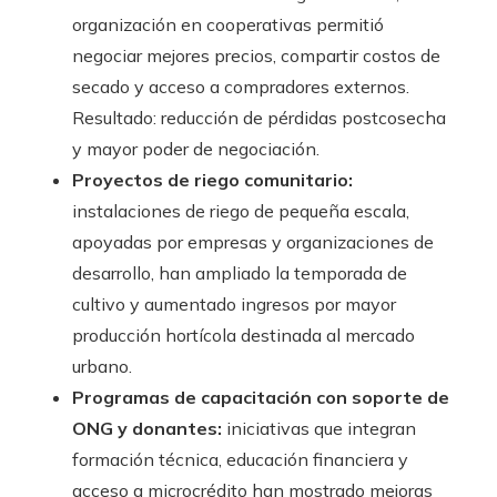
organización en cooperativas permitió
negociar mejores precios, compartir costos de
secado y acceso a compradores externos.
Resultado: reducción de pérdidas postcosecha
y mayor poder de negociación.
Proyectos de riego comunitario:
instalaciones de riego de pequeña escala,
apoyadas por empresas y organizaciones de
desarrollo, han ampliado la temporada de
cultivo y aumentado ingresos por mayor
producción hortícola destinada al mercado
urbano.
Programas de capacitación con soporte de
ONG y donantes:
iniciativas que integran
formación técnica, educación financiera y
acceso a microcrédito han mostrado mejoras