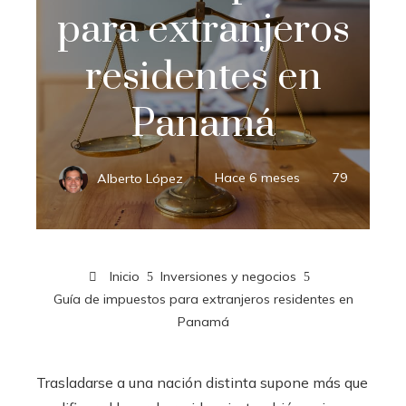
para extranjeros
residentes en
Panamá
Alberto López
Hace 6 meses
79
Inicio
Inversiones y negocios
Guía de impuestos para extranjeros residentes en
Panamá
Trasladarse a una nación distinta supone más que