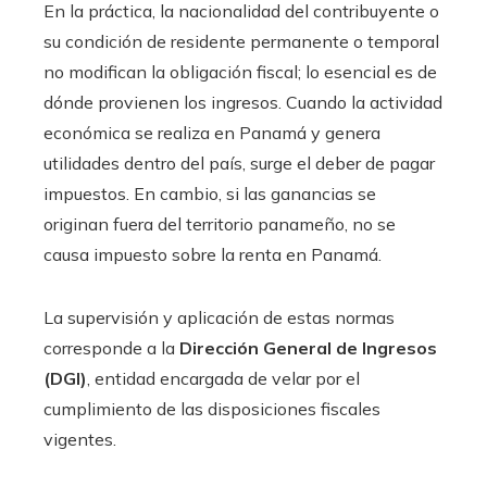
En la práctica, la nacionalidad del contribuyente o
su condición de residente permanente o temporal
no modifican la obligación fiscal; lo esencial es de
dónde provienen los ingresos. Cuando la actividad
económica se realiza en Panamá y genera
utilidades dentro del país, surge el deber de pagar
impuestos. En cambio, si las ganancias se
originan fuera del territorio panameño, no se
causa impuesto sobre la renta en Panamá.
La supervisión y aplicación de estas normas
corresponde a la
Dirección General de Ingresos
(DGI)
, entidad encargada de velar por el
cumplimiento de las disposiciones fiscales
vigentes.