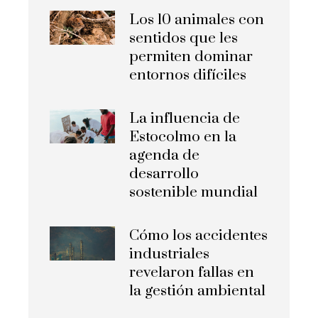
Los 10 animales con
sentidos que les
permiten dominar
entornos difíciles
La influencia de
Estocolmo en la
agenda de
desarrollo
sostenible mundial
Cómo los accidentes
industriales
revelaron fallas en
la gestión ambiental