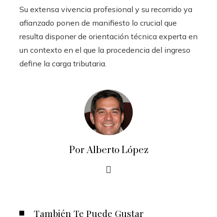
Su extensa vivencia profesional y su recorrido ya
afianzado ponen de manifiesto lo crucial que
resulta disponer de orientación técnica experta en
un contexto en el que la procedencia del ingreso
define la carga tributaria.
Por Alberto López
También Te Puede Gustar