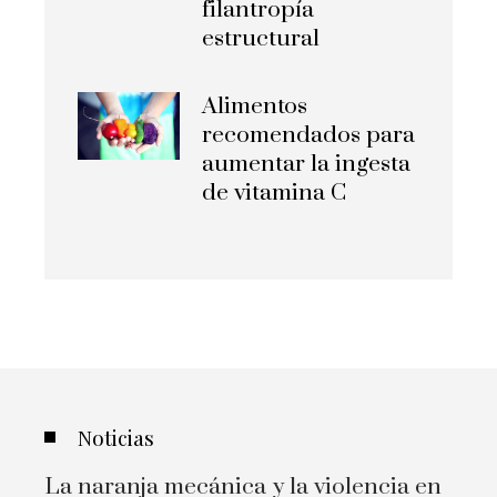
filantropía
estructural
Alimentos
recomendados para
aumentar la ingesta
de vitamina C
Noticias
La naranja mecánica y la violencia en