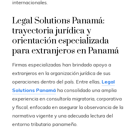
internacionales.
Legal Solutions Panamá:
trayectoria jurídica y
orientación especializada
para extranjeros en Panamá
Firmas especializadas han brindado apoyo a
extranjeros en la organización jurídica de sus
operaciones dentro del país. Entre ellas,
Legal
Solutions Panamá
ha consolidado una amplia
experiencia en consultoría migratoria, corporativa
y fiscal, enfocada en asegurar la observancia de la
normativa vigente y una adecuada lectura del
entorno tributario panameño.