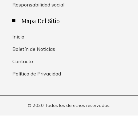
Responsabilidad social
Mapa Del Sitio
Inicio
Boletín de Noticias
Contacto
Política de Privacidad
© 2020 Todos los derechos reservados.