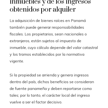
inmuebles y de los ingresos
obtenidos por alquiler
La adquisición de bienes raíces en Panamá
también puede generar responsabilidades
fiscales. Los propietarios, sean nacionales o
extranjeros, están sujetos al impuesto de
inmueble, cuyo cálculo depende del valor catastral
y los tramos establecidos por la normativa
vigente.
Si la propiedad se arrienda y genera ingresos
dentro del país, dichos beneficios se consideran
de fuente panameña y deben reportarse como
tales; por lo tanto, el carácter local del ingreso
vuelve a ser el factor decisivo.