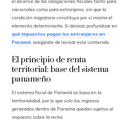
el alcance de las obligaciones fiscales tanto para
nacionales como para extranjeros, sin que la
condición migratoria constituya por sí misma el
elemento determinante. Si deseas profundizar en
qué impuestos pagan los extranjeros en
Panamá
, asegúrate de revisar este contenido.
El principio de renta
territorial: base del sistema
panameño
El sistema fiscal de Panamá se basa en la
territorialidad, por lo que solo los ingresos
generados dentro de Panamá quedan sujetos al
impuesto sobre la renta.