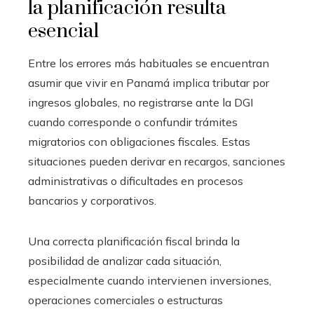
la planificación resulta
esencial
Entre los errores más habituales se encuentran
asumir que vivir en Panamá implica tributar por
ingresos globales, no registrarse ante la DGI
cuando corresponde o confundir trámites
migratorios con obligaciones fiscales. Estas
situaciones pueden derivar en recargos, sanciones
administrativas o dificultades en procesos
bancarios y corporativos.
Una correcta planificación fiscal brinda la
posibilidad de analizar cada situación,
especialmente cuando intervienen inversiones,
operaciones comerciales o estructuras