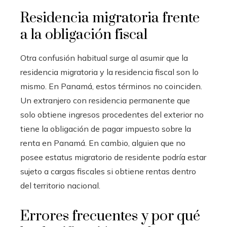
Residencia migratoria frente
a la obligación fiscal
Otra confusión habitual surge al asumir que la
residencia migratoria y la residencia fiscal son lo
mismo. En Panamá, estos términos no coinciden.
Un extranjero con residencia permanente que
solo obtiene ingresos procedentes del exterior no
tiene la obligación de pagar impuesto sobre la
renta en Panamá. En cambio, alguien que no
posee estatus migratorio de residente podría estar
sujeto a cargas fiscales si obtiene rentas dentro
del territorio nacional.
Errores frecuentes y por qué