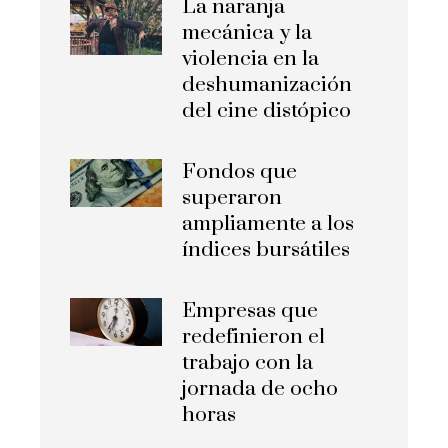
La naranja
mecánica y la
violencia en la
deshumanización
del cine distópico
Fondos que
superaron
ampliamente a los
índices bursátiles
Empresas que
redefinieron el
trabajo con la
jornada de ocho
horas