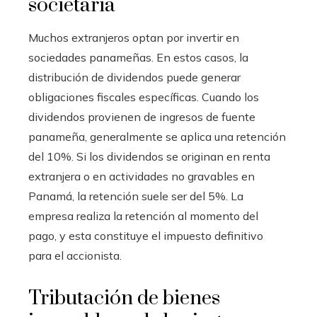
societaria
Muchos extranjeros optan por invertir en
sociedades panameñas. En estos casos, la
distribución de dividendos puede generar
obligaciones fiscales específicas. Cuando los
dividendos provienen de ingresos de fuente
panameña, generalmente se aplica una retención
del 10%. Si los dividendos se originan en renta
extranjera o en actividades no gravables en
Panamá, la retención suele ser del 5%. La
empresa realiza la retención al momento del
pago, y esta constituye el impuesto definitivo
para el accionista.
Tributación de bienes