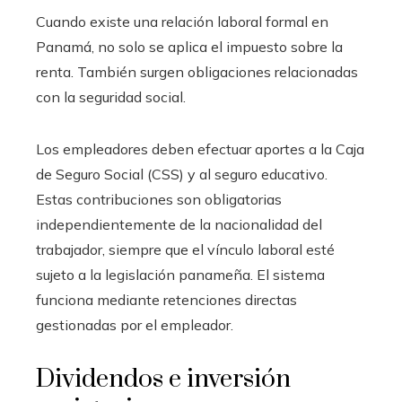
Cuando existe una relación laboral formal en
Panamá, no solo se aplica el impuesto sobre la
renta. También surgen obligaciones relacionadas
con la seguridad social.
Los empleadores deben efectuar aportes a la Caja
de Seguro Social (CSS) y al seguro educativo.
Estas contribuciones son obligatorias
independientemente de la nacionalidad del
trabajador, siempre que el vínculo laboral esté
sujeto a la legislación panameña. El sistema
funciona mediante retenciones directas
gestionadas por el empleador.
Dividendos e inversión