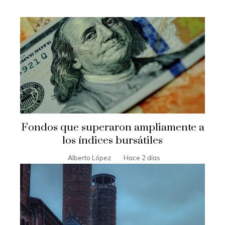
Fondos que superaron ampliamente a
los índices bursátiles
Alberto López
Hace 2 días