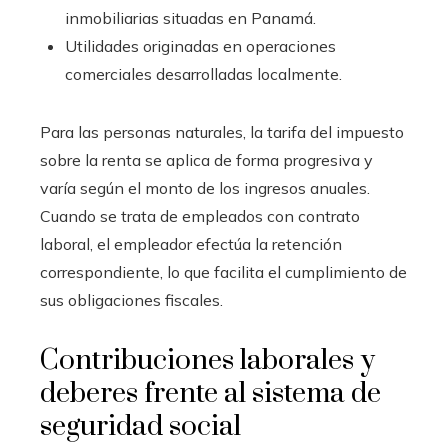
inmobiliarias situadas en Panamá.
Utilidades originadas en operaciones
comerciales desarrolladas localmente.
Para las personas naturales, la tarifa del impuesto
sobre la renta se aplica de forma progresiva y
varía según el monto de los ingresos anuales.
Cuando se trata de empleados con contrato
laboral, el empleador efectúa la retención
correspondiente, lo que facilita el cumplimiento de
sus obligaciones fiscales.
Contribuciones laborales y
deberes frente al sistema de
seguridad social