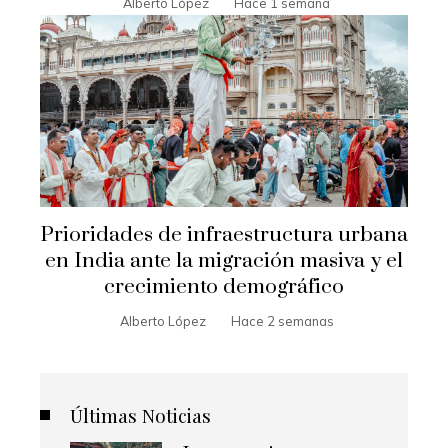
Alberto López
Hace 1 semana
Prioridades de infraestructura urbana
en India ante la migración masiva y el
crecimiento demográfico
Alberto López
Hace 2 semanas
Últimas Noticias