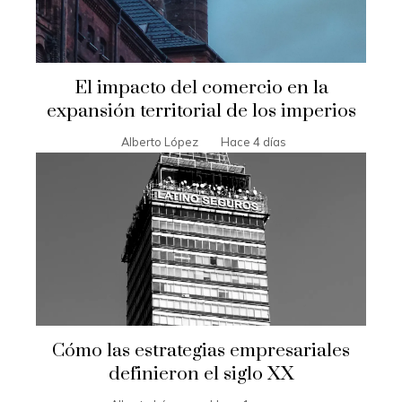
El impacto del comercio en la
expansión territorial de los imperios
Alberto López
Hace 4 días
Cómo las estrategias empresariales
definieron el siglo XX