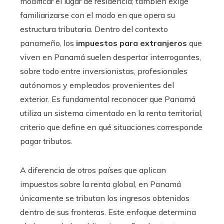
modificar el lugar de residencia; también exige
familiarizarse con el modo en que opera su
estructura tributaria. Dentro del contexto
panameño, los
impuestos para extranjeros
que
viven en Panamá suelen despertar interrogantes,
sobre todo entre inversionistas, profesionales
autónomos y empleados provenientes del
exterior. Es fundamental reconocer que Panamá
utiliza un sistema cimentado en la renta territorial,
criterio que define en qué situaciones corresponde
pagar tributos.
A diferencia de otros países que aplican
impuestos sobre la renta global, en Panamá
únicamente se tributan los ingresos obtenidos
dentro de sus fronteras. Este enfoque determina