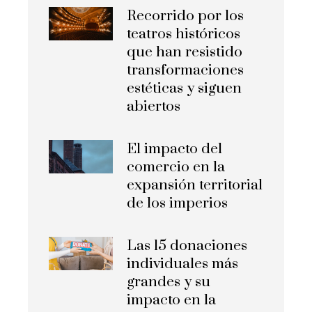
Recorrido por los
teatros históricos
que han resistido
transformaciones
estéticas y siguen
abiertos
El impacto del
comercio en la
expansión territorial
de los imperios
Las 15 donaciones
individuales más
grandes y su
impacto en la