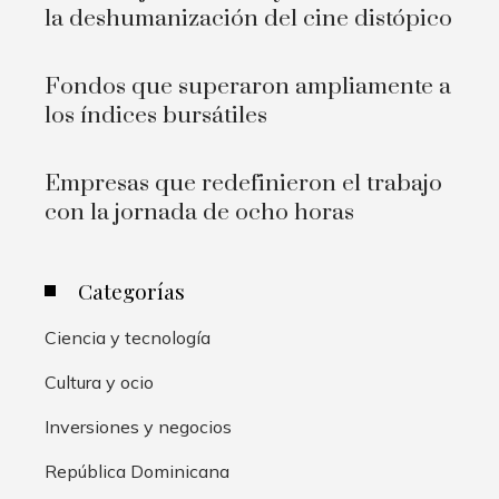
la deshumanización del cine distópico
Fondos que superaron ampliamente a
los índices bursátiles
Empresas que redefinieron el trabajo
con la jornada de ocho horas
Categorías
Ciencia y tecnología
Cultura y ocio
Inversiones y negocios
República Dominicana