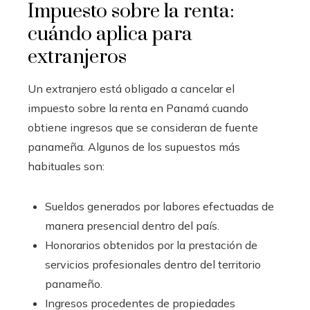
Impuesto sobre la renta:
cuándo aplica para
extranjeros
Un extranjero está obligado a cancelar el
impuesto sobre la renta en Panamá cuando
obtiene ingresos que se consideran de fuente
panameña. Algunos de los supuestos más
habituales son:
Sueldos generados por labores efectuadas de
manera presencial dentro del país.
Honorarios obtenidos por la prestación de
servicios profesionales dentro del territorio
panameño.
Ingresos procedentes de propiedades