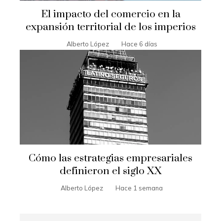
El impacto del comercio en la
expansión territorial de los imperios
Alberto López
Hace 6 días
Cómo las estrategias empresariales
definieron el siglo XX
Alberto López
Hace 1 semana