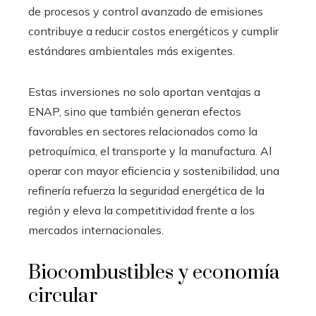
de procesos y control avanzado de emisiones
contribuye a reducir costos energéticos y cumplir
estándares ambientales más exigentes.
Estas inversiones no solo aportan ventajas a
ENAP, sino que también generan efectos
favorables en sectores relacionados como la
petroquímica, el transporte y la manufactura. Al
operar con mayor eficiencia y sostenibilidad, una
refinería refuerza la seguridad energética de la
región y eleva la competitividad frente a los
mercados internacionales.
Biocombustibles y economía
circular