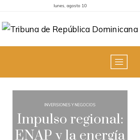
lunes, agosto 10
INVERSIONES Y NEGOCIOS
Impulso regional:
ENAP y la energía