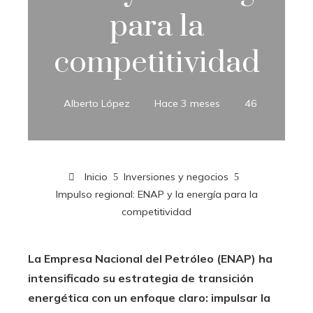
para la
competitividad
Alberto López
Hace 3 meses
46
Inicio
Inversiones y negocios
Impulso regional: ENAP y la energía para la
competitividad
La Empresa Nacional del Petróleo (ENAP) ha
intensificado su estrategia de transición
energética con un enfoque claro: impulsar la