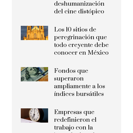
deshumanización
del cine distópico
Los 10 sitios de
peregrinación que
todo creyente debe
conocer en México
Fondos que
superaron
ampliamente a los
índices bursátiles
Empresas que
redefinieron el
trabajo con la