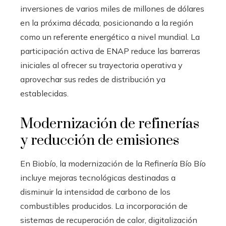
inversiones de varios miles de millones de dólares
en la próxima década, posicionando a la región
como un referente energético a nivel mundial. La
participación activa de ENAP reduce las barreras
iniciales al ofrecer su trayectoria operativa y
aprovechar sus redes de distribución ya
establecidas.
Modernización de refinerías
y reducción de emisiones
En Biobío, la modernización de la Refinería Bío Bío
incluye mejoras tecnológicas destinadas a
disminuir la intensidad de carbono de los
combustibles producidos. La incorporación de
sistemas de recuperación de calor, digitalización