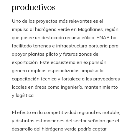
productivos
Uno de los proyectos más relevantes es el
impulso al hidrógeno verde en Magallanes, región
que posee un destacado recurso eólico. ENAP ha
facilitado terrenos e infraestructura portuaria para
apoyar plantas piloto y futuras zonas de
exportación. Este ecosistema en expansión
genera empleos especializados, impulsa la
capacitación técnica y fortalece a los proveedores
locales en áreas como ingeniería, mantenimiento
y logística.
El efecto en la competitividad regional es notable,
y distintas estimaciones del sector señalan que el
desarrollo del hidrógeno verde podría captar