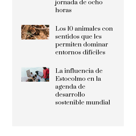
jornada de ocho
horas
Los 10 animales con
sentidos que les
permiten dominar
entornos difíciles
La influencia de
Estocolmo en la
agenda de
desarrollo
sostenible mundial