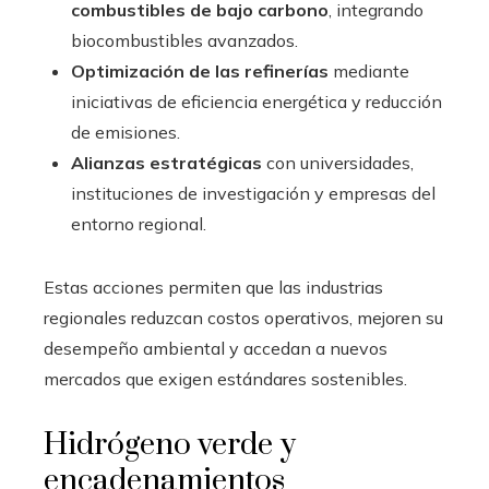
combustibles de bajo carbono
, integrando
biocombustibles avanzados.
Optimización de las refinerías
mediante
iniciativas de eficiencia energética y reducción
de emisiones.
Alianzas estratégicas
con universidades,
instituciones de investigación y empresas del
entorno regional.
Estas acciones permiten que las industrias
regionales reduzcan costos operativos, mejoren su
desempeño ambiental y accedan a nuevos
mercados que exigen estándares sostenibles.
Hidrógeno verde y
encadenamientos