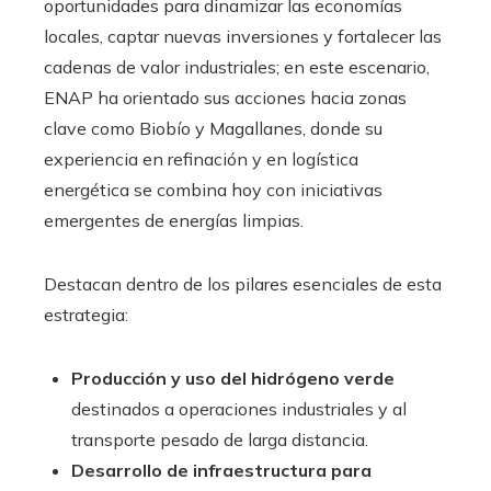
oportunidades para dinamizar las economías
locales, captar nuevas inversiones y fortalecer las
cadenas de valor industriales; en este escenario,
ENAP ha orientado sus acciones hacia zonas
clave como Biobío y Magallanes, donde su
experiencia en refinación y en logística
energética se combina hoy con iniciativas
emergentes de energías limpias.
Destacan dentro de los pilares esenciales de esta
estrategia:
Producción y uso del hidrógeno verde
destinados a operaciones industriales y al
transporte pesado de larga distancia.
Desarrollo de infraestructura para