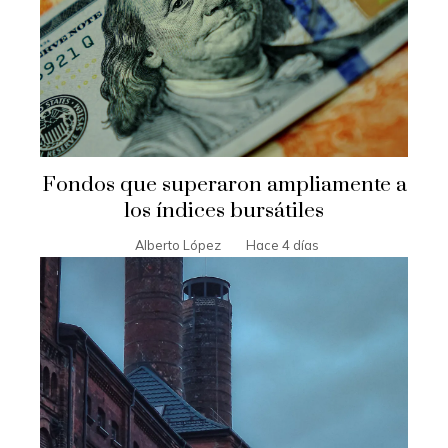
Fondos que superaron ampliamente a
los índices bursátiles
Alberto López
Hace 4 días