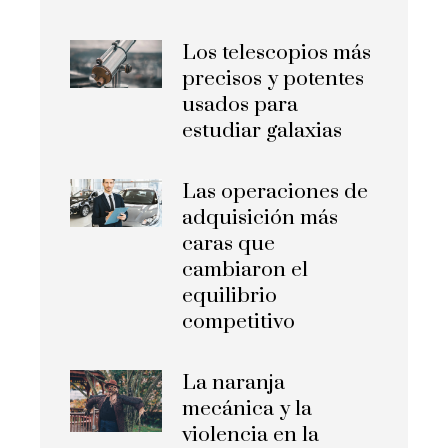
Los telescopios más
precisos y potentes
usados para
estudiar galaxias
Las operaciones de
adquisición más
caras que
cambiaron el
equilibrio
competitivo
La naranja
mecánica y la
violencia en la