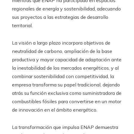
mientras que ENAP ha participado en espacios
regionales de energía y sostenibilidad, adecuando
sus proyectos a las estrategias de desarrollo
territorial.
La visión a largo plazo incorpora objetivos de
neutralidad de carbono, ampliación de la base
productiva y mayor capacidad de adaptación ante
la inestabilidad de los mercados energéticos, y al
combinar sostenibilidad con competitividad, la
empresa transforma su papel tradicional, dejando
atrás su función exclusiva como suministradora de
combustibles fósiles para convertirse en un motor
de innovación en el ámbito energético.
La transformación que impulsa ENAP demuestra