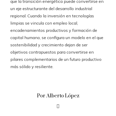
que la transición energética puede convertirse en
un eje estructurante del desarrollo industrial
regional. Cuando la inversión en tecnologías
limpias se vincula con empleo local,
encadenamientos productivos y formación de
capital humano, se configura un modelo en el que
sostenibilidad y crecimiento dejan de ser
objetivos contrapuestos para convertirse en
pilares complementarios de un futuro productivo
más sólido y resiliente.
Por Alberto López