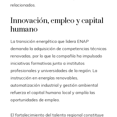
relacionados.
Innovación, empleo y capital
humano
La transición energética que lidera ENAP
demanda la adquisición de competencias técnicas
renovadas, por lo que la compañía ha impulsado
iniciativas formativas junto a institutos
profesionales y universidades de la región. La
instrucción en energías renovables,
automatización industrial y gestión ambiental
refuerza el capital humano local y amplía las
oportunidades de empleo.
El fortalecimiento del talento regional constituye