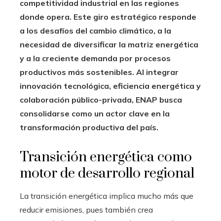
competitividad industrial en las regiones
donde opera. Este giro estratégico responde
a los desafíos del cambio climático, a la
necesidad de diversificar la matriz energética
y a la creciente demanda por procesos
productivos más sostenibles. Al integrar
innovación tecnológica, eficiencia energética y
colaboración público-privada, ENAP busca
consolidarse como un actor clave en la
transformación productiva del país.
Transición energética como
motor de desarrollo regional
La transición energética implica mucho más que
reducir emisiones, pues también crea