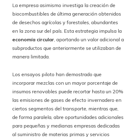
La empresa asimismo investiga la creación de
biocombustibles de última generación obtenidos
de desechos agrícolas y forestales, abundantes
en la zona sur del país. Esta estrategia impulsa la
economía circular
, aportando un valor adicional a
subproductos que anteriormente se utilizaban de
manera limitada.
Los ensayos piloto han demostrado que
incorporar mezclas con un mayor porcentaje de
insumos renovables puede recortar hasta un 20%
las emisiones de gases de efecto invernadero en
ciertos segmentos del transporte, mientras que,
de forma paralela, abre oportunidades adicionales
para pequeñas y medianas empresas dedicadas
al suministro de materias primas y servicios