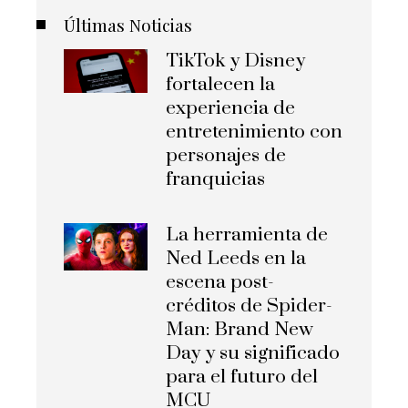
Últimas Noticias
TikTok y Disney
fortalecen la
experiencia de
entretenimiento con
personajes de
franquicias
La herramienta de
Ned Leeds en la
escena post-
créditos de Spider-
Man: Brand New
Day y su significado
para el futuro del
MCU