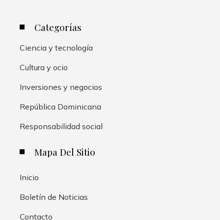
Categorías
Ciencia y tecnología
Cultura y ocio
Inversiones y negocios
República Dominicana
Responsabilidad social
Mapa Del Sitio
Inicio
Boletín de Noticias
Contacto