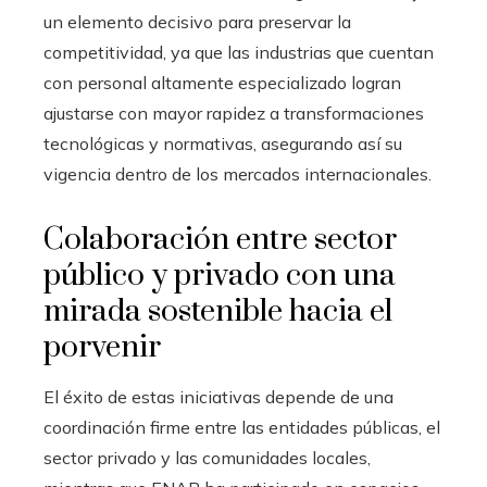
un elemento decisivo para preservar la
competitividad, ya que las industrias que cuentan
con personal altamente especializado logran
ajustarse con mayor rapidez a transformaciones
tecnológicas y normativas, asegurando así su
vigencia dentro de los mercados internacionales.
Colaboración entre sector
público y privado con una
mirada sostenible hacia el
porvenir
El éxito de estas iniciativas depende de una
coordinación firme entre las entidades públicas, el
sector privado y las comunidades locales,