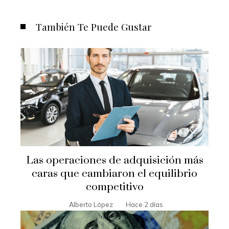
También Te Puede Gustar
Las operaciones de adquisición más
caras que cambiaron el equilibrio
competitivo
Alberto López
Hace 2 días