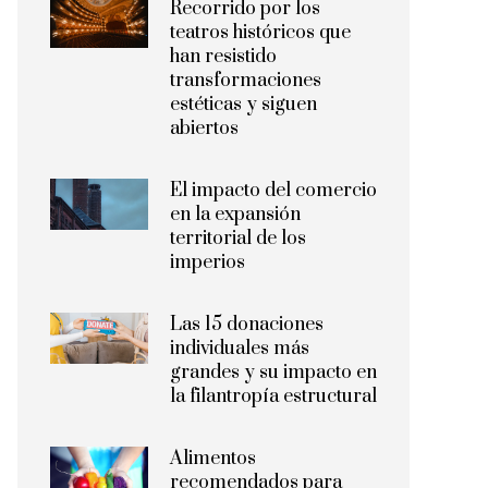
Recorrido por los
teatros históricos que
han resistido
transformaciones
estéticas y siguen
abiertos
El impacto del comercio
en la expansión
territorial de los
imperios
Las 15 donaciones
individuales más
grandes y su impacto en
la filantropía estructural
Alimentos
recomendados para