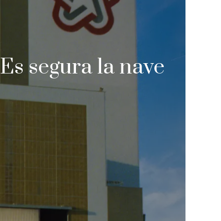
¿Es segura la nave