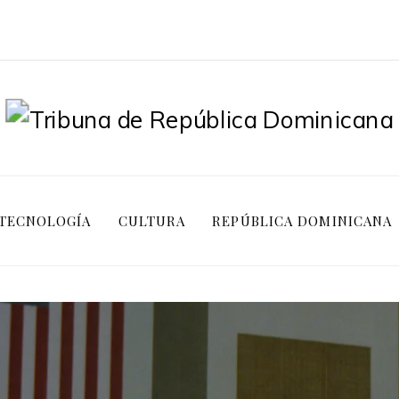
TECNOLOGÍA
CULTURA
REPÚBLICA DOMINICANA