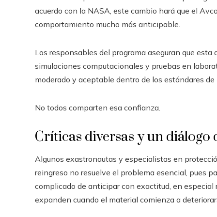
acuerdo con la NASA, este cambio hará que el Avc
comportamiento mucho más anticipable.
Los responsables del programa aseguran que esta de
simulaciones computacionales y pruebas en laborator
moderado y aceptable dentro de los estándares de 
No todos comparten esa confianza.
Críticas diversas y un diálogo
Algunos exastronautas y especialistas en protecció
reingreso no resuelve el problema esencial, pues p
complicado de anticipar con exactitud, en especial 
expanden cuando el material comienza a deteriorar