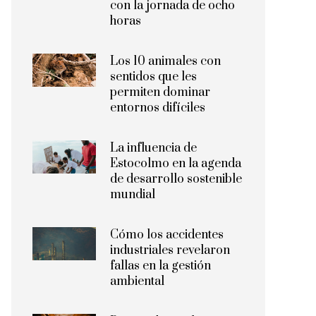
con la jornada de ocho
horas
Los 10 animales con
sentidos que les
permiten dominar
entornos difíciles
La influencia de
Estocolmo en la agenda
de desarrollo sostenible
mundial
Cómo los accidentes
industriales revelaron
fallas en la gestión
ambiental