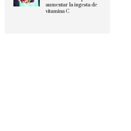
aumentar la ingesta de
vitamina C