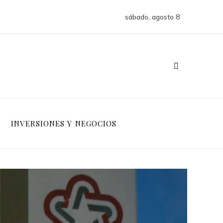
sábado, agosto 8
INVERSIONES Y NEGOCIOS