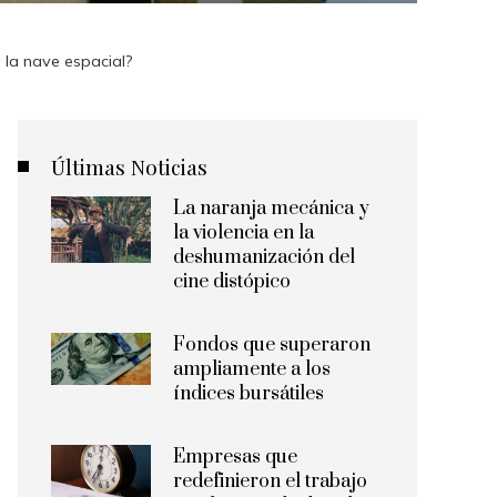
 la nave espacial?
Últimas Noticias
La naranja mecánica y
la violencia en la
deshumanización del
cine distópico
Fondos que superaron
ampliamente a los
índices bursátiles
Empresas que
redefinieron el trabajo