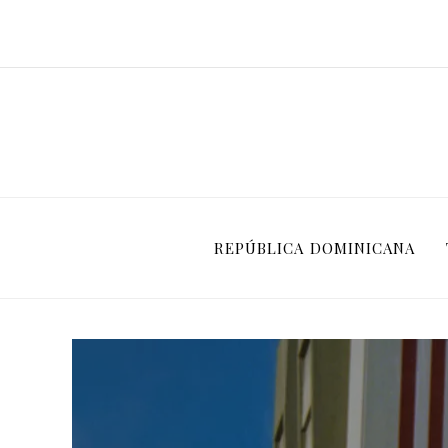
REPÚBLICA DOMINICANA