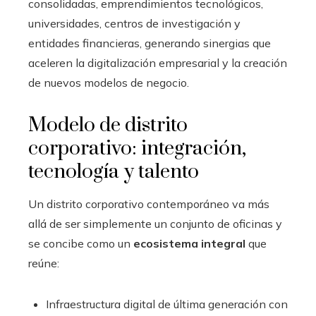
consolidadas, emprendimientos tecnológicos,
universidades, centros de investigación y
entidades financieras, generando sinergias que
aceleren la digitalización empresarial y la creación
de nuevos modelos de negocio.
Modelo de distrito
corporativo: integración,
tecnología y talento
Un distrito corporativo contemporáneo va más
allá de ser simplemente un conjunto de oficinas y
se concibe como un
ecosistema integral
que
reúne:
Infraestructura digital de última generación con