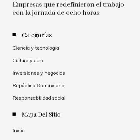
Empresas que redefinieron el trabajo
con la jornada de ocho horas
Categorías
Ciencia y tecnología
Cultura y ocio
Inversiones y negocios
República Dominicana
Responsabilidad social
Mapa Del Sitio
Inicio