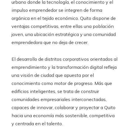
urbano donde la tecnología, el conocimiento y el
impulso emprendedor se integren de forma
orgánica en el tejido económico. Quito dispone de
ventajas competitivas, entre ellas una población
joven, una ubicación estratégica y una comunidad
emprendedora que no deja de crecer.
El desarrollo de distritos corporativos orientados al
emprendimiento y la transformación digital refleja
una visión de ciudad que apuesta por el
conocimiento como motor de progreso. Más que
edificios inteligentes, se trata de construir
comunidades empresariales interconectadas,
capaces de innovar, colaborar y proyectar a Quito
hacia una economía más sostenible, competitiva
y centrada en el talento.