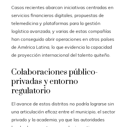
Casos recientes abarcan iniciativas centradas en
servicios financieros digitales, propuestas de
telemedicina y plataformas para la gestión
logística avanzada, y varias de estas compañías
han conseguido abrir operaciones en otros países
de América Latina, lo que evidencia la capacidad
de proyección internacional del talento quiteño.
Colaboraciones público-
privadas y entorno
regulatorio
El avance de estos distritos no podría lograrse sin
una articulación eficaz entre el municipio, el sector
privado y la academia, ya que las autoridades