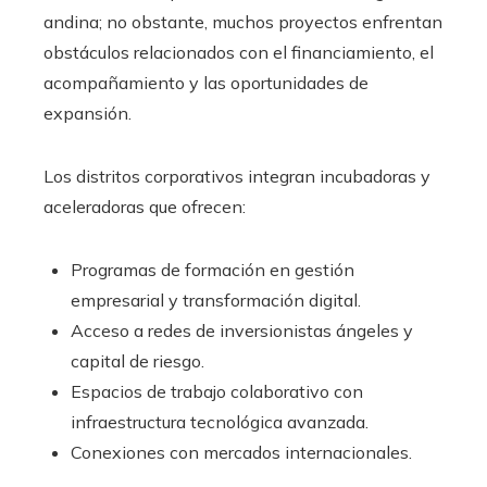
andina; no obstante, muchos proyectos enfrentan
obstáculos relacionados con el financiamiento, el
acompañamiento y las oportunidades de
expansión.
Los distritos corporativos integran incubadoras y
aceleradoras que ofrecen:
Programas de formación en gestión
empresarial y transformación digital.
Acceso a redes de inversionistas ángeles y
capital de riesgo.
Espacios de trabajo colaborativo con
infraestructura tecnológica avanzada.
Conexiones con mercados internacionales.