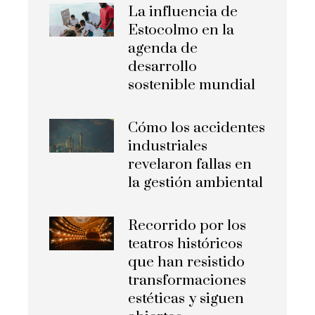
La influencia de
Estocolmo en la
agenda de
desarrollo
sostenible mundial
Cómo los accidentes
industriales
revelaron fallas en
la gestión ambiental
Recorrido por los
teatros históricos
que han resistido
transformaciones
estéticas y siguen