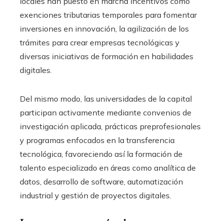
locales han puesto en marcha incentivos como
exenciones tributarias temporales para fomentar
inversiones en innovación, la agilización de los
trámites para crear empresas tecnológicas y
diversas iniciativas de formación en habilidades
digitales.
Del mismo modo, las universidades de la capital
participan activamente mediante convenios de
investigación aplicada, prácticas preprofesionales
y programas enfocados en la transferencia
tecnológica, favoreciendo así la formación de
talento especializado en áreas como analítica de
datos, desarrollo de software, automatización
industrial y gestión de proyectos digitales.