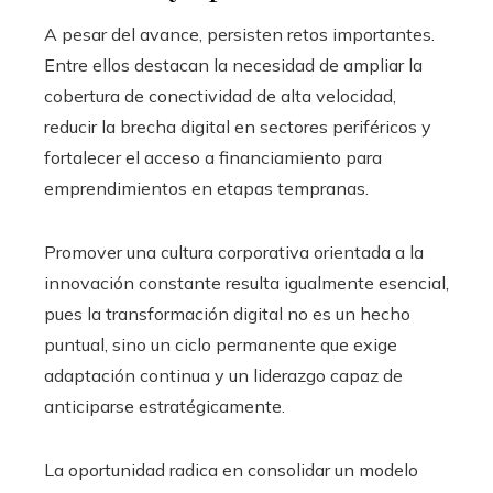
A pesar del avance, persisten retos importantes.
Entre ellos destacan la necesidad de ampliar la
cobertura de conectividad de alta velocidad,
reducir la brecha digital en sectores periféricos y
fortalecer el acceso a financiamiento para
emprendimientos en etapas tempranas.
Promover una cultura corporativa orientada a la
innovación constante resulta igualmente esencial,
pues la transformación digital no es un hecho
puntual, sino un ciclo permanente que exige
adaptación continua y un liderazgo capaz de
anticiparse estratégicamente.
La oportunidad radica en consolidar un modelo