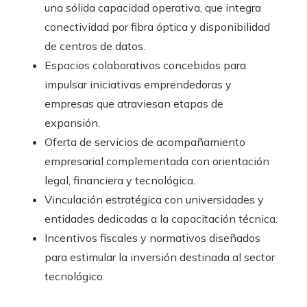
una sólida capacidad operativa, que integra
conectividad por fibra óptica y disponibilidad
de centros de datos.
Espacios colaborativos concebidos para
impulsar iniciativas emprendedoras y
empresas que atraviesan etapas de
expansión.
Oferta de servicios de acompañamiento
empresarial complementada con orientación
legal, financiera y tecnológica.
Vinculación estratégica con universidades y
entidades dedicadas a la capacitación técnica.
Incentivos fiscales y normativos diseñados
para estimular la inversión destinada al sector
tecnológico.