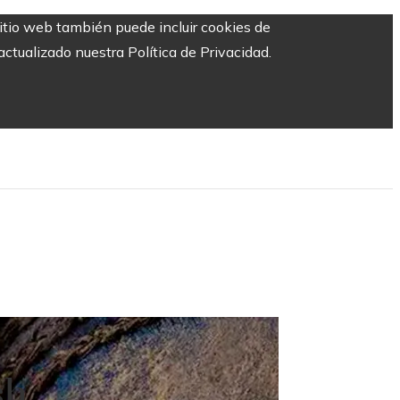
sitio web también puede incluir cookies de
ctualizado nuestra Política de Privacidad.
sh